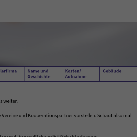
lerfirma
Name und
Kosten/
Gebäude
Geschichte
Aufnahme
s weiter.
 Vereine und Kooperationspartner vorstellen.
Schaut also mal