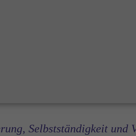
erung, Selbstständigkeit und