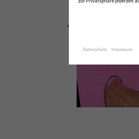
zur Privatsphäre jederzeit a
Datenschutz
Impressum