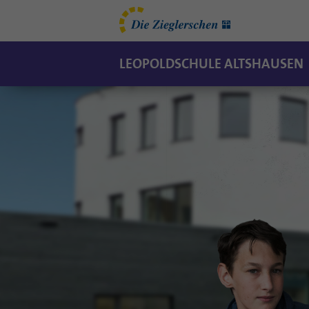
LEOPOLDSCHULE ALTSHAUSEN