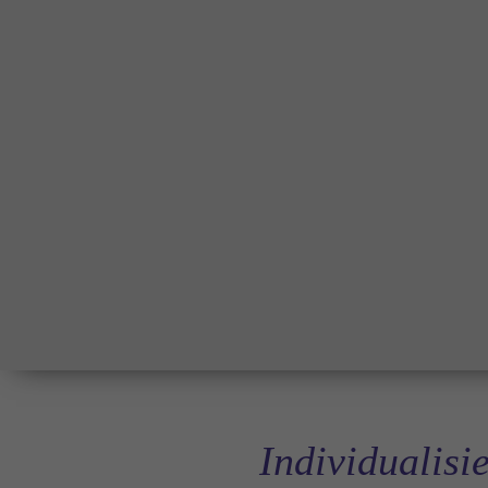
Individualisi