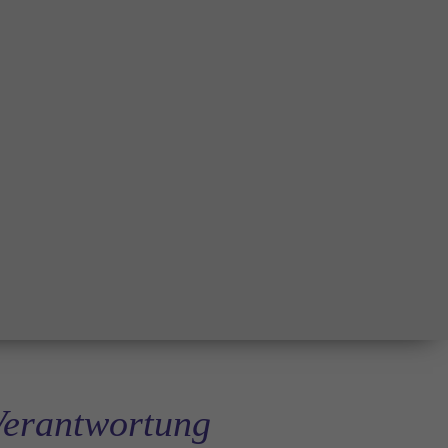
 Verantwortung