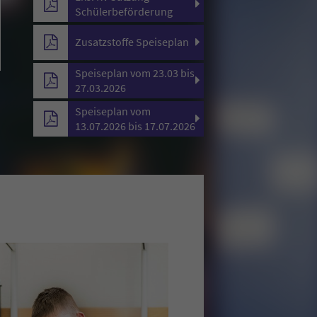
Schülerbeförderung
Zusatzstoffe Speiseplan
Speiseplan vom 23.03 bis
27.03.2026
Speiseplan vom
13.07.2026 bis 17.07.2026