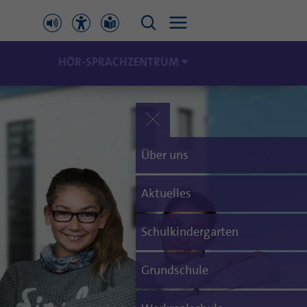
HÖR-SPRACHZENTRUM
Über uns
Aktuelles
Schulkindergarten
Grundschule