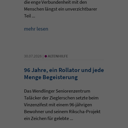
die enge Verbundenheit mit den
Menschen längst ein unverzichtbarer
Teil ...
mehr lesen
•
30.07.2026 |
ALTENHILFE
96 Jahre, ein Rollator und jede
Menge Begeisterung
Das Wendlinger Seniorenzentrum
Taläcker der Zieglerschen setzte beim
Vinzenzifest mit einem 96-jährigen
Bewohner und seinem Rikscha-Projekt
ein Zeichen für gelebte ...