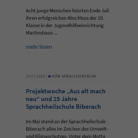
Acht junge Menschen feierten Ende Juli
ihren erfolgreichen Abschluss der 10.
Klasse in der Jugendhilfeeinrichtung
Martinshaus ...
mehr lesen
•
29.07.2026 |
HÖR-SPRACHZENTRUM
Projektwoche „Aus alt mach
neu“ und 25 Jahre
Sprachheilschule Biberach
Im Mai stand an der Sprachheilschule
Biberach alles im Zeichen des Umwelt-
und Klimaschutzes. Unter dem Motto