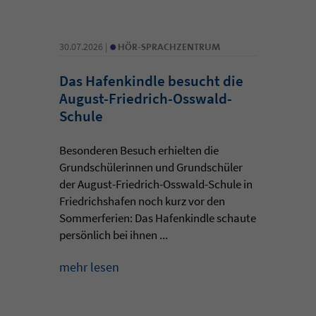
•
30.07.2026 |
HÖR-SPRACHZENTRUM
Das Hafenkindle besucht die
August-Friedrich-Osswald-
Schule
Besonderen Besuch erhielten die
Grundschülerinnen und Grundschüler
der August-Friedrich-Osswald-Schule in
Friedrichshafen noch kurz vor den
Sommerferien: Das Hafenkindle schaute
persönlich bei ihnen ...
mehr lesen