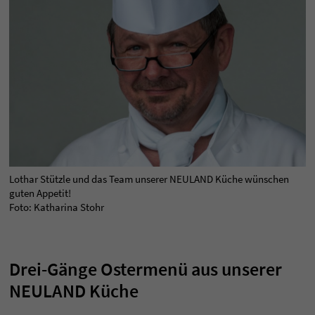
Lothar Stützle und das Team unserer NEULAND Küche wünschen
guten Appetit!
Foto: Katharina Stohr
Drei-Gänge Ostermenü aus unserer
NEULAND Küche