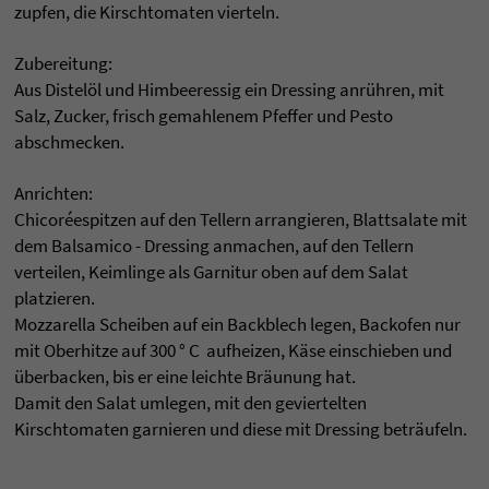
zupfen, die Kirschtomaten vierteln.
Zubereitung:
Aus Distelöl und Himbeeressig ein Dressing anrühren, mit
Salz, Zucker, frisch gemahlenem Pfeffer und Pesto
abschmecken.
Anrichten:
Chicoréespitzen auf den Tellern arrangieren, Blattsalate mit
dem Balsamico - Dressing anmachen, auf den Tellern
verteilen, Keimlinge als Garnitur oben auf dem Salat
platzieren.
Mozzarella Scheiben auf ein Backblech legen, Backofen nur
mit Oberhitze auf 300 ° C aufheizen, Käse einschieben und
überbacken, bis er eine leichte Bräunung hat.
Damit den Salat umlegen, mit den geviertelten
Kirschtomaten garnieren und diese mit Dressing beträufeln.