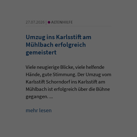
•
27.07.2026 |
ALTENHILFE
Umzug ins Karlsstift am
Mühlbach erfolgreich
gemeistert
Viele neugierige Blicke, viele helfende
Hände, gute Stimmung. Der Umzug vom
Karlsstift Schorndorf ins Karlsstift am
Mühlbach ist erfolgreich über die Bühne
gegangen. ...
mehr lesen