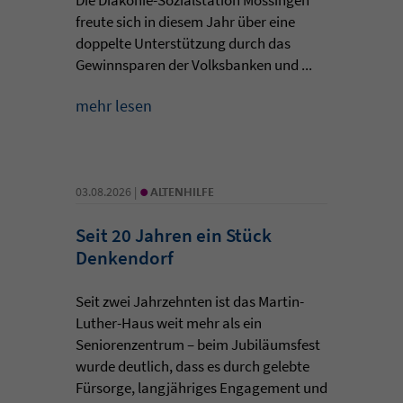
freute sich in diesem Jahr über eine
doppelte Unterstützung durch das
Gewinnsparen der Volksbanken und ...
mehr lesen
•
03.08.2026 |
ALTENHILFE
Seit 20 Jahren ein Stück
Denkendorf
Seit zwei Jahrzehnten ist das Martin-
Luther-Haus weit mehr als ein
Seniorenzentrum – beim Jubiläumsfest
wurde deutlich, dass es durch gelebte
Fürsorge, langjähriges Engagement und