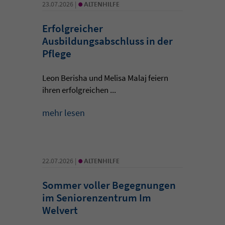
•
23.07.2026 |
ALTENHILFE
Erfolgreicher
Ausbildungsabschluss in der
Pflege
Leon Berisha und Melisa Malaj feiern
ihren erfolgreichen ...
mehr lesen
•
22.07.2026 |
ALTENHILFE
Sommer voller Begegnungen
im Seniorenzentrum Im
Welvert