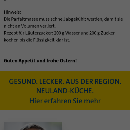
Hinweis:
Die Parfaitmasse muss schnell abgekühlt werden, damit sie
nicht an Volumen verliert.
Rezept für Läuterzucker: 200 g Wasser und 200 g Zucker
kochen bis die Flüssigkeit klar ist.
Guten Appetit und frohe Ostern!
GESUND. LECKER. AUS DER REGION.
NEULAND-KÜCHE.
Hier erfahren Sie mehr