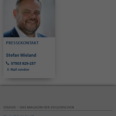
PRESSEKONTAKT
Stefan Wieland
07503 929-257
E-Mail senden
VISAVIE – DAS MAGAZIN DER ZIEGLERSCHEN