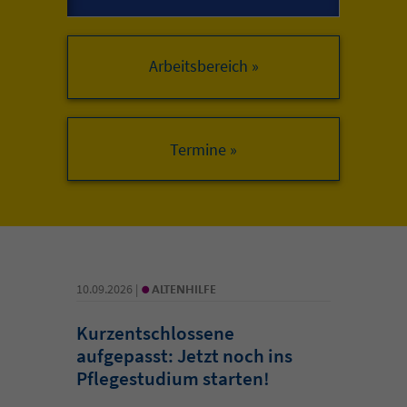
Arbeitsbereich »
•
10.09.2026 |
ALTENHILFE
Kurzentschlossene
aufgepasst: Jetzt noch ins
Pflegestudium starten!