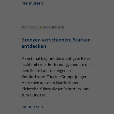
mehr lesen
•
30.07.2026 |
JUGENDHILFE
Grenzen verschieben, Stärken
entdecken
Manchmal beginnt die wichtigste Reise
nicht mit einer Entfernung, sondern mit
dem Schritt aus der eigenen
Komfortzone. Für eine Gruppe junger
Menschen aus dem Martinshaus
Kleintobel führte dieser Schritt im Juni
zum Outward ...
mehr lesen