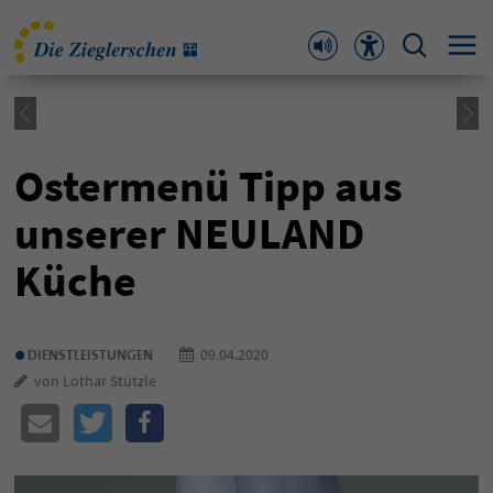
Ostermenü Tipp aus
unserer NEULAND
Küche
•
09.04.2020
DIENSTLEISTUNGEN
von Lothar Stützle