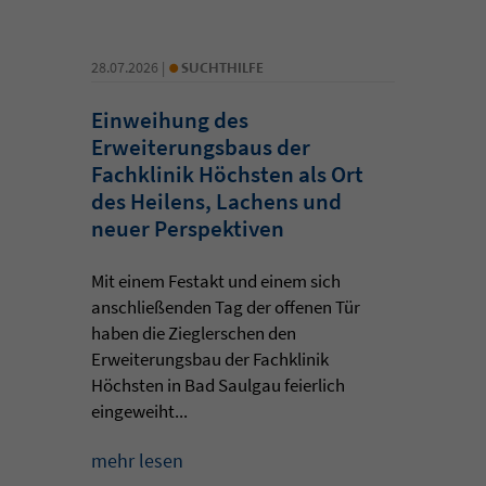
•
28.07.2026 |
SUCHTHILFE
Einweihung des
Erweiterungsbaus der
Fachklinik Höchsten als Ort
des Heilens, Lachens und
neuer Perspektiven
Mit einem Festakt und einem sich
anschließenden Tag der offenen Tür
haben die Zieglerschen den
Erweiterungsbau der Fachklinik
Höchsten in Bad Saulgau feierlich
eingeweiht...
mehr lesen