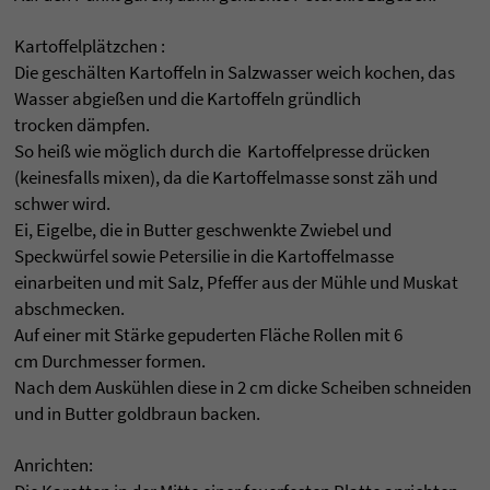
Kartoffelplätzchen :
Die geschälten Kartoffeln in Salzwasser weich kochen, das
Wasser abgießen und die Kartoffeln gründlich
trocken dämpfen.
So heiß wie möglich durch die Kartoffelpresse drücken
(keinesfalls mixen), da die Kartoffelmasse sonst zäh und
schwer wird.
Ei, Eigelbe, die in Butter geschwenkte Zwiebel und
Speckwürfel sowie Petersilie in die Kartoffelmasse
einarbeiten und mit Salz, Pfeffer aus der Mühle und Muskat
abschmecken.
Auf einer mit Stärke gepuderten Fläche Rollen mit 6
cm Durchmesser formen.
Nach dem Auskühlen diese in 2 cm dicke Scheiben schneiden
und in Butter goldbraun backen.
Anrichten: