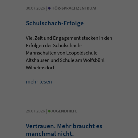
•
30.07.2026 |
HÖR-SPRACHZENTRUM
Schulschach-Erfolge
Viel Zeit und Engagement stecken in den
Erfolgen der Schulschach-
Mannschaften von Leopoldschule
Altshausen und Schule am Wolfsbühl
Wilhelmsdorf. ...
mehr lesen
•
29.07.2026 |
JUGENDHILFE
Vertrauen. Mehr braucht es
manchmal nicht.