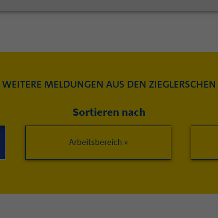
WEITERE MELDUNGEN AUS DEN ZIEGLERSCHEN
Sortieren nach
Arbeitsbereich »