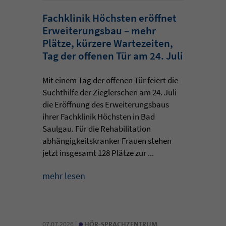
Fachklinik Höchsten eröffnet
Erweiterungsbau – mehr
Plätze, kürzere Wartezeiten,
Tag der offenen Tür am 24. Juli
Mit einem Tag der offenen Tür feiert die
Suchthilfe der Zieglerschen am 24. Juli
die Eröffnung des Erweiterungsbaus
ihrer Fachklinik Höchsten in Bad
Saulgau. Für die Rehabilitation
abhängigkeitskranker Frauen stehen
jetzt insgesamt 128 Plätze zur ...
mehr lesen
•
07.07.2026 |
HÖR-SPRACHZENTRUM