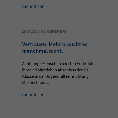
mehr lesen
•
29.07.2026 |
JUGENDHILFE
Vertrauen. Mehr braucht es
manchmal nicht.
Acht junge Menschen feierten Ende Juli
ihren erfolgreichen Abschluss der 10.
Klasse in der Jugendhilfeeinrichtung
Martinshaus ...
mehr lesen