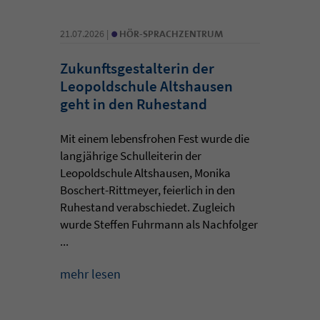
•
21.07.2026 |
HÖR-SPRACHZENTRUM
Zukunftsgestalterin der
Leopoldschule Altshausen
geht in den Ruhestand
Mit einem lebensfrohen Fest wurde die
langjährige Schulleiterin der
Leopoldschule Altshausen, Monika
Boschert-Rittmeyer, feierlich in den
Ruhestand verabschiedet. Zugleich
wurde Steffen Fuhrmann als Nachfolger
...
mehr lesen