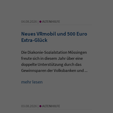
•
04.08.2026 |
ALTENHILFE
Neues VRmobil und 500 Euro
Extra-Glück
Die Diakonie-Sozialstation Mössingen
freute sich in diesem Jahr über eine
doppelte Unterstützung durch das
Gewinnsparen der Volksbanken und ...
mehr lesen
•
03.08.2026 |
ALTENHILFE