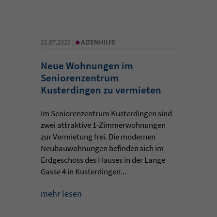
•
22.07.2026 |
ALTENHILFE
Neue Wohnungen im
Seniorenzentrum
Kusterdingen zu vermieten
Im Seniorenzentrum Kusterdingen sind
zwei attraktive 1-Zimmerwohnungen
zur Vermietung frei. Die modernen
Neubauwohnungen befinden sich im
Erdgeschoss des Hauses in der Lange
Gasse 4 in Kusterdingen...
mehr lesen