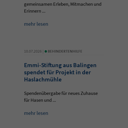
gemeinsamen Erleben, Mitmachen und
Erinnern ...
mehr lesen
•
10.07.2026 |
BEHINDERTENHILFE
Emmi-Stiftung aus Balingen
spendet für Projekt in der
Haslachmühle
Spendenübergabe für neues Zuhause
für Hasen und ...
mehr lesen