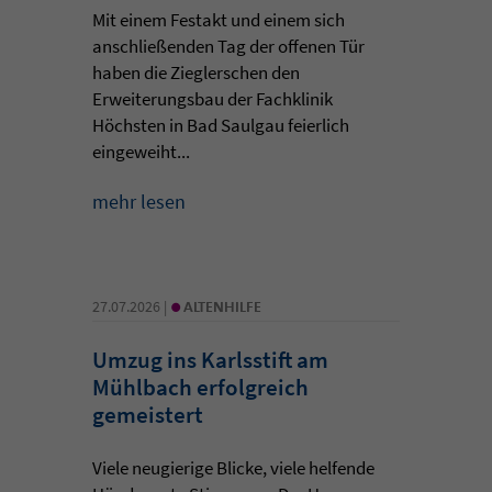
Mit einem Festakt und einem sich
anschließenden Tag der offenen Tür
haben die Zieglerschen den
Erweiterungsbau der Fachklinik
Höchsten in Bad Saulgau feierlich
eingeweiht...
mehr lesen
•
27.07.2026 |
ALTENHILFE
Umzug ins Karlsstift am
Mühlbach erfolgreich
gemeistert
Viele neugierige Blicke, viele helfende