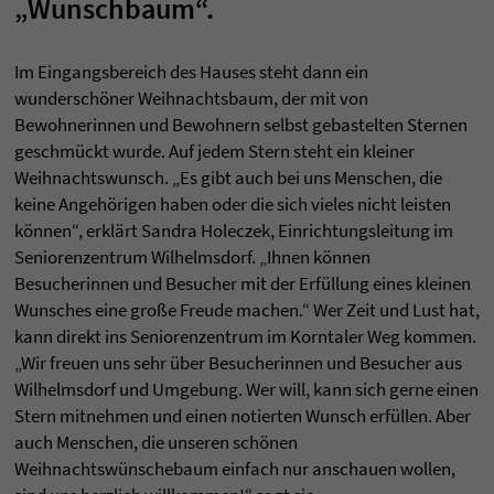
„Wunschbaum“.
Im Eingangsbereich des Hauses steht dann ein
wunderschöner Weihnachtsbaum, der mit von
Bewohnerinnen und Bewohnern selbst gebastelten Sternen
geschmückt wurde. Auf jedem Stern steht ein kleiner
Weihnachtswunsch. „Es gibt auch bei uns Menschen, die
keine Angehörigen haben oder die sich vieles nicht leisten
können“, erklärt Sandra Holeczek, Einrichtungsleitung im
Seniorenzentrum Wilhelmsdorf. „Ihnen können
Besucherinnen und Besucher mit der Erfüllung eines kleinen
Wunsches eine große Freude machen.“ Wer Zeit und Lust hat,
kann direkt ins Seniorenzentrum im Korntaler Weg kommen.
„Wir freuen uns sehr über Besucherinnen und Besucher aus
Wilhelmsdorf und Umgebung. Wer will, kann sich gerne einen
Stern mitnehmen und einen notierten Wunsch erfüllen. Aber
auch Menschen, die unseren schönen
Weihnachtswünschebaum einfach nur anschauen wollen,