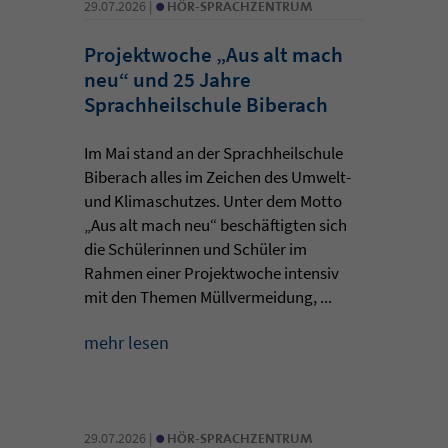
•
29.07.2026 |
HÖR-SPRACHZENTRUM
Projektwoche „Aus alt mach
neu“ und 25 Jahre
Sprachheilschule Biberach
Im Mai stand an der Sprachheilschule
Biberach alles im Zeichen des Umwelt-
und Klimaschutzes. Unter dem Motto
„Aus alt mach neu“ beschäftigten sich
die Schülerinnen und Schüler im
Rahmen einer Projektwoche intensiv
mit den Themen Müllvermeidung, ...
mehr lesen
•
29.07.2026 |
HÖR-SPRACHZENTRUM