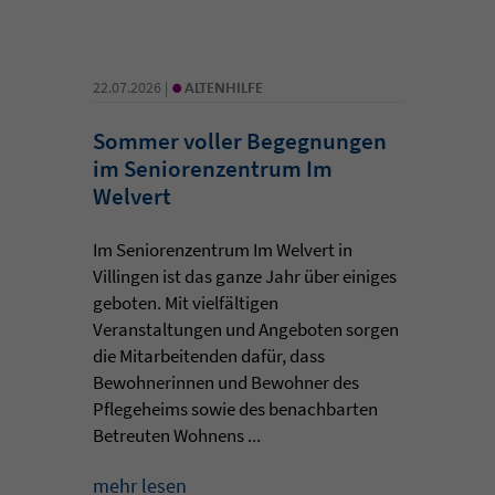
•
22.07.2026 |
ALTENHILFE
Sommer voller Begegnungen
im Seniorenzentrum Im
Welvert
Im Seniorenzentrum Im Welvert in
Villingen ist das ganze Jahr über einiges
geboten. Mit vielfältigen
Veranstaltungen und Angeboten sorgen
die Mitarbeitenden dafür, dass
Bewohnerinnen und Bewohner des
Pflegeheims sowie des benachbarten
Betreuten Wohnens ...
mehr lesen