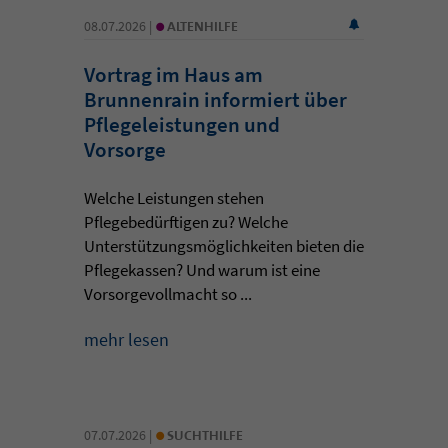
•
08.07.2026 |
ALTENHILFE
Vortrag im Haus am
Brunnenrain informiert über
Pflegeleistungen und
Vorsorge
Welche Leistungen stehen
Pflegebedürftigen zu? Welche
Unterstützungsmöglichkeiten bieten die
Pflegekassen? Und warum ist eine
Vorsorgevollmacht so ...
mehr lesen
•
07.07.2026 |
SUCHTHILFE