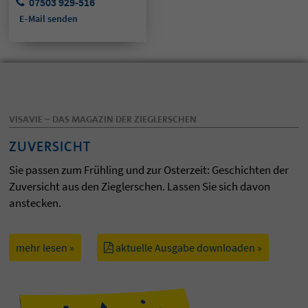
07503 929-516
E-Mail senden
VISAVIE – DAS MAGAZIN DER ZIEGLERSCHEN
ZUVERSICHT
Sie passen zum Frühling und zur Osterzeit: Geschichten der
Zuversicht aus den Zieglerschen. Lassen Sie sich davon
anstecken.
mehr lesen »
aktuelle Ausgabe downloaden »