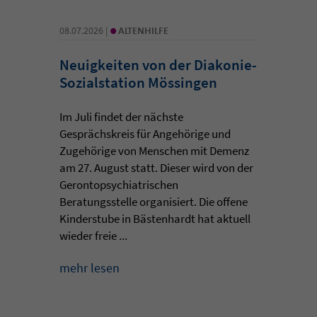
•
08.07.2026 |
ALTENHILFE
Neuigkeiten von der Diakonie-
Sozialstation Mössingen
Im Juli findet der nächste
Gesprächskreis für Angehörige und
Zugehörige von Menschen mit Demenz
am 27. August statt. Dieser wird von der
Gerontopsychiatrischen
Beratungsstelle organisiert. Die offene
Kinderstube in Bästenhardt hat aktuell
wieder freie ...
mehr lesen