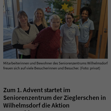
Mitarbeiterinnen und Bewohner des Seniorenzentrums Wilhelmsdorf
freuen sich auf viele Besucherinnen und Besucher. (Foto: privat)
Zum 1. Advent startet im
Seniorenzentrum der Zieglerschen in
Wilhelmsdorf die Aktion