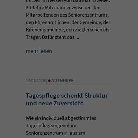
20 Jahre Miteinander zwischen den
Mitarbeitenden des Seniorenzentrums,
den Ehrenamtlichen, der Gemeinde, der
Kirchengemeinde, den Zieglerschen als
Träger. Dafür steht das ...
mehr lesen
•
14.07.2026 |
ALTENHILFE
Tagespflege schenkt Struktur
und neue Zuversicht
Wie ein individuell abgestimmtes
Tagespflegeangebot im
Seniorenzentrum »Haus am