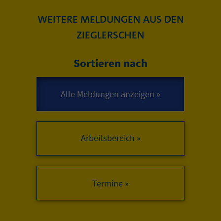
WEITERE MELDUNGEN AUS DEN
ZIEGLERSCHEN
Sortieren nach
Arbeitsbereich »