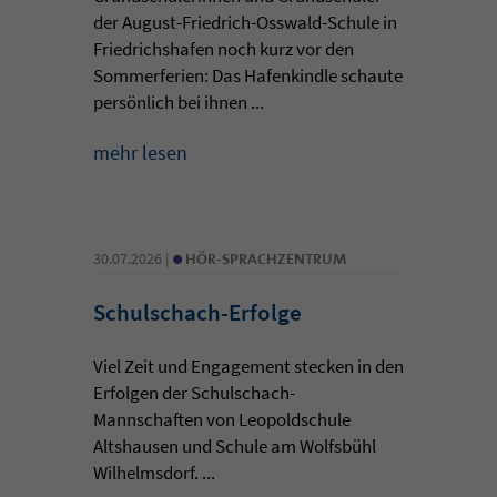
der August-Friedrich-Osswald-Schule in
Friedrichshafen noch kurz vor den
Sommerferien: Das Hafenkindle schaute
persönlich bei ihnen ...
mehr lesen
•
30.07.2026 |
HÖR-SPRACHZENTRUM
Schulschach-Erfolge
Viel Zeit und Engagement stecken in den
Erfolgen der Schulschach-
Mannschaften von Leopoldschule
Altshausen und Schule am Wolfsbühl
Wilhelmsdorf. ...