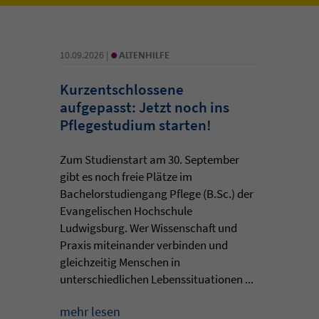
•
10.09.2026 |
ALTENHILFE
Kurzentschlossene
aufgepasst: Jetzt noch ins
Pflegestudium starten!
Zum Studienstart am 30. September
gibt es noch freie Plätze im
Bachelorstudiengang Pflege (B.Sc.) der
Evangelischen Hochschule
Ludwigsburg. Wer Wissenschaft und
Praxis miteinander verbinden und
gleichzeitig Menschen in
unterschiedlichen Lebenssituationen ...
mehr lesen