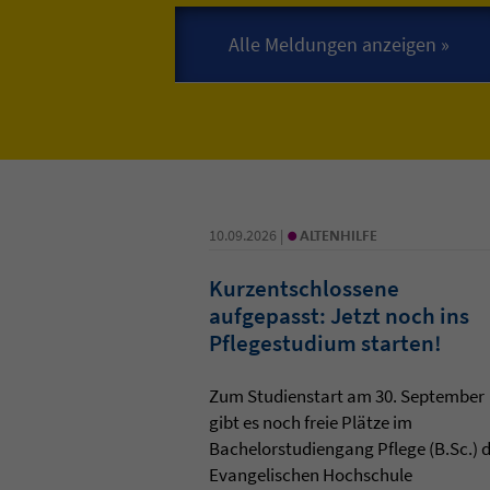
•
10.09.2026 |
ALTENHILFE
Kurzentschlossene
aufgepasst: Jetzt noch ins
Pflegestudium starten!
Zum Studienstart am 30. September
gibt es noch freie Plätze im
Bachelorstudiengang Pflege (B.Sc.) 
Evangelischen Hochschule