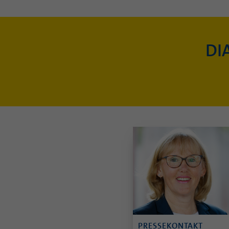
DI
PRESSEKONTAKT