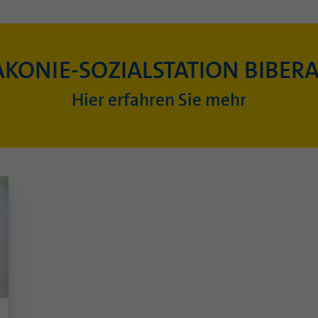
AKONIE-SOZIALSTATION BIBER
Hier erfahren Sie mehr