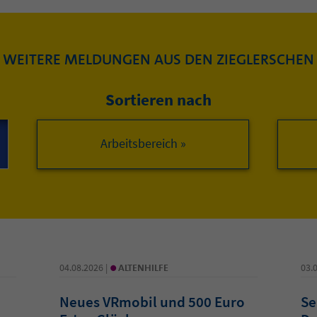
WEITERE MELDUNGEN AUS DEN ZIEGLERSCHEN
Sortieren nach
Arbeitsbereich »
•
04.08.2026 |
ALTENHILFE
03.
Neues VRmobil und 500 Euro
Se