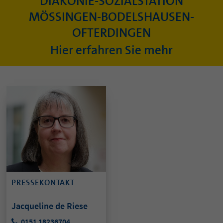
DIAKONIE-SOZIALSTATION
MÖSSINGEN-BODELSHAUSEN-
OFTERDINGEN
Hier erfahren Sie mehr
PRESSEKONTAKT
Jacqueline de Riese
0151 18236704