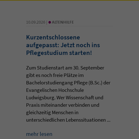
•
10.09.2026 |
ALTENHILFE
Kurzentschlossene
aufgepasst: Jetzt noch ins
Pflegestudium starten!
Zum Studienstart am 30. September
gibt es noch freie Plätze im
Bachelorstudiengang Pflege (B.Sc.) der
Evangelischen Hochschule
Ludwigsburg. Wer Wissenschaft und
Praxis miteinander verbinden und
gleichzeitig Menschen in
unterschiedlichen Lebenssituationen ...
mehr lesen