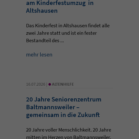
am Kinderfestumzug in
Altshausen
Das Kinderfest in Altshausen findet alle
zwei Jahre statt und ist ein fester
Bestandteil des ...
mehr lesen
•
16.07.2026 |
ALTENHILFE
20 Jahre Seniorenzentrum
Baltmannsweiler –
gemeinsam in die Zukunft
20 Jahre voller Menschlichkeit. 20 Jahre
mitten im Herzen von Baltmannsweiler.