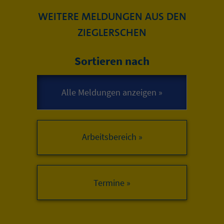
WEITERE MELDUNGEN AUS DEN
ZIEGLERSCHEN
Sortieren nach
Arbeitsbereich »