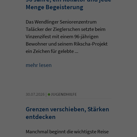
Menge Begeisterung
Das Wendlinger Seniorenzentrum
Taläcker der Zieglerschen setzte beim
Vinzenzifest mit einem 96-jährigen
Bewohner und seinem Rikscha-Projekt
ein Zeichen für gelebte ...
mehr lesen
•
30.07.2026 |
JUGENDHILFE
Grenzen verschieben, Stärken
entdecken
Manchmal beginnt die wichtigste Reise