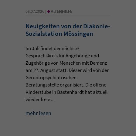
•
08.07.2026 |
ALTENHILFE
Neuigkeiten von der Diakonie-
Sozialstation Mössingen
Im Juli findet der nächste
Gesprächskreis für Angehörige und
Zugehörige von Menschen mit Demenz
am 27. August statt. Dieser wird von der
Gerontopsychiatrischen
Beratungsstelle organisiert. Die offene
Kinderstube in Bästenhardt hat aktuell
wieder freie ...
mehr lesen