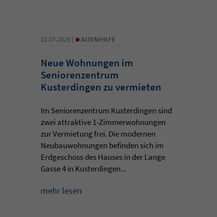
•
22.07.2026 |
ALTENHILFE
Neue Wohnungen im
Seniorenzentrum
Kusterdingen zu vermieten
Im Seniorenzentrum Kusterdingen sind
zwei attraktive 1-Zimmerwohnungen
zur Vermietung frei. Die modernen
Neubauwohnungen befinden sich im
Erdgeschoss des Hauses in der Lange
Gasse 4 in Kusterdingen...
mehr lesen