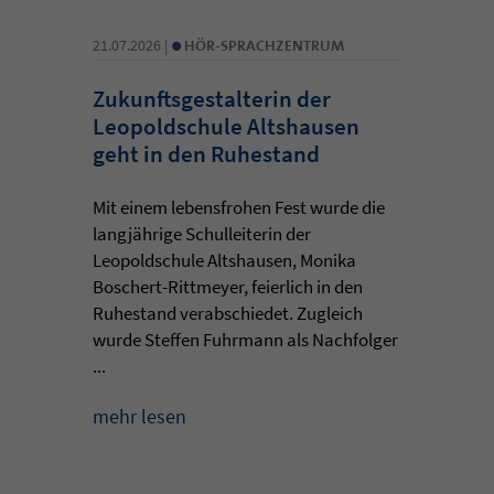
•
21.07.2026 |
HÖR-SPRACHZENTRUM
Zukunftsgestalterin der
Leopoldschule Altshausen
geht in den Ruhestand
Mit einem lebensfrohen Fest wurde die
langjährige Schulleiterin der
Leopoldschule Altshausen, Monika
Boschert-Rittmeyer, feierlich in den
Ruhestand verabschiedet. Zugleich
wurde Steffen Fuhrmann als Nachfolger
...
mehr lesen