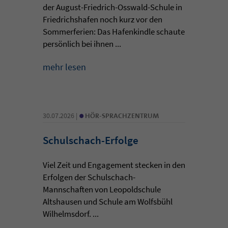
der August-Friedrich-Osswald-Schule in
Friedrichshafen noch kurz vor den
Sommerferien: Das Hafenkindle schaute
persönlich bei ihnen ...
mehr lesen
•
30.07.2026 |
HÖR-SPRACHZENTRUM
Schulschach-Erfolge
Viel Zeit und Engagement stecken in den
Erfolgen der Schulschach-
Mannschaften von Leopoldschule
Altshausen und Schule am Wolfsbühl
Wilhelmsdorf. ...