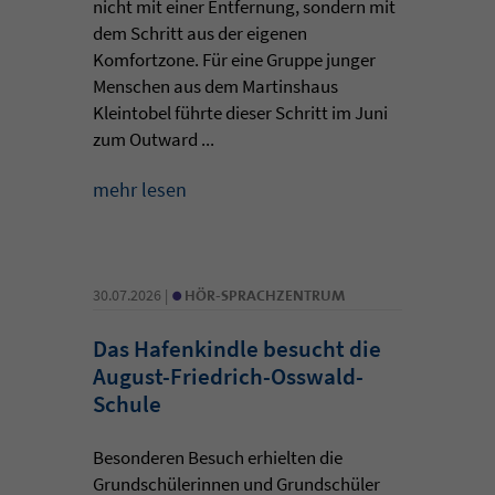
nicht mit einer Entfernung, sondern mit
dem Schritt aus der eigenen
Komfortzone. Für eine Gruppe junger
Menschen aus dem Martinshaus
Kleintobel führte dieser Schritt im Juni
zum Outward ...
mehr lesen
•
30.07.2026 |
HÖR-SPRACHZENTRUM
Das Hafenkindle besucht die
August-Friedrich-Osswald-
Schule
Besonderen Besuch erhielten die
Grundschülerinnen und Grundschüler