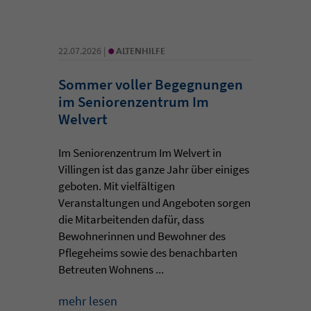
•
22.07.2026 |
ALTENHILFE
Sommer voller Begegnungen
im Seniorenzentrum Im
Welvert
Im Seniorenzentrum Im Welvert in
Villingen ist das ganze Jahr über einiges
geboten. Mit vielfältigen
Veranstaltungen und Angeboten sorgen
die Mitarbeitenden dafür, dass
Bewohnerinnen und Bewohner des
Pflegeheims sowie des benachbarten
Betreuten Wohnens ...
mehr lesen