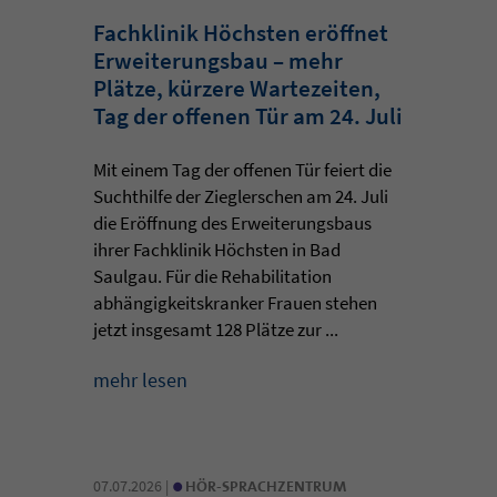
Fachklinik Höchsten eröffnet
Erweiterungsbau – mehr
Plätze, kürzere Wartezeiten,
Tag der offenen Tür am 24. Juli
Mit einem Tag der offenen Tür feiert die
Suchthilfe der Zieglerschen am 24. Juli
die Eröffnung des Erweiterungsbaus
ihrer Fachklinik Höchsten in Bad
Saulgau. Für die Rehabilitation
abhängigkeitskranker Frauen stehen
jetzt insgesamt 128 Plätze zur ...
mehr lesen
•
07.07.2026 |
HÖR-SPRACHZENTRUM