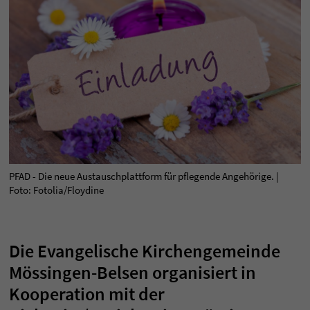
PFAD - Die neue Austauschplattform für pflegende Angehörige. |
Foto: Fotolia/Floydine
Die Evangelische Kirchengemeinde
Mössingen-Belsen organisiert in
Kooperation mit der