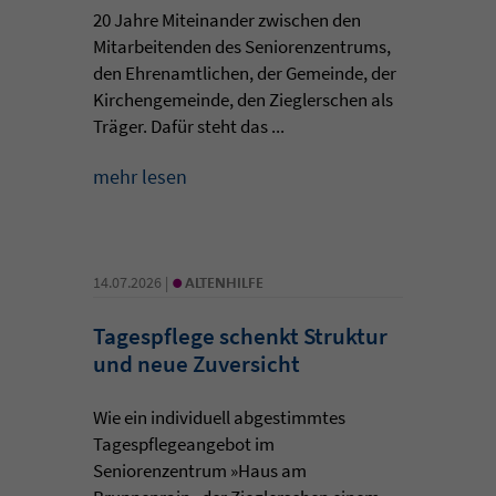
20 Jahre Miteinander zwischen den
Mitarbeitenden des Seniorenzentrums,
den Ehrenamtlichen, der Gemeinde, der
Kirchengemeinde, den Zieglerschen als
Träger. Dafür steht das ...
mehr lesen
•
14.07.2026 |
ALTENHILFE
Tagespflege schenkt Struktur
und neue Zuversicht
Wie ein individuell abgestimmtes
Tagespflegeangebot im
Seniorenzentrum »Haus am