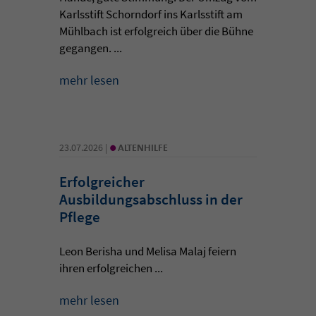
Karlsstift Schorndorf ins Karlsstift am
Mühlbach ist erfolgreich über die Bühne
gegangen. ...
mehr lesen
•
23.07.2026 |
ALTENHILFE
Erfolgreicher
Ausbildungsabschluss in der
Pflege
Leon Berisha und Melisa Malaj feiern
ihren erfolgreichen ...
mehr lesen