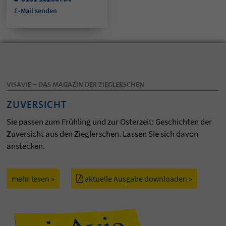
E-Mail senden
VISAVIE – DAS MAGAZIN DER ZIEGLERSCHEN
ZUVERSICHT
Sie passen zum Frühling und zur Osterzeit: Geschichten der
Zuversicht aus den Zieglerschen. Lassen Sie sich davon
anstecken.
mehr lesen »
aktuelle Ausgabe downloaden »