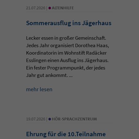
•
21.07.2026 |
ALTENHILFE
Sommerausflug ins Jägerhaus
Lecker essen in großer Gemeinschaft.
Jedes Jahr organisiert Dorothea Haas,
Koordinatorin im Wohnstift Radäcker
Esslingen einen Ausflug ins Jägerhaus.
Ein fester Programmpunkt, der jedes
Jahr gut ankommt. ...
mehr lesen
•
19.07.2026 |
HÖR-SPRACHZENTRUM
Ehrung für die 10.Teilnahme