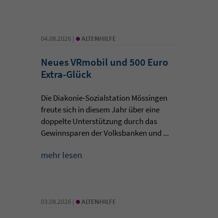
•
04.08.2026 |
ALTENHILFE
Neues VRmobil und 500 Euro
Extra-Glück
Die Diakonie-Sozialstation Mössingen
freute sich in diesem Jahr über eine
doppelte Unterstützung durch das
Gewinnsparen der Volksbanken und ...
mehr lesen
•
03.08.2026 |
ALTENHILFE