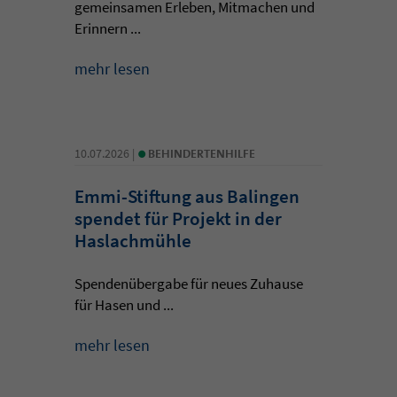
gemeinsamen Erleben, Mitmachen und
Erinnern ...
mehr lesen
•
10.07.2026 |
BEHINDERTENHILFE
Emmi-Stiftung aus Balingen
spendet für Projekt in der
Haslachmühle
Spendenübergabe für neues Zuhause
für Hasen und ...
mehr lesen