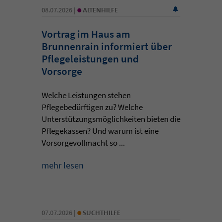
•
08.07.2026 |
ALTENHILFE
Vortrag im Haus am
Brunnenrain informiert über
Pflegeleistungen und
Vorsorge
Welche Leistungen stehen
Pflegebedürftigen zu? Welche
Unterstützungsmöglichkeiten bieten die
Pflegekassen? Und warum ist eine
Vorsorgevollmacht so ...
mehr lesen
•
07.07.2026 |
SUCHTHILFE