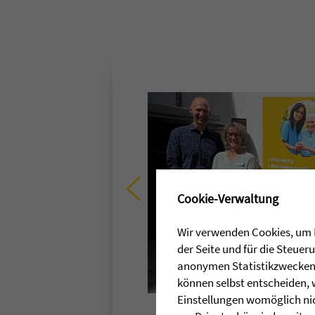
✖
Cookie-Verwaltung
Wir verwenden Cookies, um I
der Seite und für die Steue
anonymen Statistikzwecken, 
können selbst entscheiden, 
Einstellungen womöglich nic