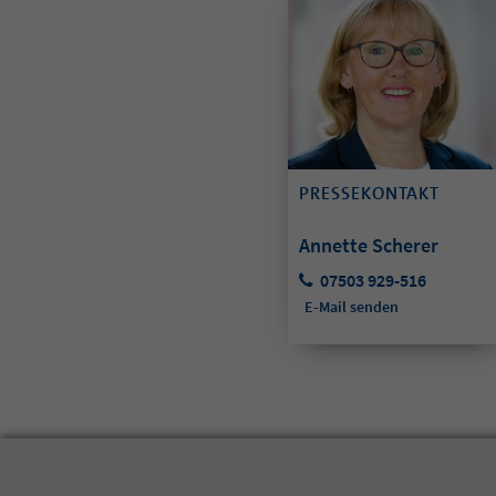
PRESSEKONTAKT
Annette Scherer
07503 929-516
E-Mail senden