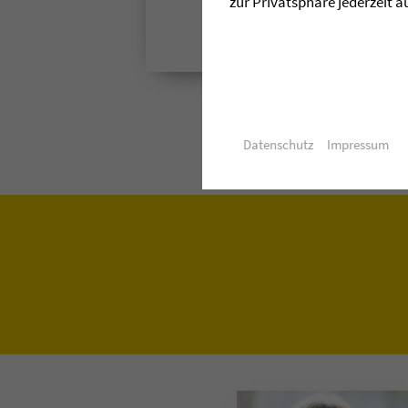
zur Privatsphäre jederzeit a
Datenschutz
Impressum