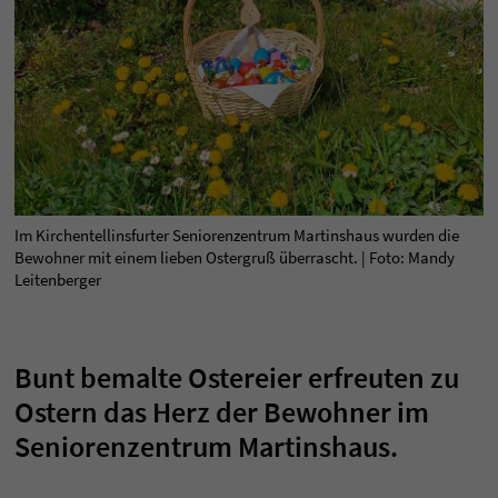
Im Kirchentellinsfurter Seniorenzentrum Martinshaus wurden die
Bewohner mit einem lieben Ostergruß überrascht. | Foto: Mandy
Leitenberger
Bunt bemalte Ostereier erfreuten zu
Ostern das Herz der Bewohner im
Seniorenzentrum Martinshaus.