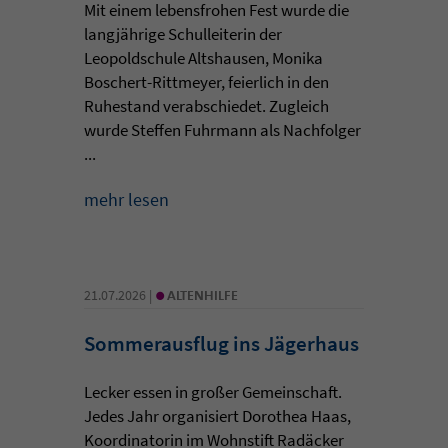
Mit einem lebensfrohen Fest wurde die
langjährige Schulleiterin der
Leopoldschule Altshausen, Monika
Boschert-Rittmeyer, feierlich in den
Ruhestand verabschiedet. Zugleich
wurde Steffen Fuhrmann als Nachfolger
...
mehr lesen
•
21.07.2026 |
ALTENHILFE
Sommerausflug ins Jägerhaus
Lecker essen in großer Gemeinschaft.
Jedes Jahr organisiert Dorothea Haas,
Koordinatorin im Wohnstift Radäcker