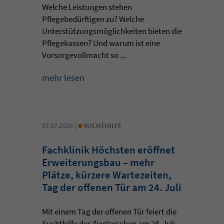
Welche Leistungen stehen
Pflegebedürftigen zu? Welche
Unterstützungsmöglichkeiten bieten die
Pflegekassen? Und warum ist eine
Vorsorgevollmacht so ...
mehr lesen
•
07.07.2026 |
SUCHTHILFE
Fachklinik Höchsten eröffnet
Erweiterungsbau – mehr
Plätze, kürzere Wartezeiten,
Tag der offenen Tür am 24. Juli
Mit einem Tag der offenen Tür feiert die
Suchthilfe der Zieglerschen am 24. Juli