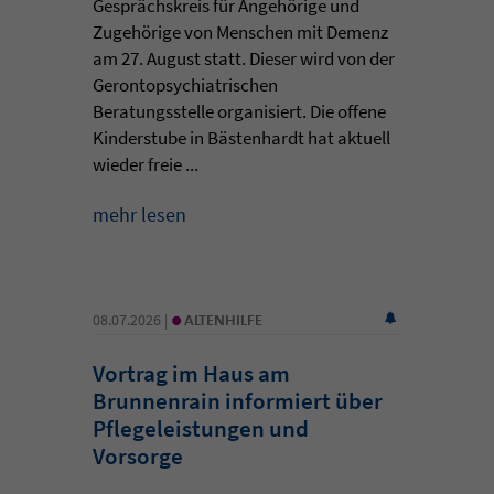
Gesprächskreis für Angehörige und
Zugehörige von Menschen mit Demenz
am 27. August statt. Dieser wird von der
Gerontopsychiatrischen
Beratungsstelle organisiert. Die offene
Kinderstube in Bästenhardt hat aktuell
wieder freie ...
mehr lesen
•
08.07.2026 |
ALTENHILFE
Vortrag im Haus am
Brunnenrain informiert über
Pflegeleistungen und
Vorsorge