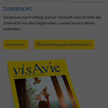
ZUVERSICHT
Sie passen zum Frühling und zur Osterzeit: Geschichten der
Zuversicht aus den Zieglerschen. Lassen Sie sich davon
anstecken.
mehr lesen »
aktuelle Ausgabe downloaden »