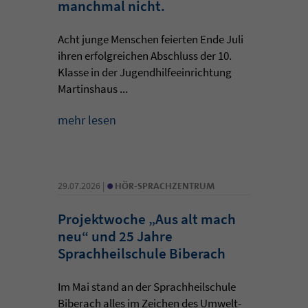
manchmal nicht.
Acht junge Menschen feierten Ende Juli
ihren erfolgreichen Abschluss der 10.
Klasse in der Jugendhilfeeinrichtung
Martinshaus ...
mehr lesen
•
29.07.2026 |
HÖR-SPRACHZENTRUM
Projektwoche „Aus alt mach
neu“ und 25 Jahre
Sprachheilschule Biberach
Im Mai stand an der Sprachheilschule
Biberach alles im Zeichen des Umwelt-