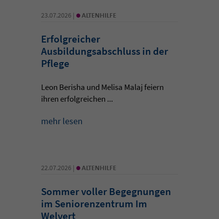
•
23.07.2026 |
ALTENHILFE
Erfolgreicher
Ausbildungsabschluss in der
Pflege
Leon Berisha und Melisa Malaj feiern
ihren erfolgreichen ...
mehr lesen
•
22.07.2026 |
ALTENHILFE
Sommer voller Begegnungen
im Seniorenzentrum Im
Welvert