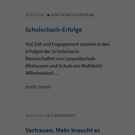
•
30.07.2026 |
HÖR-SPRACHZENTRUM
Schulschach-Erfolge
Viel Zeit und Engagement stecken in den
Erfolgen der Schulschach-
Mannschaften von Leopoldschule
Altshausen und Schule am Wolfsbühl
Wilhelmsdorf. ...
mehr lesen
•
29.07.2026 |
JUGENDHILFE
Vertrauen. Mehr braucht es