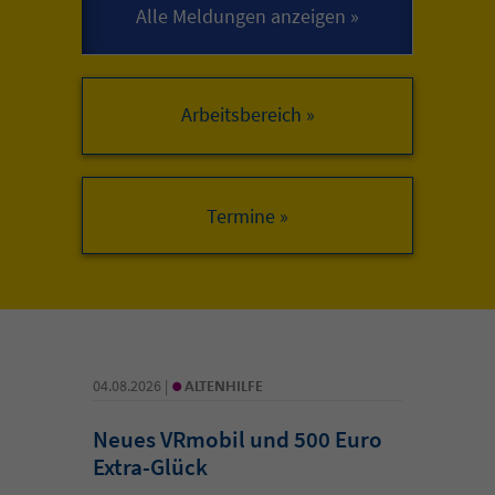
Arbeitsbereich »
•
04.08.2026 |
ALTENHILFE
Neues VRmobil und 500 Euro
Extra-Glück