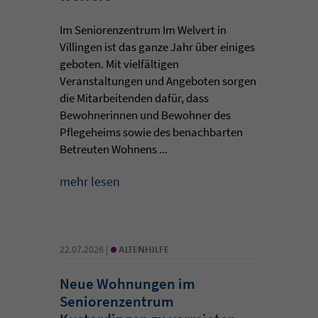
Im Seniorenzentrum Im Welvert in
Villingen ist das ganze Jahr über einiges
geboten. Mit vielfältigen
Veranstaltungen und Angeboten sorgen
die Mitarbeitenden dafür, dass
Bewohnerinnen und Bewohner des
Pflegeheims sowie des benachbarten
Betreuten Wohnens ...
mehr lesen
•
22.07.2026 |
ALTENHILFE
Neue Wohnungen im
Seniorenzentrum