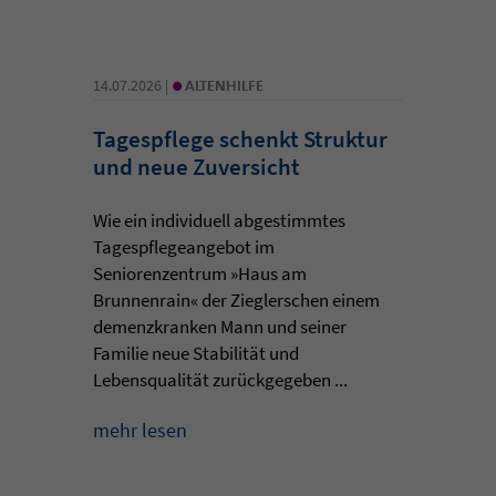
•
14.07.2026 |
ALTENHILFE
Tagespflege schenkt Struktur
und neue Zuversicht
Wie ein individuell abgestimmtes
Tagespflegeangebot im
Seniorenzentrum »Haus am
Brunnenrain« der Zieglerschen einem
demenzkranken Mann und seiner
Familie neue Stabilität und
Lebensqualität zurückgegeben ...
mehr lesen