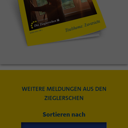
WEITERE MELDUNGEN AUS DEN
ZIEGLERSCHEN
Sortieren nach