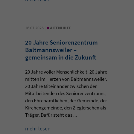
•
16.07.2026 |
ALTENHILFE
20 Jahre Seniorenzentrum
Baltmannsweiler –
gemeinsam in die Zukunft
20 Jahre voller Menschlichkeit. 20 Jahre
mitten im Herzen von Baltmannsweiler.
20 Jahre Miteinander zwischen den
Mitarbeitenden des Seniorenzentrums,
den Ehrenamtlichen, der Gemeinde, der
Kirchengemeinde, den Zieglerschen als
Träger. Dafür steht das ...
mehr lesen