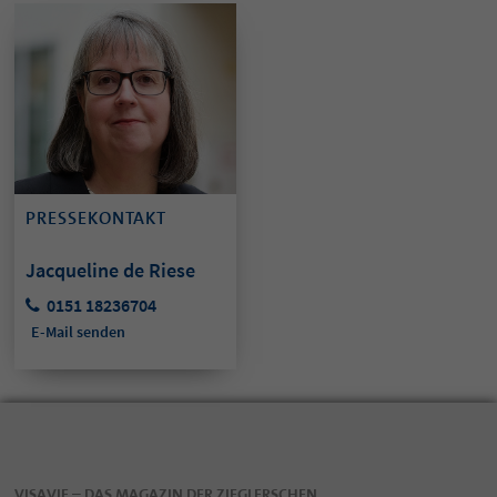
PRESSEKONTAKT
Jacqueline de Riese
0151 18236704
E-Mail senden
VISAVIE – DAS MAGAZIN DER ZIEGLERSCHEN