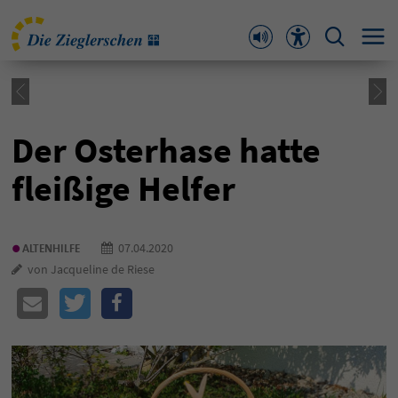
Der Osterhase hatte
fleißige Helfer
•
07.04.2020
ALTENHILFE
von Jacqueline de Riese