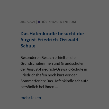
•
30.07.2026 |
HÖR-SPRACHZENTRUM
Das Hafenkindle besucht die
August-Friedrich-Osswald-
Schule
Besonderen Besuch erhielten die
Grundschülerinnen und Grundschüler
der August-Friedrich-Osswald-Schule in
Friedrichshafen noch kurz vor den
Sommerferien: Das Hafenkindle schaute
persönlich bei ihnen ...
mehr lesen