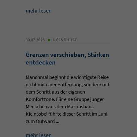
mehr lesen
•
30.07.2026 |
JUGENDHILFE
Grenzen verschieben, Stärken
entdecken
Manchmal beginnt die wichtigste Reise
nicht mit einer Entfernung, sondern mit
dem Schritt aus der eigenen
Komfortzone. Für eine Gruppe junger
Menschen aus dem Martinshaus
Kleintobel führte dieser Schritt im Juni
zum Outward ...
mehr lesen