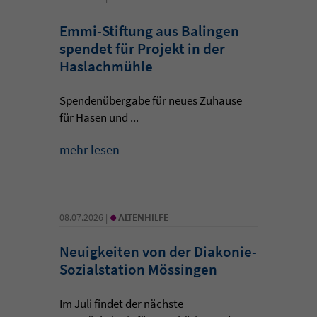
Emmi-Stiftung aus Balingen
spendet für Projekt in der
Haslachmühle
Spendenübergabe für neues Zuhause
für Hasen und ...
mehr lesen
•
08.07.2026 |
ALTENHILFE
Neuigkeiten von der Diakonie-
Sozialstation Mössingen
Im Juli findet der nächste