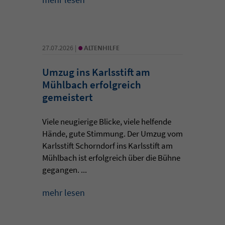
•
27.07.2026 |
ALTENHILFE
Umzug ins Karlsstift am
Mühlbach erfolgreich
gemeistert
Viele neugierige Blicke, viele helfende
Hände, gute Stimmung. Der Umzug vom
Karlsstift Schorndorf ins Karlsstift am
Mühlbach ist erfolgreich über die Bühne
gegangen. ...
mehr lesen