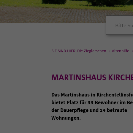
SIE SIND HIER: Die Zieglerschen
Altenhilfe
MARTINSHAUS KIRCHE
Das Martinshaus in Kirchentellinsf
bietet Platz für 33 Bewohner im Be
der Dauerpflege und 14 betreute
Wohnungen.