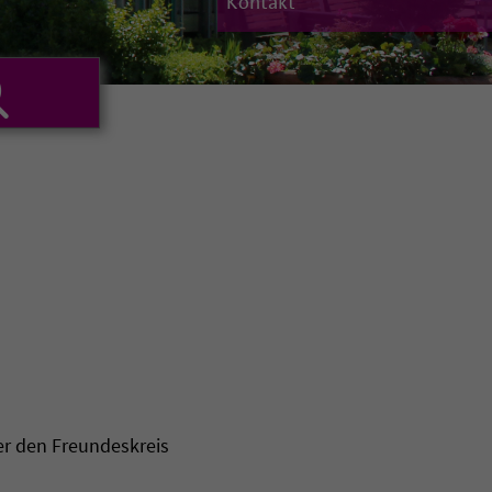
Kontakt
er den Freundeskreis