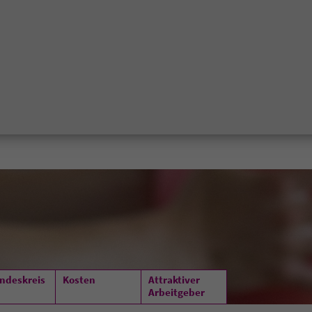
ndeskreis
Kosten
Attraktiver
Arbeitgeber