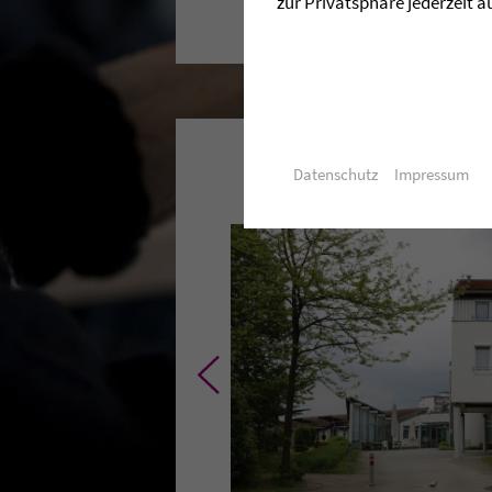
zur Privatsphäre jederzeit a
Datenschutz
Impressum