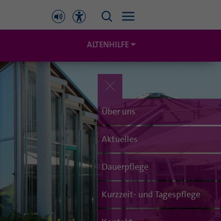
ALTENHILFE
Über uns
Aktuelles
Dauerpflege
Kurzzeit- und Tagespflege