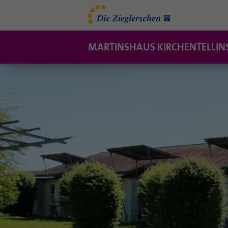
MARTINSHAUS KIRCHENTELLIN