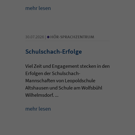
mehr lesen
•
30.07.2026 |
HÖR-SPRACHZENTRUM
Schulschach-Erfolge
Viel Zeit und Engagement stecken in den
Erfolgen der Schulschach-
Mannschaften von Leopoldschule
Altshausen und Schule am Wolfsbühl
Wilhelmsdorf. ...
mehr lesen