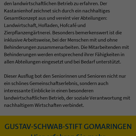
den landwirtschaftlichen Betrieb zu erfahren. Der
Kastanienhof zeichnet sich durch ein nachhaltiges
Gesamtkonzept aus und vereint vier Abteilungen:
Landwirtschaft, Hofladen, Hofcafé und
Zierpflanzengärtnerei. Besonders bemerkenswert ist die
inklusive Arbeitsweise, bei der Menschen mit und ohne
Behinderungen zusammenarbeiten. Die Mitarbeitenden mit
Behinderungen werden entsprechend ihrer Fähigkeiten in
allen Abteilungen eingesetzt und bei Bedarf unterstützt.
Dieser Ausflug bot den Seniorinnen und Senioren nicht nur
ein schönes Gemeinschaftserlebnis, sondern auch
interessante Einblicke in einen besonderen
landwirtschaftlichen Betrieb, der soziale Verantwortung mit
nachhaltigem Wirtschaften verbindet.
GUSTAV-SCHWAB-STIFT GOMARINGEN