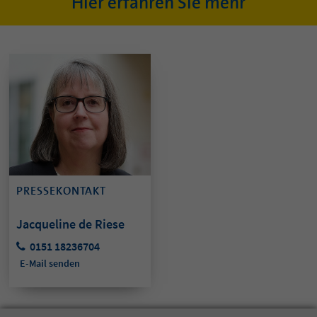
Hier erfahren Sie mehr
PRESSEKONTAKT
Jacqueline de Riese
0151 18236704
E-Mail senden