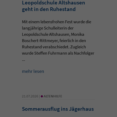
Leopoldschule Altshausen
geht in den Ruhestand
Mit einem lebensfrohen Fest wurde die
langjährige Schulleiterin der
Leopoldschule Altshausen, Monika
Boschert-Rittmeyer, feierlich in den
Ruhestand verabschiedet. Zugleich
wurde Steffen Fuhrmann als Nachfolger
...
mehr lesen
•
21.07.2026 |
ALTENHILFE
Sommerausflug ins Jägerhaus