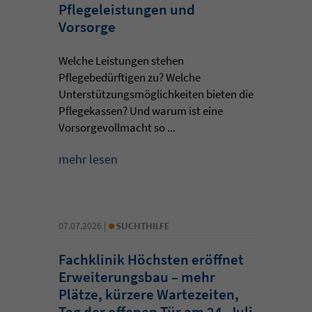
Pflegeleistungen und
Vorsorge
Welche Leistungen stehen
Pflegebedürftigen zu? Welche
Unterstützungsmöglichkeiten bieten die
Pflegekassen? Und warum ist eine
Vorsorgevollmacht so ...
mehr lesen
•
07.07.2026 |
SUCHTHILFE
Fachklinik Höchsten eröffnet
Erweiterungsbau – mehr
Plätze, kürzere Wartezeiten,
Tag der offenen Tür am 24. Juli