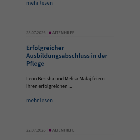
mehr lesen
•
23.07.2026 |
ALTENHILFE
Erfolgreicher
Ausbildungsabschluss in der
Pflege
Leon Berisha und Melisa Malaj feiern
ihren erfolgreichen ...
mehr lesen
•
22.07.2026 |
ALTENHILFE