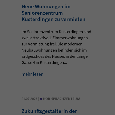
Neue Wohnungen im
Seniorenzentrum
Kusterdingen zu vermieten
Im Seniorenzentrum Kusterdingen sind
zwei attraktive 1-Zimmerwohnungen
zur Vermietung frei. Die modernen
Neubauwohnungen befinden sich im
Erdgeschoss des Hauses in der Lange
Gasse 4 in Kusterdingen...
mehr lesen
•
21.07.2026 |
HÖR-SPRACHZENTRUM
Zukunftsgestalterin der