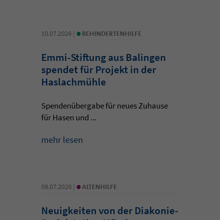
•
10.07.2026 |
BEHINDERTENHILFE
Emmi-Stiftung aus Balingen
spendet für Projekt in der
Haslachmühle
Spendenübergabe für neues Zuhause
für Hasen und ...
mehr lesen
•
08.07.2026 |
ALTENHILFE
Neuigkeiten von der Diakonie-