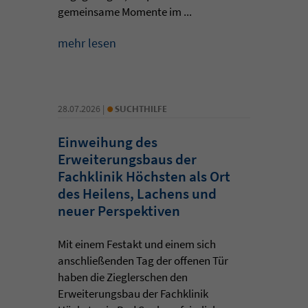
gemeinsame Momente im ...
mehr lesen
•
28.07.2026 |
SUCHTHILFE
Einweihung des
Erweiterungsbaus der
Fachklinik Höchsten als Ort
des Heilens, Lachens und
neuer Perspektiven
Mit einem Festakt und einem sich
anschließenden Tag der offenen Tür
haben die Zieglerschen den
Erweiterungsbau der Fachklinik