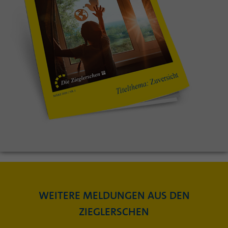
WEITERE MELDUNGEN AUS DEN
ZIEGLERSCHEN