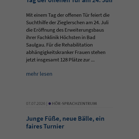
Mit einem Tag der offenen Tür feiert die
Suchthilfe der Zieglerschen am 24. Juli
die Eröffnung des Erweiterungsbaus
ihrer Fachklinik Höchsten in Bad
Saulgau. Für die Rehabilitation
abhängigkeitskranker Frauen stehen
jetzt insgesamt 128 Plätze zur ...
mehr lesen
•
07.07.2026 |
HÖR-SPRACHZENTRUM
Junge Füße, neue Bälle, ein
faires Turnier