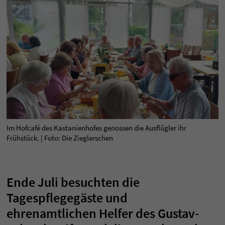
Im Hofcafé des Kastanienhofes genossen die Ausflügler ihr
Frühstück. | Foto: Die Zieglerschen
Ende Juli besuchten die
Tagespflegegäste und
ehrenamtlichen Helfer des Gustav-