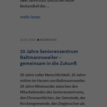
zwei Jahre statt und ist ein fester
Bestandteil des ...
mehr lesen
•
16.07.2026 |
ALTENHILFE
20 Jahre Seniorenzentrum
Baltmannsweiler –
gemeinsam in die Zukunft
20 Jahre voller Menschlichkeit. 20 Jahre
mitten im Herzen von Baltmannsweiler.
20 Jahre Miteinander zwischen den
Mitarbeitenden des Seniorenzentrums,
den Ehrenamtlichen, der Gemeinde, der
Kirchengemeinde, den Zieglerschen als