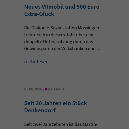
Neues VRmobil und 500 Euro
Extra-Glück
Die Diakonie-Sozialstation Mössingen
freute sich in diesem Jahr über eine
doppelte Unterstützung durch das
Gewinnsparen der Volksbanken und ...
mehr lesen
•
03.08.2026 |
ALTENHILFE
Seit 20 Jahren ein Stück
Denkendorf
Seit zwei Jahrzehnten ist das Martin-