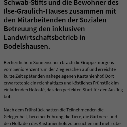
Schwab-Stifts und die Bewohner des
Ilse-Graulich-Hauses zusammen mit
den Mitarbeitenden der Sozialen
Betreuung den inklusiven
Landwirtschaftsbetrieb in
Bodelshausen.
Bei herrlichem Sonnenschein brach die Gruppe morgens
vom Seniorenzentrum der Zieglerschen auf und erreichte
kurze Zeit später den nahegelegenen Kastanienhof. Dort
erwartete sie ein reichhaltiges und köstliches Frühstück im
einladenden Hofcafé, das den perfekten Start für den Ausflug
bot.
Nach dem Frühstück hatten die Teilnehmenden die
Gelegenheit, bei einer Führung die Tiere, die Gärtnerei und
den Hofladen des Kastanienhofs zu besuchen und mehr über