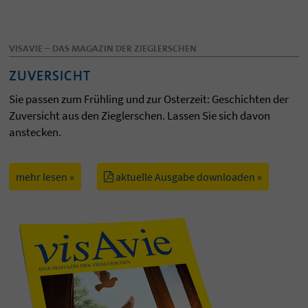
VISAVIE – DAS MAGAZIN DER ZIEGLERSCHEN
ZUVERSICHT
Sie passen zum Frühling und zur Osterzeit: Geschichten der
Zuversicht aus den Zieglerschen. Lassen Sie sich davon
anstecken.
mehr lesen »
aktuelle Ausgabe downloaden »