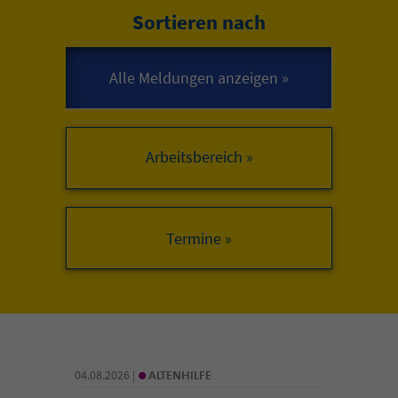
Sortieren nach
Arbeitsbereich »
•
04.08.2026 |
ALTENHILFE