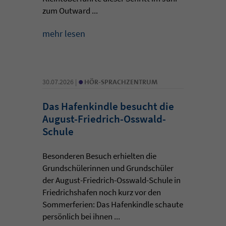
zum Outward ...
mehr lesen
•
30.07.2026 |
HÖR-SPRACHZENTRUM
Das Hafenkindle besucht die
August-Friedrich-Osswald-
Schule
Besonderen Besuch erhielten die
Grundschülerinnen und Grundschüler
der August-Friedrich-Osswald-Schule in
Friedrichshafen noch kurz vor den
Sommerferien: Das Hafenkindle schaute
persönlich bei ihnen ...