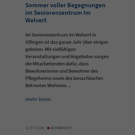
Sommer voller Begegnungen
im Seniorenzentrum Im
Welvert
Im Seniorenzentrum Im Welvert in
Villingen ist das ganze Jahr über einiges
geboten. Mit vielfältigen
Veranstaltungen und Angeboten sorgen
die Mitarbeitenden dafür, dass
Bewohnerinnen und Bewohner des
Pflegeheims sowie des benachbarten
Betreuten Wohnens ...
mehr lesen
•
22.07.2026 |
ALTENHILFE