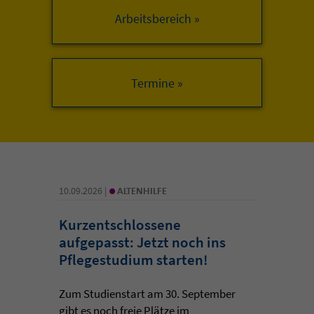
Arbeitsbereich »
•
10.09.2026 |
ALTENHILFE
Kurzentschlossene
aufgepasst: Jetzt noch ins
Pflegestudium starten!
Zum Studienstart am 30. September
gibt es noch freie Plätze im