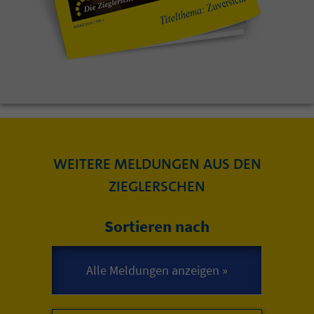
WEITERE MELDUNGEN AUS DEN
ZIEGLERSCHEN
Sortieren nach