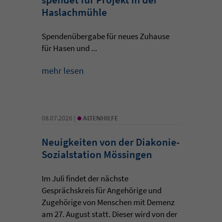
Haslachmühle
Spendenübergabe für neues Zuhause
für Hasen und ...
mehr lesen
•
08.07.2026 |
ALTENHILFE
Neuigkeiten von der Diakonie-
Sozialstation Mössingen
Im Juli findet der nächste
Gesprächskreis für Angehörige und
Zugehörige von Menschen mit Demenz
am 27. August statt. Dieser wird von der