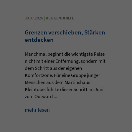
•
30.07.2026 |
JUGENDHILFE
Grenzen verschieben, Stärken
entdecken
Manchmal beginnt die wichtigste Reise
nicht mit einer Entfernung, sondern mit
dem Schritt aus der eigenen
Komfortzone. Für eine Gruppe junger
Menschen aus dem Martinshaus
Kleintobel führte dieser Schritt im Juni
zum Outward ...
mehr lesen