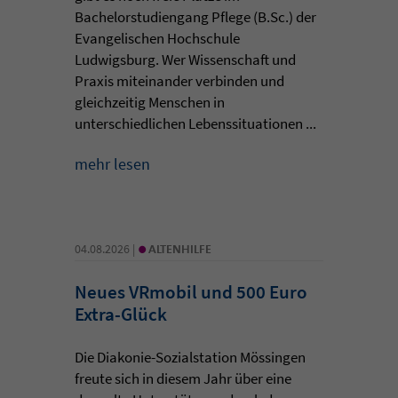
Bachelorstudiengang Pflege (B.Sc.) der
Evangelischen Hochschule
Ludwigsburg. Wer Wissenschaft und
Praxis miteinander verbinden und
gleichzeitig Menschen in
unterschiedlichen Lebenssituationen ...
mehr lesen
•
04.08.2026 |
ALTENHILFE
Neues VRmobil und 500 Euro
Extra-Glück
Die Diakonie-Sozialstation Mössingen
freute sich in diesem Jahr über eine