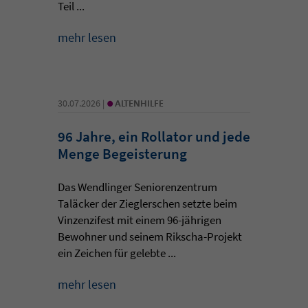
Teil ...
mehr lesen
•
30.07.2026 |
ALTENHILFE
96 Jahre, ein Rollator und jede
Menge Begeisterung
Das Wendlinger Seniorenzentrum
Taläcker der Zieglerschen setzte beim
Vinzenzifest mit einem 96-jährigen
Bewohner und seinem Rikscha-Projekt
ein Zeichen für gelebte ...
mehr lesen