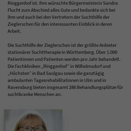
Ringgenhof ist. Ihm wünschte Bürgermeisterin Sandra
Flucht zum Abschied alles Gute und bedankte sich bei
ihm und auch bei den Vertretern der Suchthilfe der
Zieglerschen für den interessanten Einblick in deren
Arbeit.
Die Suchthilfe der Zieglerschen ist der größte Anbieter
stationärer Suchttherapie in Württemberg. Über 1.000
Patientinnen und Patienten werden pro Jahr behandelt.
Die Fachkliniken „Ringgenhof“ in Wilhelmsdorf und
„Höchsten“ in Bad Saulgau sowie die ganztägig
ambulanten Tagesrehabilitationen in Ulm und in
Ravensburg bieten insgesamt 286 Behandlungsplätze für
suchtkranke Menschen an.