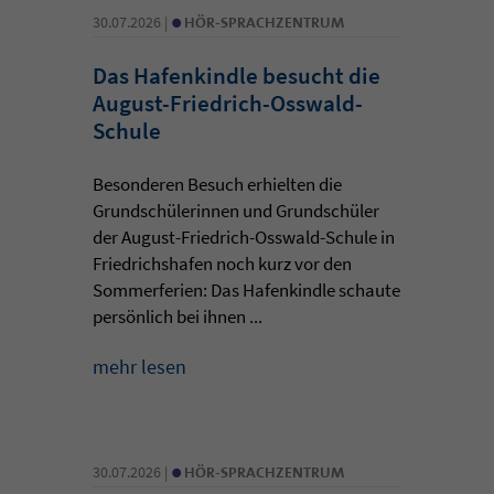
•
30.07.2026 |
HÖR-SPRACHZENTRUM
Das Hafenkindle besucht die
August-Friedrich-Osswald-
Schule
Besonderen Besuch erhielten die
Grundschülerinnen und Grundschüler
der August-Friedrich-Osswald-Schule in
Friedrichshafen noch kurz vor den
Sommerferien: Das Hafenkindle schaute
persönlich bei ihnen ...
mehr lesen
•
30.07.2026 |
HÖR-SPRACHZENTRUM