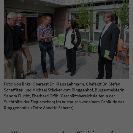
Foto: von links: Oberarzt Dr. Klaus Lehmann, Chefarzt Dr. Stefan
Schaffitzel und Michael Stäcker vom Ringgenhof, Bürgermeisterin
Sandra Flucht, Eberhard Gröh (Geschäftsbereichsleiter in der
Suchthilfe der Zieglerschen) im Austausch vor einem Gebäude des
Ringgenhofes. (Foto: Annette Scherer)