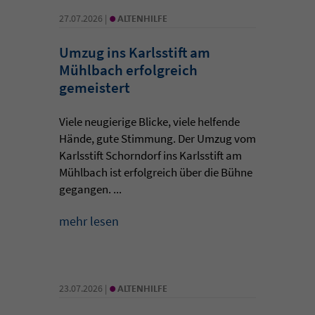
•
27.07.2026 |
ALTENHILFE
Umzug ins Karlsstift am
Mühlbach erfolgreich
gemeistert
Viele neugierige Blicke, viele helfende
Hände, gute Stimmung. Der Umzug vom
Karlsstift Schorndorf ins Karlsstift am
Mühlbach ist erfolgreich über die Bühne
gegangen. ...
mehr lesen
•
23.07.2026 |
ALTENHILFE