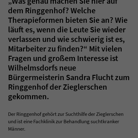
„Was genau machen Sie hier auf
dem Ringgenhof? Welche
Therapieformen bieten Sie an? Wie
läuft es, wenn die Leute Sie wieder
verlassen und wie schwierig ist es,
Mitarbeiter zu finden?“ Mit vielen
Fragen und großem Interesse ist
Wilhelmsdorfs neue
Bürgermeisterin Sandra Flucht zum
Ringgenhof der Zieglerschen
gekommen.
Der Ringgenhof gehört zur Suchthilfe der Zieglerschen
und ist eine Fachklinik zur Behandlung suchtkranker
Männer.