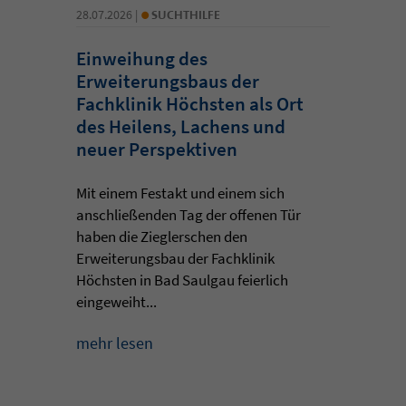
•
28.07.2026 |
SUCHTHILFE
Einweihung des
Erweiterungsbaus der
Fachklinik Höchsten als Ort
des Heilens, Lachens und
neuer Perspektiven
Mit einem Festakt und einem sich
anschließenden Tag der offenen Tür
haben die Zieglerschen den
Erweiterungsbau der Fachklinik
Höchsten in Bad Saulgau feierlich
eingeweiht...
mehr lesen