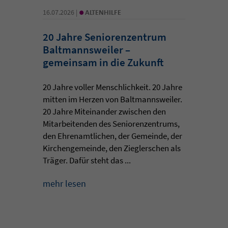
•
16.07.2026 |
ALTENHILFE
20 Jahre Seniorenzentrum
Baltmannsweiler –
gemeinsam in die Zukunft
20 Jahre voller Menschlichkeit. 20 Jahre
mitten im Herzen von Baltmannsweiler.
20 Jahre Miteinander zwischen den
Mitarbeitenden des Seniorenzentrums,
den Ehrenamtlichen, der Gemeinde, der
Kirchengemeinde, den Zieglerschen als
Träger. Dafür steht das ...
mehr lesen