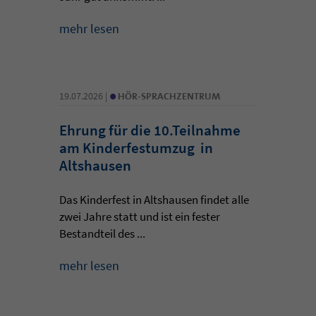
mehr lesen
•
19.07.2026 |
HÖR-SPRACHZENTRUM
Ehrung für die 10.Teilnahme
am Kinderfestumzug in
Altshausen
Das Kinderfest in Altshausen findet alle
zwei Jahre statt und ist ein fester
Bestandteil des ...
mehr lesen