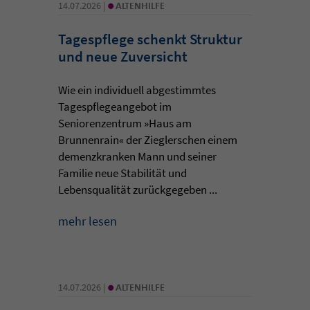
•
14.07.2026 |
ALTENHILFE
Tagespflege schenkt Struktur
und neue Zuversicht
Wie ein individuell abgestimmtes
Tagespflegeangebot im
Seniorenzentrum »Haus am
Brunnenrain« der Zieglerschen einem
demenzkranken Mann und seiner
Familie neue Stabilität und
Lebensqualität zurückgegeben ...
mehr lesen
•
14.07.2026 |
ALTENHILFE