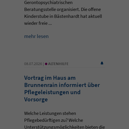
Gerontopsychiatrischen
Beratungsstelle organisiert. Die offene
Kinderstube in Bästenhardt hat aktuell
wieder freie ...
mehr lesen
•
08.07.2026 |
ALTENHILFE
Vortrag im Haus am
Brunnenrain informiert über
Pflegeleistungen und
Vorsorge
Welche Leistungen stehen
Pflegebedürftigen zu? Welche
Unterstützungsmöglichkeiten bieten die