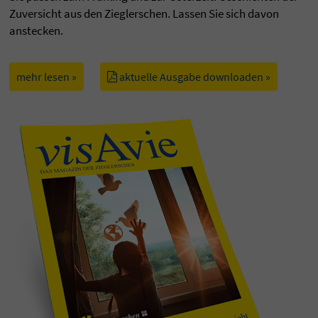
Zuversicht aus den Zieglerschen. Lassen Sie sich davon
anstecken.
mehr lesen »
aktuelle Ausgabe downloaden »