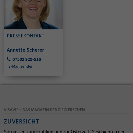
PRESSEKONTAKT
Annette Scherer
07503 929-516
E-Mail senden
VISAVIE – DAS MAGAZIN DER ZIEGLERSCHEN
ZUVERSICHT
Sie passen zum Frühling und zur Osterzeit: Geschichten der