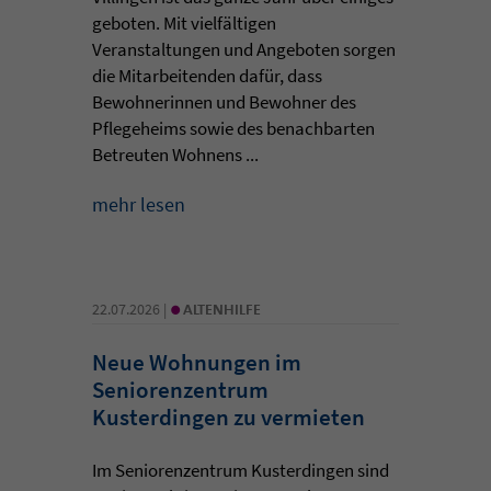
geboten. Mit vielfältigen
Veranstaltungen und Angeboten sorgen
die Mitarbeitenden dafür, dass
Bewohnerinnen und Bewohner des
Pflegeheims sowie des benachbarten
Betreuten Wohnens ...
mehr lesen
•
22.07.2026 |
ALTENHILFE
Neue Wohnungen im
Seniorenzentrum
Kusterdingen zu vermieten
Im Seniorenzentrum Kusterdingen sind