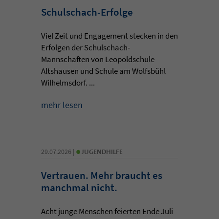
Schulschach-Erfolge
Viel Zeit und Engagement stecken in den
Erfolgen der Schulschach-
Mannschaften von Leopoldschule
Altshausen und Schule am Wolfsbühl
Wilhelmsdorf. ...
mehr lesen
•
29.07.2026 |
JUGENDHILFE
Vertrauen. Mehr braucht es
manchmal nicht.
Acht junge Menschen feierten Ende Juli