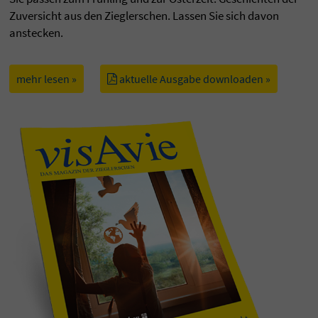
Zuversicht aus den Zieglerschen. Lassen Sie sich davon
anstecken.
mehr lesen »
aktuelle Ausgabe downloaden »