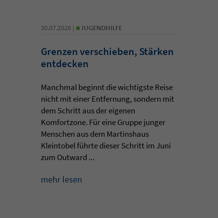
•
30.07.2026 |
JUGENDHILFE
Grenzen verschieben, Stärken
entdecken
Manchmal beginnt die wichtigste Reise
nicht mit einer Entfernung, sondern mit
dem Schritt aus der eigenen
Komfortzone. Für eine Gruppe junger
Menschen aus dem Martinshaus
Kleintobel führte dieser Schritt im Juni
zum Outward ...
mehr lesen