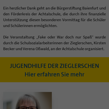
Ein herzlicher Dank geht an die Bürgerstiftung Baienfurt und
den Förderkreis der Achtalschule, die durch ihre finanzielle
Unterstützung diesen besonderen Vormittag für die Schüler
und Schülerinnen ermöglichten.
Die Veranstaltung „Fake oder War doch nur Spaß“ wurde
durch die Schulsozialarbeiterinnen der Zieglerschen, Kirsten
Becker und Verena Oßwald, an der Achtalschule organisiert.
JUGENDHILFE DER ZIEGLERSCHEN
Hier erfahren Sie mehr