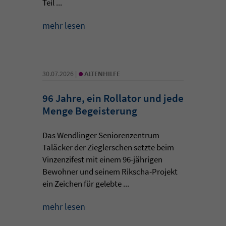
Teil ...
mehr lesen
•
30.07.2026 |
ALTENHILFE
96 Jahre, ein Rollator und jede
Menge Begeisterung
Das Wendlinger Seniorenzentrum
Taläcker der Zieglerschen setzte beim
Vinzenzifest mit einem 96-jährigen
Bewohner und seinem Rikscha-Projekt
ein Zeichen für gelebte ...
mehr lesen