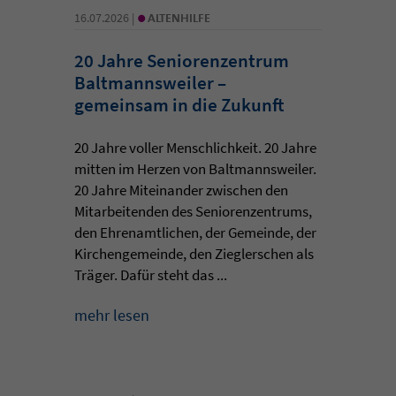
•
16.07.2026 |
ALTENHILFE
20 Jahre Seniorenzentrum
Baltmannsweiler –
gemeinsam in die Zukunft
20 Jahre voller Menschlichkeit. 20 Jahre
mitten im Herzen von Baltmannsweiler.
20 Jahre Miteinander zwischen den
Mitarbeitenden des Seniorenzentrums,
den Ehrenamtlichen, der Gemeinde, der
Kirchengemeinde, den Zieglerschen als
Träger. Dafür steht das ...
mehr lesen