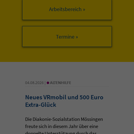
Arbeitsbereich »
•
04.08.2026 |
ALTENHILFE
Neues VRmobil und 500 Euro
Extra-Glück
Die Diakonie-Sozialstation Mössingen
freute sich in diesem Jahr über eine
doppelte Unterstützung durch das