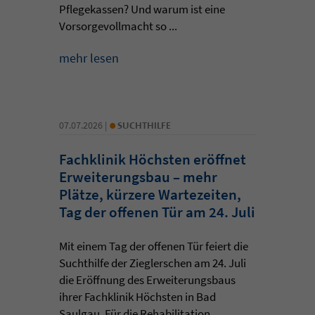
Pflegekassen? Und warum ist eine
Vorsorgevollmacht so ...
mehr lesen
•
07.07.2026 |
SUCHTHILFE
Fachklinik Höchsten eröffnet
Erweiterungsbau – mehr
Plätze, kürzere Wartezeiten,
Tag der offenen Tür am 24. Juli
Mit einem Tag der offenen Tür feiert die
Suchthilfe der Zieglerschen am 24. Juli
die Eröffnung des Erweiterungsbaus
ihrer Fachklinik Höchsten in Bad
Saulgau. Für die Rehabilitation