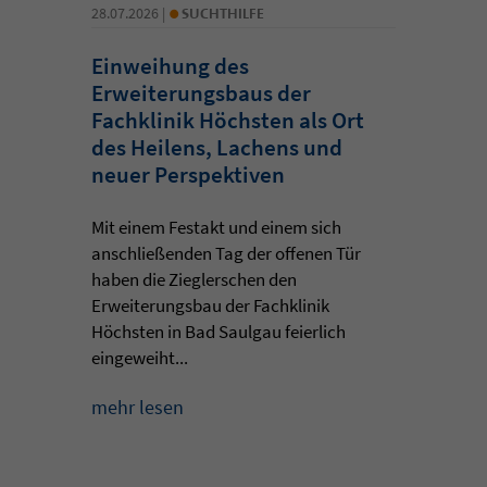
•
28.07.2026 |
SUCHTHILFE
Einweihung des
Erweiterungsbaus der
Fachklinik Höchsten als Ort
des Heilens, Lachens und
neuer Perspektiven
Mit einem Festakt und einem sich
anschließenden Tag der offenen Tür
haben die Zieglerschen den
Erweiterungsbau der Fachklinik
Höchsten in Bad Saulgau feierlich
eingeweiht...
mehr lesen