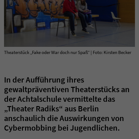
Theaterstück „Fake oder War doch nur Spaß“ | Foto: Kirsten Becker
In der Aufführung ihres
gewaltpräventiven Theaterstücks an
der Achtalschule vermittelte das
„Theater Radiks“ aus Berlin
anschaulich die Auswirkungen von
Cybermobbing bei Jugendlichen.