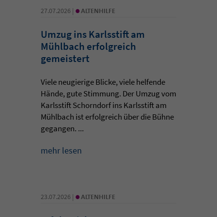
•
27.07.2026 |
ALTENHILFE
Umzug ins Karlsstift am
Mühlbach erfolgreich
gemeistert
Viele neugierige Blicke, viele helfende
Hände, gute Stimmung. Der Umzug vom
Karlsstift Schorndorf ins Karlsstift am
Mühlbach ist erfolgreich über die Bühne
gegangen. ...
mehr lesen
•
23.07.2026 |
ALTENHILFE