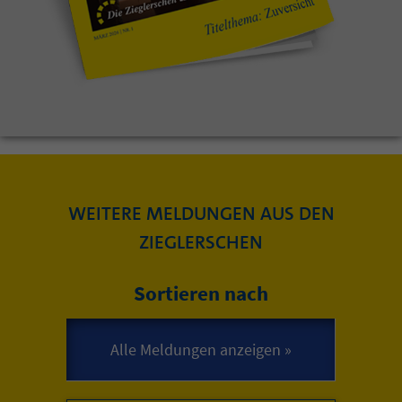
WEITERE MELDUNGEN AUS DEN
ZIEGLERSCHEN
Sortieren nach