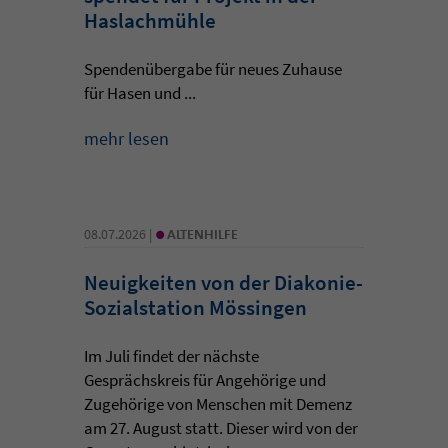
Haslachmühle
Spendenübergabe für neues Zuhause
für Hasen und ...
mehr lesen
•
08.07.2026 |
ALTENHILFE
Neuigkeiten von der Diakonie-
Sozialstation Mössingen
Im Juli findet der nächste
Gesprächskreis für Angehörige und
Zugehörige von Menschen mit Demenz
am 27. August statt. Dieser wird von der