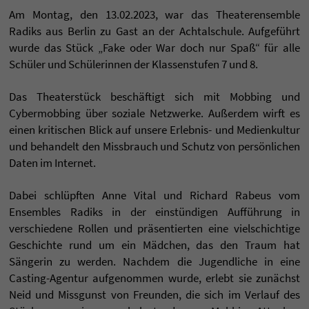
Am Montag, den 13.02.2023, war das Theaterensemble
Radiks aus Berlin zu Gast an der Achtalschule. Aufgeführt
wurde das Stück „Fake oder War doch nur Spaß“ für alle
Schüler und Schülerinnen der Klassenstufen 7 und 8.
Das Theaterstück beschäftigt sich mit Mobbing und
Cybermobbing über soziale Netzwerke. Außerdem wirft es
einen kritischen Blick auf unsere Erlebnis- und Medienkultur
und behandelt den Missbrauch und Schutz von persönlichen
Daten im Internet.
Dabei schlüpften Anne Vital und Richard Rabeus vom
Ensembles Radiks in der einstündigen Aufführung in
verschiedene Rollen und präsentierten eine vielschichtige
Geschichte rund um ein Mädchen, das den Traum hat
Sängerin zu werden. Nachdem die Jugendliche in eine
Casting-Agentur aufgenommen wurde, erlebt sie zunächst
Neid und Missgunst von Freunden, die sich im Verlauf des