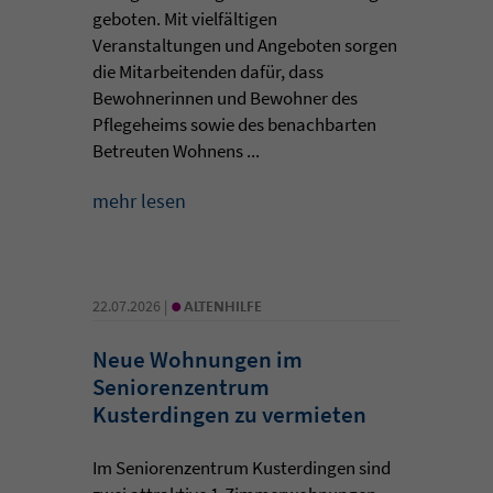
geboten. Mit vielfältigen
Veranstaltungen und Angeboten sorgen
die Mitarbeitenden dafür, dass
Bewohnerinnen und Bewohner des
Pflegeheims sowie des benachbarten
Betreuten Wohnens ...
mehr lesen
•
22.07.2026 |
ALTENHILFE
Neue Wohnungen im
Seniorenzentrum
Kusterdingen zu vermieten
Im Seniorenzentrum Kusterdingen sind