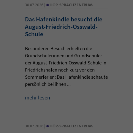
•
30.07.2026 |
HÖR-SPRACHZENTRUM
Das Hafenkindle besucht die
August-Friedrich-Osswald-
Schule
Besonderen Besuch erhielten die
Grundschülerinnen und Grundschüler
der August-Friedrich-Osswald-Schule in
Friedrichshafen noch kurz vor den
Sommerferien: Das Hafenkindle schaute
persönlich bei ihnen ...
mehr lesen
•
30.07.2026 |
HÖR-SPRACHZENTRUM