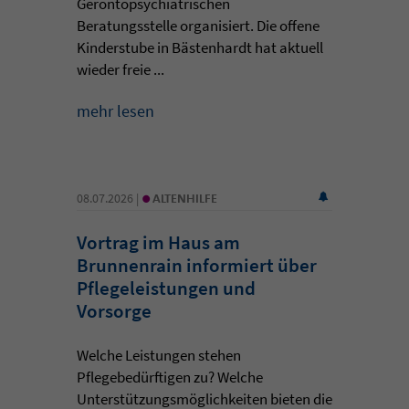
Gerontopsychiatrischen
Beratungsstelle organisiert. Die offene
Kinderstube in Bästenhardt hat aktuell
wieder freie ...
mehr lesen
•
08.07.2026 |
ALTENHILFE
Vortrag im Haus am
Brunnenrain informiert über
Pflegeleistungen und
Vorsorge
Welche Leistungen stehen
Pflegebedürftigen zu? Welche
Unterstützungsmöglichkeiten bieten die