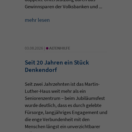
Gewinnsparen der Volksbanken und ...
mehr lesen
•
03.08.2026 |
ALTENHILFE
Seit 20 Jahren ein Stück
Denkendorf
Seit zwei Jahrzehnten ist das Martin-
Luther-Haus weit mehr als ein
Seniorenzentrum – beim Jubiläumsfest
wurde deutlich, dass es durch gelebte
Fürsorge, langjähriges Engagement und
die enge Verbundenheit mit den
Menschen längst ein unverzichtbarer