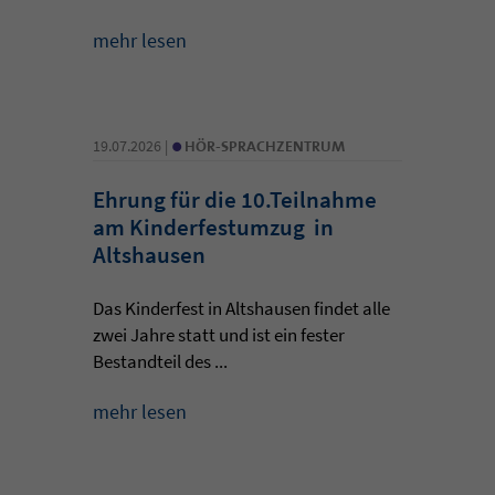
mehr lesen
•
19.07.2026 |
HÖR-SPRACHZENTRUM
Ehrung für die 10.Teilnahme
am Kinderfestumzug in
Altshausen
Das Kinderfest in Altshausen findet alle
zwei Jahre statt und ist ein fester
Bestandteil des ...
mehr lesen