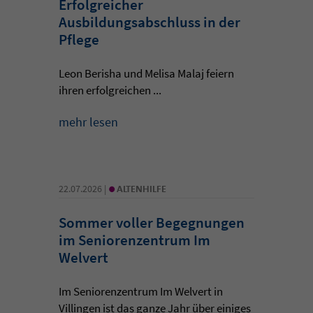
Erfolgreicher
Ausbildungsabschluss in der
Pflege
Leon Berisha und Melisa Malaj feiern
ihren erfolgreichen ...
mehr lesen
•
22.07.2026 |
ALTENHILFE
Sommer voller Begegnungen
im Seniorenzentrum Im
Welvert
Im Seniorenzentrum Im Welvert in
Villingen ist das ganze Jahr über einiges