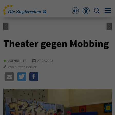
Theater gegen Mobbing
•
27.02.2023
JUGENDHILFE
von Kirsten Becker