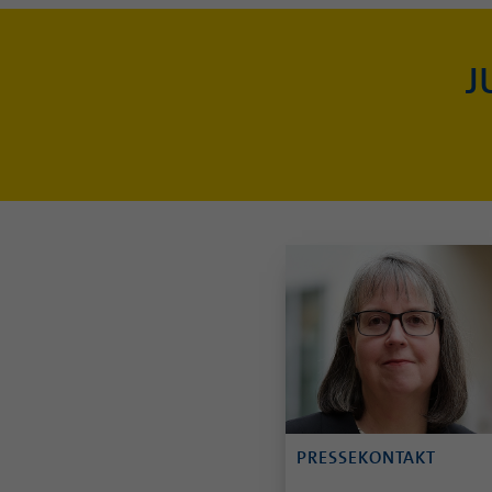
J
PRESSEKONTAKT