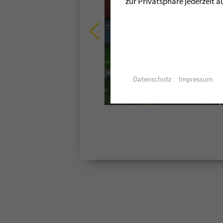
zur Privatsphäre jederzeit a
Datenschutz
Impressum