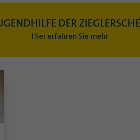
UGENDHILFE DER ZIEGLERSCH
Hier erfahren Sie mehr