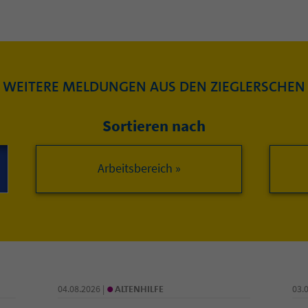
WEITERE MELDUNGEN AUS DEN ZIEGLERSCHEN
Sortieren nach
Arbeitsbereich »
•
04.08.2026 |
ALTENHILFE
03.