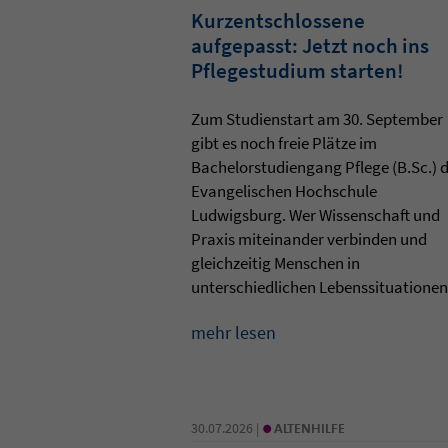
Kurzentschlossene
aufgepasst: Jetzt noch ins
Pflegestudium starten!
Zum Studienstart am 30. September
gibt es noch freie Plätze im
Bachelorstudiengang Pflege (B.Sc.) 
Evangelischen Hochschule
Ludwigsburg. Wer Wissenschaft und
Praxis miteinander verbinden und
gleichzeitig Menschen in
unterschiedlichen Lebenssituationen 
mehr lesen
•
30.07.2026 |
ALTENHILFE