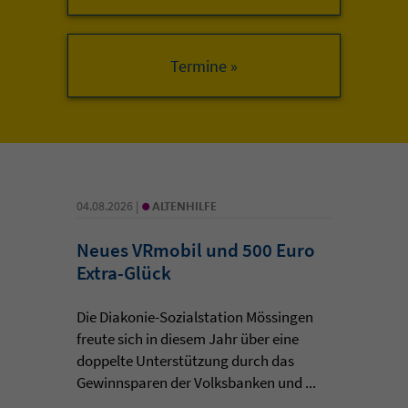
•
04.08.2026 |
ALTENHILFE
Neues VRmobil und 500 Euro
Extra-Glück
Die Diakonie-Sozialstation Mössingen
freute sich in diesem Jahr über eine
doppelte Unterstützung durch das
Gewinnsparen der Volksbanken und ...