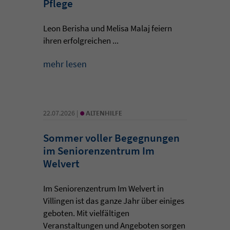
Pflege
Leon Berisha und Melisa Malaj feiern
ihren erfolgreichen ...
mehr lesen
•
22.07.2026 |
ALTENHILFE
Sommer voller Begegnungen
im Seniorenzentrum Im
Welvert
Im Seniorenzentrum Im Welvert in
Villingen ist das ganze Jahr über einiges
geboten. Mit vielfältigen
Veranstaltungen und Angeboten sorgen