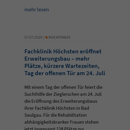
mehr lesen
•
07.07.2026 |
SUCHTHILFE
Fachklinik Höchsten eröffnet
Erweiterungsbau – mehr
Plätze, kürzere Wartezeiten,
Tag der offenen Tür am 24. Juli
Mit einem Tag der offenen Tür feiert die
Suchthilfe der Zieglerschen am 24. Juli
die Eröffnung des Erweiterungsbaus
ihrer Fachklinik Höchsten in Bad
Saulgau. Für die Rehabilitation
abhängigkeitskranker Frauen stehen
jetzt insgesamt 128 Plätze zur ...