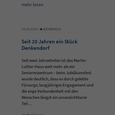
mehr lesen
•
03.08.2026 |
ALTENHILFE
Seit 20 Jahren ein Stück
Denkendorf
Seit zwei Jahrzehnten ist das Martin-
Luther-Haus weit mehr als ein
Seniorenzentrum – beim Jubiläumsfest
wurde deutlich, dass es durch gelebte
Fürsorge, langjähriges Engagement und
die enge Verbundenheit mit den
Menschen längst ein unverzichtbarer
Teil ...