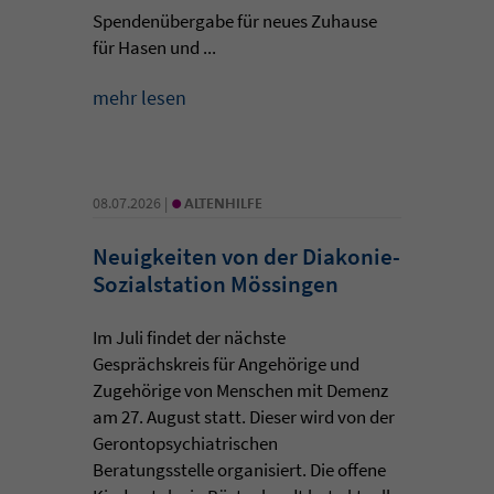
Spendenübergabe für neues Zuhause
für Hasen und ...
mehr lesen
•
08.07.2026 |
ALTENHILFE
Neuigkeiten von der Diakonie-
Sozialstation Mössingen
Im Juli findet der nächste
Gesprächskreis für Angehörige und
Zugehörige von Menschen mit Demenz
am 27. August statt. Dieser wird von der
Gerontopsychiatrischen
Beratungsstelle organisiert. Die offene