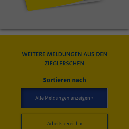
WEITERE MELDUNGEN AUS DEN
ZIEGLERSCHEN
Sortieren nach
Arbeitsbereich »