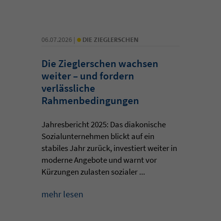
•
06.07.2026 |
DIE ZIEGLERSCHEN
Die Zieglerschen wachsen
weiter – und fordern
verlässliche
Rahmenbedingungen
Jahresbericht 2025: Das diakonische
Sozialunternehmen blickt auf ein
stabiles Jahr zurück, investiert weiter in
moderne Angebote und warnt vor
Kürzungen zulasten sozialer ...
mehr lesen