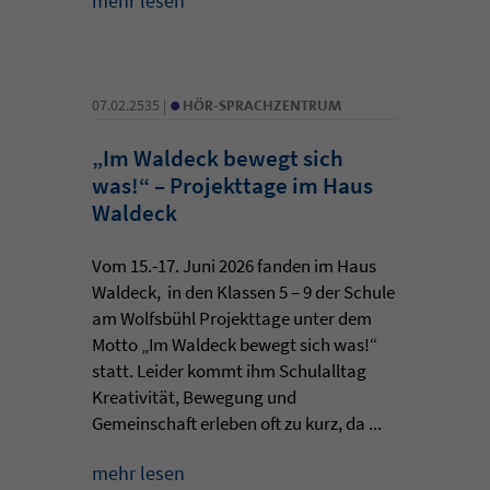
mehr lesen
•
07.02.2535 |
HÖR-SPRACHZENTRUM
„Im Waldeck bewegt sich
was!“ – Projekttage im Haus
Waldeck
Vom 15.-17. Juni 2026 fanden im Haus
Waldeck, in den Klassen 5 – 9 der Schule
am Wolfsbühl Projekttage unter dem
Motto „Im Waldeck bewegt sich was!“
statt. Leider kommt ihm Schulalltag
Kreativität, Bewegung und
Gemeinschaft erleben oft zu kurz, da ...
mehr lesen