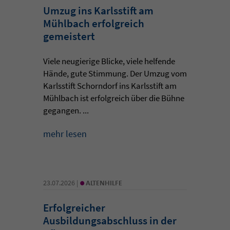
Umzug ins Karlsstift am
Mühlbach erfolgreich
gemeistert
Viele neugierige Blicke, viele helfende
Hände, gute Stimmung. Der Umzug vom
Karlsstift Schorndorf ins Karlsstift am
Mühlbach ist erfolgreich über die Bühne
gegangen. ...
mehr lesen
•
23.07.2026 |
ALTENHILFE
Erfolgreicher
Ausbildungsabschluss in der