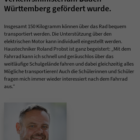
Württemberg gefördert wurde.
Insgesamt 150 Kilogramm können über das Rad bequem
transportiert werden. Die Unterstützung über den
elektrischen Motor kann individuell eingestellt werden.
Haustechniker Roland Probst ist ganz begeistert: „Mit dem
Fahrrad kann ich schnell und geräuschlos über das
weitläufige Schulgelände fahren und dabei gleichzeitig alles
Mögliche transportieren! Auch die Schülerinnen und Schüler
fragen mich immer wieder interessiert nach dem Fahrrad
aus.“