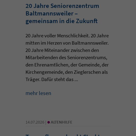
20 Jahre Seniorenzentrum
Baltmannsweiler –
gemeinsam in die Zukunft
20 Jahre voller Menschlichkeit. 20 Jahre
mitten im Herzen von Baltmannsweiler.
20 Jahre Miteinander zwischen den
Mitarbeitenden des Seniorenzentrums,
den Ehrenamtlichen, der Gemeinde, der
Kirchengemeinde, den Zieglerschen als
Träger. Dafür steht das ...
mehr lesen
•
14.07.2026 |
ALTENHILFE