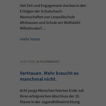
Viel Zeit und Engagement stecken in den
Erfolgen der Schulschach-
Mannschaften von Leopoldschule
Altshausen und Schule am Wolfsbühl
Wilhelmsdorf. ...
mehr lesen
•
29.07.2026 |
JUGENDHILFE
Vertrauen. Mehr braucht es
manchmal nicht.
Acht junge Menschen feierten Ende Juli
ihren erfolgreichen Abschluss der 10.
Klasse in der Jugendhilfeeinrichtung