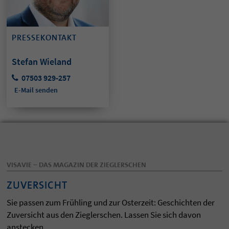
PRESSEKONTAKT
Stefan Wieland
07503 929-257
E-Mail senden
VISAVIE – DAS MAGAZIN DER ZIEGLERSCHEN
ZUVERSICHT
Sie passen zum Frühling und zur Osterzeit: Geschichten der
Zuversicht aus den Zieglerschen. Lassen Sie sich davon
anstecken.