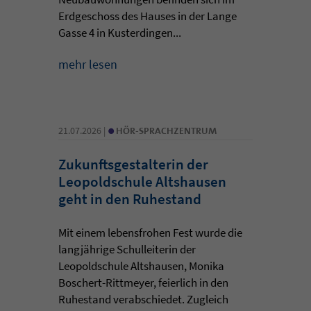
Erdgeschoss des Hauses in der Lange
Gasse 4 in Kusterdingen...
mehr lesen
•
21.07.2026 |
HÖR-SPRACHZENTRUM
Zukunftsgestalterin der
Leopoldschule Altshausen
geht in den Ruhestand
Mit einem lebensfrohen Fest wurde die
langjährige Schulleiterin der
Leopoldschule Altshausen, Monika
Boschert-Rittmeyer, feierlich in den
Ruhestand verabschiedet. Zugleich