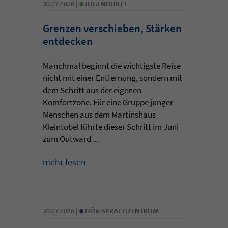
•
30.07.2026 |
JUGENDHILFE
Grenzen verschieben, Stärken
entdecken
Manchmal beginnt die wichtigste Reise
nicht mit einer Entfernung, sondern mit
dem Schritt aus der eigenen
Komfortzone. Für eine Gruppe junger
Menschen aus dem Martinshaus
Kleintobel führte dieser Schritt im Juni
zum Outward ...
mehr lesen
•
30.07.2026 |
HÖR-SPRACHZENTRUM