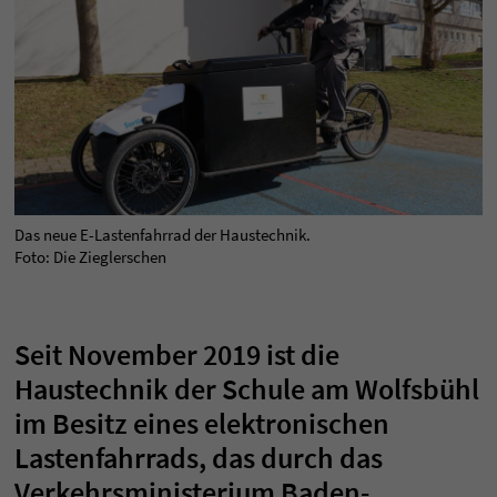
Das neue E-Lastenfahrrad der Haustechnik.
Foto: Die Zieglerschen
Seit November 2019 ist die
Haustechnik der Schule am Wolfsbühl
im Besitz eines elektronischen
Lastenfahrrads, das durch das
Verkehrsministerium Baden-