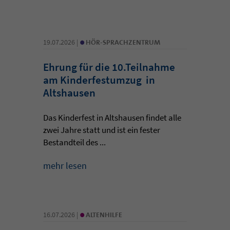
•
19.07.2026 |
HÖR-SPRACHZENTRUM
Ehrung für die 10.Teilnahme
am Kinderfestumzug in
Altshausen
Das Kinderfest in Altshausen findet alle
zwei Jahre statt und ist ein fester
Bestandteil des ...
mehr lesen
•
16.07.2026 |
ALTENHILFE