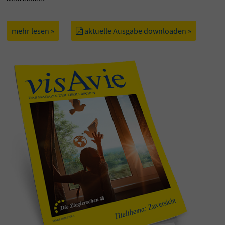
mehr lesen »
aktuelle Ausgabe downloaden »