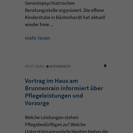
Gerontopsychiatrischen
Beratungsstelle organisiert. Die offene
Kinderstube in Bästenhardt hat aktuell
wieder freie ...
mehr lesen
•
08.07.2026 |
ALTENHILFE
Vortrag im Haus am
Brunnenrain informiert über
Pflegeleistungen und
Vorsorge
Welche Leistungen stehen
Pflegebedürftigen zu? Welche
Unterstützungsmöglichkeiten bieten die