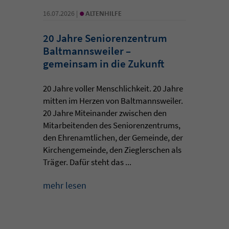
•
16.07.2026 |
ALTENHILFE
20 Jahre Seniorenzentrum
Baltmannsweiler –
gemeinsam in die Zukunft
20 Jahre voller Menschlichkeit. 20 Jahre
mitten im Herzen von Baltmannsweiler.
20 Jahre Miteinander zwischen den
Mitarbeitenden des Seniorenzentrums,
den Ehrenamtlichen, der Gemeinde, der
Kirchengemeinde, den Zieglerschen als
Träger. Dafür steht das ...
mehr lesen