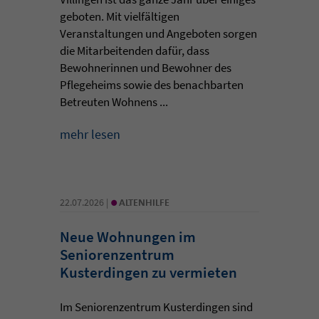
geboten. Mit vielfältigen
Veranstaltungen und Angeboten sorgen
die Mitarbeitenden dafür, dass
Bewohnerinnen und Bewohner des
Pflegeheims sowie des benachbarten
Betreuten Wohnens ...
mehr lesen
•
22.07.2026 |
ALTENHILFE
Neue Wohnungen im
Seniorenzentrum
Kusterdingen zu vermieten
Im Seniorenzentrum Kusterdingen sind