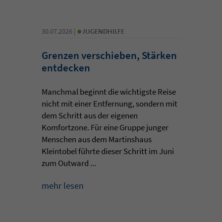
•
30.07.2026 |
JUGENDHILFE
Grenzen verschieben, Stärken
entdecken
Manchmal beginnt die wichtigste Reise
nicht mit einer Entfernung, sondern mit
dem Schritt aus der eigenen
Komfortzone. Für eine Gruppe junger
Menschen aus dem Martinshaus
Kleintobel führte dieser Schritt im Juni
zum Outward ...
mehr lesen