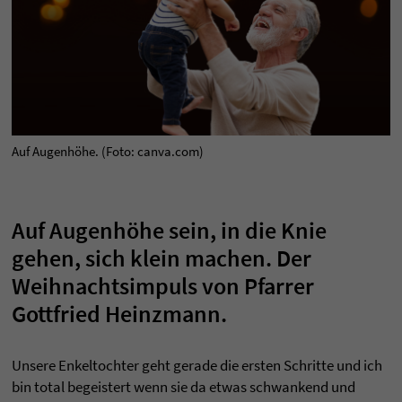
Auf Augenhöhe. (Foto: canva.com)
Auf Augenhöhe sein, in die Knie
gehen, sich klein machen. Der
Weihnachtsimpuls von Pfarrer
Gottfried Heinzmann.
Unsere Enkeltochter geht gerade die ersten Schritte und ich
bin total begeistert wenn sie da etwas schwankend und