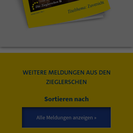
WEITERE MELDUNGEN AUS DEN
ZIEGLERSCHEN
Sortieren nach