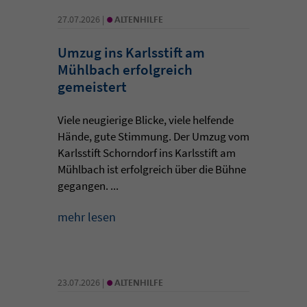
•
27.07.2026 |
ALTENHILFE
Umzug ins Karlsstift am
Mühlbach erfolgreich
gemeistert
Viele neugierige Blicke, viele helfende
Hände, gute Stimmung. Der Umzug vom
Karlsstift Schorndorf ins Karlsstift am
Mühlbach ist erfolgreich über die Bühne
gegangen. ...
mehr lesen
•
23.07.2026 |
ALTENHILFE