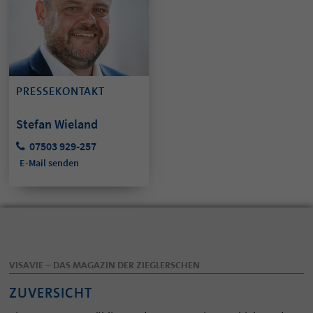
PRESSEKONTAKT
Stefan Wieland
07503 929-257
E-Mail senden
VISAVIE – DAS MAGAZIN DER ZIEGLERSCHEN
ZUVERSICHT