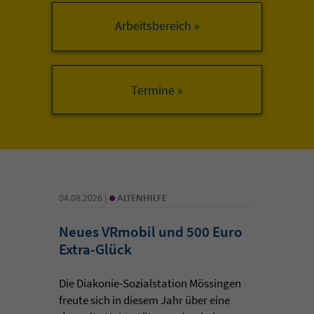
Arbeitsbereich »
•
04.08.2026 |
ALTENHILFE
Neues VRmobil und 500 Euro
Extra-Glück
Die Diakonie-Sozialstation Mössingen
freute sich in diesem Jahr über eine