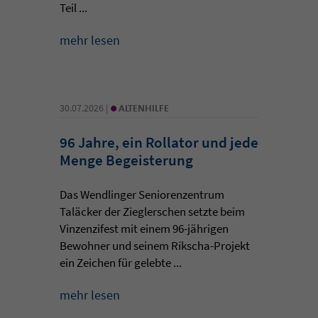
Teil ...
mehr lesen
•
30.07.2026 |
ALTENHILFE
96 Jahre, ein Rollator und jede
Menge Begeisterung
Das Wendlinger Seniorenzentrum
Taläcker der Zieglerschen setzte beim
Vinzenzifest mit einem 96-jährigen
Bewohner und seinem Rikscha-Projekt
ein Zeichen für gelebte ...
mehr lesen