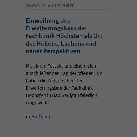
•
28.07.2026 |
SUCHTHILFE
Einweihung des
Erweiterungsbaus der
Fachklinik Höchsten als Ort
des Heilens, Lachens und
neuer Perspektiven
Mit einem Festakt und einem sich
anschließenden Tag der offenen Tür
haben die Zieglerschen den
Erweiterungsbau der Fachklinik
Höchsten in Bad Saulgau feierlich
eingeweiht...
mehr lesen