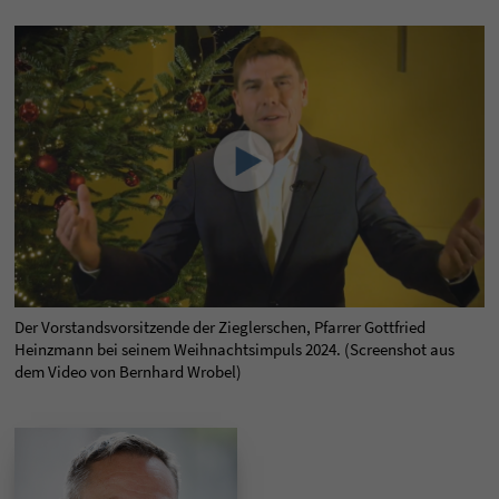
Der Vorstandsvorsitzende der Zieglerschen, Pfarrer Gottfried
Heinzmann bei seinem Weihnachtsimpuls 2024. (Screenshot aus
dem Video von Bernhard Wrobel)