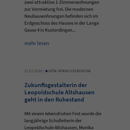
zwei attraktive 1-Zimmerwohnungen
zur Vermietung frei. Die modernen
Neubauwohnungen befinden sich im
Erdgeschoss des Hauses in der Lange
Gasse 4 in Kusterdingen...
mehr lesen
•
21.07.2026 |
HÖR-SPRACHZENTRUM
Zukunftsgestalterin der
Leopoldschule Altshausen
geht in den Ruhestand
Mit einem lebensfrohen Fest wurde die
langjährige Schulleiterin der
Leopoldschule Altshausen, Monika