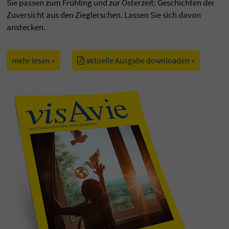
Sie passen zum Frühling und zur Osterzeit: Geschichten der
Zuversicht aus den Zieglerschen. Lassen Sie sich davon
anstecken.
mehr lesen »
aktuelle Ausgabe downloaden »