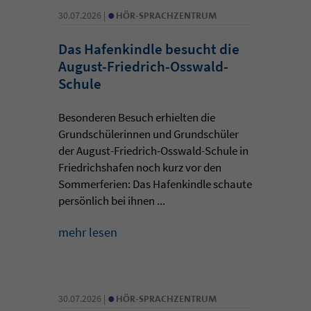
•
30.07.2026 |
HÖR-SPRACHZENTRUM
Das Hafenkindle besucht die
August-Friedrich-Osswald-
Schule
Besonderen Besuch erhielten die
Grundschülerinnen und Grundschüler
der August-Friedrich-Osswald-Schule in
Friedrichshafen noch kurz vor den
Sommerferien: Das Hafenkindle schaute
persönlich bei ihnen ...
mehr lesen
•
30.07.2026 |
HÖR-SPRACHZENTRUM