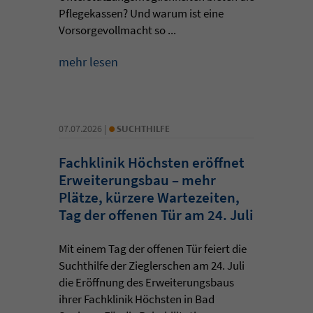
Pflegekassen? Und warum ist eine
Vorsorgevollmacht so ...
mehr lesen
•
07.07.2026 |
SUCHTHILFE
Fachklinik Höchsten eröffnet
Erweiterungsbau – mehr
Plätze, kürzere Wartezeiten,
Tag der offenen Tür am 24. Juli
Mit einem Tag der offenen Tür feiert die
Suchthilfe der Zieglerschen am 24. Juli
die Eröffnung des Erweiterungsbaus
ihrer Fachklinik Höchsten in Bad