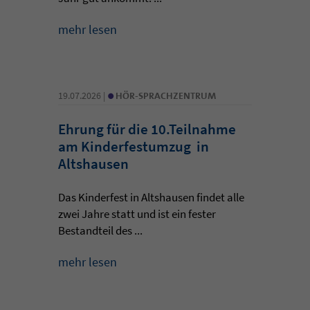
mehr lesen
•
19.07.2026 |
HÖR-SPRACHZENTRUM
Ehrung für die 10.Teilnahme
am Kinderfestumzug in
Altshausen
Das Kinderfest in Altshausen findet alle
zwei Jahre statt und ist ein fester
Bestandteil des ...
mehr lesen