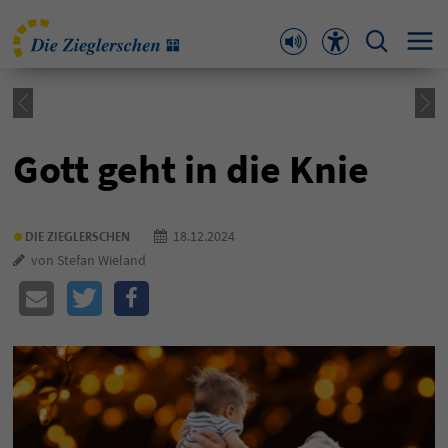
Gott geht in die Knie
•
18.12.2024
DIE ZIEGLERSCHEN
von Stefan Wieland