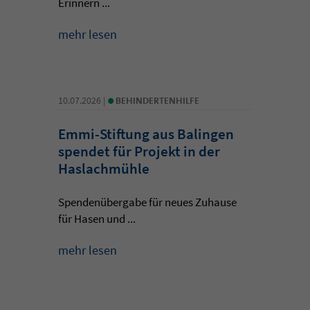
Erinnern ...
mehr lesen
•
10.07.2026 |
BEHINDERTENHILFE
Emmi-Stiftung aus Balingen
spendet für Projekt in der
Haslachmühle
Spendenübergabe für neues Zuhause
für Hasen und ...
mehr lesen