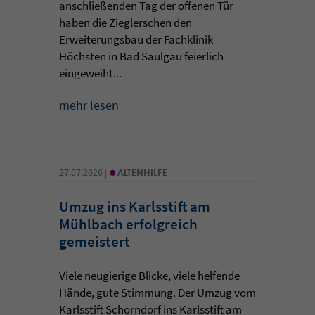
anschließenden Tag der offenen Tür
haben die Zieglerschen den
Erweiterungsbau der Fachklinik
Höchsten in Bad Saulgau feierlich
eingeweiht...
mehr lesen
•
27.07.2026 |
ALTENHILFE
Umzug ins Karlsstift am
Mühlbach erfolgreich
gemeistert
Viele neugierige Blicke, viele helfende
Hände, gute Stimmung. Der Umzug vom
Karlsstift Schorndorf ins Karlsstift am