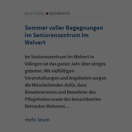
•
22.07.2026 |
ALTENHILFE
Sommer voller Begegnungen
im Seniorenzentrum Im
Welvert
Im Seniorenzentrum Im Welvert in
Villingen ist das ganze Jahr über einiges
geboten. Mit vielfältigen
Veranstaltungen und Angeboten sorgen
die Mitarbeitenden dafür, dass
Bewohnerinnen und Bewohner des
Pflegeheims sowie des benachbarten
Betreuten Wohnens ...
mehr lesen