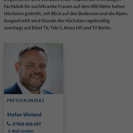
Fachklink für suchtkranke Frauen auf dem 800 Meter hohen
Höchsten gedreht, mit Blick auf den Bodensee und die Alpen.
Ausgestrahlt wird Stunde des Höchsten regelmäßig
sonntags auf Bibel TV, Tele 5, Anixe HD und TV Berlin.
PRESSEKONTAKT
Stefan Wieland
07503 929-257
E-Mail senden