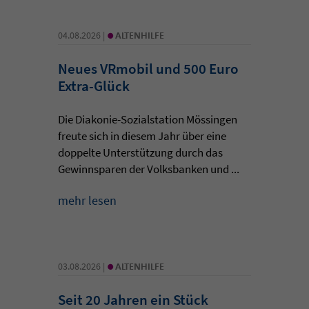
•
04.08.2026 |
ALTENHILFE
Neues VRmobil und 500 Euro
Extra-Glück
Die Diakonie-Sozialstation Mössingen
freute sich in diesem Jahr über eine
doppelte Unterstützung durch das
Gewinnsparen der Volksbanken und ...
mehr lesen
•
03.08.2026 |
ALTENHILFE
Seit 20 Jahren ein Stück