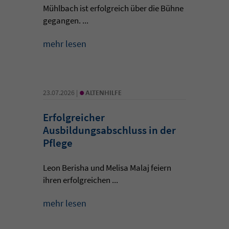
Mühlbach ist erfolgreich über die Bühne
gegangen. ...
mehr lesen
•
23.07.2026 |
ALTENHILFE
Erfolgreicher
Ausbildungsabschluss in der
Pflege
Leon Berisha und Melisa Malaj feiern
ihren erfolgreichen ...
mehr lesen