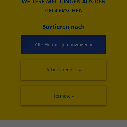
WEITERE MELDUNGEN AUS DEN
ZIEGLERSCHEN
Sortieren nach
Arbeitsbereich »