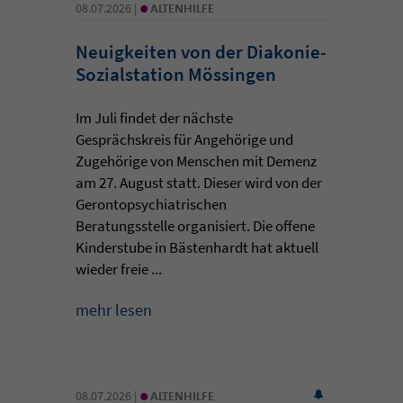
•
08.07.2026 |
ALTENHILFE
Neuigkeiten von der Diakonie-
Sozialstation Mössingen
Im Juli findet der nächste
Gesprächskreis für Angehörige und
Zugehörige von Menschen mit Demenz
am 27. August statt. Dieser wird von der
Gerontopsychiatrischen
Beratungsstelle organisiert. Die offene
Kinderstube in Bästenhardt hat aktuell
wieder freie ...
mehr lesen
•
08.07.2026 |
ALTENHILFE