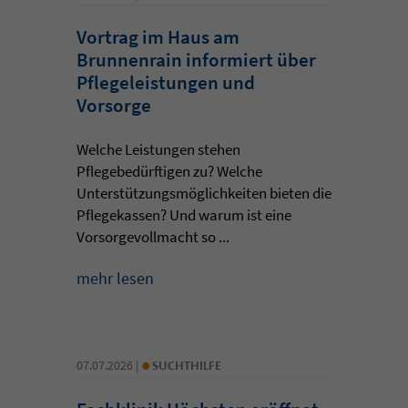
Vortrag im Haus am
Brunnenrain informiert über
Pflegeleistungen und
Vorsorge
Welche Leistungen stehen
Pflegebedürftigen zu? Welche
Unterstützungsmöglichkeiten bieten die
Pflegekassen? Und warum ist eine
Vorsorgevollmacht so ...
mehr lesen
•
07.07.2026 |
SUCHTHILFE