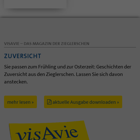
VISAVIE – DAS MAGAZIN DER ZIEGLERSCHEN
ZUVERSICHT
Sie passen zum Frühling und zur Osterzeit: Geschichten der
Zuversicht aus den Zieglerschen. Lassen Sie sich davon
anstecken.
mehr lesen »
aktuelle Ausgabe downloaden »