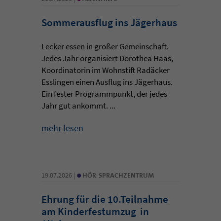
Sommerausflug ins Jägerhaus
Lecker essen in großer Gemeinschaft.
Jedes Jahr organisiert Dorothea Haas,
Koordinatorin im Wohnstift Radäcker
Esslingen einen Ausflug ins Jägerhaus.
Ein fester Programmpunkt, der jedes
Jahr gut ankommt. ...
mehr lesen
•
19.07.2026 |
HÖR-SPRACHZENTRUM
Ehrung für die 10.Teilnahme
am Kinderfestumzug in