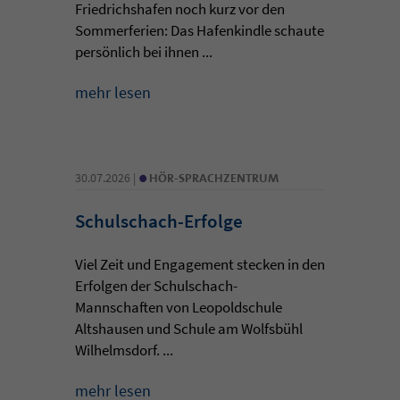
Friedrichshafen noch kurz vor den
Sommerferien: Das Hafenkindle schaute
persönlich bei ihnen ...
mehr lesen
•
30.07.2026 |
HÖR-SPRACHZENTRUM
Schulschach-Erfolge
Viel Zeit und Engagement stecken in den
Erfolgen der Schulschach-
Mannschaften von Leopoldschule
Altshausen und Schule am Wolfsbühl
Wilhelmsdorf. ...
mehr lesen