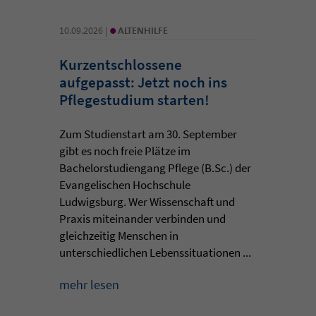
•
10.09.2026 |
ALTENHILFE
Kurzentschlossene
aufgepasst: Jetzt noch ins
Pflegestudium starten!
Zum Studienstart am 30. September
gibt es noch freie Plätze im
Bachelorstudiengang Pflege (B.Sc.) der
Evangelischen Hochschule
Ludwigsburg. Wer Wissenschaft und
Praxis miteinander verbinden und
gleichzeitig Menschen in
unterschiedlichen Lebenssituationen ...
mehr lesen