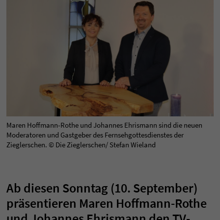
Maren Hoffmann-Rothe und Johannes Ehrismann sind die neuen
Moderatoren und Gastgeber des Fernsehgottesdienstes der
Zieglerschen. © Die Zieglerschen/ Stefan Wieland
Ab diesen Sonntag (10. September)
präsentieren Maren Hoffmann-Rothe
und Johannes Ehrismann den TV-