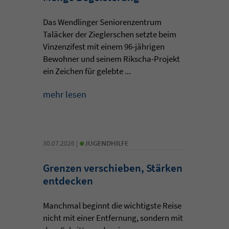
Das Wendlinger Seniorenzentrum
Taläcker der Zieglerschen setzte beim
Vinzenzifest mit einem 96-jährigen
Bewohner und seinem Rikscha-Projekt
ein Zeichen für gelebte ...
mehr lesen
•
30.07.2026 |
JUGENDHILFE
Grenzen verschieben, Stärken
entdecken
Manchmal beginnt die wichtigste Reise
nicht mit einer Entfernung, sondern mit