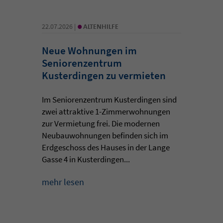
•
22.07.2026 |
ALTENHILFE
Neue Wohnungen im
Seniorenzentrum
Kusterdingen zu vermieten
Im Seniorenzentrum Kusterdingen sind
zwei attraktive 1-Zimmerwohnungen
zur Vermietung frei. Die modernen
Neubauwohnungen befinden sich im
Erdgeschoss des Hauses in der Lange
Gasse 4 in Kusterdingen...
mehr lesen