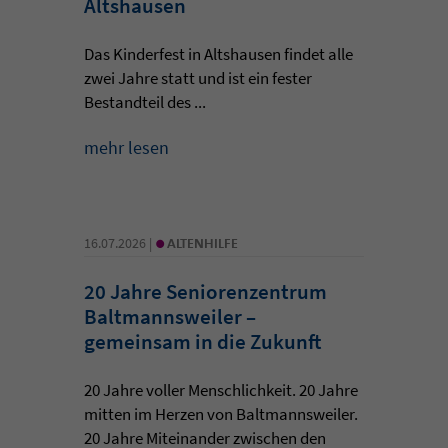
Altshausen
Das Kinderfest in Altshausen findet alle
zwei Jahre statt und ist ein fester
Bestandteil des ...
mehr lesen
•
16.07.2026 |
ALTENHILFE
20 Jahre Seniorenzentrum
Baltmannsweiler –
gemeinsam in die Zukunft
20 Jahre voller Menschlichkeit. 20 Jahre
mitten im Herzen von Baltmannsweiler.
20 Jahre Miteinander zwischen den