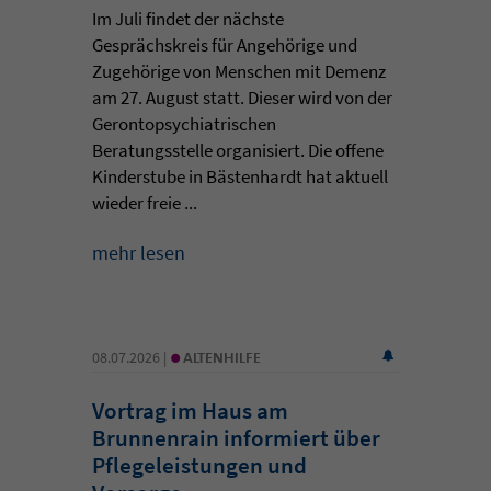
Im Juli findet der nächste
Gesprächskreis für Angehörige und
Zugehörige von Menschen mit Demenz
am 27. August statt. Dieser wird von der
Gerontopsychiatrischen
Beratungsstelle organisiert. Die offene
Kinderstube in Bästenhardt hat aktuell
wieder freie ...
mehr lesen
•
08.07.2026 |
ALTENHILFE
Vortrag im Haus am
Brunnenrain informiert über
Pflegeleistungen und