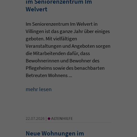
im Seniorenzentrum Im
Welvert
Im Seniorenzentrum Im Welvert in
Villingen ist das ganze Jahr über einiges
geboten. Mit vielfältigen
Veranstaltungen und Angeboten sorgen
die Mitarbeitenden dafür, dass
Bewohnerinnen und Bewohner des
Pflegeheims sowie des benachbarten
Betreuten Wohnens ...
mehr lesen
•
22.07.2026 |
ALTENHILFE
Neue Wohnungen im