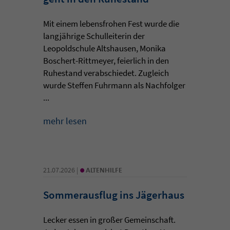
Mit einem lebensfrohen Fest wurde die
langjährige Schulleiterin der
Leopoldschule Altshausen, Monika
Boschert-Rittmeyer, feierlich in den
Ruhestand verabschiedet. Zugleich
wurde Steffen Fuhrmann als Nachfolger
...
mehr lesen
•
21.07.2026 |
ALTENHILFE
Sommerausflug ins Jägerhaus
Lecker essen in großer Gemeinschaft.