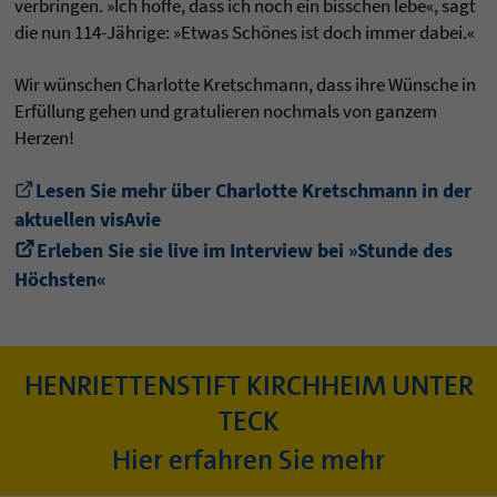
verbringen. »Ich hoffe, dass ich noch ein bisschen lebe«, sagt
die nun 114-Jährige: »Etwas Schönes ist doch immer dabei.«
Wir wünschen Charlotte Kretschmann, dass ihre Wünsche in
Erfüllung gehen und gratulieren nochmals von ganzem
Herzen!
Lesen Sie mehr über Charlotte Kretschmann in der
aktuellen visAvie
Erleben Sie sie live im Interview bei »Stunde des
Höchsten«
HENRIETTENSTIFT KIRCHHEIM UNTER
TECK
Hier erfahren Sie mehr