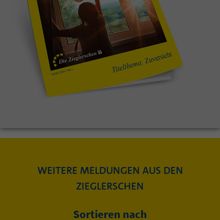
WEITERE MELDUNGEN AUS DEN
ZIEGLERSCHEN
Sortieren nach