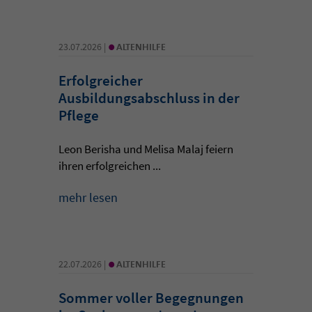
•
23.07.2026 |
ALTENHILFE
Erfolgreicher
Ausbildungsabschluss in der
Pflege
Leon Berisha und Melisa Malaj feiern
ihren erfolgreichen ...
mehr lesen
•
22.07.2026 |
ALTENHILFE
Sommer voller Begegnungen