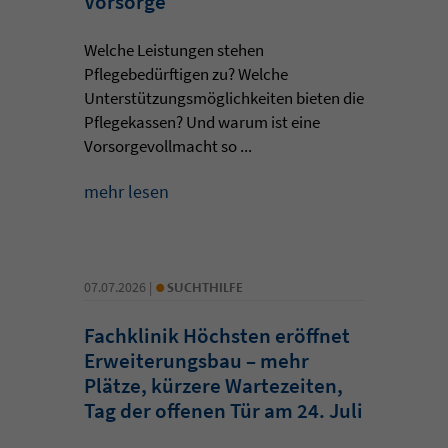
Vorsorge
Welche Leistungen stehen
Pflegebedürftigen zu? Welche
Unterstützungsmöglichkeiten bieten die
Pflegekassen? Und warum ist eine
Vorsorgevollmacht so ...
mehr lesen
•
07.07.2026 |
SUCHTHILFE
Fachklinik Höchsten eröffnet
Erweiterungsbau – mehr
Plätze, kürzere Wartezeiten,
Tag der offenen Tür am 24. Juli