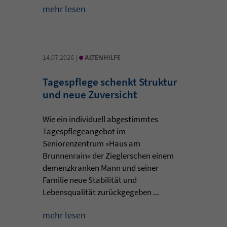
mehr lesen
•
14.07.2026 |
ALTENHILFE
Tagespflege schenkt Struktur
und neue Zuversicht
Wie ein individuell abgestimmtes
Tagespflegeangebot im
Seniorenzentrum »Haus am
Brunnenrain« der Zieglerschen einem
demenzkranken Mann und seiner
Familie neue Stabilität und
Lebensqualität zurückgegeben ...
mehr lesen