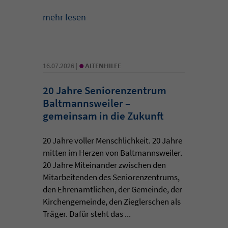
mehr lesen
•
16.07.2026 |
ALTENHILFE
20 Jahre Seniorenzentrum
Baltmannsweiler –
gemeinsam in die Zukunft
20 Jahre voller Menschlichkeit. 20 Jahre
mitten im Herzen von Baltmannsweiler.
20 Jahre Miteinander zwischen den
Mitarbeitenden des Seniorenzentrums,
den Ehrenamtlichen, der Gemeinde, der
Kirchengemeinde, den Zieglerschen als
Träger. Dafür steht das ...