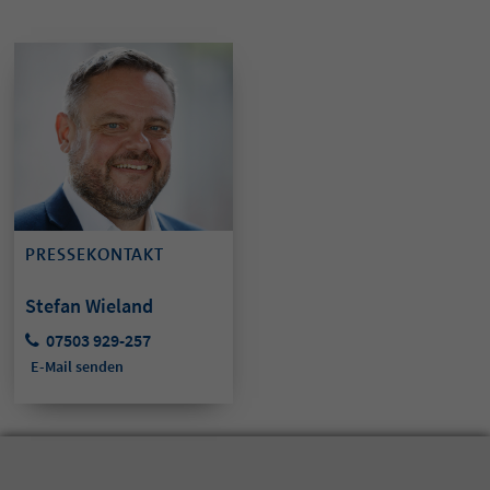
PRESSEKONTAKT
Stefan Wieland
07503 929-257
E-Mail senden