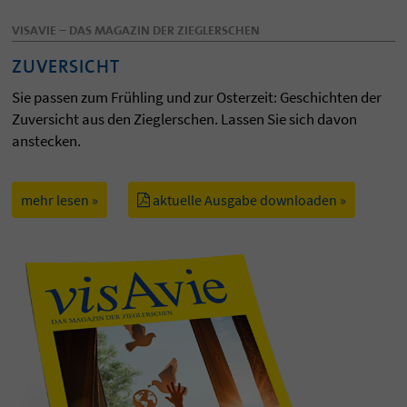
VISAVIE – DAS MAGAZIN DER ZIEGLERSCHEN
ZUVERSICHT
Sie passen zum Frühling und zur Osterzeit: Geschichten der
Zuversicht aus den Zieglerschen. Lassen Sie sich davon
anstecken.
mehr lesen »
aktuelle Ausgabe downloaden »