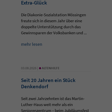
Extra-Glück
Die Diakonie-Sozialstation Mössingen
freute sich in diesem Jahr über eine
doppelte Unterstützung durch das
Gewinnsparen der Volksbanken und ...
mehr lesen
•
03.08.2026 |
ALTENHILFE
Seit 20 Jahren ein Stück
Denkendorf
Seit zwei Jahrzehnten ist das Martin-
Luther-Haus weit mehr als ein
Seniorenzentrum – beim Jubiläumsfest