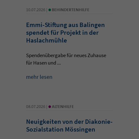
•
10.07.2026 |
BEHINDERTENHILFE
Emmi-Stiftung aus Balingen
spendet für Projekt in der
Haslachmühle
Spendenübergabe für neues Zuhause
für Hasen und ...
mehr lesen
•
08.07.2026 |
ALTENHILFE
Neuigkeiten von der Diakonie-
Sozialstation Mössingen