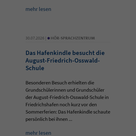
mehr lesen
•
30.07.2026 |
HÖR-SPRACHZENTRUM
Das Hafenkindle besucht die
August-Friedrich-Osswald-
Schule
Besonderen Besuch erhielten die
Grundschülerinnen und Grundschüler
der August-Friedrich-Osswald-Schule in
Friedrichshafen noch kurz vor den
Sommerferien: Das Hafenkindle schaute
persönlich bei ihnen ...
mehr lesen