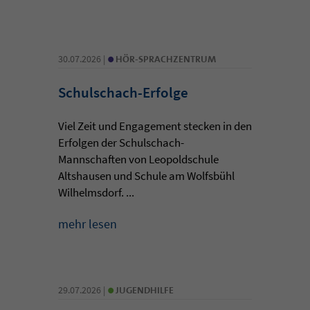
•
30.07.2026 |
HÖR-SPRACHZENTRUM
Schulschach-Erfolge
Viel Zeit und Engagement stecken in den
Erfolgen der Schulschach-
Mannschaften von Leopoldschule
Altshausen und Schule am Wolfsbühl
Wilhelmsdorf. ...
mehr lesen
•
29.07.2026 |
JUGENDHILFE