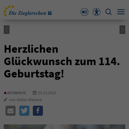
Herzlichen
Glückwunsch zum 114.
Geburtstag!
•
03.12.2023
ALTENHILFE
von Stefan Wieland