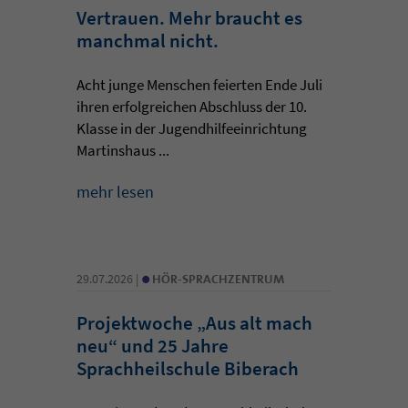
Vertrauen. Mehr braucht es
manchmal nicht.
Acht junge Menschen feierten Ende Juli
ihren erfolgreichen Abschluss der 10.
Klasse in der Jugendhilfeeinrichtung
Martinshaus ...
mehr lesen
•
29.07.2026 |
HÖR-SPRACHZENTRUM
Projektwoche „Aus alt mach
neu“ und 25 Jahre
Sprachheilschule Biberach