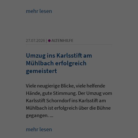
mehr lesen
•
27.07.2026 |
ALTENHILFE
Umzug ins Karlsstift am
Mühlbach erfolgreich
gemeistert
Viele neugierige Blicke, viele helfende
Hände, gute Stimmung. Der Umzug vom
Karlsstift Schorndorf ins Karlsstift am
Mühlbach ist erfolgreich über die Bühne
gegangen. ...
mehr lesen