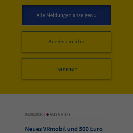
Arbeitsbereich »
•
04.08.2026 |
ALTENHILFE
Neues VRmobil und 500 Euro