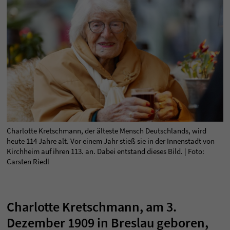
Charlotte Kretschmann, der älteste Mensch Deutschlands, wird
heute 114 Jahre alt. Vor einem Jahr stieß sie in der Innenstadt von
Kirchheim auf ihren 113. an. Dabei entstand dieses Bild. | Foto:
Carsten Riedl
Charlotte Kretschmann, am 3.
Dezember 1909 in Breslau geboren,