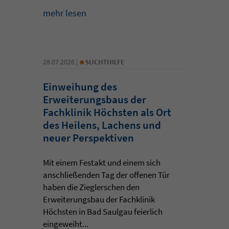
mehr lesen
•
28.07.2026 |
SUCHTHILFE
Einweihung des
Erweiterungsbaus der
Fachklinik Höchsten als Ort
des Heilens, Lachens und
neuer Perspektiven
Mit einem Festakt und einem sich
anschließenden Tag der offenen Tür
haben die Zieglerschen den
Erweiterungsbau der Fachklinik
Höchsten in Bad Saulgau feierlich
eingeweiht...