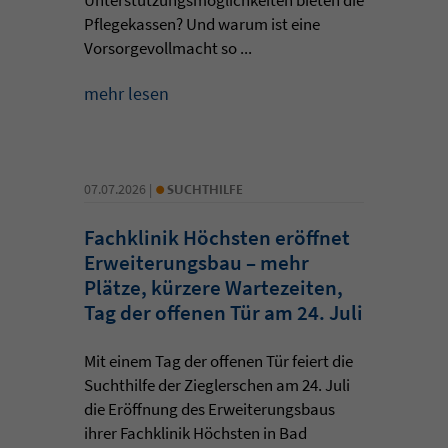
Pflegekassen? Und warum ist eine
Vorsorgevollmacht so ...
mehr lesen
•
07.07.2026 |
SUCHTHILFE
Fachklinik Höchsten eröffnet
Erweiterungsbau – mehr
Plätze, kürzere Wartezeiten,
Tag der offenen Tür am 24. Juli
Mit einem Tag der offenen Tür feiert die
Suchthilfe der Zieglerschen am 24. Juli
die Eröffnung des Erweiterungsbaus
ihrer Fachklinik Höchsten in Bad