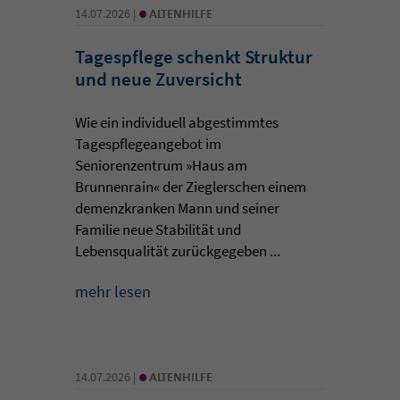
•
14.07.2026 |
ALTENHILFE
Tagespflege schenkt Struktur
und neue Zuversicht
Wie ein individuell abgestimmtes
Tagespflegeangebot im
Seniorenzentrum »Haus am
Brunnenrain« der Zieglerschen einem
demenzkranken Mann und seiner
Familie neue Stabilität und
Lebensqualität zurückgegeben ...
mehr lesen
•
14.07.2026 |
ALTENHILFE