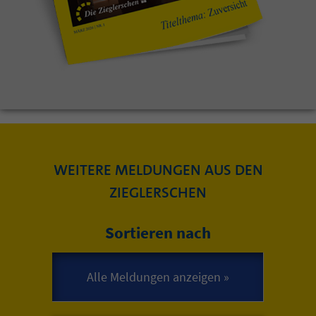
WEITERE MELDUNGEN AUS DEN
ZIEGLERSCHEN
Sortieren nach