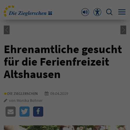
Ehrenamtliche gesucht
für die Ferienfreizeit
Altshausen
•
09.04.2019
DIE ZIEGLERSCHEN
von Monika Bohner