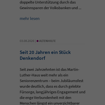
doppelte Unterstützung durch das
Gewinnsparen der Volksbanken und ...
mehr lesen
•
03.08.2026 |
ALTENHILFE
Seit 20 Jahren ein Stück
Denkendorf
Seit zwei Jahrzehnten ist das Martin-
Luther-Haus weit mehr als ein
Seniorenzentrum – beim Jubiläumsfest
wurde deutlich, dass es durch gelebte
Fürsorge, langjähriges Engagement und
die enge Verbundenheit mit den
Menschen längst ein unverzichtbarer