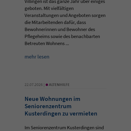
Villingen ist das ganze Jahr über einiges
geboten. Mit vielfältigen
Veranstaltungen und Angeboten sorgen
die Mitarbeitenden dafür, dass
Bewohnerinnen und Bewohner des
Pflegeheims sowie des benachbarten
Betreuten Wohnens ...
mehr lesen
•
22.07.2026 |
ALTENHILFE
Neue Wohnungen im
Seniorenzentrum
Kusterdingen zu vermieten
Im Seniorenzentrum Kusterdingen sind