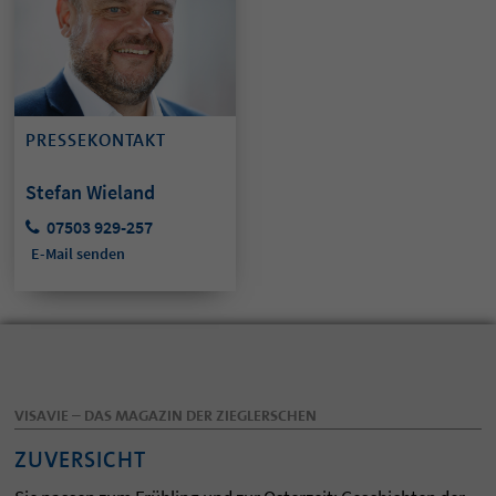
PRESSEKONTAKT
Stefan Wieland
07503 929-257
E-Mail senden
VISAVIE – DAS MAGAZIN DER ZIEGLERSCHEN
ZUVERSICHT