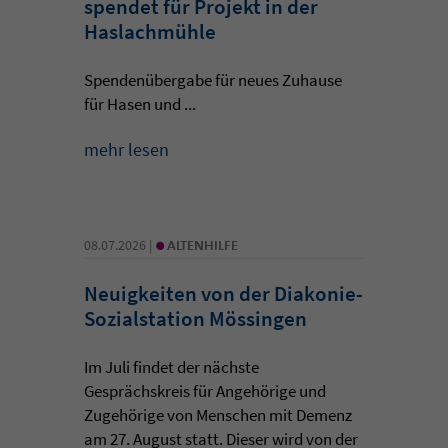
spendet für Projekt in der
Haslachmühle
Spendenübergabe für neues Zuhause
für Hasen und ...
mehr lesen
•
08.07.2026 |
ALTENHILFE
Neuigkeiten von der Diakonie-
Sozialstation Mössingen
Im Juli findet der nächste
Gesprächskreis für Angehörige und
Zugehörige von Menschen mit Demenz
am 27. August statt. Dieser wird von der