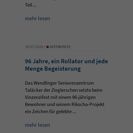
Teil ...
mehr lesen
•
30.07.2026 |
ALTENHILFE
96 Jahre, ein Rollator und jede
Menge Begeisterung
Das Wendlinger Seniorenzentrum
Taläcker der Zieglerschen setzte beim
Vinzenzifest mit einem 96-jährigen
Bewohner und seinem Rikscha-Projekt
ein Zeichen für gelebte ...
mehr lesen