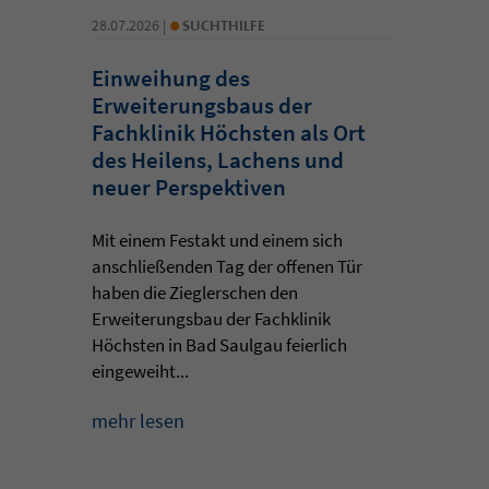
•
28.07.2026 |
SUCHTHILFE
Einweihung des
Erweiterungsbaus der
Fachklinik Höchsten als Ort
des Heilens, Lachens und
neuer Perspektiven
Mit einem Festakt und einem sich
anschließenden Tag der offenen Tür
haben die Zieglerschen den
Erweiterungsbau der Fachklinik
Höchsten in Bad Saulgau feierlich
eingeweiht...
mehr lesen