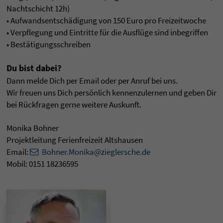
Nachtschicht 12h)
• Aufwandsentschädigung von 150 Euro pro Freizeitwoche
• Verpflegung und Eintritte für die Ausflüge sind inbegriffen
• Bestätigungsschreiben
Du bist dabei?
Dann melde Dich per Email oder per Anruf bei uns.
Wir freuen uns Dich persönlich kennenzulernen und geben Dir
bei Rückfragen gerne weitere Auskunft.
Monika Bohner
Projektleitung Ferienfreizeit Altshausen
Email:
Bohner.Monika@zieglersche.de
Mobil: 0151 18236595