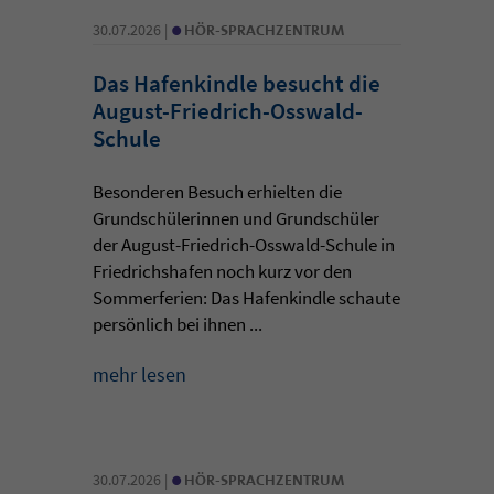
•
30.07.2026 |
HÖR-SPRACHZENTRUM
Das Hafenkindle besucht die
August-Friedrich-Osswald-
Schule
Besonderen Besuch erhielten die
Grundschülerinnen und Grundschüler
der August-Friedrich-Osswald-Schule in
Friedrichshafen noch kurz vor den
Sommerferien: Das Hafenkindle schaute
persönlich bei ihnen ...
mehr lesen
•
30.07.2026 |
HÖR-SPRACHZENTRUM