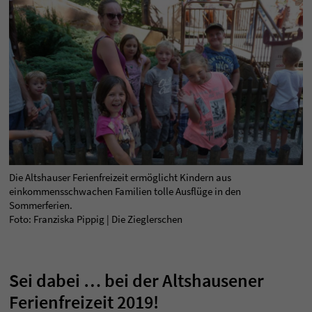
Die Altshauser Ferienfreizeit ermöglicht Kindern aus
einkommensschwachen Familien tolle Ausflüge in den
Sommerferien.
Foto: Franziska Pippig | Die Zieglerschen
Sei dabei … bei der Altshausener
Ferienfreizeit 2019!