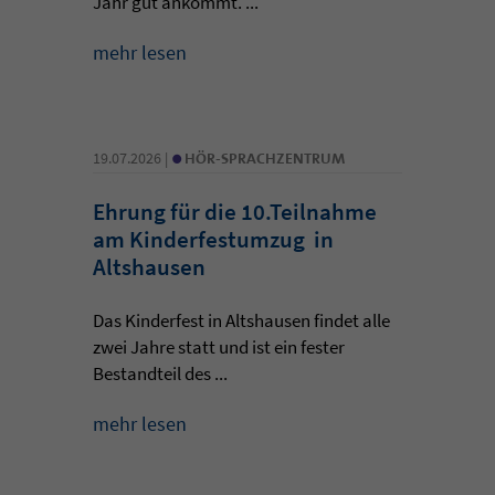
Jahr gut ankommt. ...
mehr lesen
•
19.07.2026 |
HÖR-SPRACHZENTRUM
Ehrung für die 10.Teilnahme
am Kinderfestumzug in
Altshausen
Das Kinderfest in Altshausen findet alle
zwei Jahre statt und ist ein fester
Bestandteil des ...
mehr lesen