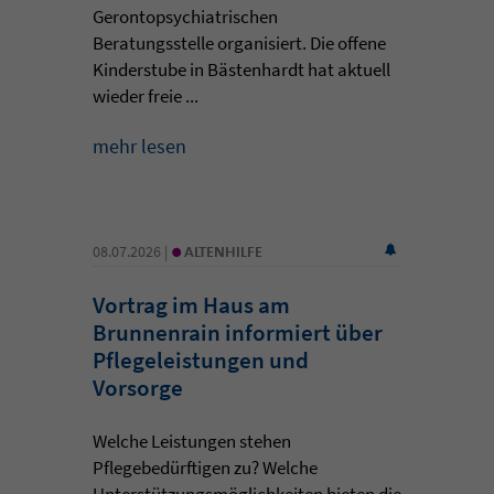
Gerontopsychiatrischen
Beratungsstelle organisiert. Die offene
Kinderstube in Bästenhardt hat aktuell
wieder freie ...
mehr lesen
•
08.07.2026 |
ALTENHILFE
Vortrag im Haus am
Brunnenrain informiert über
Pflegeleistungen und
Vorsorge
Welche Leistungen stehen
Pflegebedürftigen zu? Welche
Unterstützungsmöglichkeiten bieten die