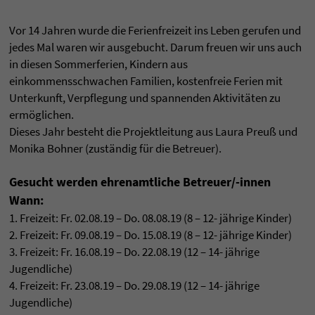
Vor 14 Jahren wurde die Ferienfreizeit ins Leben gerufen und
jedes Mal waren wir ausgebucht. Darum freuen wir uns auch
in diesen Sommerferien, Kindern aus
einkommensschwachen Familien, kostenfreie Ferien mit
Unterkunft, Verpflegung und spannenden Aktivitäten zu
ermöglichen.
Dieses Jahr besteht die Projektleitung aus Laura Preuß und
Monika Bohner (zuständig für die Betreuer).
Gesucht werden ehrenamtliche Betreuer/-innen
Wann:
1. Freizeit: Fr. 02.08.19 – Do. 08.08.19 (8 – 12- jährige Kinder)
2. Freizeit: Fr. 09.08.19 – Do. 15.08.19 (8 – 12- jährige Kinder)
3. Freizeit: Fr. 16.08.19 – Do. 22.08.19 (12 – 14- jährige
Jugendliche)
4. Freizeit: Fr. 23.08.19 – Do. 29.08.19 (12 – 14- jährige
Jugendliche)