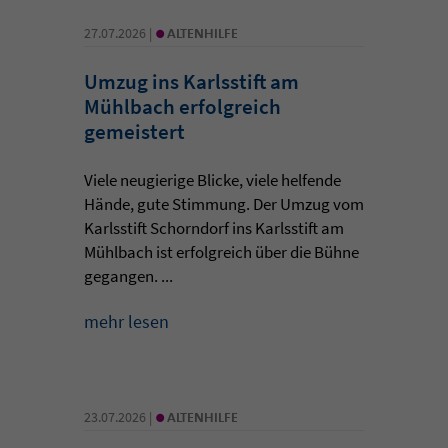
•
27.07.2026 |
ALTENHILFE
Umzug ins Karlsstift am
Mühlbach erfolgreich
gemeistert
Viele neugierige Blicke, viele helfende
Hände, gute Stimmung. Der Umzug vom
Karlsstift Schorndorf ins Karlsstift am
Mühlbach ist erfolgreich über die Bühne
gegangen. ...
mehr lesen
•
23.07.2026 |
ALTENHILFE