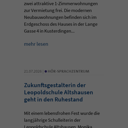
zwei attraktive 1-Zimmerwohnungen
zur Vermietung frei. Die modernen
Neubauwohnungen befinden sich im
Erdgeschoss des Hauses in der Lange
Gasse 4 in Kusterdingen...
mehr lesen
•
21.07.2026 |
HÖR-SPRACHZENTRUM
Zukunftsgestalterin der
Leopoldschule Altshausen
geht in den Ruhestand
Mit einem lebensfrohen Fest wurde die
langjährige Schulleiterin der
Leopoldschule Altshausen, Monika