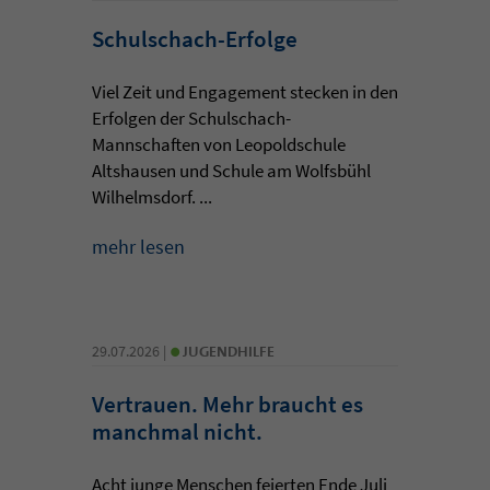
Schulschach-Erfolge
Viel Zeit und Engagement stecken in den
Erfolgen der Schulschach-
Mannschaften von Leopoldschule
Altshausen und Schule am Wolfsbühl
Wilhelmsdorf. ...
mehr lesen
•
29.07.2026 |
JUGENDHILFE
Vertrauen. Mehr braucht es
manchmal nicht.
Acht junge Menschen feierten Ende Juli