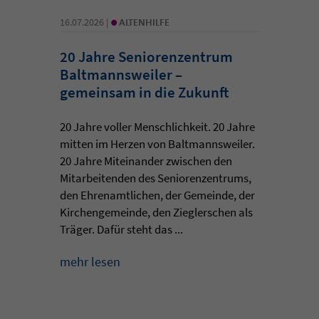
•
16.07.2026 |
ALTENHILFE
20 Jahre Seniorenzentrum
Baltmannsweiler –
gemeinsam in die Zukunft
20 Jahre voller Menschlichkeit. 20 Jahre
mitten im Herzen von Baltmannsweiler.
20 Jahre Miteinander zwischen den
Mitarbeitenden des Seniorenzentrums,
den Ehrenamtlichen, der Gemeinde, der
Kirchengemeinde, den Zieglerschen als
Träger. Dafür steht das ...
mehr lesen