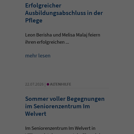
Erfolgreicher
Ausbildungsabschluss in der
Pflege
Leon Berisha und Melisa Malaj feiern
ihren erfolgreichen ...
mehr lesen
•
22.07.2026 |
ALTENHILFE
Sommer voller Begegnungen
im Seniorenzentrum Im
Welvert
Im Seniorenzentrum Im Welvert in