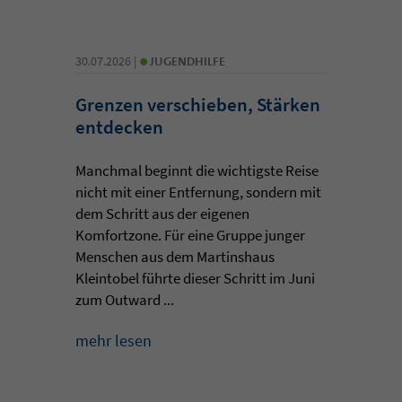
•
30.07.2026 |
JUGENDHILFE
Grenzen verschieben, Stärken
entdecken
Manchmal beginnt die wichtigste Reise
nicht mit einer Entfernung, sondern mit
dem Schritt aus der eigenen
Komfortzone. Für eine Gruppe junger
Menschen aus dem Martinshaus
Kleintobel führte dieser Schritt im Juni
zum Outward ...
mehr lesen