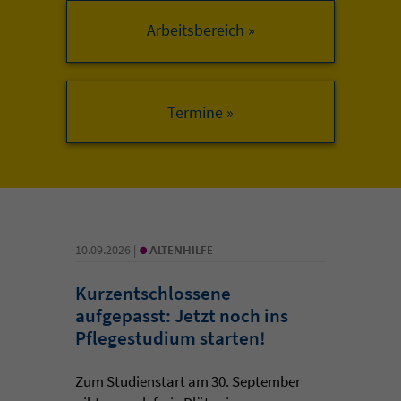
Arbeitsbereich »
•
10.09.2026 |
ALTENHILFE
Kurzentschlossene
aufgepasst: Jetzt noch ins
Pflegestudium starten!
Zum Studienstart am 30. September