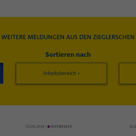
WEITERE MELDUNGEN AUS DEN ZIEGLERSCHEN
Sortieren nach
Arbeitsbereich »
•
03.08.2026 |
ALTENHILFE
30.