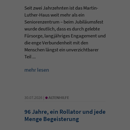
Seit zwei Jahrzehnten ist das Martin-
Luther-Haus weit mehr als ein
Seniorenzentrum – beim Jubiläumsfest
wurde deutlich, dass es durch gelebte
Fürsorge, langjähriges Engagement und
die enge Verbundenheit mit den
Menschen längst ein unverzichtbarer
Teil ...
mehr lesen
•
30.07.2026 |
ALTENHILFE
96 Jahre, ein Rollator und jede
Menge Begeisterung