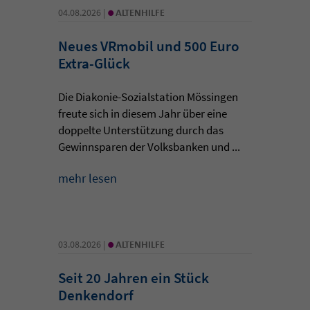
•
04.08.2026 |
ALTENHILFE
Neues VRmobil und 500 Euro
Extra-Glück
Die Diakonie-Sozialstation Mössingen
freute sich in diesem Jahr über eine
doppelte Unterstützung durch das
Gewinnsparen der Volksbanken und ...
mehr lesen
•
03.08.2026 |
ALTENHILFE
Seit 20 Jahren ein Stück
Denkendorf