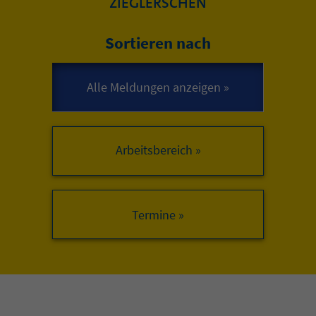
ZIEGLERSCHEN
Sortieren nach
Arbeitsbereich »