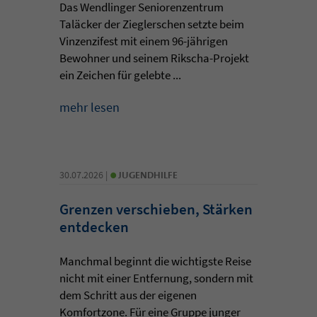
Das Wendlinger Seniorenzentrum
Taläcker der Zieglerschen setzte beim
Vinzenzifest mit einem 96-jährigen
Bewohner und seinem Rikscha-Projekt
ein Zeichen für gelebte ...
mehr lesen
•
30.07.2026 |
JUGENDHILFE
Grenzen verschieben, Stärken
entdecken
Manchmal beginnt die wichtigste Reise
nicht mit einer Entfernung, sondern mit
dem Schritt aus der eigenen
Komfortzone. Für eine Gruppe junger