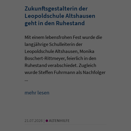
Zukunftsgestalterin der
Leopoldschule Altshausen
geht in den Ruhestand
Mit einem lebensfrohen Fest wurde die
langjährige Schulleiterin der
Leopoldschule Altshausen, Monika
Boschert-Rittmeyer, feierlich in den
Ruhestand verabschiedet. Zugleich
wurde Steffen Fuhrmann als Nachfolger
...
mehr lesen
•
21.07.2026 |
ALTENHILFE