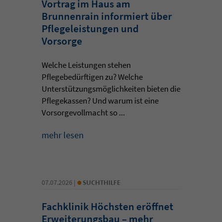
Vortrag im Haus am
Brunnenrain informiert über
Pflegeleistungen und
Vorsorge
Welche Leistungen stehen
Pflegebedürftigen zu? Welche
Unterstützungsmöglichkeiten bieten die
Pflegekassen? Und warum ist eine
Vorsorgevollmacht so ...
mehr lesen
•
07.07.2026 |
SUCHTHILFE
Fachklinik Höchsten eröffnet
Erweiterungsbau – mehr