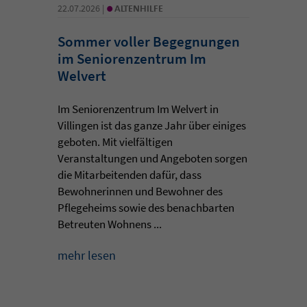
•
22.07.2026 |
ALTENHILFE
Sommer voller Begegnungen
im Seniorenzentrum Im
Welvert
Im Seniorenzentrum Im Welvert in
Villingen ist das ganze Jahr über einiges
geboten. Mit vielfältigen
Veranstaltungen und Angeboten sorgen
die Mitarbeitenden dafür, dass
Bewohnerinnen und Bewohner des
Pflegeheims sowie des benachbarten
Betreuten Wohnens ...
mehr lesen