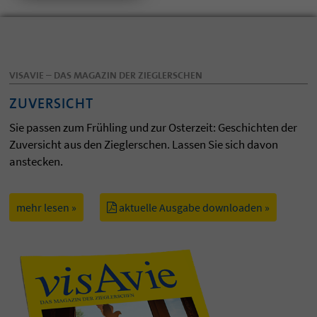
VISAVIE – DAS MAGAZIN DER ZIEGLERSCHEN
ZUVERSICHT
Sie passen zum Frühling und zur Osterzeit: Geschichten der
Zuversicht aus den Zieglerschen. Lassen Sie sich davon
anstecken.
mehr lesen »
aktuelle Ausgabe downloaden »