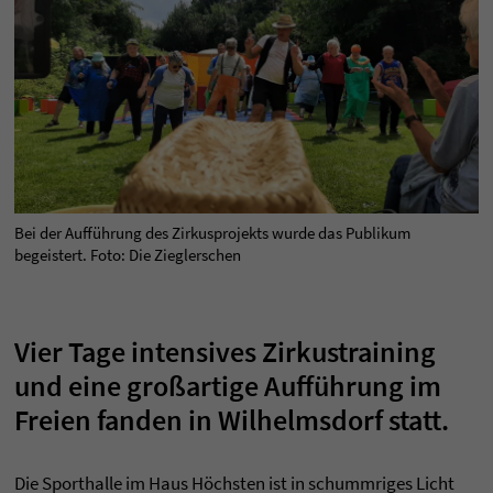
Bei der Aufführung des Zirkusprojekts wurde das Publikum
begeistert. Foto: Die Zieglerschen
Vier Tage intensives Zirkustraining
und eine großartige Aufführung im
Freien fanden in Wilhelmsdorf statt.
Die Sporthalle im Haus Höchsten ist in schummriges Licht