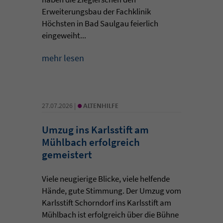
Erweiterungsbau der Fachklinik
Höchsten in Bad Saulgau feierlich
eingeweiht...
mehr lesen
•
27.07.2026 |
ALTENHILFE
Umzug ins Karlsstift am
Mühlbach erfolgreich
gemeistert
Viele neugierige Blicke, viele helfende
Hände, gute Stimmung. Der Umzug vom
Karlsstift Schorndorf ins Karlsstift am
Mühlbach ist erfolgreich über die Bühne