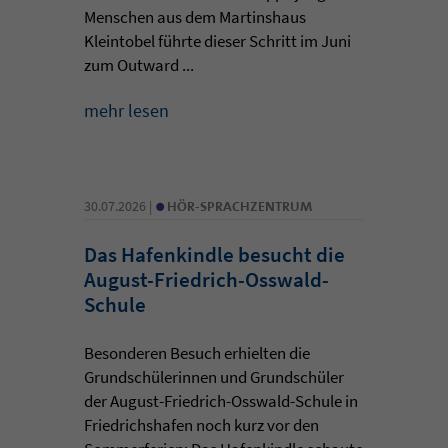
Menschen aus dem Martinshaus
Kleintobel führte dieser Schritt im Juni
zum Outward ...
mehr lesen
•
30.07.2026 |
HÖR-SPRACHZENTRUM
Das Hafenkindle besucht die
August-Friedrich-Osswald-
Schule
Besonderen Besuch erhielten die
Grundschülerinnen und Grundschüler
der August-Friedrich-Osswald-Schule in
Friedrichshafen noch kurz vor den