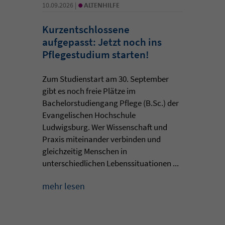
•
10.09.2026 |
ALTENHILFE
Kurzentschlossene
aufgepasst: Jetzt noch ins
Pflegestudium starten!
Zum Studienstart am 30. September
gibt es noch freie Plätze im
Bachelorstudiengang Pflege (B.Sc.) der
Evangelischen Hochschule
Ludwigsburg. Wer Wissenschaft und
Praxis miteinander verbinden und
gleichzeitig Menschen in
unterschiedlichen Lebenssituationen ...
mehr lesen