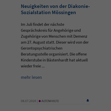
Neuigkeiten von der Diakonie-
Sozialstation Mössingen
Im Juli findet der nächste
Gesprächskreis für Angehörige und
Zugehörige von Menschen mit Demenz
am 27. August statt. Dieser wird von der
Gerontopsychiatrischen
Beratungsstelle organisiert. Die offene
Kinderstube in Bästenhardt hat aktuell
wieder freie ...
mehr lesen
•
08.07.2026 |
ALTENHILFE