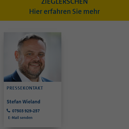
ZIEGLERSCHEN
Hier erfahren Sie mehr
PRESSEKONTAKT
Stefan Wieland
07503 929-257
E-Mail senden