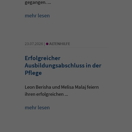
gegangen. ...
mehr lesen
•
23.07.2026 |
ALTENHILFE
Erfolgreicher
Ausbildungsabschluss in der
Pflege
Leon Berisha und Melisa Malaj feiern
ihren erfolgreichen ...
mehr lesen