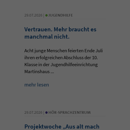
•
29.07.2026 |
JUGENDHILFE
Vertrauen. Mehr braucht es
manchmal nicht.
Acht junge Menschen feierten Ende Juli
ihren erfolgreichen Abschluss der 10.
Klasse in der Jugendhilfeeinrichtung
Martinshaus ...
mehr lesen
•
29.07.2026 |
HÖR-SPRACHZENTRUM
Projektwoche „Aus alt mach