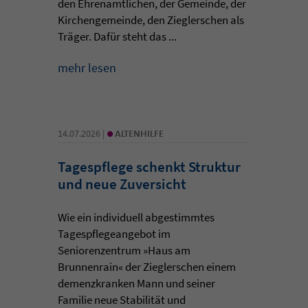
den Ehrenamtlichen, der Gemeinde, der
Kirchengemeinde, den Zieglerschen als
Träger. Dafür steht das ...
mehr lesen
•
14.07.2026 |
ALTENHILFE
Tagespflege schenkt Struktur
und neue Zuversicht
Wie ein individuell abgestimmtes
Tagespflegeangebot im
Seniorenzentrum »Haus am
Brunnenrain« der Zieglerschen einem
demenzkranken Mann und seiner
Familie neue Stabilität und