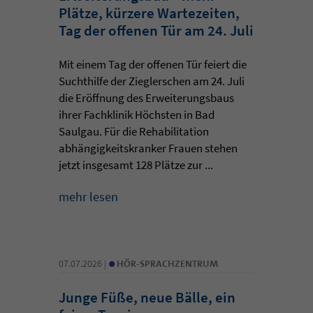
Plätze, kürzere Wartezeiten,
Tag der offenen Tür am 24. Juli
Mit einem Tag der offenen Tür feiert die
Suchthilfe der Zieglerschen am 24. Juli
die Eröffnung des Erweiterungsbaus
ihrer Fachklinik Höchsten in Bad
Saulgau. Für die Rehabilitation
abhängigkeitskranker Frauen stehen
jetzt insgesamt 128 Plätze zur ...
mehr lesen
•
07.07.2026 |
HÖR-SPRACHZENTRUM
Junge Füße, neue Bälle, ein