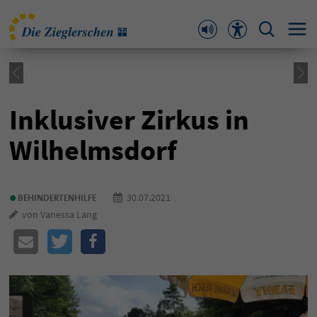
Inklusiver Zirkus in
Wilhelmsdorf
•
30.07.2021
BEHINDERTENHILFE
von Vanessa Lang