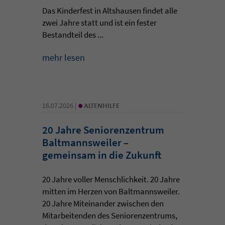
Das Kinderfest in Altshausen findet alle
zwei Jahre statt und ist ein fester
Bestandteil des ...
mehr lesen
•
16.07.2026 |
ALTENHILFE
20 Jahre Seniorenzentrum
Baltmannsweiler –
gemeinsam in die Zukunft
20 Jahre voller Menschlichkeit. 20 Jahre
mitten im Herzen von Baltmannsweiler.
20 Jahre Miteinander zwischen den
Mitarbeitenden des Seniorenzentrums,