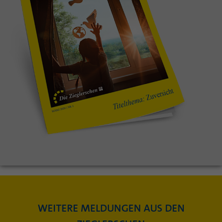
WEITERE MELDUNGEN AUS DEN