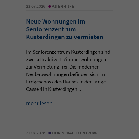
•
22.07.2026 |
ALTENHILFE
Neue Wohnungen im
Seniorenzentrum
Kusterdingen zu vermieten
Im Seniorenzentrum Kusterdingen sind
zwei attraktive 1-Zimmerwohnungen
zur Vermietung frei. Die modernen
Neubauwohnungen befinden sich im
Erdgeschoss des Hauses in der Lange
Gasse 4 in Kusterdingen...
mehr lesen
•
21.07.2026 |
HÖR-SPRACHZENTRUM