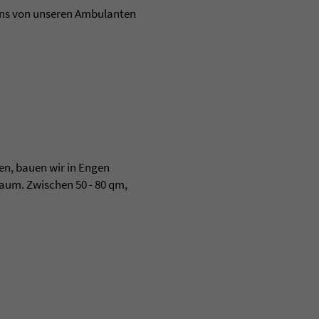
ns von unseren Ambulanten
n, bauen wir in Engen
raum. Zwischen 50 - 80 qm,