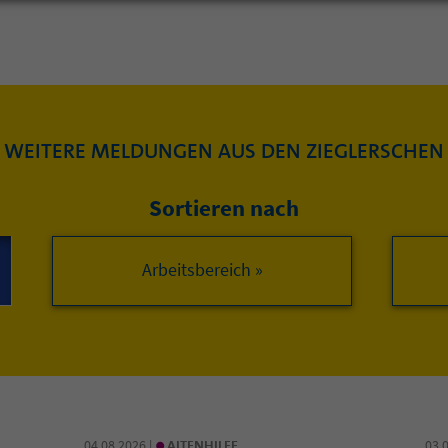
WEITERE MELDUNGEN AUS DEN ZIEGLERSCHEN
Sortieren nach
Arbeitsbereich »
•
04.08.2026 |
ALTENHILFE
03.