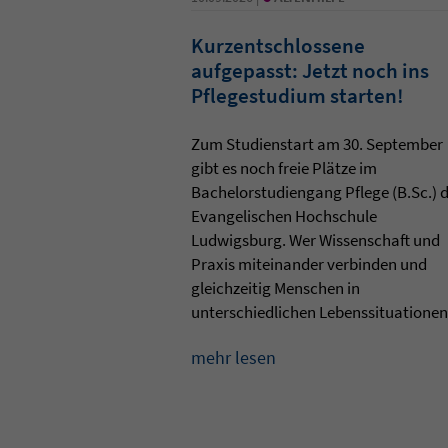
Kurzentschlossene
aufgepasst: Jetzt noch ins
Pflegestudium starten!
Zum Studienstart am 30. September
gibt es noch freie Plätze im
Bachelorstudiengang Pflege (B.Sc.) 
Evangelischen Hochschule
Ludwigsburg. Wer Wissenschaft und
Praxis miteinander verbinden und
gleichzeitig Menschen in
unterschiedlichen Lebenssituationen 
mehr lesen