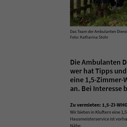
Das Team der Ambulanten Dienste
Foto: Katharina Stohr
Die Ambulanten Di
wer hat Tipps und
eine 1,5-Zimmer-
an. Bei Interesse 
Zu vermieten: 1,5-ZI-WHG 
Wir bieten in Kluftern eine 
Hausmeisterservice ist vorha
Nähe.