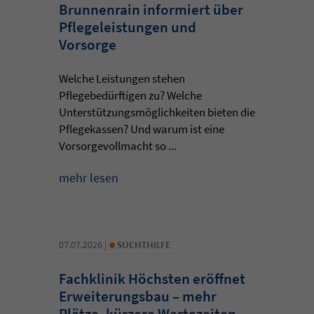
Brunnenrain informiert über
Pflegeleistungen und
Vorsorge
Welche Leistungen stehen
Pflegebedürftigen zu? Welche
Unterstützungsmöglichkeiten bieten die
Pflegekassen? Und warum ist eine
Vorsorgevollmacht so ...
mehr lesen
•
07.07.2026 |
SUCHTHILFE
Fachklinik Höchsten eröffnet
Erweiterungsbau – mehr
Plätze, kürzere Wartezeiten,