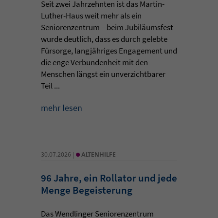
Seit zwei Jahrzehnten ist das Martin-
Luther-Haus weit mehr als ein
Seniorenzentrum – beim Jubiläumsfest
wurde deutlich, dass es durch gelebte
Fürsorge, langjähriges Engagement und
die enge Verbundenheit mit den
Menschen längst ein unverzichtbarer
Teil ...
mehr lesen
•
30.07.2026 |
ALTENHILFE
96 Jahre, ein Rollator und jede
Menge Begeisterung
Das Wendlinger Seniorenzentrum