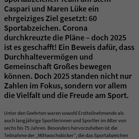
Caspari und Maren Lüke ein
ehrgeiziges Ziel gesetzt: 60
Sportabzeichen. Corona
durchkreuzte die Pläne – doch 2025
ist es geschafft! Ein Beweis dafür, dass
Durchhaltevermögen und
Gemeinschaft Großes bewegen
können. Doch 2025 standen nicht nur
Zahlen im Fokus, sondern vor allem
die Vielfalt und die Freude am Sport.
Unter den Geehrten waren sowohl Erstteilnehmende als
auch langjährige Sportlerinnen und Sportler im Alter von
sechs bis 75 Jahren. Besonders hervorzuheben ist die
Teilnahme der „Mittwochskicker“, die das Sportabzeichen