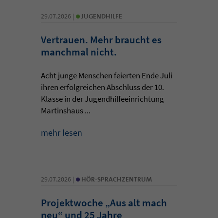
•
29.07.2026 |
JUGENDHILFE
Vertrauen. Mehr braucht es
manchmal nicht.
Acht junge Menschen feierten Ende Juli
ihren erfolgreichen Abschluss der 10.
Klasse in der Jugendhilfeeinrichtung
Martinshaus ...
mehr lesen
•
29.07.2026 |
HÖR-SPRACHZENTRUM
Projektwoche „Aus alt mach
neu“ und 25 Jahre