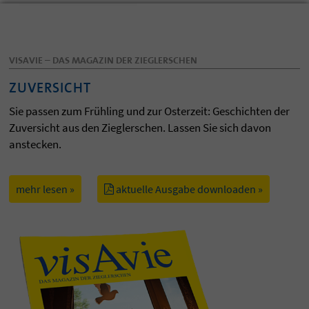
VISAVIE – DAS MAGAZIN DER ZIEGLERSCHEN
ZUVERSICHT
Sie passen zum Frühling und zur Osterzeit: Geschichten der
Zuversicht aus den Zieglerschen. Lassen Sie sich davon
anstecken.
mehr lesen »
aktuelle Ausgabe downloaden »