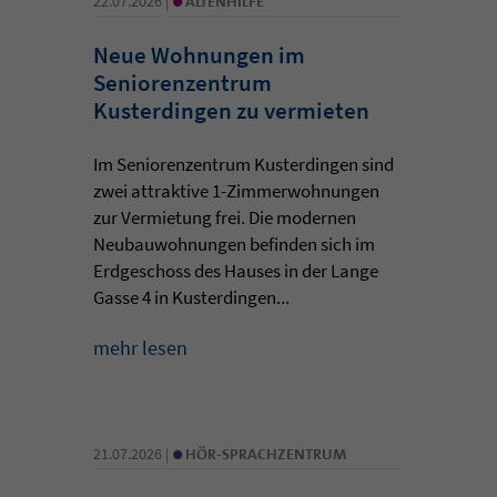
22.07.2026 |
ALTENHILFE
Neue Wohnungen im
Seniorenzentrum
Kusterdingen zu vermieten
Im Seniorenzentrum Kusterdingen sind
zwei attraktive 1-Zimmerwohnungen
zur Vermietung frei. Die modernen
Neubauwohnungen befinden sich im
Erdgeschoss des Hauses in der Lange
Gasse 4 in Kusterdingen...
mehr lesen
•
21.07.2026 |
HÖR-SPRACHZENTRUM