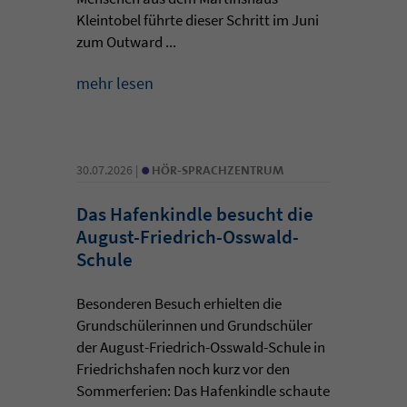
Kleintobel führte dieser Schritt im Juni
zum Outward ...
mehr lesen
•
30.07.2026 |
HÖR-SPRACHZENTRUM
Das Hafenkindle besucht die
August-Friedrich-Osswald-
Schule
Besonderen Besuch erhielten die
Grundschülerinnen und Grundschüler
der August-Friedrich-Osswald-Schule in
Friedrichshafen noch kurz vor den
Sommerferien: Das Hafenkindle schaute