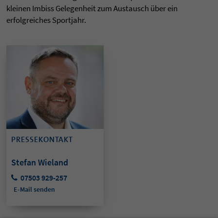
kleinen Imbiss Gelegenheit zum Austausch über ein
erfolgreiches Sportjahr.
PRESSEKONTAKT
Stefan Wieland
07503 929-257
E-Mail senden