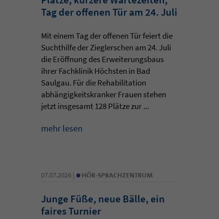
Tag der offenen Tür am 24. Juli
Mit einem Tag der offenen Tür feiert die
Suchthilfe der Zieglerschen am 24. Juli
die Eröffnung des Erweiterungsbaus
ihrer Fachklinik Höchsten in Bad
Saulgau. Für die Rehabilitation
abhängigkeitskranker Frauen stehen
jetzt insgesamt 128 Plätze zur ...
mehr lesen
•
07.07.2026 |
HÖR-SPRACHZENTRUM
Junge Füße, neue Bälle, ein
faires Turnier