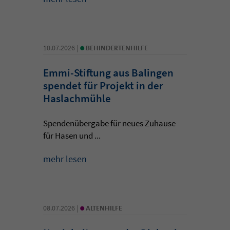
•
10.07.2026 |
BEHINDERTENHILFE
Emmi-Stiftung aus Balingen
spendet für Projekt in der
Haslachmühle
Spendenübergabe für neues Zuhause
für Hasen und ...
mehr lesen
•
08.07.2026 |
ALTENHILFE