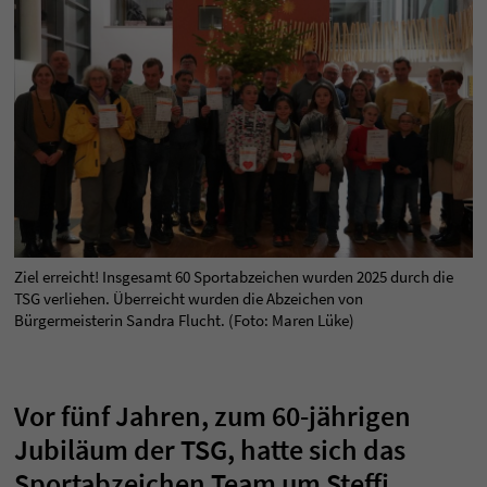
Ziel erreicht! Insgesamt 60 Sportabzeichen wurden 2025 durch die
TSG verliehen. Überreicht wurden die Abzeichen von
Bürgermeisterin Sandra Flucht. (Foto: Maren Lüke)
Vor fünf Jahren, zum 60-jährigen
Jubiläum der TSG, hatte sich das
Sportabzeichen Team um Steffi