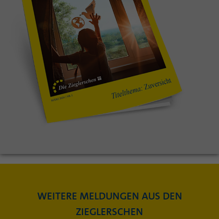
WEITERE MELDUNGEN AUS DEN
ZIEGLERSCHEN