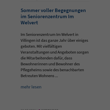
Sommer voller Begegnungen
im Seniorenzentrum Im
Welvert
Im Seniorenzentrum Im Welvert in
Villingen ist das ganze Jahr über einiges
geboten. Mit vielfältigen
Veranstaltungen und Angeboten sorgen
die Mitarbeitenden dafür, dass
Bewohnerinnen und Bewohner des
Pflegeheims sowie des benachbarten
Betreuten Wohnens ...
mehr lesen
•