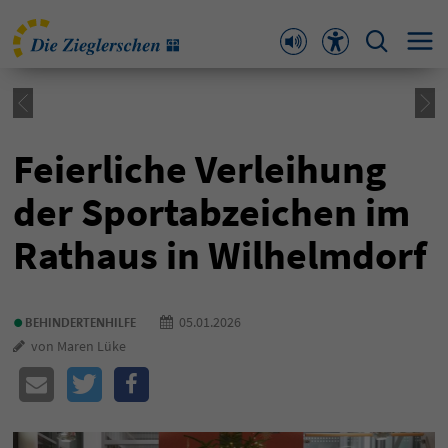
Feierliche Verleihung
der Sportabzeichen im
Rathaus in Wilhelmdorf
•
05.01.2026
BEHINDERTENHILFE
von Maren Lüke