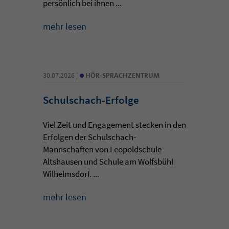
persönlich bei ihnen ...
mehr lesen
•
30.07.2026 |
HÖR-SPRACHZENTRUM
Schulschach-Erfolge
Viel Zeit und Engagement stecken in den
Erfolgen der Schulschach-
Mannschaften von Leopoldschule
Altshausen und Schule am Wolfsbühl
Wilhelmsdorf. ...
mehr lesen