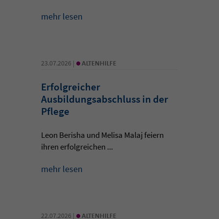
mehr lesen
•
23.07.2026 |
ALTENHILFE
Erfolgreicher
Ausbildungsabschluss in der
Pflege
Leon Berisha und Melisa Malaj feiern
ihren erfolgreichen ...
mehr lesen
•
22.07.2026 |
ALTENHILFE