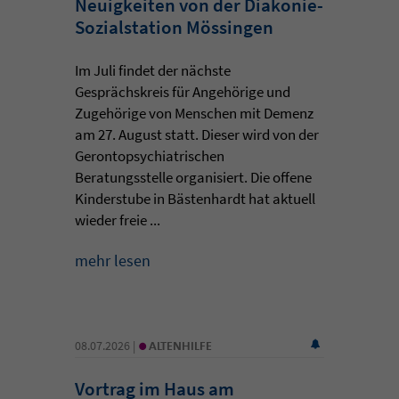
Neuigkeiten von der Diakonie-
Sozialstation Mössingen
Im Juli findet der nächste
Gesprächskreis für Angehörige und
Zugehörige von Menschen mit Demenz
am 27. August statt. Dieser wird von der
Gerontopsychiatrischen
Beratungsstelle organisiert. Die offene
Kinderstube in Bästenhardt hat aktuell
wieder freie ...
mehr lesen
•
08.07.2026 |
ALTENHILFE
Vortrag im Haus am