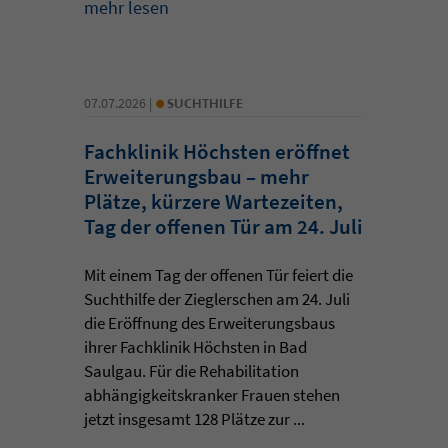
mehr lesen
•
07.07.2026 |
SUCHTHILFE
Fachklinik Höchsten eröffnet
Erweiterungsbau – mehr
Plätze, kürzere Wartezeiten,
Tag der offenen Tür am 24. Juli
Mit einem Tag der offenen Tür feiert die
Suchthilfe der Zieglerschen am 24. Juli
die Eröffnung des Erweiterungsbaus
ihrer Fachklinik Höchsten in Bad
Saulgau. Für die Rehabilitation
abhängigkeitskranker Frauen stehen
jetzt insgesamt 128 Plätze zur ...