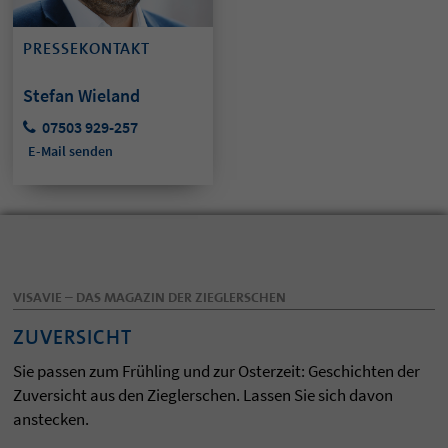
PRESSEKONTAKT
Stefan Wieland
07503 929-257
E-Mail senden
VISAVIE – DAS MAGAZIN DER ZIEGLERSCHEN
ZUVERSICHT
Sie passen zum Frühling und zur Osterzeit: Geschichten der
Zuversicht aus den Zieglerschen. Lassen Sie sich davon
anstecken.