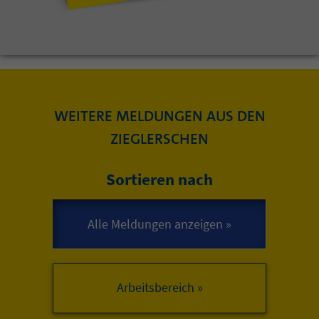
WEITERE MELDUNGEN AUS DEN
ZIEGLERSCHEN
Sortieren nach
Arbeitsbereich »