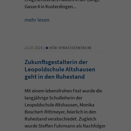
Gasse 4 in Kusterdingen...
mehr lesen
•
21.07.2026 |
HÖR-SPRACHZENTRUM
Zukunftsgestalterin der
Leopoldschule Altshausen
geht in den Ruhestand
Mit einem lebensfrohen Fest wurde die
langjährige Schulleiterin der
Leopoldschule Altshausen, Monika
Boschert-Rittmeyer, feierlich in den
Ruhestand verabschiedet. Zugleich
wurde Steffen Fuhrmann als Nachfolger