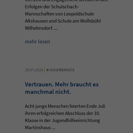
Erfolgen der Schulschach-
Mannschaften von Leopoldschule
Altshausen und Schule am Wolfsbühl
Wilhelmsdorf. ...
mehr lesen
•
29.07.2026 |
JUGENDHILFE
Vertrauen. Mehr braucht es
manchmal nicht.
Acht junge Menschen feierten Ende Juli
ihren erfolgreichen Abschluss der 10.
Klasse in der Jugendhilfeeinrichtung
Martinshaus ...