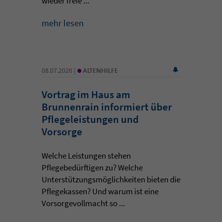
wieder freie ...
mehr lesen
•
08.07.2026 |
ALTENHILFE
Vortrag im Haus am
Brunnenrain informiert über
Pflegeleistungen und
Vorsorge
Welche Leistungen stehen
Pflegebedürftigen zu? Welche
Unterstützungsmöglichkeiten bieten die
Pflegekassen? Und warum ist eine
Vorsorgevollmacht so ...