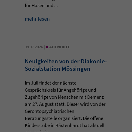
für Hasen und ...
mehr lesen
•
08.07.2026 |
ALTENHILFE
Neuigkeiten von der Diakonie-
Sozialstation Mössingen
Im Juli findet der nächste
Gesprächskreis für Angehörige und
Zugehörige von Menschen mit Demenz
am 27. August statt. Dieser wird von der
Gerontopsychiatrischen
Beratungsstelle organisiert. Die offene
Kinderstube in Bästenhardt hat aktuell