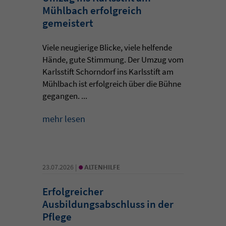
Mühlbach erfolgreich
gemeistert
Viele neugierige Blicke, viele helfende
Hände, gute Stimmung. Der Umzug vom
Karlsstift Schorndorf ins Karlsstift am
Mühlbach ist erfolgreich über die Bühne
gegangen. ...
mehr lesen
•
23.07.2026 |
ALTENHILFE
Erfolgreicher
Ausbildungsabschluss in der
Pflege