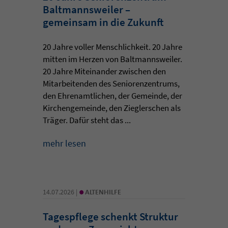
Baltmannsweiler –
gemeinsam in die Zukunft
20 Jahre voller Menschlichkeit. 20 Jahre
mitten im Herzen von Baltmannsweiler.
20 Jahre Miteinander zwischen den
Mitarbeitenden des Seniorenzentrums,
den Ehrenamtlichen, der Gemeinde, der
Kirchengemeinde, den Zieglerschen als
Träger. Dafür steht das ...
mehr lesen
•
14.07.2026 |
ALTENHILFE
Tagespflege schenkt Struktur