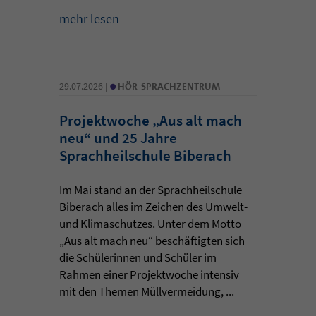
mehr lesen
•
29.07.2026 |
HÖR-SPRACHZENTRUM
Projektwoche „Aus alt mach
neu“ und 25 Jahre
Sprachheilschule Biberach
Im Mai stand an der Sprachheilschule
Biberach alles im Zeichen des Umwelt-
und Klimaschutzes. Unter dem Motto
„Aus alt mach neu“ beschäftigten sich
die Schülerinnen und Schüler im
Rahmen einer Projektwoche intensiv
mit den Themen Müllvermeidung, ...