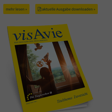
mehr lesen »
aktuelle Ausgabe downloaden »