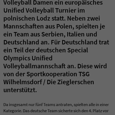
Volleyball Damen ein europäisches
Unified Volleyball Turnier im
polnischen Lodz statt. Neben zwei
Mannschaften aus Polen, spielten je
ein Team aus Serbien, Italien und
Deutschland an. Für Deutschland trat
ein Teil der deutschen Special
Olympics Unified
Volleyballmannschaft an. Diese wird
von der Sportkooperation TSG
Wilhelmsdorf / Die Zieglerschen
unterstützt.
Da insgesamt nur fünf Teams antraten, spielten alle in einer
Kategorie. Das deutsche Team sicherte sich den 4. Platz vor