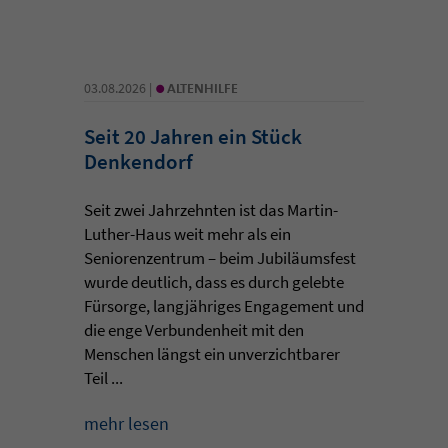
•
03.08.2026 |
ALTENHILFE
Seit 20 Jahren ein Stück
Denkendorf
Seit zwei Jahrzehnten ist das Martin-
Luther-Haus weit mehr als ein
Seniorenzentrum – beim Jubiläumsfest
wurde deutlich, dass es durch gelebte
Fürsorge, langjähriges Engagement und
die enge Verbundenheit mit den
Menschen längst ein unverzichtbarer
Teil ...
mehr lesen