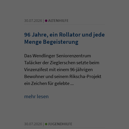
•
30.07.2026 |
ALTENHILFE
96 Jahre, ein Rollator und jede
Menge Begeisterung
Das Wendlinger Seniorenzentrum
Taläcker der Zieglerschen setzte beim
Vinzenzifest mit einem 96-jährigen
Bewohner und seinem Rikscha-Projekt
ein Zeichen für gelebte ...
mehr lesen
•
30.07.2026 |
JUGENDHILFE