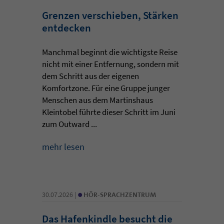
Grenzen verschieben, Stärken
entdecken
Manchmal beginnt die wichtigste Reise
nicht mit einer Entfernung, sondern mit
dem Schritt aus der eigenen
Komfortzone. Für eine Gruppe junger
Menschen aus dem Martinshaus
Kleintobel führte dieser Schritt im Juni
zum Outward ...
mehr lesen
•
30.07.2026 |
HÖR-SPRACHZENTRUM
Das Hafenkindle besucht die