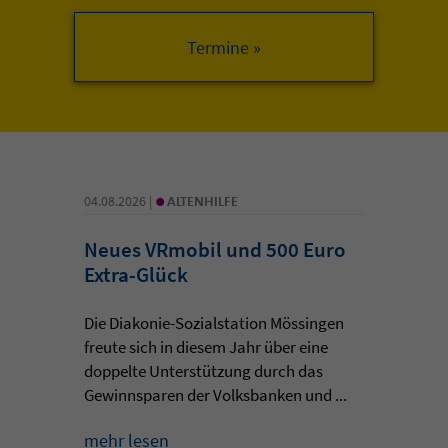
•
04.08.2026 |
ALTENHILFE
Neues VRmobil und 500 Euro
Extra-Glück
Die Diakonie-Sozialstation Mössingen
freute sich in diesem Jahr über eine
doppelte Unterstützung durch das
Gewinnsparen der Volksbanken und ...
mehr lesen