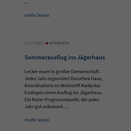
...
mehr lesen
•
21.07.2026 |
ALTENHILFE
Sommerausflug ins Jägerhaus
Lecker essen in großer Gemeinschaft.
Jedes Jahr organisiert Dorothea Haas,
Koordinatorin im Wohnstift Radäcker
Esslingen einen Ausflug ins Jägerhaus.
Ein fester Programmpunkt, der jedes
Jahr gut ankommt. ...
mehr lesen