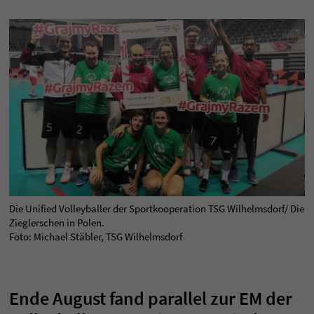
Die Unified Volleyballer der Sportkooperation TSG Wilhelmsdorf/ Die
Zieglerschen in Polen.
Foto: Michael Stäbler, TSG Wilhelmsdorf
Ende August fand parallel zur EM der