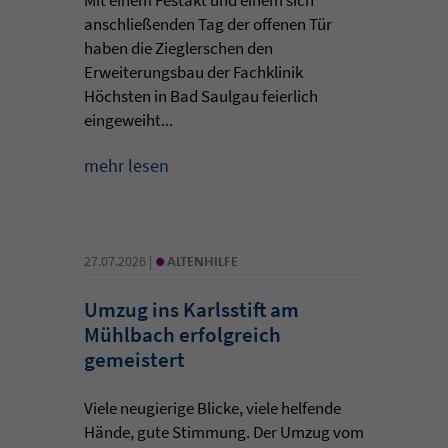
anschließenden Tag der offenen Tür
haben die Zieglerschen den
Erweiterungsbau der Fachklinik
Höchsten in Bad Saulgau feierlich
eingeweiht...
mehr lesen
•
27.07.2026 |
ALTENHILFE
Umzug ins Karlsstift am
Mühlbach erfolgreich
gemeistert
Viele neugierige Blicke, viele helfende
Hände, gute Stimmung. Der Umzug vom