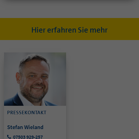
Hier erfahren Sie mehr
PRESSEKONTAKT
Stefan Wieland
07503 929-257