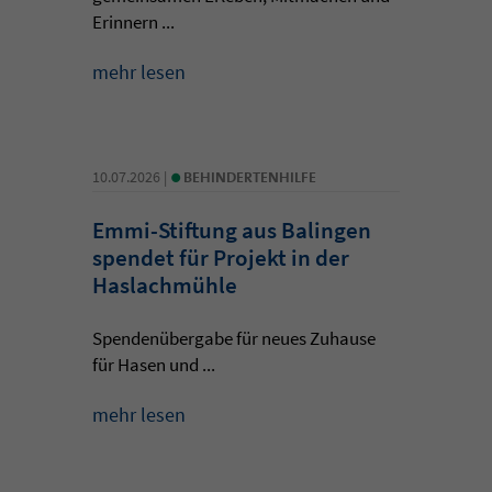
Erinnern ...
mehr lesen
•
10.07.2026 |
BEHINDERTENHILFE
Emmi-Stiftung aus Balingen
spendet für Projekt in der
Haslachmühle
Spendenübergabe für neues Zuhause
für Hasen und ...
mehr lesen