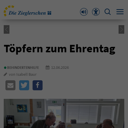
Töpfern zum Ehrentag
•
12.06.2026
BEHINDERTENHILFE
von Isabell Baur