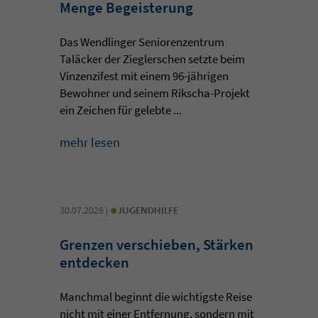
Menge Begeisterung
Das Wendlinger Seniorenzentrum
Taläcker der Zieglerschen setzte beim
Vinzenzifest mit einem 96-jährigen
Bewohner und seinem Rikscha-Projekt
ein Zeichen für gelebte ...
mehr lesen
•
30.07.2026 |
JUGENDHILFE
Grenzen verschieben, Stärken
entdecken
Manchmal beginnt die wichtigste Reise
nicht mit einer Entfernung, sondern mit