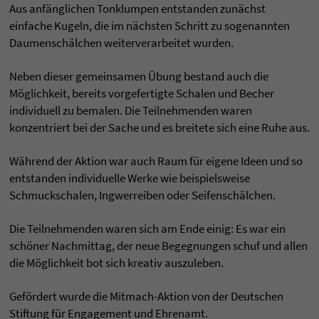
Aus anfänglichen Tonklumpen entstanden zunächst
einfache Kugeln, die im nächsten Schritt zu sogenannten
Daumenschälchen weiterverarbeitet wurden.
Neben dieser gemeinsamen Übung bestand auch die
Möglichkeit, bereits vorgefertigte Schalen und Becher
individuell zu bemalen. Die Teilnehmenden waren
konzentriert bei der Sache und es breitete sich eine Ruhe aus.
Während der Aktion war auch Raum für eigene Ideen und so
entstanden individuelle Werke wie beispielsweise
Schmuckschalen, Ingwerreiben oder Seifenschälchen.
Die Teilnehmenden waren sich am Ende einig: Es war ein
schöner Nachmittag, der neue Begegnungen schuf und allen
die Möglichkeit bot sich kreativ auszuleben.
Gefördert wurde die Mitmach-Aktion von der Deutschen
Stiftung für Engagement und Ehrenamt.