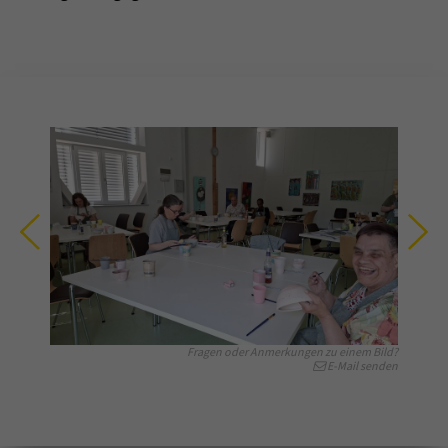
Fragen oder Anmerkungen zu einem Bild?
E-Mail senden