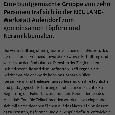
Eine buntgemischte Gruppe von zehn
Personen traf sich in der NEULAND-
Werkstatt Aulendorf zum
gemeinsamen Töpfern und
Keramikbemalen.
Die Veranstaltung stand ganz im Zeichen der Inklusion, des
gemeinsamen Erlebens sowie der kreativen Entfaltung und
wurde von den Ambulanten Diensten der Zieglerschen
Behindertenhilfe und dem Hofgarten-Treff organisiert.
Geleitet wurde der Workshop von Barbara Müller,
Keramikerin und Heilerziehungspflegerin, die ihre fachliche
und pädagogische Erfahrung einfühlsam einbrachte. Zu
Beginn lag der Fokus bewusst auf dem Kennenlernen des
Materials Ton. Die Teilnehmenden wurden dazu eingeladen,
sich mit verschiedenen Sinnen auf das Material einzulassen,
es zu ertasten, zu formen und ein Gespür dafür zu entwickeln.