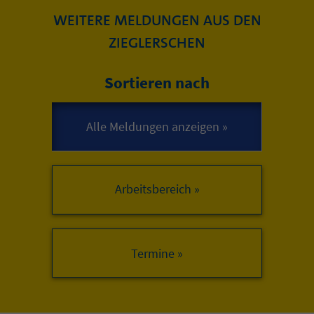
WEITERE MELDUNGEN AUS DEN
ZIEGLERSCHEN
Sortieren nach
Arbeitsbereich »