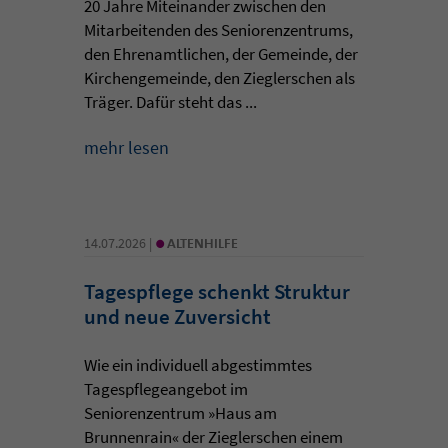
20 Jahre Miteinander zwischen den
Mitarbeitenden des Seniorenzentrums,
den Ehrenamtlichen, der Gemeinde, der
Kirchengemeinde, den Zieglerschen als
Träger. Dafür steht das ...
mehr lesen
•
14.07.2026 |
ALTENHILFE
Tagespflege schenkt Struktur
und neue Zuversicht
Wie ein individuell abgestimmtes
Tagespflegeangebot im
Seniorenzentrum »Haus am
Brunnenrain« der Zieglerschen einem