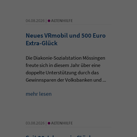
•
04.08.2026 |
ALTENHILFE
Neues VRmobil und 500 Euro
Extra-Glück
Die Diakonie-Sozialstation Mössingen
freute sich in diesem Jahr über eine
doppelte Unterstützung durch das
Gewinnsparen der Volksbanken und ...
mehr lesen
•
03.08.2026 |
ALTENHILFE