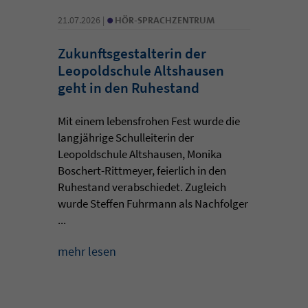
•
21.07.2026 |
HÖR-SPRACHZENTRUM
Zukunftsgestalterin der
Leopoldschule Altshausen
geht in den Ruhestand
Mit einem lebensfrohen Fest wurde die
langjährige Schulleiterin der
Leopoldschule Altshausen, Monika
Boschert-Rittmeyer, feierlich in den
Ruhestand verabschiedet. Zugleich
wurde Steffen Fuhrmann als Nachfolger
...
mehr lesen