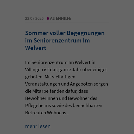
•
22.07.2026 |
ALTENHILFE
Sommer voller Begegnungen
im Seniorenzentrum Im
Welvert
Im Seniorenzentrum Im Welvert in
Villingen ist das ganze Jahr über einiges
geboten. Mit vielfältigen
Veranstaltungen und Angeboten sorgen
die Mitarbeitenden dafür, dass
Bewohnerinnen und Bewohner des
Pflegeheims sowie des benachbarten
Betreuten Wohnens ...
mehr lesen