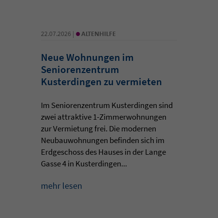
•
22.07.2026 |
ALTENHILFE
Neue Wohnungen im
Seniorenzentrum
Kusterdingen zu vermieten
Im Seniorenzentrum Kusterdingen sind
zwei attraktive 1-Zimmerwohnungen
zur Vermietung frei. Die modernen
Neubauwohnungen befinden sich im
Erdgeschoss des Hauses in der Lange
Gasse 4 in Kusterdingen...
mehr lesen