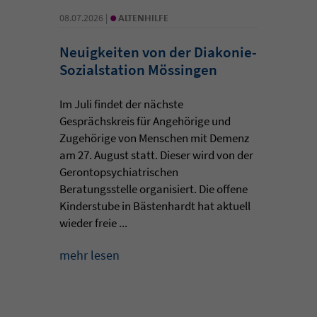
•
08.07.2026 |
ALTENHILFE
Neuigkeiten von der Diakonie-
Sozialstation Mössingen
Im Juli findet der nächste
Gesprächskreis für Angehörige und
Zugehörige von Menschen mit Demenz
am 27. August statt. Dieser wird von der
Gerontopsychiatrischen
Beratungsstelle organisiert. Die offene
Kinderstube in Bästenhardt hat aktuell
wieder freie ...
mehr lesen