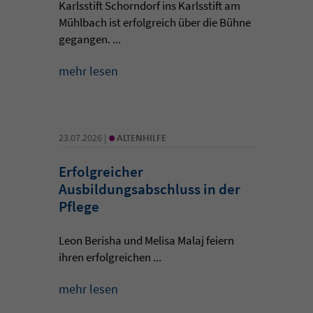
Karlsstift Schorndorf ins Karlsstift am
Mühlbach ist erfolgreich über die Bühne
gegangen. ...
mehr lesen
•
23.07.2026 |
ALTENHILFE
Erfolgreicher
Ausbildungsabschluss in der
Pflege
Leon Berisha und Melisa Malaj feiern
ihren erfolgreichen ...
mehr lesen