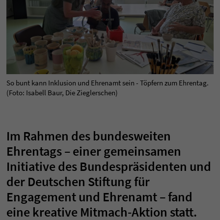
So bunt kann Inklusion und Ehrenamt sein - Töpfern zum Ehrentag.
(Foto: Isabell Baur, Die Zieglerschen)
Im Rahmen des bundesweiten
Ehrentags – einer gemeinsamen
Initiative des Bundespräsidenten und
der Deutschen Stiftung für
Engagement und Ehrenamt – fand
eine kreative Mitmach-Aktion statt.