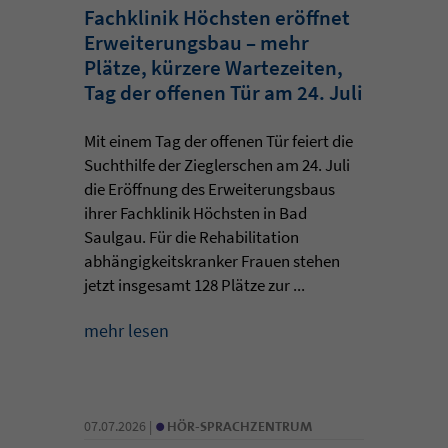
Fachklinik Höchsten eröffnet
Erweiterungsbau – mehr
Plätze, kürzere Wartezeiten,
Tag der offenen Tür am 24. Juli
Mit einem Tag der offenen Tür feiert die
Suchthilfe der Zieglerschen am 24. Juli
die Eröffnung des Erweiterungsbaus
ihrer Fachklinik Höchsten in Bad
Saulgau. Für die Rehabilitation
abhängigkeitskranker Frauen stehen
jetzt insgesamt 128 Plätze zur ...
mehr lesen
•
07.07.2026 |
HÖR-SPRACHZENTRUM