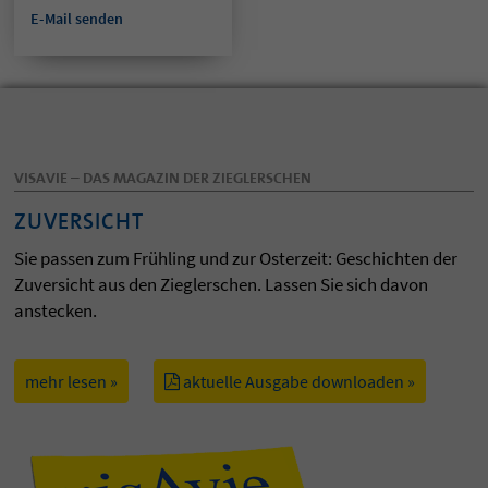
E-Mail senden
VISAVIE – DAS MAGAZIN DER ZIEGLERSCHEN
ZUVERSICHT
Sie passen zum Frühling und zur Osterzeit: Geschichten der
Zuversicht aus den Zieglerschen. Lassen Sie sich davon
anstecken.
mehr lesen »
aktuelle Ausgabe downloaden »