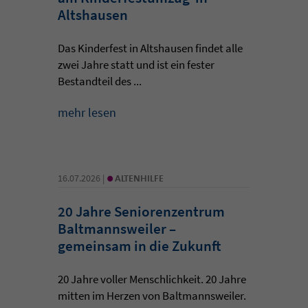
Altshausen
Das Kinderfest in Altshausen findet alle
zwei Jahre statt und ist ein fester
Bestandteil des ...
mehr lesen
•
16.07.2026 |
ALTENHILFE
20 Jahre Seniorenzentrum
Baltmannsweiler –
gemeinsam in die Zukunft
20 Jahre voller Menschlichkeit. 20 Jahre
mitten im Herzen von Baltmannsweiler.