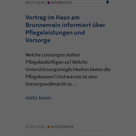
•
08.07.2026 |
ALTENHILFE
Vortrag im Haus am
Brunnenrain informiert über
Pflegeleistungen und
Vorsorge
Welche Leistungen stehen
Pflegebedürftigen zu? Welche
Unterstützungsmöglichkeiten bieten die
Pflegekassen? Und warum ist eine
Vorsorgevollmacht so ...
mehr lesen
•
07.07.2026 |
SUCHTHILFE