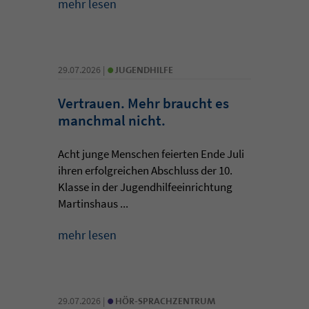
mehr lesen
•
29.07.2026 |
JUGENDHILFE
Vertrauen. Mehr braucht es
manchmal nicht.
Acht junge Menschen feierten Ende Juli
ihren erfolgreichen Abschluss der 10.
Klasse in der Jugendhilfeeinrichtung
Martinshaus ...
mehr lesen
•
29.07.2026 |
HÖR-SPRACHZENTRUM