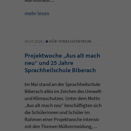
mehr lesen
•
29.07.2026 |
HÖR-SPRACHZENTRUM
Projektwoche „Aus alt mach
neu“ und 25 Jahre
Sprachheilschule Biberach
Im Mai stand an der Sprachheilschule
Biberach alles im Zeichen des Umwelt-
und Klimaschutzes. Unter dem Motto
„Aus alt mach neu“ beschäftigten sich
die Schülerinnen und Schüler im
Rahmen einer Projektwoche intensiv
mit den Themen Müllvermeidung, ...