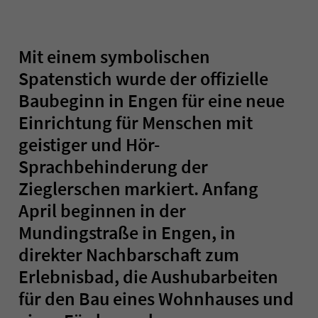
Mit einem symbolischen
Spatenstich wurde der offizielle
Baubeginn in Engen für eine neue
Einrichtung für Menschen mit
geistiger und Hör-
Sprachbehinderung der
Zieglerschen markiert. Anfang
April beginnen in der
Mundingstraße in Engen, in
direkter Nachbarschaft zum
Erlebnisbad, die Aushubarbeiten
für den Bau eines Wohnhauses und