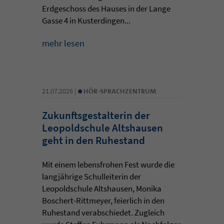
Erdgeschoss des Hauses in der Lange
Gasse 4 in Kusterdingen...
mehr lesen
•
21.07.2026 |
HÖR-SPRACHZENTRUM
Zukunftsgestalterin der
Leopoldschule Altshausen
geht in den Ruhestand
Mit einem lebensfrohen Fest wurde die
langjährige Schulleiterin der
Leopoldschule Altshausen, Monika
Boschert-Rittmeyer, feierlich in den
Ruhestand verabschiedet. Zugleich