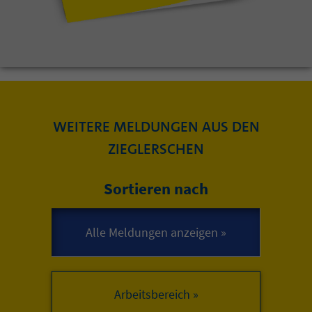
WEITERE MELDUNGEN AUS DEN
ZIEGLERSCHEN
Sortieren nach
Arbeitsbereich »