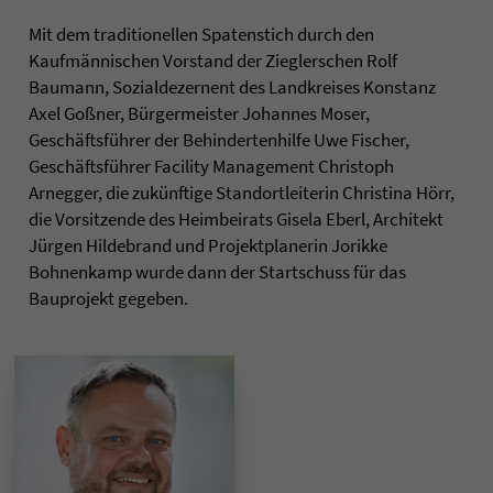
Mit dem traditionellen Spatenstich durch den
Kaufmännischen Vorstand der Zieglerschen Rolf
Baumann, Sozialdezernent des Landkreises Konstanz
Axel Goßner, Bürgermeister Johannes Moser,
Geschäftsführer der Behindertenhilfe Uwe Fischer,
Geschäftsführer Facility Management Christoph
Arnegger, die zukünftige Standortleiterin Christina Hörr,
die Vorsitzende des Heimbeirats Gisela Eberl, Architekt
Jürgen Hildebrand und Projektplanerin Jorikke
Bohnenkamp wurde dann der Startschuss für das
Bauprojekt gegeben.