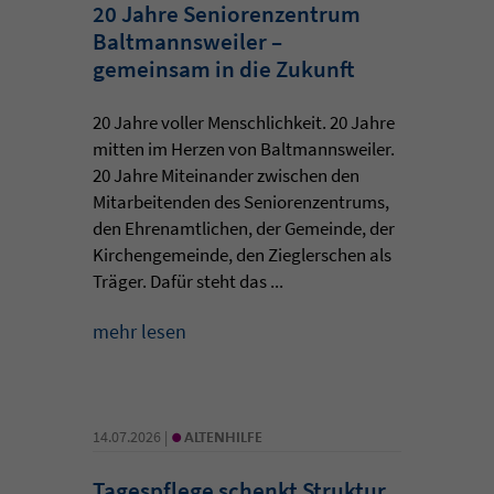
20 Jahre Seniorenzentrum
Baltmannsweiler –
gemeinsam in die Zukunft
20 Jahre voller Menschlichkeit. 20 Jahre
mitten im Herzen von Baltmannsweiler.
20 Jahre Miteinander zwischen den
Mitarbeitenden des Seniorenzentrums,
den Ehrenamtlichen, der Gemeinde, der
Kirchengemeinde, den Zieglerschen als
Träger. Dafür steht das ...
mehr lesen
•
14.07.2026 |
ALTENHILFE
Tagespflege schenkt Struktur