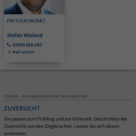
PRESSEKONTAKT
Stefan Wieland
07503 929-257
E-Mail senden
VISAVIE – DAS MAGAZIN DER ZIEGLERSCHEN
ZUVERSICHT
Sie passen zum Frühling und zur Osterzeit: Geschichten der
Zuversicht aus den Zieglerschen. Lassen Sie sich davon
anstecken.