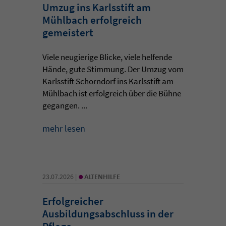
Umzug ins Karlsstift am
Mühlbach erfolgreich
gemeistert
Viele neugierige Blicke, viele helfende
Hände, gute Stimmung. Der Umzug vom
Karlsstift Schorndorf ins Karlsstift am
Mühlbach ist erfolgreich über die Bühne
gegangen. ...
mehr lesen
•
23.07.2026 |
ALTENHILFE
Erfolgreicher
Ausbildungsabschluss in der