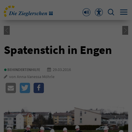
Spatenstich in Engen
•
29.03.2016
BEHINDERTENHILFE
von Anna-Vanessa Möhrle