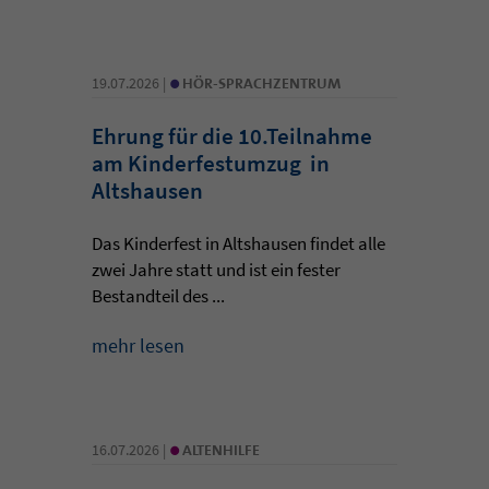
•
19.07.2026 |
HÖR-SPRACHZENTRUM
Ehrung für die 10.Teilnahme
am Kinderfestumzug in
Altshausen
Das Kinderfest in Altshausen findet alle
zwei Jahre statt und ist ein fester
Bestandteil des ...
mehr lesen
•
16.07.2026 |
ALTENHILFE