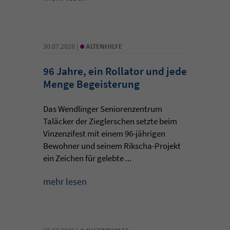
•
30.07.2026 |
ALTENHILFE
96 Jahre, ein Rollator und jede
Menge Begeisterung
Das Wendlinger Seniorenzentrum
Taläcker der Zieglerschen setzte beim
Vinzenzifest mit einem 96-jährigen
Bewohner und seinem Rikscha-Projekt
ein Zeichen für gelebte ...
mehr lesen
•