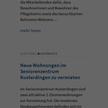
die Mitarbeitenden dafür, dass
Bewohnerinnen und Bewohner des
Pflegeheims sowie des benachbarten
Betreuten Wohnens ...
mehr lesen
•
22.07.2026 |
ALTENHILFE
Neue Wohnungen im
Seniorenzentrum
Kusterdingen zu vermieten
Im Seniorenzentrum Kusterdingen sind
zwei attraktive 1-Zimmerwohnungen
zur Vermietung frei. Die modernen
Neubauwohnungen befinden sich im