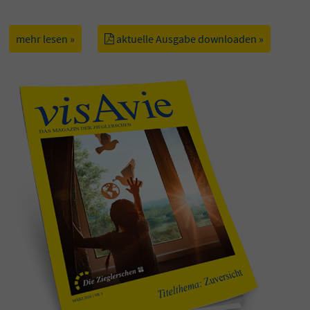
mehr lesen »
aktuelle Ausgabe downloaden »