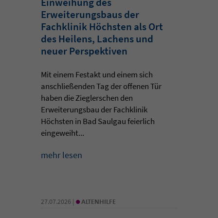
Einweihung des
Erweiterungsbaus der
Fachklinik Höchsten als Ort
des Heilens, Lachens und
neuer Perspektiven
Mit einem Festakt und einem sich
anschließenden Tag der offenen Tür
haben die Zieglerschen den
Erweiterungsbau der Fachklinik
Höchsten in Bad Saulgau feierlich
eingeweiht...
mehr lesen
•
27.07.2026 |
ALTENHILFE