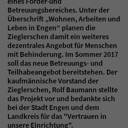
eines Förder-und
Betreuungsbereiches. Unter der
Überschrift „Wohnen, Arbeiten und
Leben in Engen“ planen die
Zieglerschen damit ein weiteres
dezentrales Angebot für Menschen
mit Behinderung. Im Sommer 2017
soll das neue Betreuungs- und
Teilhabeangebot bereitstehen. Der
kaufmännische Vorstand der
Zieglerschen, Rolf Baumann stellte
das Projekt vor und bedankte sich
bei der Stadt Engen und dem
Landkreis für das "Vertrauen in
unsere Einrichtung".