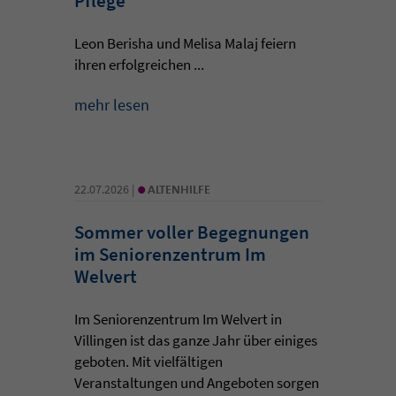
Pflege
Leon Berisha und Melisa Malaj feiern
ihren erfolgreichen ...
mehr lesen
•
22.07.2026 |
ALTENHILFE
Sommer voller Begegnungen
im Seniorenzentrum Im
Welvert
Im Seniorenzentrum Im Welvert in
Villingen ist das ganze Jahr über einiges
geboten. Mit vielfältigen
Veranstaltungen und Angeboten sorgen