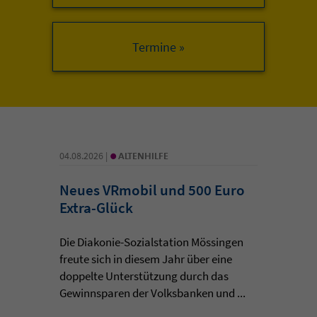
•
04.08.2026 |
ALTENHILFE
Neues VRmobil und 500 Euro
Extra-Glück
Die Diakonie-Sozialstation Mössingen
freute sich in diesem Jahr über eine
doppelte Unterstützung durch das
Gewinnsparen der Volksbanken und ...