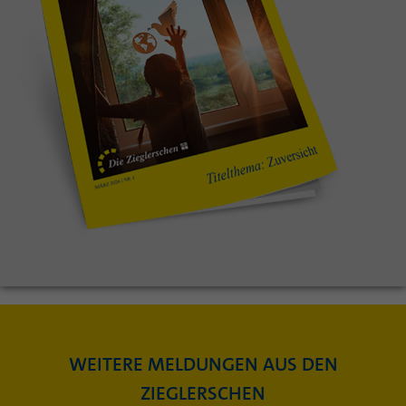
WEITERE MELDUNGEN AUS DEN
ZIEGLERSCHEN