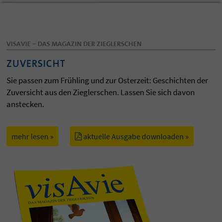
VISAVIE – DAS MAGAZIN DER ZIEGLERSCHEN
ZUVERSICHT
Sie passen zum Frühling und zur Osterzeit: Geschichten der
Zuversicht aus den Zieglerschen. Lassen Sie sich davon
anstecken.
mehr lesen »
aktuelle Ausgabe downloaden »