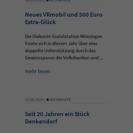
Neues VRmobil und 500 Euro
Extra-Glück
Die Diakonie-Sozialstation Mössingen
freute sich in diesem Jahr über eine
doppelte Unterstützung durch das
Gewinnsparen der Volksbanken und ...
mehr lesen
•
03.08.2026 |
ALTENHILFE
Seit 20 Jahren ein Stück
Denkendorf