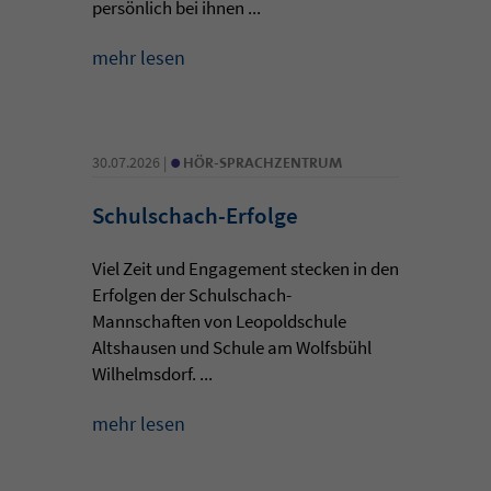
persönlich bei ihnen ...
mehr lesen
•
30.07.2026 |
HÖR-SPRACHZENTRUM
Schulschach-Erfolge
Viel Zeit und Engagement stecken in den
Erfolgen der Schulschach-
Mannschaften von Leopoldschule
Altshausen und Schule am Wolfsbühl
Wilhelmsdorf. ...
mehr lesen