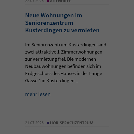
22.07.2026 |
ALTENHILFE
Neue Wohnungen im
Seniorenzentrum
Kusterdingen zu vermieten
Im Seniorenzentrum Kusterdingen sind
zwei attraktive 1-Zimmerwohnungen
zur Vermietung frei. Die modernen
Neubauwohnungen befinden sich im
Erdgeschoss des Hauses in der Lange
Gasse 4 in Kusterdingen...
mehr lesen
•
21.07.2026 |
HÖR-SPRACHZENTRUM