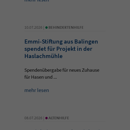
•
10.07.2026 |
BEHINDERTENHILFE
Emmi-Stiftung aus Balingen
spendet für Projekt in der
Haslachmühle
Spendenübergabe für neues Zuhause
für Hasen und ...
mehr lesen
•
08.07.2026 |
ALTENHILFE