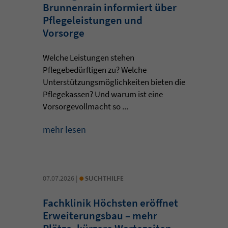
Brunnenrain informiert über
Pflegeleistungen und
Vorsorge
Welche Leistungen stehen
Pflegebedürftigen zu? Welche
Unterstützungsmöglichkeiten bieten die
Pflegekassen? Und warum ist eine
Vorsorgevollmacht so ...
mehr lesen
•
07.07.2026 |
SUCHTHILFE
Fachklinik Höchsten eröffnet
Erweiterungsbau – mehr