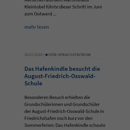
Kleintobel führte dieser Schritt im Juni
zum Outward ...
mehr lesen
•
30.07.2026 |
HÖR-SPRACHZENTRUM
Das Hafenkindle besucht die
August-Friedrich-Osswald-
Schule
Besonderen Besuch erhielten die
Grundschülerinnen und Grundschüler
der August-Friedrich-Osswald-Schule in
Friedrichshafen noch kurz vor den
Sommerferien: Das Hafenkindle schaute