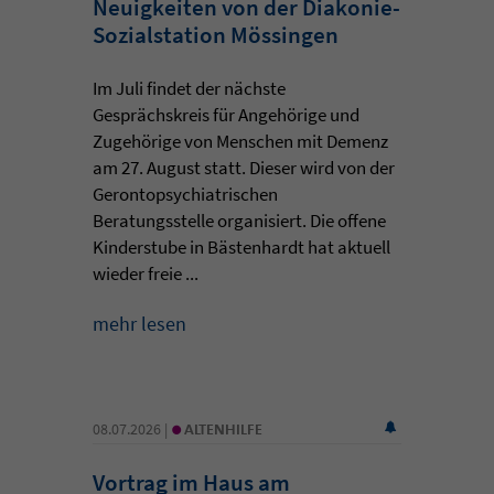
Neuigkeiten von der Diakonie-
Sozialstation Mössingen
Im Juli findet der nächste
Gesprächskreis für Angehörige und
Zugehörige von Menschen mit Demenz
am 27. August statt. Dieser wird von der
Gerontopsychiatrischen
Beratungsstelle organisiert. Die offene
Kinderstube in Bästenhardt hat aktuell
wieder freie ...
mehr lesen
•
08.07.2026 |
ALTENHILFE
Vortrag im Haus am