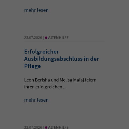
mehr lesen
•
23.07.2026 |
ALTENHILFE
Erfolgreicher
Ausbildungsabschluss in der
Pflege
Leon Berisha und Melisa Malaj feiern
ihren erfolgreichen ...
mehr lesen
•
22.07.2026 |
ALTENHILFE