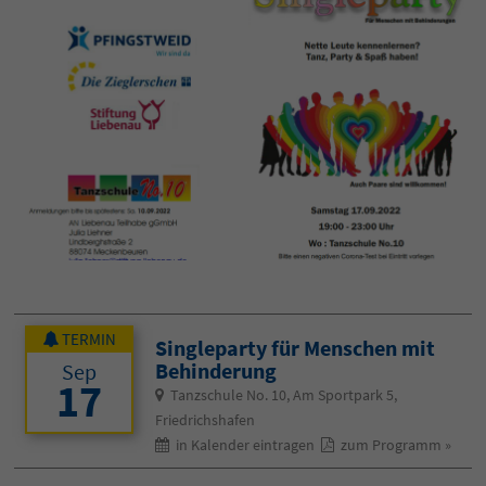
TERMIN
Singleparty für Menschen mit
Behinderung
Sep
17
Tanzschule No. 10, Am Sportpark 5,
Friedrichshafen
in Kalender eintragen
zum Programm »