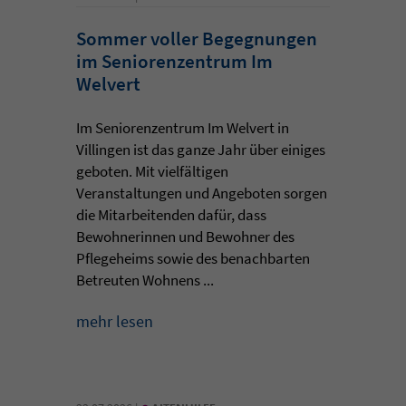
Sommer voller Begegnungen
im Seniorenzentrum Im
Welvert
Im Seniorenzentrum Im Welvert in
Villingen ist das ganze Jahr über einiges
geboten. Mit vielfältigen
Veranstaltungen und Angeboten sorgen
die Mitarbeitenden dafür, dass
Bewohnerinnen und Bewohner des
Pflegeheims sowie des benachbarten
Betreuten Wohnens ...
mehr lesen
•