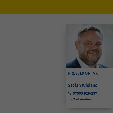
PRESSEKONTAKT
Stefan Wieland
07503 929-257
E-Mail senden