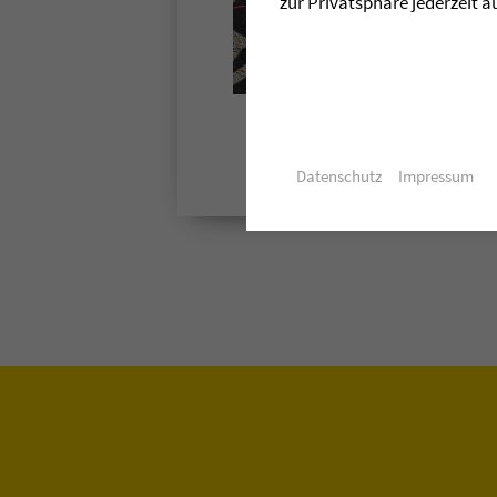
zur Privatsphäre jederzeit a
Datenschutz
Impressum