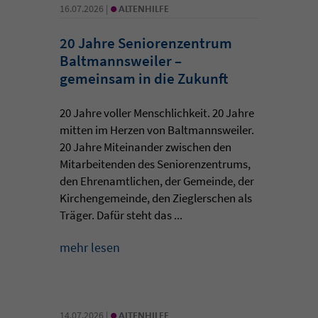
•
16.07.2026 |
ALTENHILFE
20 Jahre Seniorenzentrum
Baltmannsweiler –
gemeinsam in die Zukunft
20 Jahre voller Menschlichkeit. 20 Jahre
mitten im Herzen von Baltmannsweiler.
20 Jahre Miteinander zwischen den
Mitarbeitenden des Seniorenzentrums,
den Ehrenamtlichen, der Gemeinde, der
Kirchengemeinde, den Zieglerschen als
Träger. Dafür steht das ...
mehr lesen
•
14.07.2026 |
ALTENHILFE