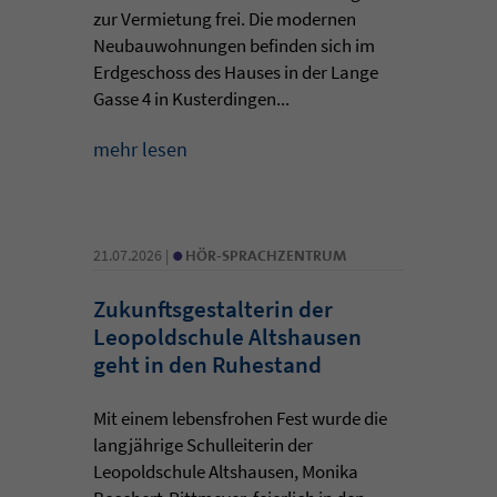
zur Vermietung frei. Die modernen
Neubauwohnungen befinden sich im
Erdgeschoss des Hauses in der Lange
Gasse 4 in Kusterdingen...
mehr lesen
•
21.07.2026 |
HÖR-SPRACHZENTRUM
Zukunftsgestalterin der
Leopoldschule Altshausen
geht in den Ruhestand
Mit einem lebensfrohen Fest wurde die
langjährige Schulleiterin der
Leopoldschule Altshausen, Monika