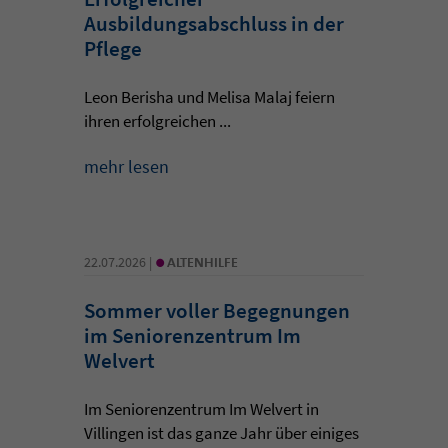
Ausbildungsabschluss in der
Pflege
Leon Berisha und Melisa Malaj feiern
ihren erfolgreichen ...
mehr lesen
•
22.07.2026 |
ALTENHILFE
Sommer voller Begegnungen
im Seniorenzentrum Im
Welvert
Im Seniorenzentrum Im Welvert in
Villingen ist das ganze Jahr über einiges