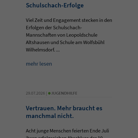
Schulschach-Erfolge
Viel Zeit und Engagement stecken in den
Erfolgen der Schulschach-
Mannschaften von Leopoldschule
Altshausen und Schule am Wolfsbühl
Wilhelmsdorf. ...
mehr lesen
•
29.07.2026 |
JUGENDHILFE
Vertrauen. Mehr braucht es
manchmal nicht.
Acht junge Menschen feierten Ende Juli
ihren erfolgreichen Abschluss der 10.