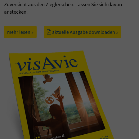
Zuversicht aus den Zieglerschen. Lassen Sie sich davon
anstecken.
mehr lesen »
aktuelle Ausgabe downloaden »