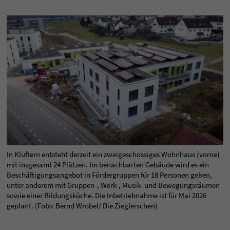
In Kluftern entsteht derzeit ein zweigeschossiges Wohnhaus (vorne)
mit insgesamt 24 Plätzen. Im benachbarten Gebäude wird es ein
Beschäftigungsangebot in Fördergruppen für 18 Personen geben,
unter anderem mit Gruppen-, Werk-, Musik- und Bewegungsräumen
sowie einer Bildungsküche. Die Inbetriebnahme ist für Mai 2026
geplant. (Foto: Bernd Wrobel/ Die Zieglerschen)