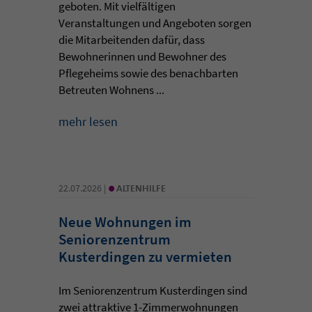
geboten. Mit vielfältigen
Veranstaltungen und Angeboten sorgen
die Mitarbeitenden dafür, dass
Bewohnerinnen und Bewohner des
Pflegeheims sowie des benachbarten
Betreuten Wohnens ...
mehr lesen
•
22.07.2026 |
ALTENHILFE
Neue Wohnungen im
Seniorenzentrum
Kusterdingen zu vermieten
Im Seniorenzentrum Kusterdingen sind
zwei attraktive 1-Zimmerwohnungen