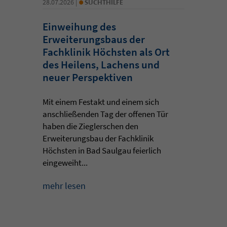
•
28.07.2026 |
SUCHTHILFE
Einweihung des
Erweiterungsbaus der
Fachklinik Höchsten als Ort
des Heilens, Lachens und
neuer Perspektiven
Mit einem Festakt und einem sich
anschließenden Tag der offenen Tür
haben die Zieglerschen den
Erweiterungsbau der Fachklinik
Höchsten in Bad Saulgau feierlich
eingeweiht...
mehr lesen