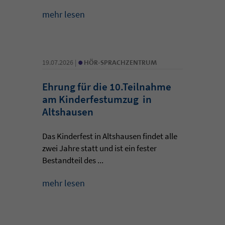
mehr lesen
•
19.07.2026 |
HÖR-SPRACHZENTRUM
Ehrung für die 10.Teilnahme
am Kinderfestumzug in
Altshausen
Das Kinderfest in Altshausen findet alle
zwei Jahre statt und ist ein fester
Bestandteil des ...
mehr lesen