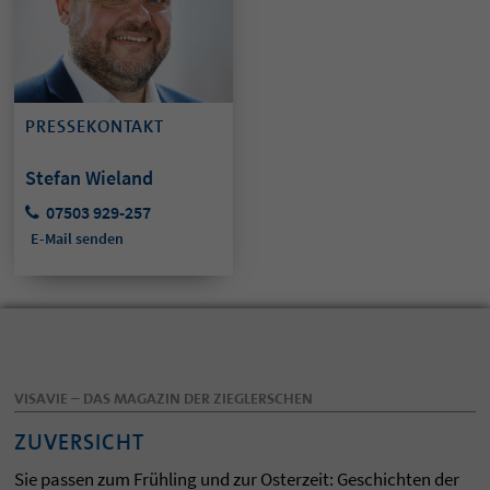
PRESSEKONTAKT
Stefan Wieland
07503 929-257
E-Mail senden
VISAVIE – DAS MAGAZIN DER ZIEGLERSCHEN
ZUVERSICHT
Sie passen zum Frühling und zur Osterzeit: Geschichten der