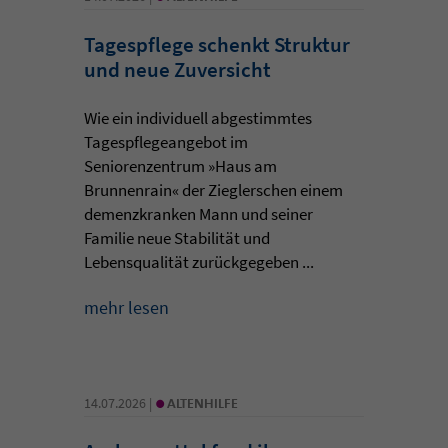
Tagespflege schenkt Struktur
und neue Zuversicht
Wie ein individuell abgestimmtes
Tagespflegeangebot im
Seniorenzentrum »Haus am
Brunnenrain« der Zieglerschen einem
demenzkranken Mann und seiner
Familie neue Stabilität und
Lebensqualität zurückgegeben ...
mehr lesen
•
14.07.2026 |
ALTENHILFE