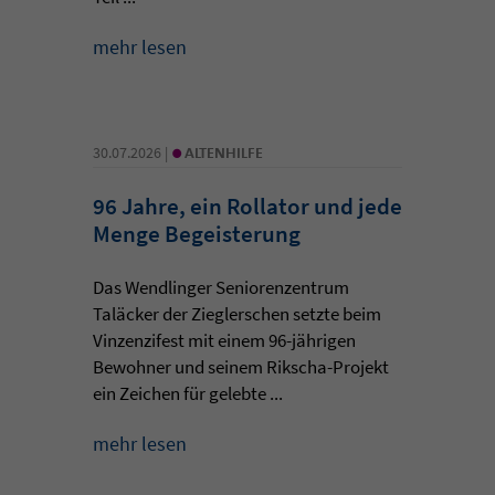
mehr lesen
•
30.07.2026 |
ALTENHILFE
96 Jahre, ein Rollator und jede
Menge Begeisterung
Das Wendlinger Seniorenzentrum
Taläcker der Zieglerschen setzte beim
Vinzenzifest mit einem 96-jährigen
Bewohner und seinem Rikscha-Projekt
ein Zeichen für gelebte ...
mehr lesen