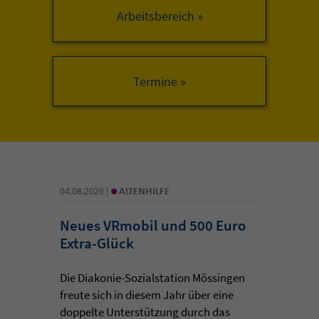
Arbeitsbereich »
•
04.08.2026 |
ALTENHILFE
Neues VRmobil und 500 Euro
Extra-Glück
Die Diakonie-Sozialstation Mössingen
freute sich in diesem Jahr über eine
doppelte Unterstützung durch das