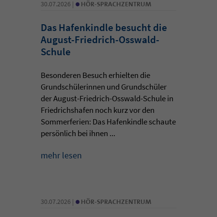
•
30.07.2026 |
HÖR-SPRACHZENTRUM
Das Hafenkindle besucht die
August-Friedrich-Osswald-
Schule
Besonderen Besuch erhielten die
Grundschülerinnen und Grundschüler
der August-Friedrich-Osswald-Schule in
Friedrichshafen noch kurz vor den
Sommerferien: Das Hafenkindle schaute
persönlich bei ihnen ...
mehr lesen
•
30.07.2026 |
HÖR-SPRACHZENTRUM