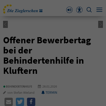
Offener Bewerbertag
bei der
Behindertenhilfe in
Kluftern
•
28.01.2026
BEHINDERTENHILFE
TERMIN
von Stefan Wieland