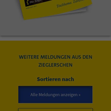
WEITERE MELDUNGEN AUS DEN
ZIEGLERSCHEN
Sortieren nach