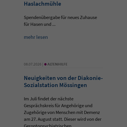
Haslachmühle
Spendenübergabe für neues Zuhause
für Hasen und ...
mehr lesen
•
08.07.2026 |
ALTENHILFE
Neuigkeiten von der Diakonie-
Sozialstation Mössingen
Im Juli findet der nächste
Gesprächskreis für Angehörige und
Zugehörige von Menschen mit Demenz
am 27. August statt. Dieser wird von der
Gerontopsychiatrischen