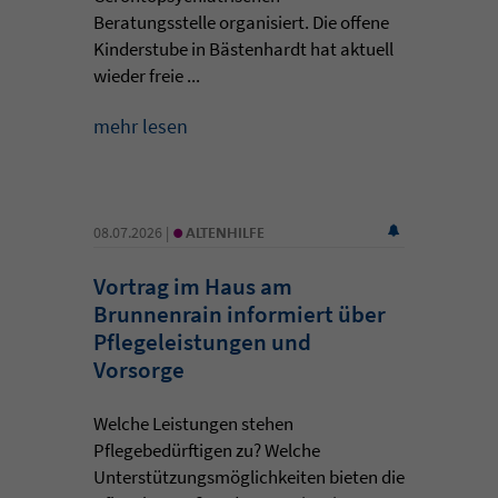
Beratungsstelle organisiert. Die offene
Kinderstube in Bästenhardt hat aktuell
wieder freie ...
mehr lesen
•
08.07.2026 |
ALTENHILFE
Vortrag im Haus am
Brunnenrain informiert über
Pflegeleistungen und
Vorsorge
Welche Leistungen stehen
Pflegebedürftigen zu? Welche
Unterstützungsmöglichkeiten bieten die