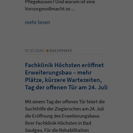
Pflegekassen? Und warum ist eine
Vorsorgevollmacht so ...
mehr lesen
•
07.07.2026 |
SUCHTHILFE
Fachklinik Höchsten eröffnet
Erweiterungsbau – mehr
Plätze, kürzere Wartezeiten,
Tag der offenen Tür am 24. Juli
Mit einem Tag der offenen Tür feiert die
Suchthilfe der Zieglerschen am 24. Juli
die Eröffnung des Erweiterungsbaus
ihrer Fachklinik Höchsten in Bad
Saulgau. Für die Rehabilitation