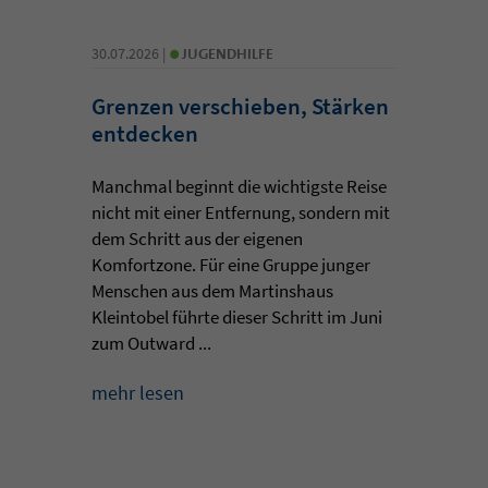
•
30.07.2026 |
JUGENDHILFE
Grenzen verschieben, Stärken
entdecken
Manchmal beginnt die wichtigste Reise
nicht mit einer Entfernung, sondern mit
dem Schritt aus der eigenen
Komfortzone. Für eine Gruppe junger
Menschen aus dem Martinshaus
Kleintobel führte dieser Schritt im Juni
zum Outward ...
mehr lesen