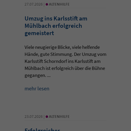
•
27.07.2026 |
ALTENHILFE
Umzug ins Karlsstift am
Mühlbach erfolgreich
gemeistert
Viele neugierige Blicke, viele helfende
Hände, gute Stimmung. Der Umzug vom
Karlsstift Schorndorf ins Karlsstift am
Mühlbach ist erfolgreich über die Bühne
gegangen. ...
mehr lesen
•
23.07.2026 |
ALTENHILFE
Erfolgreicher