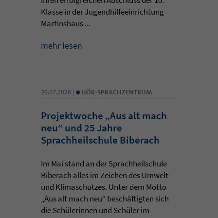
Klasse in der Jugendhilfeeinrichtung
Martinshaus ...
mehr lesen
•
29.07.2026 |
HÖR-SPRACHZENTRUM
Projektwoche „Aus alt mach
neu“ und 25 Jahre
Sprachheilschule Biberach
Im Mai stand an der Sprachheilschule
Biberach alles im Zeichen des Umwelt-
und Klimaschutzes. Unter dem Motto
„Aus alt mach neu“ beschäftigten sich
die Schülerinnen und Schüler im