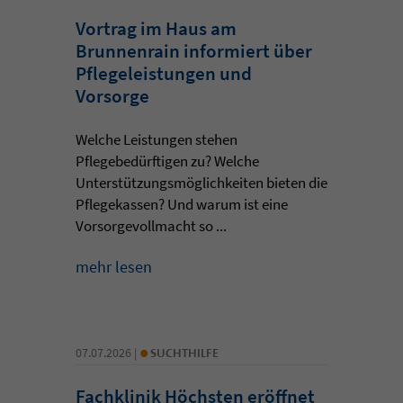
Vortrag im Haus am
Brunnenrain informiert über
Pflegeleistungen und
Vorsorge
Welche Leistungen stehen
Pflegebedürftigen zu? Welche
Unterstützungsmöglichkeiten bieten die
Pflegekassen? Und warum ist eine
Vorsorgevollmacht so ...
mehr lesen
•
07.07.2026 |
SUCHTHILFE
Fachklinik Höchsten eröffnet