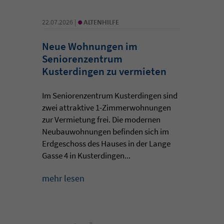
•
22.07.2026 |
ALTENHILFE
Neue Wohnungen im
Seniorenzentrum
Kusterdingen zu vermieten
Im Seniorenzentrum Kusterdingen sind
zwei attraktive 1-Zimmerwohnungen
zur Vermietung frei. Die modernen
Neubauwohnungen befinden sich im
Erdgeschoss des Hauses in der Lange
Gasse 4 in Kusterdingen...
mehr lesen