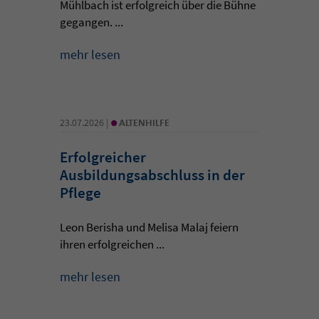
Mühlbach ist erfolgreich über die Bühne
gegangen. ...
mehr lesen
•
23.07.2026 |
ALTENHILFE
Erfolgreicher
Ausbildungsabschluss in der
Pflege
Leon Berisha und Melisa Malaj feiern
ihren erfolgreichen ...
mehr lesen