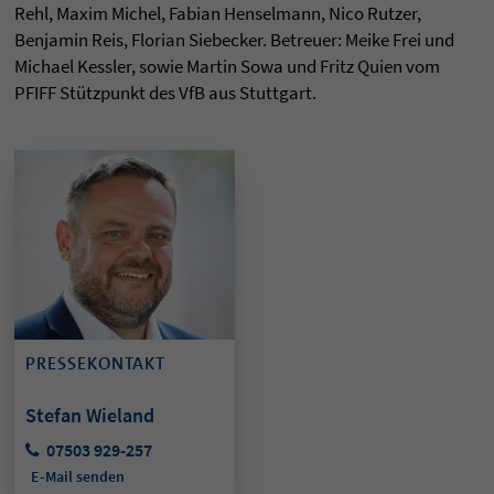
Rehl, Maxim Michel, Fabian Henselmann, Nico Rutzer,
Benjamin Reis, Florian Siebecker. Betreuer: Meike Frei und
Michael Kessler, sowie Martin Sowa und Fritz Quien vom
PFIFF Stützpunkt des VfB aus Stuttgart.
PRESSEKONTAKT
Stefan Wieland
07503 929-257
E-Mail senden