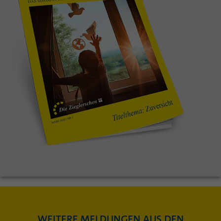
WEITERE MELDUNGEN AUS DEN