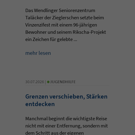
Das Wendlinger Seniorenzentrum
Taläcker der Zieglerschen setzte beim
Vinzenzifest mit einem 96-jährigen
Bewohner und seinem Rikscha-Projekt
ein Zeichen für gelebte ...
mehr lesen
•
30.07.2026 |
JUGENDHILFE
Grenzen verschieben, Stärken
entdecken
Manchmal beginnt die wichtigste Reise
nicht mit einer Entfernung, sondern mit
dem Schritt aus der eigenen