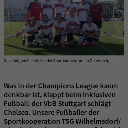
Die erfolgreichen Kicker der Sportkooperation in Österreich.
Was in der Champions League kaum
denkbar ist, klappt beim inklusiven
Fußball: der VbB Stuttgart schlägt
Chelsea. Unsere Fußballer der
Sportkooperation TSG Wilhelmsdorf/