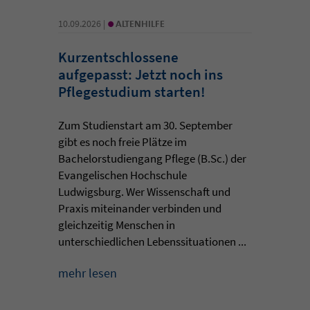
•
10.09.2026 |
ALTENHILFE
Kurzentschlossene
aufgepasst: Jetzt noch ins
Pflegestudium starten!
Zum Studienstart am 30. September
gibt es noch freie Plätze im
Bachelorstudiengang Pflege (B.Sc.) der
Evangelischen Hochschule
Ludwigsburg. Wer Wissenschaft und
Praxis miteinander verbinden und
gleichzeitig Menschen in
unterschiedlichen Lebenssituationen ...
mehr lesen