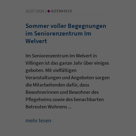
•
22.07.2026 |
ALTENHILFE
Sommer voller Begegnungen
im Seniorenzentrum Im
Welvert
Im Seniorenzentrum Im Welvert in
Villingen ist das ganze Jahr über einiges
geboten. Mit vielfältigen
Veranstaltungen und Angeboten sorgen
die Mitarbeitenden dafür, dass
Bewohnerinnen und Bewohner des
Pflegeheims sowie des benachbarten
Betreuten Wohnens ...
mehr lesen