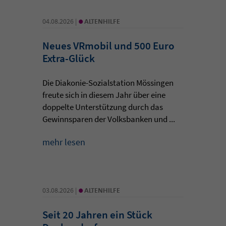
•
04.08.2026 |
ALTENHILFE
Neues VRmobil und 500 Euro
Extra-Glück
Die Diakonie-Sozialstation Mössingen
freute sich in diesem Jahr über eine
doppelte Unterstützung durch das
Gewinnsparen der Volksbanken und ...
mehr lesen
•
03.08.2026 |
ALTENHILFE
Seit 20 Jahren ein Stück