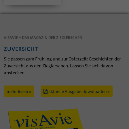
VISAVIE – DAS MAGAZIN DER ZIEGLERSCHEN
ZUVERSICHT
Sie passen zum Frühling und zur Osterzeit: Geschichten der
Zuversicht aus den Zieglerschen. Lassen Sie sich davon
anstecken.
mehr lesen »
aktuelle Ausgabe downloaden »