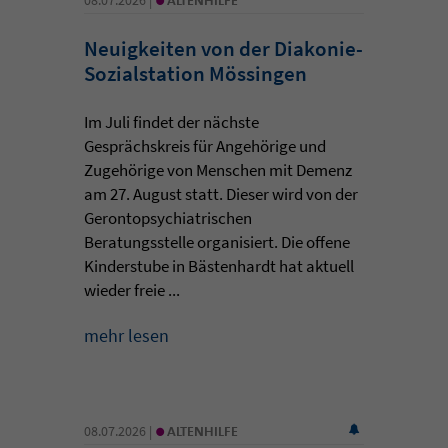
Neuigkeiten von der Diakonie-
Sozialstation Mössingen
Im Juli findet der nächste
Gesprächskreis für Angehörige und
Zugehörige von Menschen mit Demenz
am 27. August statt. Dieser wird von der
Gerontopsychiatrischen
Beratungsstelle organisiert. Die offene
Kinderstube in Bästenhardt hat aktuell
wieder freie ...
mehr lesen
•
08.07.2026 |
ALTENHILFE