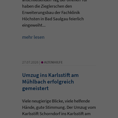
haben die Zieglerschen den
Erweiterungsbau der Fachklinik
Höchsten in Bad Saulgau feierlich
eingeweiht...
mehr lesen
•
27.07.2026 |
ALTENHILFE
Umzug ins Karlsstift am
Mühlbach erfolgreich
gemeistert
Viele neugierige Blicke, viele helfende
Hände, gute Stimmung. Der Umzug vom
Karlsstift Schorndorf ins Karlsstift am