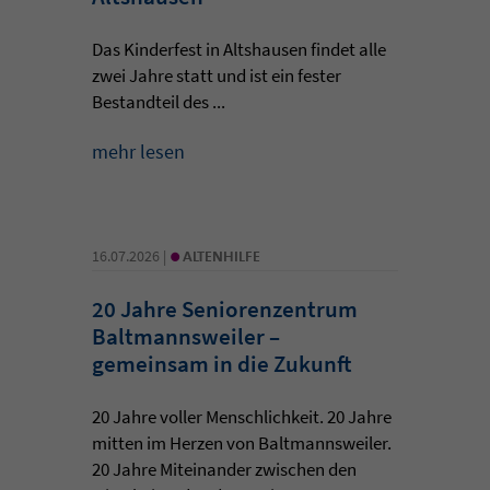
Das Kinderfest in Altshausen findet alle
zwei Jahre statt und ist ein fester
Bestandteil des ...
mehr lesen
•
16.07.2026 |
ALTENHILFE
20 Jahre Seniorenzentrum
Baltmannsweiler –
gemeinsam in die Zukunft
20 Jahre voller Menschlichkeit. 20 Jahre
mitten im Herzen von Baltmannsweiler.
20 Jahre Miteinander zwischen den