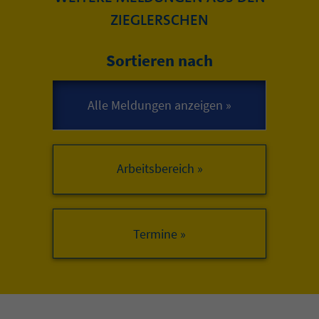
ZIEGLERSCHEN
Sortieren nach
Arbeitsbereich »