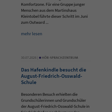
Komfortzone. Für eine Gruppe junger
Menschen aus dem Martinshaus
Kleintobel führte dieser Schritt im Juni
zum Outward ...
mehr lesen
•
30.07.2026 |
HÖR-SPRACHZENTRUM
Das Hafenkindle besucht die
August-Friedrich-Osswald-
Schule
Besonderen Besuch erhielten die
Grundschülerinnen und Grundschüler
der August-Friedrich-Osswald-Schule in