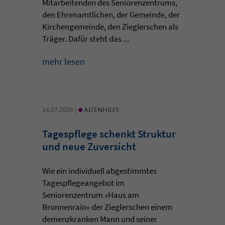
Mitarbeitenden des Seniorenzentrums,
den Ehrenamtlichen, der Gemeinde, der
Kirchengemeinde, den Zieglerschen als
Träger. Dafür steht das ...
mehr lesen
•
14.07.2026 |
ALTENHILFE
Tagespflege schenkt Struktur
und neue Zuversicht
Wie ein individuell abgestimmtes
Tagespflegeangebot im
Seniorenzentrum »Haus am
Brunnenrain« der Zieglerschen einem
demenzkranken Mann und seiner