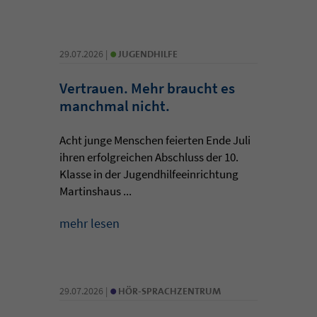
•
29.07.2026 |
JUGENDHILFE
Vertrauen. Mehr braucht es
manchmal nicht.
Acht junge Menschen feierten Ende Juli
ihren erfolgreichen Abschluss der 10.
Klasse in der Jugendhilfeeinrichtung
Martinshaus ...
mehr lesen
•
29.07.2026 |
HÖR-SPRACHZENTRUM