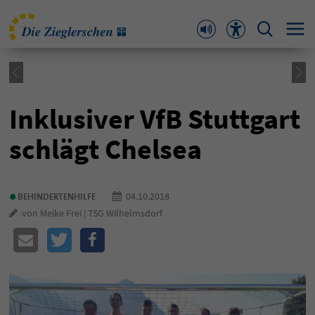
Inklusiver VfB Stuttgart
schlägt Chelsea
•
04.10.2018
BEHINDERTENHILFE
von Meike Frei | TSG Wilhelmsdorf