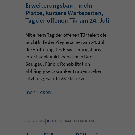
Erweiterungsbau – mehr
Plätze, kürzere Wartezeiten,
Tag der offenen Tür am 24. Juli
Mit einem Tag der offenen Tür feiert die
Suchthilfe der Zieglerschen am 24. Juli
die Eröffnung des Erweiterungsbaus
ihrer Fachklinik Höchsten in Bad
Saulgau. Für die Rehabilitation
abhängigkeitskranker Frauen stehen
jetzt insgesamt 128 Plätze zur ...
mehr lesen
•
07.07.2026 |
HÖR-SPRACHZENTRUM