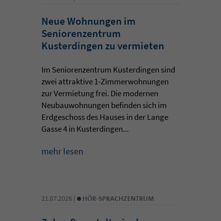
Neue Wohnungen im
Seniorenzentrum
Kusterdingen zu vermieten
Im Seniorenzentrum Kusterdingen sind
zwei attraktive 1-Zimmerwohnungen
zur Vermietung frei. Die modernen
Neubauwohnungen befinden sich im
Erdgeschoss des Hauses in der Lange
Gasse 4 in Kusterdingen...
mehr lesen
•
21.07.2026 |
HÖR-SPRACHZENTRUM