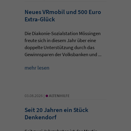
Neues VRmobil und 500 Euro
Extra-Glück
Die Diakonie-Sozialstation Mössingen
freute sich in diesem Jahr über eine
doppelte Unterstützung durch das
Gewinnsparen der Volksbanken und ...
mehr lesen
•
03.08.2026 |
ALTENHILFE
Seit 20 Jahren ein Stück
Denkendorf