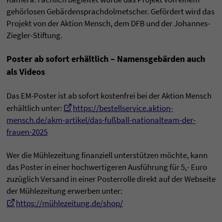
gehörlosen Gebärdensprachdolmetscher. Gefördert wird das
Projekt von der Aktion Mensch, dem DFB und der Johannes-
Ziegler-Stiftung.
Poster ab sofort erhältlich – Namensgebärden auch
als Videos
Das EM-Poster ist ab sofort kostenfrei bei der Aktion Mensch
erhältlich unter:
https://bestellservice.aktion-
mensch.de/akm-artikel/das-fußball-nationalteam-der-
frauen-2025
Wer die Mühlezeitung finanziell unterstützen möchte, kann
das Poster in einer hochwertigeren Ausführung für 5,- Euro
zuzüglich Versand in einer Posterrolle direkt auf der Webseite
der Mühlezeitung erwerben unter:
https://mühlezeitung.de/shop/