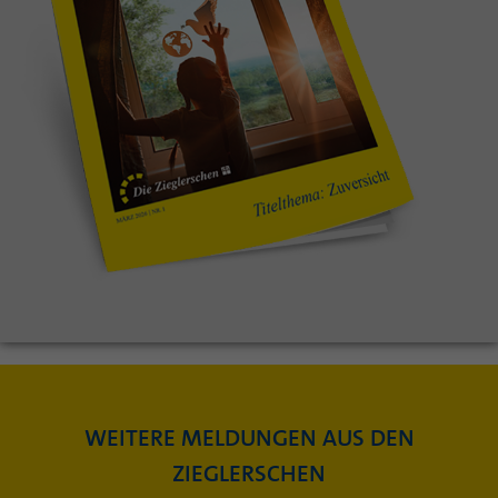
WEITERE MELDUNGEN AUS DEN
ZIEGLERSCHEN