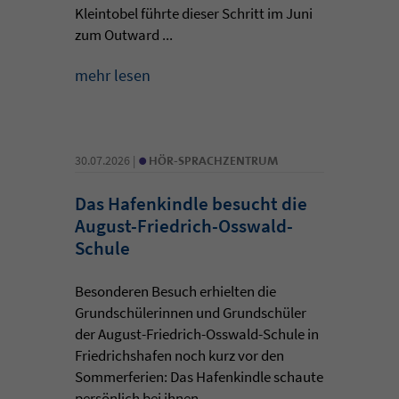
Kleintobel führte dieser Schritt im Juni
zum Outward ...
mehr lesen
•
30.07.2026 |
HÖR-SPRACHZENTRUM
Das Hafenkindle besucht die
August-Friedrich-Osswald-
Schule
Besonderen Besuch erhielten die
Grundschülerinnen und Grundschüler
der August-Friedrich-Osswald-Schule in
Friedrichshafen noch kurz vor den
Sommerferien: Das Hafenkindle schaute
persönlich bei ihnen ...