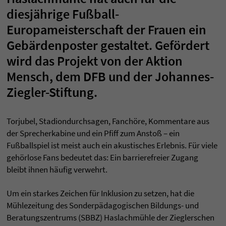
diesjährige Fußball-
Europameisterschaft der Frauen ein
Gebärdenposter gestaltet. Gefördert
wird das Projekt von der Aktion
Mensch, dem DFB und der Johannes-
Ziegler-Stiftung.
Torjubel, Stadiondurchsagen, Fanchöre, Kommentare aus
der Sprecherkabine und ein Pfiff zum Anstoß – ein
Fußballspiel ist meist auch ein akustisches Erlebnis. Für viele
gehörlose Fans bedeutet das: Ein barrierefreier Zugang
bleibt ihnen häufig verwehrt.
Um ein starkes Zeichen für Inklusion zu setzen, hat die
Mühlezeitung des Sonderpädagogischen Bildungs- und
Beratungszentrums (SBBZ) Haslachmühle der Zieglerschen