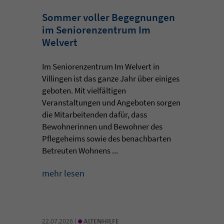
Sommer voller Begegnungen
im Seniorenzentrum Im
Welvert
Im Seniorenzentrum Im Welvert in
Villingen ist das ganze Jahr über einiges
geboten. Mit vielfältigen
Veranstaltungen und Angeboten sorgen
die Mitarbeitenden dafür, dass
Bewohnerinnen und Bewohner des
Pflegeheims sowie des benachbarten
Betreuten Wohnens ...
mehr lesen
•
22.07.2026 |
ALTENHILFE