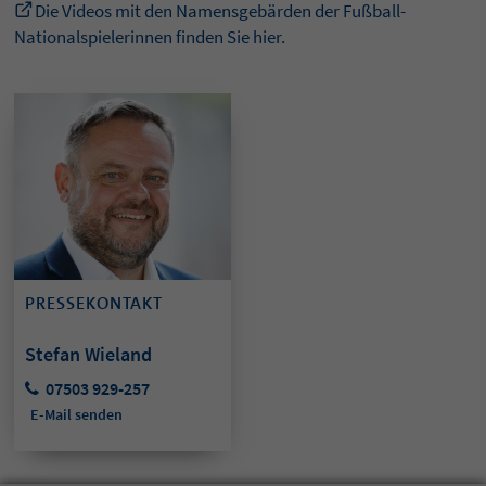
Die Videos mit den Namensgebärden der Fußball-
Nationalspielerinnen finden Sie hier.
PRESSEKONTAKT
Stefan Wieland
07503 929-257
E-Mail senden