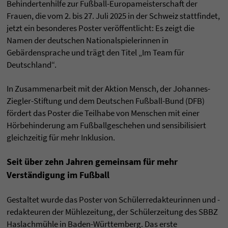
Behindertenhilfe zur Fußball-Europameisterschaft der
Frauen, die vom 2. bis 27. Juli 2025 in der Schweiz stattfindet,
jetzt ein besonderes Poster veröffentlicht: Es zeigt die
Namen der deutschen Nationalspielerinnen in
Gebärdensprache und trägt den Titel „Im Team für
Deutschland“.
In Zusammenarbeit mit der Aktion Mensch, der Johannes-
Ziegler-Stiftung und dem Deutschen Fußball-Bund (DFB)
fördert das Poster die Teilhabe von Menschen mit einer
Hörbehinderung am Fußballgeschehen und sensibilisiert
gleichzeitig für mehr Inklusion.
Seit über zehn Jahren gemeinsam für mehr
Verständigung im Fußball
Gestaltet wurde das Poster von Schülerredakteurinnen und -
redakteuren der Mühlezeitung, der Schülerzeitung des SBBZ
Haslachmühle in Baden-Württemberg. Das erste