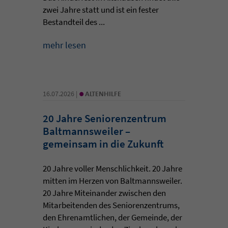
zwei Jahre statt und ist ein fester
Bestandteil des ...
mehr lesen
•
16.07.2026 |
ALTENHILFE
20 Jahre Seniorenzentrum
Baltmannsweiler –
gemeinsam in die Zukunft
20 Jahre voller Menschlichkeit. 20 Jahre
mitten im Herzen von Baltmannsweiler.
20 Jahre Miteinander zwischen den
Mitarbeitenden des Seniorenzentrums,
den Ehrenamtlichen, der Gemeinde, der