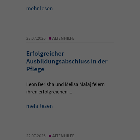
mehr lesen
•
23.07.2026 |
ALTENHILFE
Erfolgreicher
Ausbildungsabschluss in der
Pflege
Leon Berisha und Melisa Malaj feiern
ihren erfolgreichen ...
mehr lesen
•
22.07.2026 |
ALTENHILFE