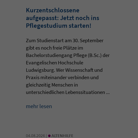
Kurzentschlossene
aufgepasst: Jetzt noch ins
Pflegestudium starten!
Zum Studienstart am 30. September
gibt es noch freie Plätze im
Bachelorstudiengang Pflege (B.Sc.) der
Evangelischen Hochschule
Ludwigsburg. Wer Wissenschaft und
Praxis miteinander verbinden und
gleichzeitig Menschen in
unterschiedlichen Lebenssituationen ...
mehr lesen
•
04.08.2026 |
ALTENHILFE