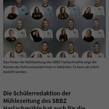
Das Poster der Mühlezeitung des SBBZ Haslachmühle zeigt die
Namen der Nationalspielerinnen in Gebärden. Es kann ab sofort
bestellt werden.
Die Schülerredaktion der
Mühlezeitung des SBBZ
Haslachmühle hat auch für die