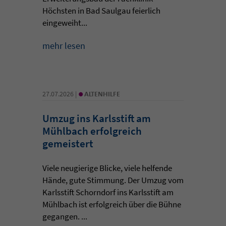
Höchsten in Bad Saulgau feierlich
eingeweiht...
mehr lesen
•
27.07.2026 |
ALTENHILFE
Umzug ins Karlsstift am
Mühlbach erfolgreich
gemeistert
Viele neugierige Blicke, viele helfende
Hände, gute Stimmung. Der Umzug vom
Karlsstift Schorndorf ins Karlsstift am
Mühlbach ist erfolgreich über die Bühne
gegangen. ...