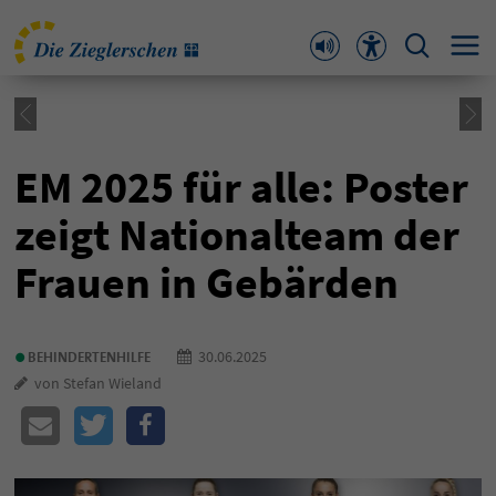
EM 2025 für alle: Poster
zeigt Nationalteam der
Frauen in Gebärden
•
30.06.2025
BEHINDERTENHILFE
von Stefan Wieland