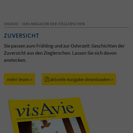
VISAVIE – DAS MAGAZIN DER ZIEGLERSCHEN
ZUVERSICHT
Sie passen zum Frühling und zur Osterzeit: Geschichten der
Zuversicht aus den Zieglerschen. Lassen Sie sich davon
anstecken.
mehr lesen »
aktuelle Ausgabe downloaden »