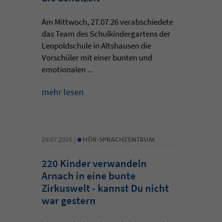
Am Mittwoch, 27.07.26 verabschiedete
das Team des Schulkindergartens der
Leopoldschule in Altshausen die
Vorschüler mit einer bunten und
emotionalen ...
mehr lesen
•
29.07.2026 |
HÖR-SPRACHZENTRUM
220 Kinder verwandeln
Arnach in eine bunte
Zirkuswelt - kannst Du nicht
war gestern