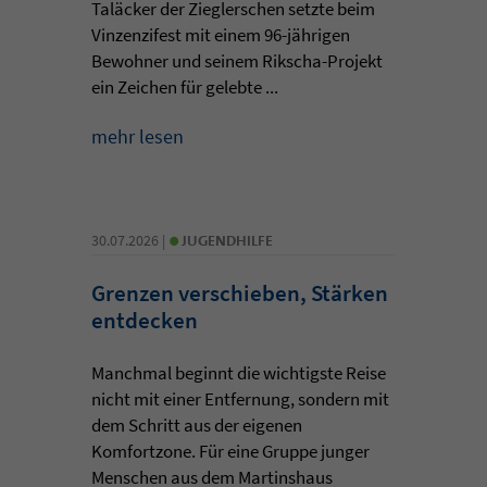
Taläcker der Zieglerschen setzte beim
Vinzenzifest mit einem 96-jährigen
Bewohner und seinem Rikscha-Projekt
ein Zeichen für gelebte ...
mehr lesen
•
30.07.2026 |
JUGENDHILFE
Grenzen verschieben, Stärken
entdecken
Manchmal beginnt die wichtigste Reise
nicht mit einer Entfernung, sondern mit
dem Schritt aus der eigenen
Komfortzone. Für eine Gruppe junger
Menschen aus dem Martinshaus