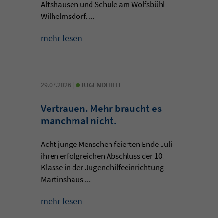
Altshausen und Schule am Wolfsbühl
Wilhelmsdorf. ...
mehr lesen
•
29.07.2026 |
JUGENDHILFE
Vertrauen. Mehr braucht es
manchmal nicht.
Acht junge Menschen feierten Ende Juli
ihren erfolgreichen Abschluss der 10.
Klasse in der Jugendhilfeeinrichtung
Martinshaus ...
mehr lesen