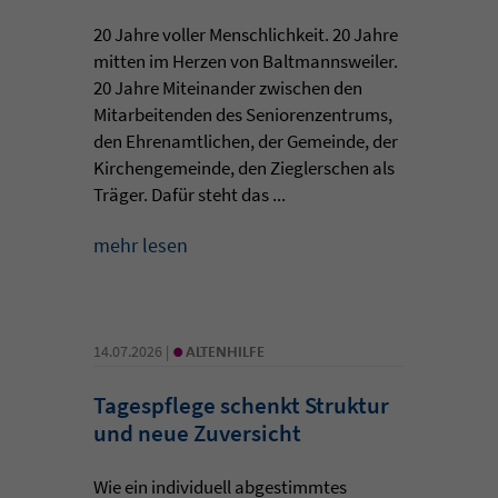
20 Jahre voller Menschlichkeit. 20 Jahre
mitten im Herzen von Baltmannsweiler.
20 Jahre Miteinander zwischen den
Mitarbeitenden des Seniorenzentrums,
den Ehrenamtlichen, der Gemeinde, der
Kirchengemeinde, den Zieglerschen als
Träger. Dafür steht das ...
mehr lesen
•
14.07.2026 |
ALTENHILFE
Tagespflege schenkt Struktur
und neue Zuversicht
Wie ein individuell abgestimmtes