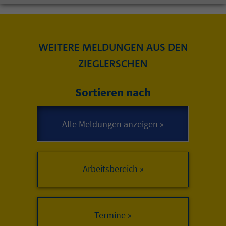
WEITERE MELDUNGEN AUS DEN
ZIEGLERSCHEN
Sortieren nach
Arbeitsbereich »