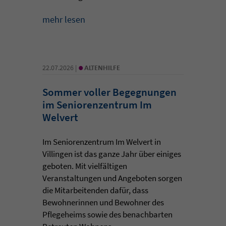
mehr lesen
•
22.07.2026 |
ALTENHILFE
Sommer voller Begegnungen
im Seniorenzentrum Im
Welvert
Im Seniorenzentrum Im Welvert in
Villingen ist das ganze Jahr über einiges
geboten. Mit vielfältigen
Veranstaltungen und Angeboten sorgen
die Mitarbeitenden dafür, dass
Bewohnerinnen und Bewohner des
Pflegeheims sowie des benachbarten