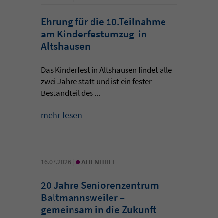
Ehrung für die 10.Teilnahme
am Kinderfestumzug in
Altshausen
Das Kinderfest in Altshausen findet alle
zwei Jahre statt und ist ein fester
Bestandteil des ...
mehr lesen
•
16.07.2026 |
ALTENHILFE
20 Jahre Seniorenzentrum
Baltmannsweiler –
gemeinsam in die Zukunft