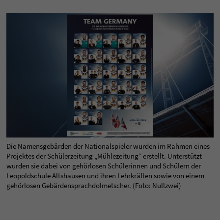
Die Namensgebärden der Nationalspieler wurden im Rahmen eines
Projektes der Schülerzeitung „Mühlezeitung“ erstellt. Unterstützt
wurden sie dabei von gehörlosen Schülerinnen und Schülern der
Leopoldschule Altshausen und ihren Lehrkräften sowie von einem
gehörlosen Gebärdensprachdolmetscher. (Foto: Nullzwei)