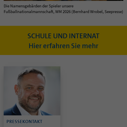
Die Namensgebärden der Spieler unsere
Fußballnationalmannschaft, WM 2026 (Bernhard Wrobel, Seepresse)
SCHULE UND INTERNAT
Hier erfahren Sie mehr
PRESSEKONTAKT