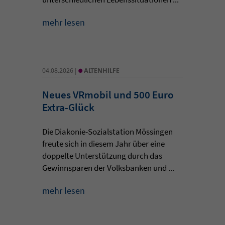
mehr lesen
•
04.08.2026 |
ALTENHILFE
Neues VRmobil und 500 Euro
Extra-Glück
Die Diakonie-Sozialstation Mössingen
freute sich in diesem Jahr über eine
doppelte Unterstützung durch das
Gewinnsparen der Volksbanken und ...
mehr lesen