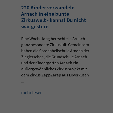
220 Kinder verwandeln
Arnach in eine bunte
Zirkuswelt - kannst Du nicht
war gestern
Eine Woche lang herrschte in Arnach
ganz besondere Zirkusluft: Gemeinsam
haben die Sprachheilschule Arnach der
Zieglerschen, die Grundschule Arnach
und der Kindergarten Arnach ein
außergewöhnliches Zirkusprojekt mit
dem Zirkus ZappZarap aus Leverkusen
...
mehr lesen