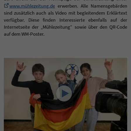
www.mühlezeitung.de
erwerben. Alle Namensgebärden
sind zusätzlich auch als Video mit begleitendem Erklärtext
verfügbar. Diese finden Interessierte ebenfalls auf der
Internetseite der „Mühlezeitung“ sowie über den QR-Code
auf dem WM-Poster.