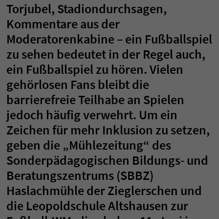
Torjubel, Stadiondurchsagen,
Kommentare aus der
Moderatorenkabine – ein Fußballspiel
zu sehen bedeutet in der Regel auch,
ein Fußballspiel zu hören. Vielen
gehörlosen Fans bleibt die
barrierefreie Teilhabe an Spielen
jedoch häufig verwehrt. Um ein
Zeichen für mehr Inklusion zu setzen,
geben die „Mühlezeitung“ des
Sonderpädagogischen Bildungs- und
Beratungszentrums (SBBZ)
Haslachmühle der Zieglerschen und
die Leopoldschule Altshausen zur