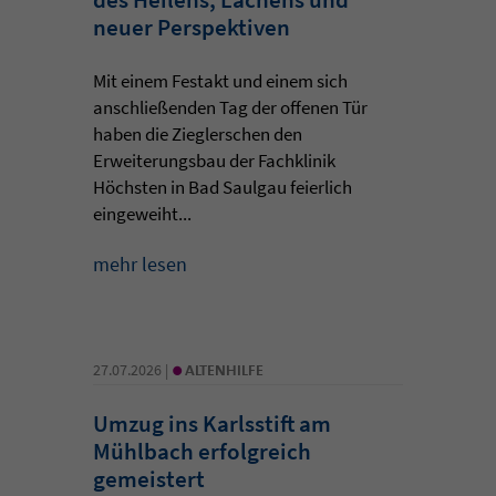
neuer Perspektiven
Mit einem Festakt und einem sich
anschließenden Tag der offenen Tür
haben die Zieglerschen den
Erweiterungsbau der Fachklinik
Höchsten in Bad Saulgau feierlich
eingeweiht...
mehr lesen
•
27.07.2026 |
ALTENHILFE
Umzug ins Karlsstift am
Mühlbach erfolgreich
gemeistert