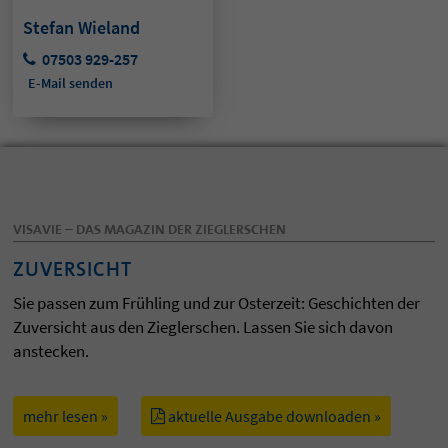
Stefan Wieland
07503 929-257
E-Mail senden
VISAVIE – DAS MAGAZIN DER ZIEGLERSCHEN
ZUVERSICHT
Sie passen zum Frühling und zur Osterzeit: Geschichten der
Zuversicht aus den Zieglerschen. Lassen Sie sich davon
anstecken.
mehr lesen »
aktuelle Ausgabe downloaden »