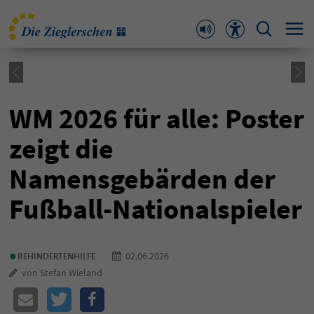
WM 2026 für alle: Poster
zeigt die
Namensgebärden der
Fußball-Nationalspieler
•
02.06.2026
BEHINDERTENHILFE
von Stefan Wieland