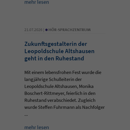
mehr lesen
•
21.07.2026 |
HÖR-SPRACHZENTRUM
Zukunftsgestalterin der
Leopoldschule Altshausen
geht in den Ruhestand
Mit einem lebensfrohen Fest wurde die
langjährige Schulleiterin der
Leopoldschule Altshausen, Monika
Boschert-Rittmeyer, feierlich in den
Ruhestand verabschiedet. Zugleich
wurde Steffen Fuhrmann als Nachfolger
...
mehr lesen