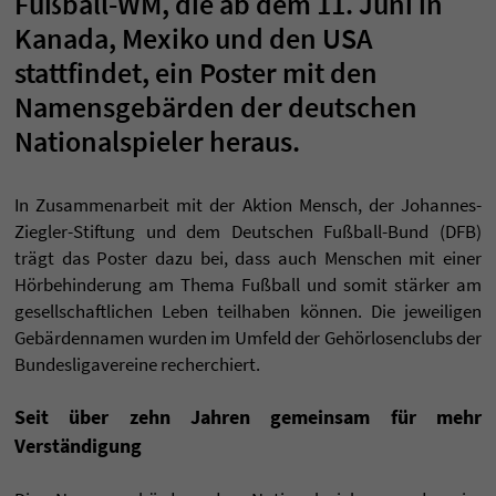
Fußball-WM, die ab dem 11. Juni in
Kanada, Mexiko und den USA
stattfindet, ein Poster mit den
Namensgebärden der deutschen
Nationalspieler heraus.
In Zusammenarbeit mit der Aktion Mensch, der Johannes-
Ziegler-Stiftung und dem Deutschen Fußball-Bund (DFB)
trägt das Poster dazu bei, dass auch Menschen mit einer
Hörbehinderung am Thema Fußball und somit stärker am
gesellschaftlichen Leben teilhaben können. Die jeweiligen
Gebärdennamen wurden im Umfeld der Gehörlosenclubs der
Bundesligavereine recherchiert.
Seit über zehn Jahren gemeinsam für mehr
Verständigung