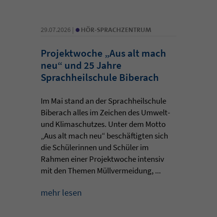
•
29.07.2026 |
HÖR-SPRACHZENTRUM
Projektwoche „Aus alt mach
neu“ und 25 Jahre
Sprachheilschule Biberach
Im Mai stand an der Sprachheilschule
Biberach alles im Zeichen des Umwelt-
und Klimaschutzes. Unter dem Motto
„Aus alt mach neu“ beschäftigten sich
die Schülerinnen und Schüler im
Rahmen einer Projektwoche intensiv
mit den Themen Müllvermeidung, ...
mehr lesen