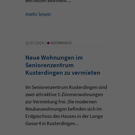
Betreuten Wohnens ...
mehr lesen
•
22.07.2026 |
ALTENHILFE
Neue Wohnungen im
Seniorenzentrum
Kusterdingen zu vermieten
Im Seniorenzentrum Kusterdingen sind
zwei attraktive 1-Zimmerwohnungen
zur Vermietung frei. Die modernen
Neubauwohnungen befinden sich im
Erdgeschoss des Hauses in der Lange
Gasse 4 in Kusterdingen...