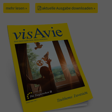
mehr lesen »
aktuelle Ausgabe downloaden »