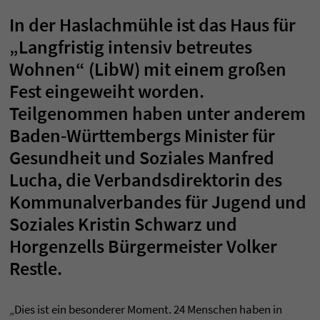
In der Haslachmühle ist das Haus für
„Langfristig intensiv betreutes
Wohnen“ (LibW) mit einem großen
Fest eingeweiht worden.
Teilgenommen haben unter anderem
Baden-Württembergs Minister für
Gesundheit und Soziales Manfred
Lucha, die Verbandsdirektorin des
Kommunalverbandes für Jugend und
Soziales Kristin Schwarz und
Horgenzells Bürgermeister Volker
Restle.
„Dies ist ein besonderer Moment. 24 Menschen haben in