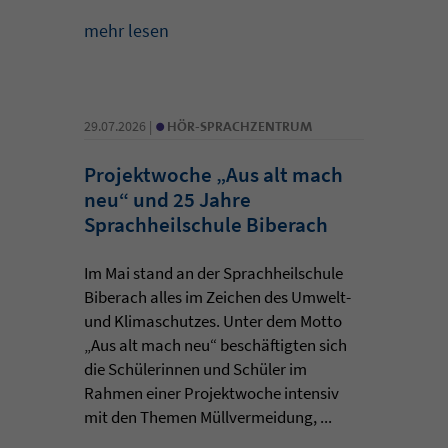
mehr lesen
•
29.07.2026 |
HÖR-SPRACHZENTRUM
Projektwoche „Aus alt mach
neu“ und 25 Jahre
Sprachheilschule Biberach
Im Mai stand an der Sprachheilschule
Biberach alles im Zeichen des Umwelt-
und Klimaschutzes. Unter dem Motto
„Aus alt mach neu“ beschäftigten sich
die Schülerinnen und Schüler im
Rahmen einer Projektwoche intensiv
mit den Themen Müllvermeidung, ...