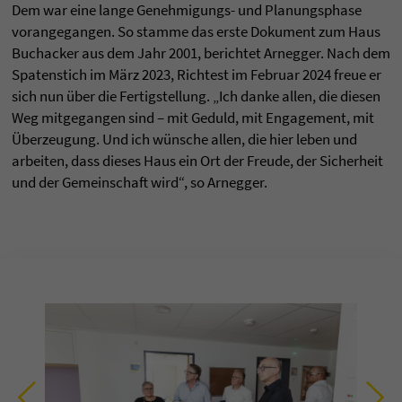
Dem war eine lange Genehmigungs- und Planungsphase
vorangegangen. So stamme das erste Dokument zum Haus
Buchacker aus dem Jahr 2001, berichtet Arnegger. Nach dem
Spatenstich im März 2023, Richtest im Februar 2024 freue er
sich nun über die Fertigstellung. „Ich danke allen, die diesen
Weg mitgegangen sind – mit Geduld, mit Engagement, mit
Überzeugung. Und ich wünsche allen, die hier leben und
arbeiten, dass dieses Haus ein Ort der Freude, der Sicherheit
und der Gemeinschaft wird“, so Arnegger.