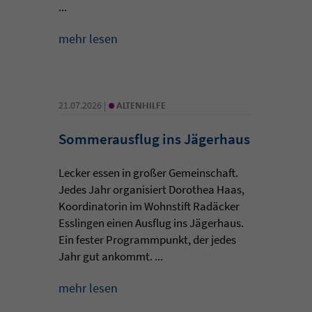
...
mehr lesen
•
21.07.2026 |
ALTENHILFE
Sommerausflug ins Jägerhaus
Lecker essen in großer Gemeinschaft.
Jedes Jahr organisiert Dorothea Haas,
Koordinatorin im Wohnstift Radäcker
Esslingen einen Ausflug ins Jägerhaus.
Ein fester Programmpunkt, der jedes
Jahr gut ankommt. ...
mehr lesen