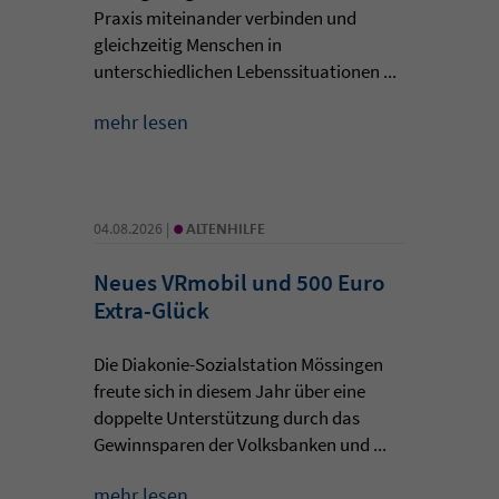
Praxis miteinander verbinden und
gleichzeitig Menschen in
unterschiedlichen Lebenssituationen ...
mehr lesen
•
04.08.2026 |
ALTENHILFE
Neues VRmobil und 500 Euro
Extra-Glück
Die Diakonie-Sozialstation Mössingen
freute sich in diesem Jahr über eine
doppelte Unterstützung durch das
Gewinnsparen der Volksbanken und ...
mehr lesen