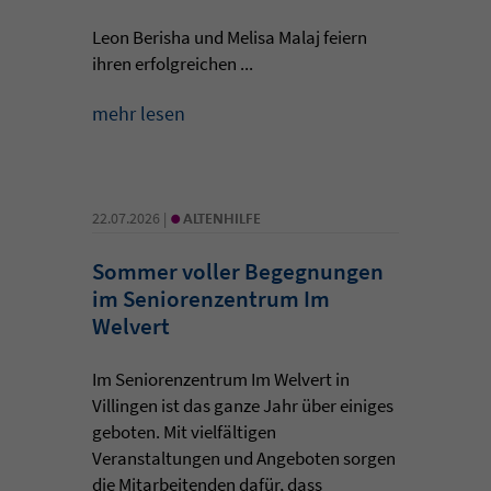
Leon Berisha und Melisa Malaj feiern
ihren erfolgreichen ...
mehr lesen
•
22.07.2026 |
ALTENHILFE
Sommer voller Begegnungen
im Seniorenzentrum Im
Welvert
Im Seniorenzentrum Im Welvert in
Villingen ist das ganze Jahr über einiges
geboten. Mit vielfältigen
Veranstaltungen und Angeboten sorgen
die Mitarbeitenden dafür, dass