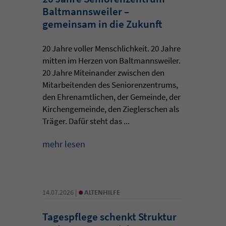
Baltmannsweiler –
gemeinsam in die Zukunft
20 Jahre voller Menschlichkeit. 20 Jahre
mitten im Herzen von Baltmannsweiler.
20 Jahre Miteinander zwischen den
Mitarbeitenden des Seniorenzentrums,
den Ehrenamtlichen, der Gemeinde, der
Kirchengemeinde, den Zieglerschen als
Träger. Dafür steht das ...
mehr lesen
•
14.07.2026 |
ALTENHILFE
Tagespflege schenkt Struktur