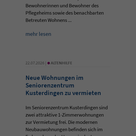
Bewohnerinnen und Bewohner des
Pflegeheims sowie des benachbarten
Betreuten Wohnens ...
mehr lesen
•
22.07.2026 |
ALTENHILFE
Neue Wohnungen im
Seniorenzentrum
Kusterdingen zu vermieten
Im Seniorenzentrum Kusterdingen sind
zwei attraktive 1-Zimmerwohnungen
zur Vermietung frei. Die modernen
Neubauwohnungen befinden sich im