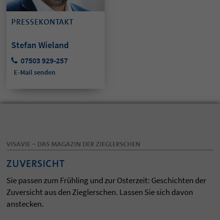
PRESSEKONTAKT
Stefan Wieland
07503 929-257
E-Mail senden
VISAVIE – DAS MAGAZIN DER ZIEGLERSCHEN
ZUVERSICHT
Sie passen zum Frühling und zur Osterzeit: Geschichten der
Zuversicht aus den Zieglerschen. Lassen Sie sich davon
anstecken.