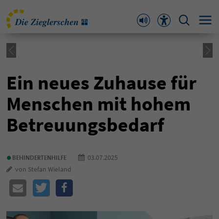
Ein neues Zuhause für
Menschen mit hohem
Betreuungsbedarf
•
03.07.2025
BEHINDERTENHILFE
von Stefan Wieland