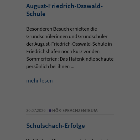
August-Friedrich-Osswald-
Schule
Besonderen Besuch erhielten die
Grundschülerinnen und Grundschüler
der August-Friedrich-Osswald-Schule in
Friedrichshafen noch kurz vor den
Sommerferien: Das Hafenkindle schaute
persönlich bei ihnen ...
mehr lesen
•
30.07.2026 |
HÖR-SPRACHZENTRUM
Schulschach-Erfolge