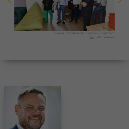
Fragen oder Anmerkungen zu einem Bild?
E-Mail senden