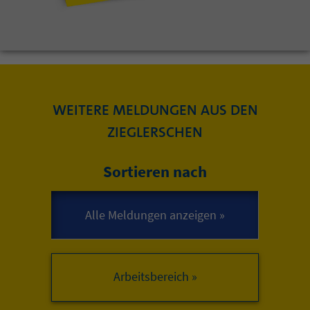
WEITERE MELDUNGEN AUS DEN
ZIEGLERSCHEN
Sortieren nach
Arbeitsbereich »