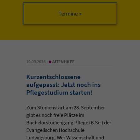
•
10.09.2026 |
ALTENHILFE
Kurzentschlossene
aufgepasst: Jetzt noch ins
Pflegestudium starten!
Zum Studienstart am 28. September
gibt es noch freie Plätze im
Bachelorstudiengang Pflege (B.Sc.) der
Evangelischen Hochschule
Ludwigsburg. Wer Wissenschaft und