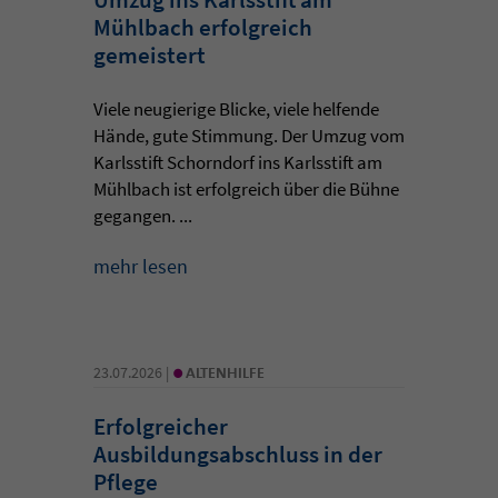
Mühlbach erfolgreich
gemeistert
Viele neugierige Blicke, viele helfende
Hände, gute Stimmung. Der Umzug vom
Karlsstift Schorndorf ins Karlsstift am
Mühlbach ist erfolgreich über die Bühne
gegangen. ...
mehr lesen
•
23.07.2026 |
ALTENHILFE
Erfolgreicher
Ausbildungsabschluss in der
Pflege