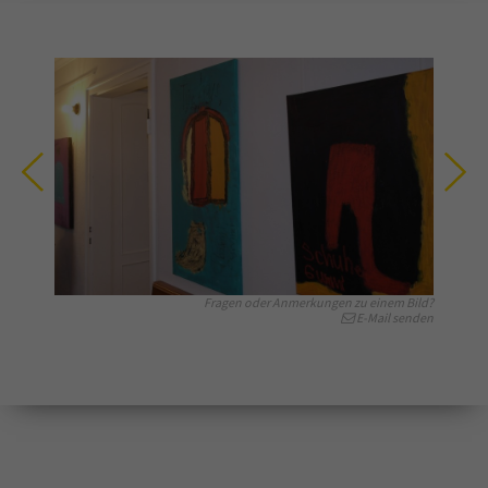
Fragen oder Anmerkungen zu einem Bild?
E-Mail senden