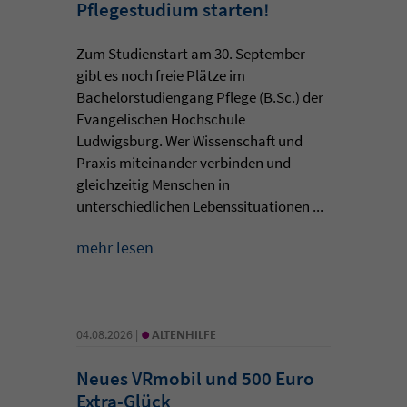
Pflegestudium starten!
Zum Studienstart am 30. September
gibt es noch freie Plätze im
Bachelorstudiengang Pflege (B.Sc.) der
Evangelischen Hochschule
Ludwigsburg. Wer Wissenschaft und
Praxis miteinander verbinden und
gleichzeitig Menschen in
unterschiedlichen Lebenssituationen ...
mehr lesen
•
04.08.2026 |
ALTENHILFE
Neues VRmobil und 500 Euro
Extra-Glück