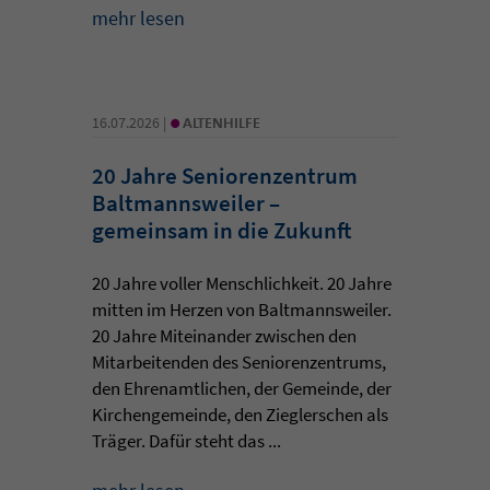
mehr lesen
•
16.07.2026 |
ALTENHILFE
20 Jahre Seniorenzentrum
Baltmannsweiler –
gemeinsam in die Zukunft
20 Jahre voller Menschlichkeit. 20 Jahre
mitten im Herzen von Baltmannsweiler.
20 Jahre Miteinander zwischen den
Mitarbeitenden des Seniorenzentrums,
den Ehrenamtlichen, der Gemeinde, der
Kirchengemeinde, den Zieglerschen als
Träger. Dafür steht das ...