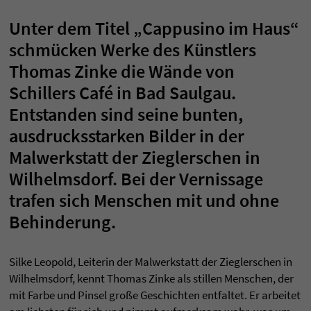
Unter dem Titel „Cappusino im Haus“
schmücken Werke des Künstlers
Thomas Zinke die Wände von
Schillers Café in Bad Saulgau.
Entstanden sind seine bunten,
ausdrucksstarken Bilder in der
Malwerkstatt der Zieglerschen in
Wilhelmsdorf. Bei der Vernissage
trafen sich Menschen mit und ohne
Behinderung.
Silke Leopold, Leiterin der Malwerkstatt der Zieglerschen in
Wilhelmsdorf, kennt Thomas Zinke als stillen Menschen, der
mit Farbe und Pinsel große Geschichten entfaltet. Er arbeitet