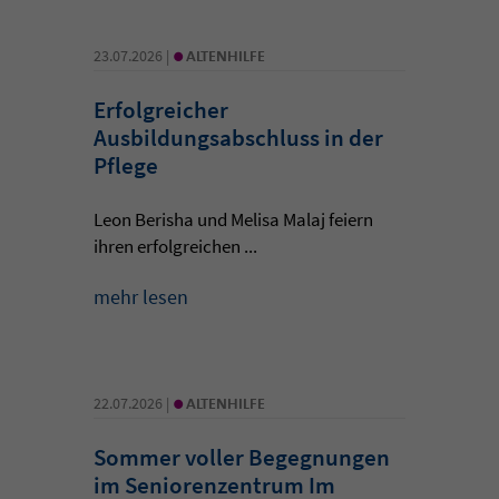
•
23.07.2026 |
ALTENHILFE
Erfolgreicher
Ausbildungsabschluss in der
Pflege
Leon Berisha und Melisa Malaj feiern
ihren erfolgreichen ...
mehr lesen
•
22.07.2026 |
ALTENHILFE
Sommer voller Begegnungen
im Seniorenzentrum Im