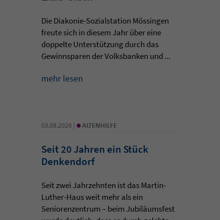
Die Diakonie-Sozialstation Mössingen
freute sich in diesem Jahr über eine
doppelte Unterstützung durch das
Gewinnsparen der Volksbanken und ...
mehr lesen
•
03.08.2026 |
ALTENHILFE
Seit 20 Jahren ein Stück
Denkendorf
Seit zwei Jahrzehnten ist das Martin-
Luther-Haus weit mehr als ein
Seniorenzentrum – beim Jubiläumsfest