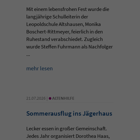
Mit einem lebensfrohen Fest wurde die
langjährige Schulleiterin der
Leopoldschule Altshausen, Monika
Boschert-Rittmeyer, feierlich in den
Ruhestand verabschiedet. Zugleich
wurde Steffen Fuhrmann als Nachfolger
...
mehr lesen
•
21.07.2026 |
ALTENHILFE
Sommerausflug ins Jägerhaus
Lecker essen in großer Gemeinschaft.
Jedes Jahr organisiert Dorothea Haas,