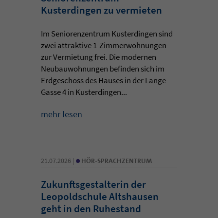
Kusterdingen zu vermieten
Im Seniorenzentrum Kusterdingen sind
zwei attraktive 1-Zimmerwohnungen
zur Vermietung frei. Die modernen
Neubauwohnungen befinden sich im
Erdgeschoss des Hauses in der Lange
Gasse 4 in Kusterdingen...
mehr lesen
•
21.07.2026 |
HÖR-SPRACHZENTRUM
Zukunftsgestalterin der
Leopoldschule Altshausen
geht in den Ruhestand