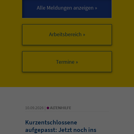
Arbeitsbereich »
•
10.09.2026 |
ALTENHILFE
Kurzentschlossene
aufgepasst: Jetzt noch ins