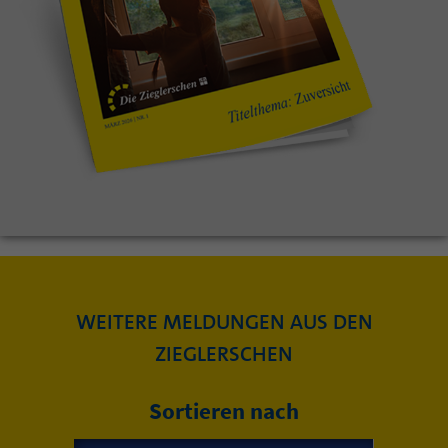
WEITERE MELDUNGEN AUS DEN
ZIEGLERSCHEN
Sortieren nach