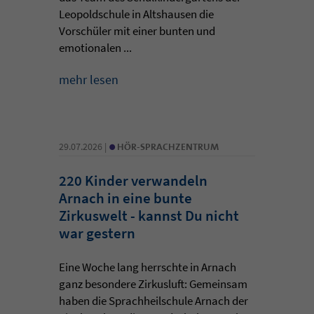
Leopoldschule in Altshausen die
Vorschüler mit einer bunten und
emotionalen ...
mehr lesen
•
29.07.2026 |
HÖR-SPRACHZENTRUM
220 Kinder verwandeln
Arnach in eine bunte
Zirkuswelt - kannst Du nicht
war gestern
Eine Woche lang herrschte in Arnach
ganz besondere Zirkusluft: Gemeinsam
haben die Sprachheilschule Arnach der