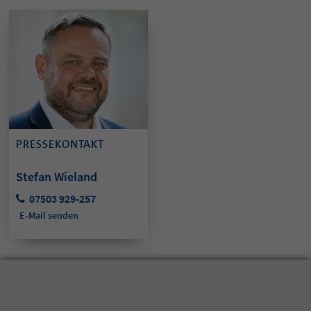
PRESSEKONTAKT
Stefan Wieland
07503 929-257
E-Mail senden