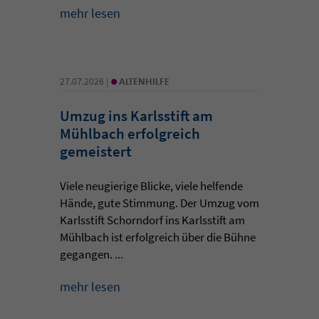
mehr lesen
•
27.07.2026 |
ALTENHILFE
Umzug ins Karlsstift am
Mühlbach erfolgreich
gemeistert
Viele neugierige Blicke, viele helfende
Hände, gute Stimmung. Der Umzug vom
Karlsstift Schorndorf ins Karlsstift am
Mühlbach ist erfolgreich über die Bühne
gegangen. ...
mehr lesen