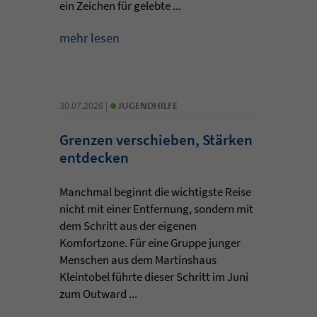
ein Zeichen für gelebte ...
mehr lesen
•
30.07.2026 |
JUGENDHILFE
Grenzen verschieben, Stärken
entdecken
Manchmal beginnt die wichtigste Reise
nicht mit einer Entfernung, sondern mit
dem Schritt aus der eigenen
Komfortzone. Für eine Gruppe junger
Menschen aus dem Martinshaus
Kleintobel führte dieser Schritt im Juni
zum Outward ...