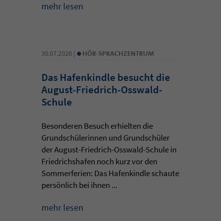
mehr lesen
•
30.07.2026 |
HÖR-SPRACHZENTRUM
Das Hafenkindle besucht die
August-Friedrich-Osswald-
Schule
Besonderen Besuch erhielten die
Grundschülerinnen und Grundschüler
der August-Friedrich-Osswald-Schule in
Friedrichshafen noch kurz vor den
Sommerferien: Das Hafenkindle schaute
persönlich bei ihnen ...
mehr lesen