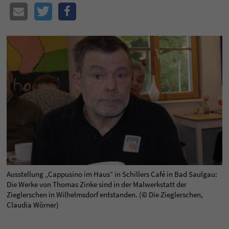
Ausstellung „Cappusino im Haus“ in Schillers Café in Bad Saulgau:
Die Werke von Thomas Zinke sind in der Malwerkstatt der
Zieglerschen in Wilhelmsdorf entstanden. (© Die Zieglerschen,
Claudia Wörner)