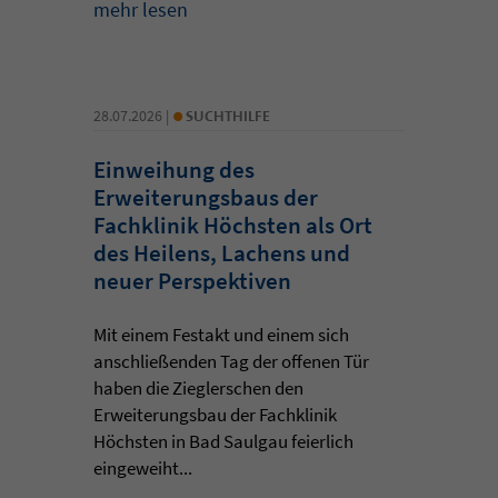
mehr lesen
•
28.07.2026 |
SUCHTHILFE
Einweihung des
Erweiterungsbaus der
Fachklinik Höchsten als Ort
des Heilens, Lachens und
neuer Perspektiven
Mit einem Festakt und einem sich
anschließenden Tag der offenen Tür
haben die Zieglerschen den
Erweiterungsbau der Fachklinik
Höchsten in Bad Saulgau feierlich
eingeweiht...