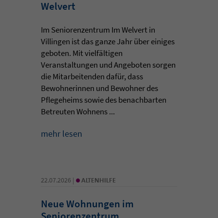
Welvert
Im Seniorenzentrum Im Welvert in
Villingen ist das ganze Jahr über einiges
geboten. Mit vielfältigen
Veranstaltungen und Angeboten sorgen
die Mitarbeitenden dafür, dass
Bewohnerinnen und Bewohner des
Pflegeheims sowie des benachbarten
Betreuten Wohnens ...
mehr lesen
•
22.07.2026 |
ALTENHILFE
Neue Wohnungen im
Seniorenzentrum