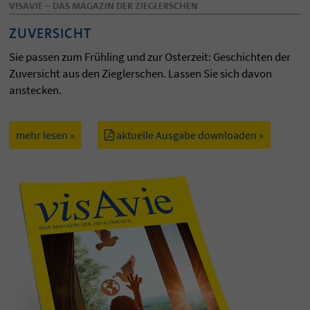
VISAVIE – DAS MAGAZIN DER ZIEGLERSCHEN
ZUVERSICHT
Sie passen zum Frühling und zur Osterzeit: Geschichten der
Zuversicht aus den Zieglerschen. Lassen Sie sich davon
anstecken.
mehr lesen »
aktuelle Ausgabe downloaden »