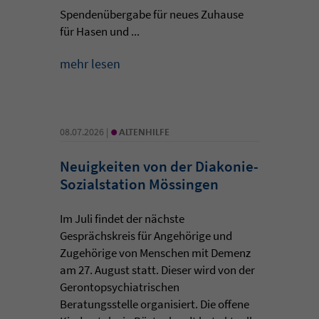
Spendenübergabe für neues Zuhause
für Hasen und ...
mehr lesen
•
08.07.2026 |
ALTENHILFE
Neuigkeiten von der Diakonie-
Sozialstation Mössingen
Im Juli findet der nächste
Gesprächskreis für Angehörige und
Zugehörige von Menschen mit Demenz
am 27. August statt. Dieser wird von der
Gerontopsychiatrischen
Beratungsstelle organisiert. Die offene