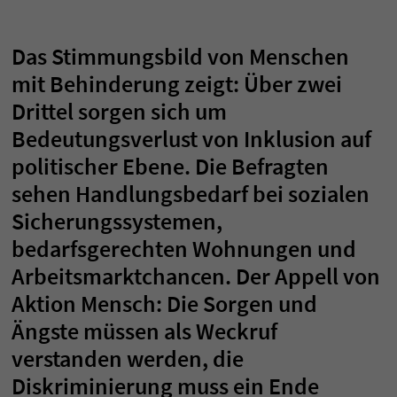
Das Stimmungsbild von Menschen
mit Behinderung zeigt: Über zwei
Drittel sorgen sich um
Bedeutungsverlust von Inklusion auf
politischer Ebene. Die Befragten
sehen Handlungsbedarf bei sozialen
Sicherungssystemen,
bedarfsgerechten Wohnungen und
Arbeitsmarktchancen. Der Appell von
Aktion Mensch: Die Sorgen und
Ängste müssen als Weckruf
verstanden werden, die
Diskriminierung muss ein Ende