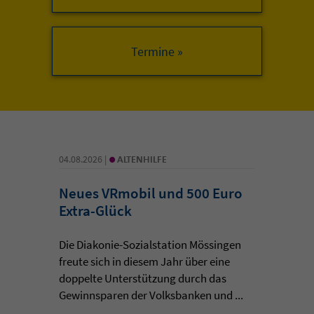
•
04.08.2026 |
ALTENHILFE
Neues VRmobil und 500 Euro
Extra-Glück
Die Diakonie-Sozialstation Mössingen
freute sich in diesem Jahr über eine
doppelte Unterstützung durch das
Gewinnsparen der Volksbanken und ...