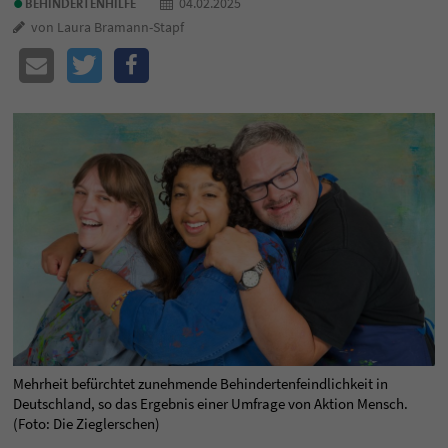
•
04.02.2025
BEHINDERTENHILFE
von Laura Bramann-Stapf
Mehrheit befürchtet zunehmende Behindertenfeindlichkeit in
Deutschland, so das Ergebnis einer Umfrage von Aktion Mensch.
(Foto: Die Zieglerschen)