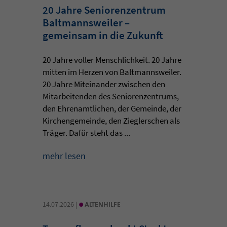
20 Jahre Seniorenzentrum
Baltmannsweiler –
gemeinsam in die Zukunft
20 Jahre voller Menschlichkeit. 20 Jahre
mitten im Herzen von Baltmannsweiler.
20 Jahre Miteinander zwischen den
Mitarbeitenden des Seniorenzentrums,
den Ehrenamtlichen, der Gemeinde, der
Kirchengemeinde, den Zieglerschen als
Träger. Dafür steht das ...
mehr lesen
•
14.07.2026 |
ALTENHILFE