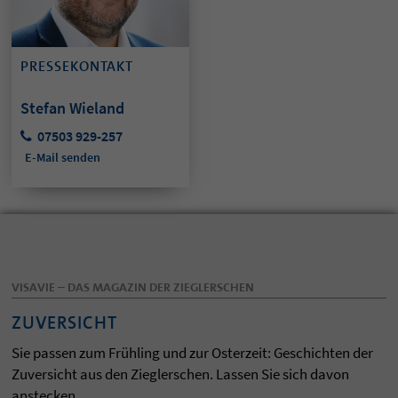
PRESSEKONTAKT
Stefan Wieland
07503 929-257
E-Mail senden
VISAVIE – DAS MAGAZIN DER ZIEGLERSCHEN
ZUVERSICHT
Sie passen zum Frühling und zur Osterzeit: Geschichten der
Zuversicht aus den Zieglerschen. Lassen Sie sich davon
anstecken.