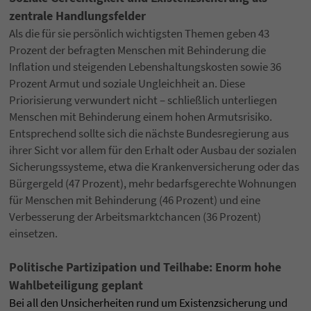
zentrale Handlungsfelder
Als die für sie persönlich wichtigsten Themen geben 43
Prozent der befragten Menschen mit Behinderung die
Inflation und steigenden Lebenshaltungskosten sowie 36
Prozent Armut und soziale Ungleichheit an. Diese
Priorisierung verwundert nicht – schließlich unterliegen
Menschen mit Behinderung einem hohen Armutsrisiko.
Entsprechend sollte sich die nächste Bundesregierung aus
ihrer Sicht vor allem für den Erhalt oder Ausbau der sozialen
Sicherungssysteme, etwa die Krankenversicherung oder das
Bürgergeld (47 Prozent), mehr bedarfsgerechte Wohnungen
für Menschen mit Behinderung (46 Prozent) und eine
Verbesserung der Arbeitsmarktchancen (36 Prozent)
einsetzen.
Politische Partizipation und Teilhabe: Enorm hohe
Wahlbeteiligung geplant
Bei all den Unsicherheiten rund um Existenzsicherung und