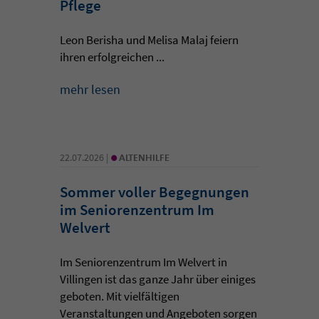
Pflege
Leon Berisha und Melisa Malaj feiern
ihren erfolgreichen ...
mehr lesen
•
22.07.2026 |
ALTENHILFE
Sommer voller Begegnungen
im Seniorenzentrum Im
Welvert
Im Seniorenzentrum Im Welvert in
Villingen ist das ganze Jahr über einiges
geboten. Mit vielfältigen
Veranstaltungen und Angeboten sorgen