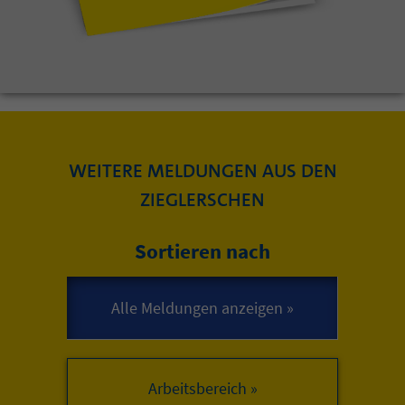
WEITERE MELDUNGEN AUS DEN
ZIEGLERSCHEN
Sortieren nach
Arbeitsbereich »