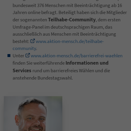
bundesweit 376 Menschen mit Beeinträchtigung ab 16
Jahren online befragt. Beteiligt haben sich die Mitglieder
Teilhabe-Community
der sogenannten
, dem ersten
Umfrage-Panel im deutschsprachigen Raum, das
ausschließlich aus Menschen mit Beeinträchtigung
besteht:
www.aktion-mensch.de/teilhabe-
community
.
Unter
www.aktion-mensch.de/barrierefrei-waehlen
Informationen und
finden Sie weiterführende
Services
rund um barrierefreies Wählen und die
anstehende Bundestagswahl.