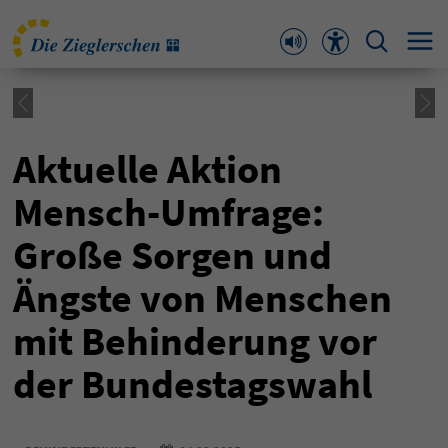
Aktuelle Aktion
Mensch-Umfrage:
Große Sorgen und
Ängste von Menschen
mit Behinderung vor
der Bundestagswahl