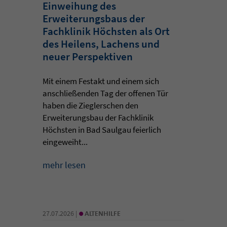
Einweihung des
Erweiterungsbaus der
Fachklinik Höchsten als Ort
des Heilens, Lachens und
neuer Perspektiven
Mit einem Festakt und einem sich
anschließenden Tag der offenen Tür
haben die Zieglerschen den
Erweiterungsbau der Fachklinik
Höchsten in Bad Saulgau feierlich
eingeweiht...
mehr lesen
•
27.07.2026 |
ALTENHILFE