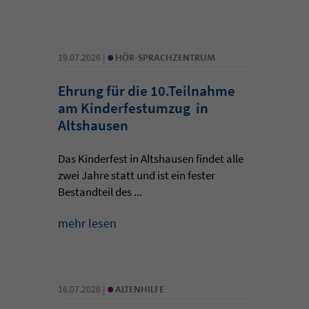
•
19.07.2026 |
HÖR-SPRACHZENTRUM
Ehrung für die 10.Teilnahme
am Kinderfestumzug in
Altshausen
Das Kinderfest in Altshausen findet alle
zwei Jahre statt und ist ein fester
Bestandteil des ...
mehr lesen
•
16.07.2026 |
ALTENHILFE