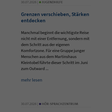
•
30.07.2026 |
JUGENDHILFE
Grenzen verschieben, Stärken
entdecken
Manchmal beginnt die wichtigste Reise
nicht mit einer Entfernung, sondern mit
dem Schritt aus der eigenen
Komfortzone. Für eine Gruppe junger
Menschen aus dem Martinshaus
Kleintobel führte dieser Schritt im Juni
zum Outward ...
mehr lesen
•
30.07.2026 |
HÖR-SPRACHZENTRUM