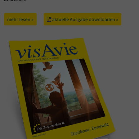
mehr lesen »
aktuelle Ausgabe downloaden »