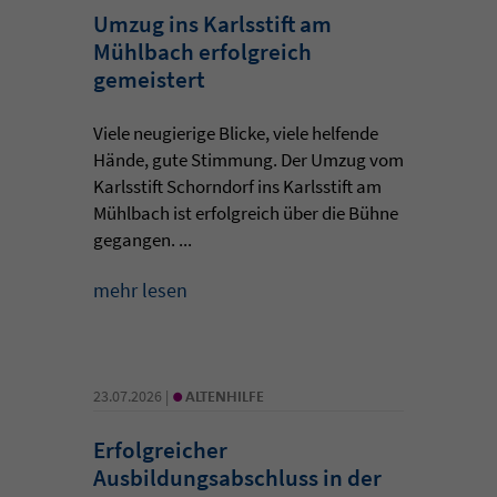
Umzug ins Karlsstift am
Mühlbach erfolgreich
gemeistert
Viele neugierige Blicke, viele helfende
Hände, gute Stimmung. Der Umzug vom
Karlsstift Schorndorf ins Karlsstift am
Mühlbach ist erfolgreich über die Bühne
gegangen. ...
mehr lesen
•
23.07.2026 |
ALTENHILFE
Erfolgreicher
Ausbildungsabschluss in der