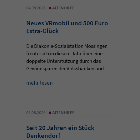
•
04.08.2026 |
ALTENHILFE
Neues VRmobil und 500 Euro
Extra-Glück
Die Diakonie-Sozialstation Mössingen
freute sich in diesem Jahr über eine
doppelte Unterstützung durch das
Gewinnsparen der Volksbanken und ...
mehr lesen
•
03.08.2026 |
ALTENHILFE
Seit 20 Jahren ein Stück
Denkendorf