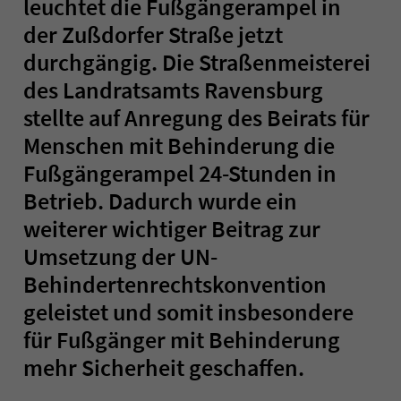
leuchtet die Fußgängerampel in
der Zußdorfer Straße jetzt
durchgängig. Die Straßenmeisterei
des Landratsamts Ravensburg
stellte auf Anregung des Beirats für
Menschen mit Behinderung die
Fußgängerampel 24-Stunden in
Betrieb. Dadurch wurde ein
weiterer wichtiger Beitrag zur
Umsetzung der UN-
Behindertenrechtskonvention
geleistet und somit insbesondere
für Fußgänger mit Behinderung
mehr Sicherheit geschaffen.