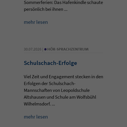
Sommerferien: Das Hafenkindle schaute
persönlich bei ihnen ...
mehr lesen
•
30.07.2026 |
HÖR-SPRACHZENTRUM
Schulschach-Erfolge
Viel Zeit und Engagement stecken in den
Erfolgen der Schulschach-
Mannschaften von Leopoldschule
Altshausen und Schule am Wolfsbühl
Wilhelmsdorf. ...
mehr lesen