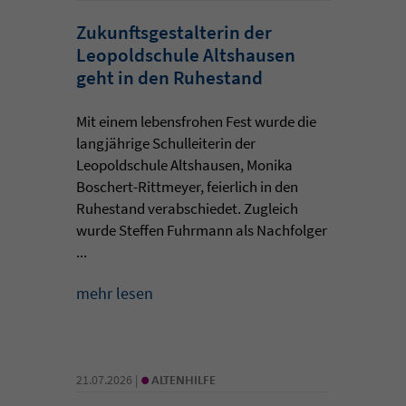
Zukunftsgestalterin der
Leopoldschule Altshausen
geht in den Ruhestand
Mit einem lebensfrohen Fest wurde die
langjährige Schulleiterin der
Leopoldschule Altshausen, Monika
Boschert-Rittmeyer, feierlich in den
Ruhestand verabschiedet. Zugleich
wurde Steffen Fuhrmann als Nachfolger
...
mehr lesen
•
21.07.2026 |
ALTENHILFE