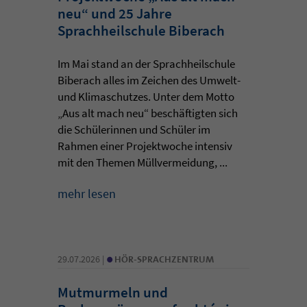
neu“ und 25 Jahre
Sprachheilschule Biberach
Im Mai stand an der Sprachheilschule
Biberach alles im Zeichen des Umwelt-
und Klimaschutzes. Unter dem Motto
„Aus alt mach neu“ beschäftigten sich
die Schülerinnen und Schüler im
Rahmen einer Projektwoche intensiv
mit den Themen Müllvermeidung, ...
mehr lesen
•
29.07.2026 |
HÖR-SPRACHZENTRUM
Mutmurmeln und