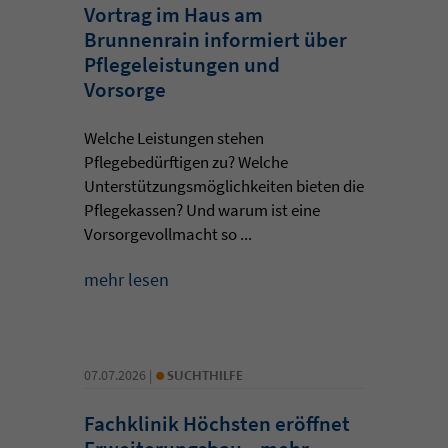
Vortrag im Haus am
Brunnenrain informiert über
Pflegeleistungen und
Vorsorge
Welche Leistungen stehen
Pflegebedürftigen zu? Welche
Unterstützungsmöglichkeiten bieten die
Pflegekassen? Und warum ist eine
Vorsorgevollmacht so ...
mehr lesen
•
07.07.2026 |
SUCHTHILFE
Fachklinik Höchsten eröffnet