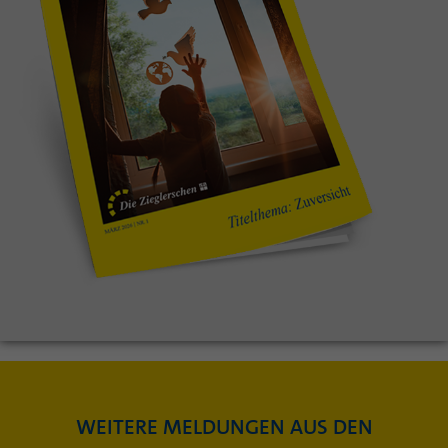
WEITERE MELDUNGEN AUS DEN