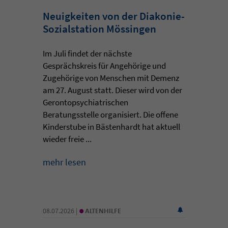
Neuigkeiten von der Diakonie-
Sozialstation Mössingen
Im Juli findet der nächste
Gesprächskreis für Angehörige und
Zugehörige von Menschen mit Demenz
am 27. August statt. Dieser wird von der
Gerontopsychiatrischen
Beratungsstelle organisiert. Die offene
Kinderstube in Bästenhardt hat aktuell
wieder freie ...
mehr lesen
•
08.07.2026 |
ALTENHILFE