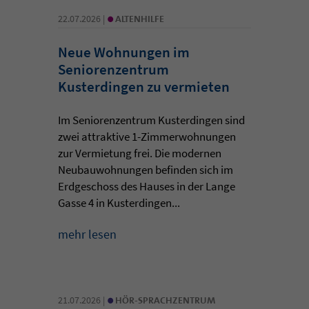
•
22.07.2026 |
ALTENHILFE
Neue Wohnungen im
Seniorenzentrum
Kusterdingen zu vermieten
Im Seniorenzentrum Kusterdingen sind
zwei attraktive 1-Zimmerwohnungen
zur Vermietung frei. Die modernen
Neubauwohnungen befinden sich im
Erdgeschoss des Hauses in der Lange
Gasse 4 in Kusterdingen...
mehr lesen
•
21.07.2026 |
HÖR-SPRACHZENTRUM