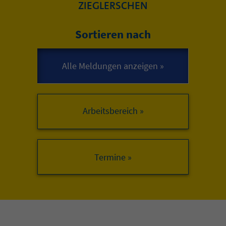
ZIEGLERSCHEN
Sortieren nach
Arbeitsbereich »