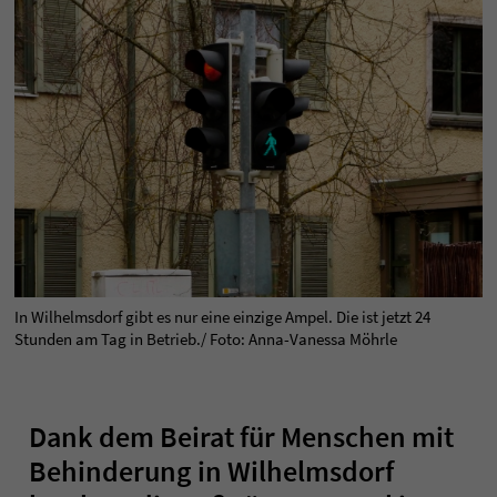
In Wilhelmsdorf gibt es nur eine einzige Ampel. Die ist jetzt 24
Stunden am Tag in Betrieb./ Foto: Anna-Vanessa Möhrle
Dank dem Beirat für Menschen mit
Behinderung in Wilhelmsdorf