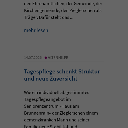
den Ehrenamtlichen, der Gemeinde, der
Kirchengemeinde, den Zieglerschen als
Träger. Dafür steht das ...
mehr lesen
•
14.07.2026 |
ALTENHILFE
Tagespflege schenkt Struktur
und neue Zuversicht
Wie ein individuell abgestimmtes
Tagespflegeangebot im
Seniorenzentrum »Haus am
Brunnenrain« der Zieglerschen einem
demenzkranken Mann und seiner
Familie neue Stabilität und