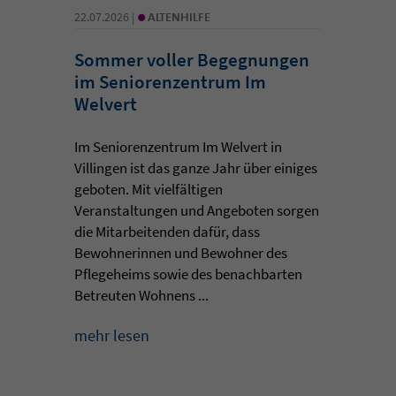
•
22.07.2026 |
ALTENHILFE
Sommer voller Begegnungen
im Seniorenzentrum Im
Welvert
Im Seniorenzentrum Im Welvert in
Villingen ist das ganze Jahr über einiges
geboten. Mit vielfältigen
Veranstaltungen und Angeboten sorgen
die Mitarbeitenden dafür, dass
Bewohnerinnen und Bewohner des
Pflegeheims sowie des benachbarten
Betreuten Wohnens ...
mehr lesen