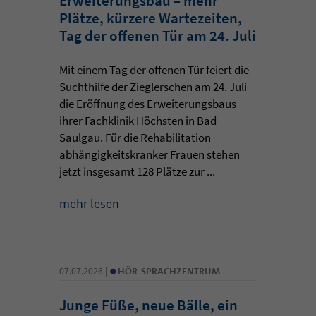
Erweiterungsbau – mehr
Plätze, kürzere Wartezeiten,
Tag der offenen Tür am 24. Juli
Mit einem Tag der offenen Tür feiert die
Suchthilfe der Zieglerschen am 24. Juli
die Eröffnung des Erweiterungsbaus
ihrer Fachklinik Höchsten in Bad
Saulgau. Für die Rehabilitation
abhängigkeitskranker Frauen stehen
jetzt insgesamt 128 Plätze zur ...
mehr lesen
•
07.07.2026 |
HÖR-SPRACHZENTRUM
Junge Füße, neue Bälle, ein