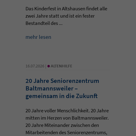
Das Kinderfest in Altshausen findet alle
zwei Jahre statt und ist ein fester
Bestandteil des ...
mehr lesen
•
16.07.2026 |
ALTENHILFE
20 Jahre Seniorenzentrum
Baltmannsweiler –
gemeinsam in die Zukunft
20 Jahre voller Menschlichkeit. 20 Jahre
mitten im Herzen von Baltmannsweiler.
20 Jahre Miteinander zwischen den
Mitarbeitenden des Seniorenzentrums,