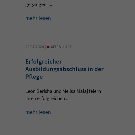
gegangen. ...
mehr lesen
•
23.07.2026 |
ALTENHILFE
Erfolgreicher
Ausbildungsabschluss in der
Pflege
Leon Berisha und Melisa Malaj feiern
ihren erfolgreichen ...
mehr lesen