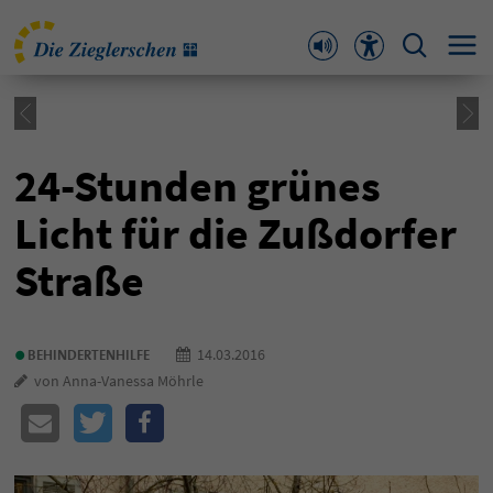
24-Stunden grünes
Licht für die Zußdorfer
Straße
•
14.03.2016
BEHINDERTENHILFE
von Anna-Vanessa Möhrle