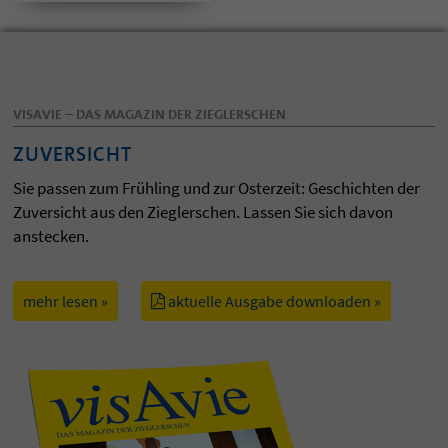
VISAVIE – DAS MAGAZIN DER ZIEGLERSCHEN
ZUVERSICHT
Sie passen zum Frühling und zur Osterzeit: Geschichten der
Zuversicht aus den Zieglerschen. Lassen Sie sich davon
anstecken.
mehr lesen »
aktuelle Ausgabe downloaden »