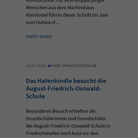
Menschen aus dem Martinshaus
Kleintobel führte dieser Schritt im Juni
zum Outward ...
mehr lesen
•
30.07.2026 |
HÖR-SPRACHZENTRUM
Das Hafenkindle besucht die
August-Friedrich-Osswald-
Schule
Besonderen Besuch erhielten die
Grundschülerinnen und Grundschüler
der August-Friedrich-Osswald-Schule in
Friedrichshafen noch kurz vor den