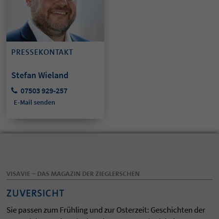
PRESSEKONTAKT
Stefan Wieland
07503 929-257
E-Mail senden
VISAVIE – DAS MAGAZIN DER ZIEGLERSCHEN
ZUVERSICHT
Sie passen zum Frühling und zur Osterzeit: Geschichten der