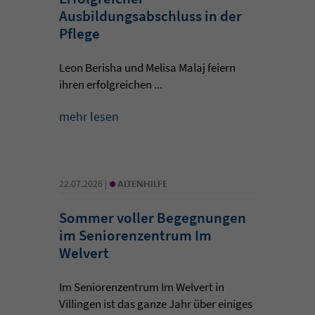
Ausbildungsabschluss in der
Pflege
Leon Berisha und Melisa Malaj feiern
ihren erfolgreichen ...
mehr lesen
•
22.07.2026 |
ALTENHILFE
Sommer voller Begegnungen
im Seniorenzentrum Im
Welvert
Im Seniorenzentrum Im Welvert in
Villingen ist das ganze Jahr über einiges