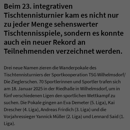
Beim 23. integrativen
Tischtennisturnier kam es nicht nur
zu jeder Menge sehenswerter
Tischtennisspiele, sondern es konnte
auch ein neuer Rekord an
Teilnehmenden verzeichnet werden.
Drei neue Namen zieren die Wanderpokale des
Tischtennisturniers der Sportkooperation TSG Wilhelmsdorf/
Die Zieglerschen. 70 Sportlerinnen und Sportler trafen sich
am 18. Januar 2025 in der Riedhalle in Wilhelmsdorf, um in
fünf verschiedenen Ligen den sportlichen Wettkampf zu
suchen. Die Pokale gingen an Eva Demeter (5. Liga), Kai
Drescher (4. Liga), Andreas Frirdich (3. Liga) und die
Vorjahressieger Yannick Müller (2. Liga) und Lennard Said (1.
Liga).