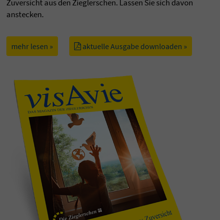
Zuversicht aus den Zieglerschen. Lassen Sie sich davon
anstecken.
mehr lesen »
aktuelle Ausgabe downloaden »