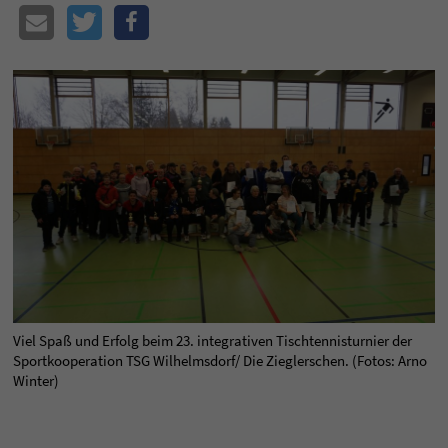
Viel Spaß und Erfolg beim 23. integrativen Tischtennisturnier der
Sportkooperation TSG Wilhelmsdorf/ Die Zieglerschen. (Fotos: Arno
Winter)