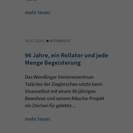
mehr lesen
•
30.07.2026 |
ALTENHILFE
96 Jahre, ein Rollator und jede
Menge Begeisterung
Das Wendlinger Seniorenzentrum
Taläcker der Zieglerschen setzte beim
Vinzenzifest mit einem 96-jährigen
Bewohner und seinem Rikscha-Projekt
ein Zeichen für gelebte ...
mehr lesen