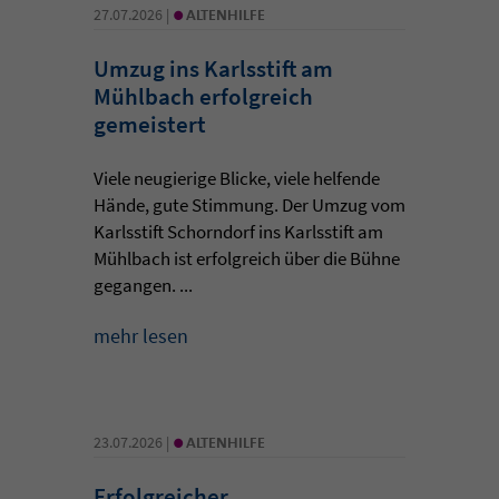
•
27.07.2026 |
ALTENHILFE
Umzug ins Karlsstift am
Mühlbach erfolgreich
gemeistert
Viele neugierige Blicke, viele helfende
Hände, gute Stimmung. Der Umzug vom
Karlsstift Schorndorf ins Karlsstift am
Mühlbach ist erfolgreich über die Bühne
gegangen. ...
mehr lesen
•
23.07.2026 |
ALTENHILFE
Erfolgreicher