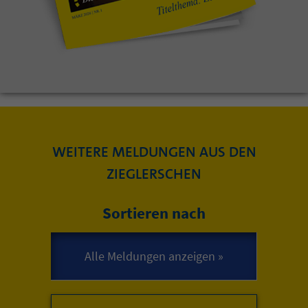
WEITERE MELDUNGEN AUS DEN
ZIEGLERSCHEN
Sortieren nach