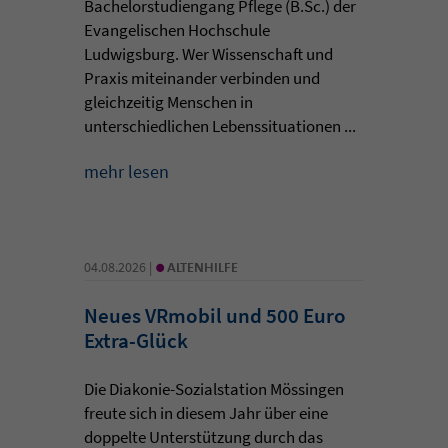
Bachelorstudiengang Pflege (B.Sc.) der
Evangelischen Hochschule
Ludwigsburg. Wer Wissenschaft und
Praxis miteinander verbinden und
gleichzeitig Menschen in
unterschiedlichen Lebenssituationen ...
mehr lesen
•
04.08.2026 |
ALTENHILFE
Neues VRmobil und 500 Euro
Extra-Glück
Die Diakonie-Sozialstation Mössingen
freute sich in diesem Jahr über eine
doppelte Unterstützung durch das