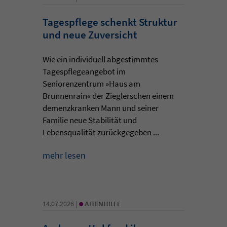
Tagespflege schenkt Struktur
und neue Zuversicht
Wie ein individuell abgestimmtes
Tagespflegeangebot im
Seniorenzentrum »Haus am
Brunnenrain« der Zieglerschen einem
demenzkranken Mann und seiner
Familie neue Stabilität und
Lebensqualität zurückgegeben ...
mehr lesen
•
14.07.2026 |
ALTENHILFE