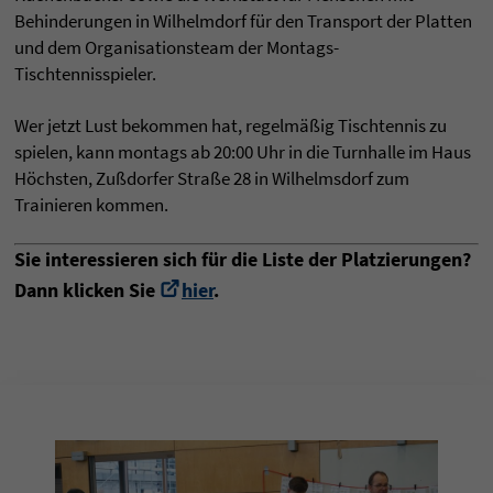
Behinderungen in Wilhelmdorf für den Transport der Platten
und dem Organisationsteam der Montags-
Tischtennisspieler.
Wer jetzt Lust bekommen hat, regelmäßig Tischtennis zu
spielen, kann montags ab 20:00 Uhr in die Turnhalle im Haus
Höchsten, Zußdorfer Straße 28 in Wilhelmsdorf zum
Trainieren kommen.
Sie interessieren sich für die Liste der Platzierungen?
Dann klicken Sie
hier
.