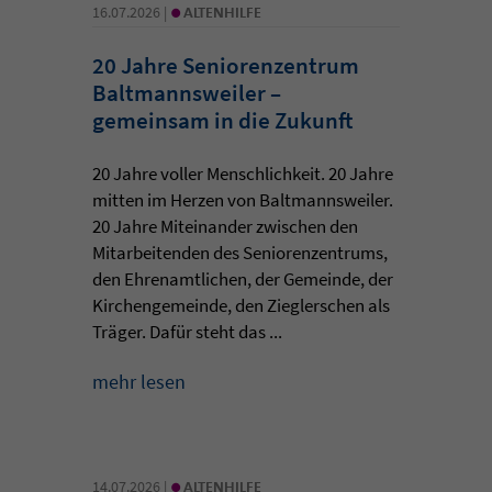
•
16.07.2026 |
ALTENHILFE
20 Jahre Seniorenzentrum
Baltmannsweiler –
gemeinsam in die Zukunft
20 Jahre voller Menschlichkeit. 20 Jahre
mitten im Herzen von Baltmannsweiler.
20 Jahre Miteinander zwischen den
Mitarbeitenden des Seniorenzentrums,
den Ehrenamtlichen, der Gemeinde, der
Kirchengemeinde, den Zieglerschen als
Träger. Dafür steht das ...
mehr lesen
•
14.07.2026 |
ALTENHILFE