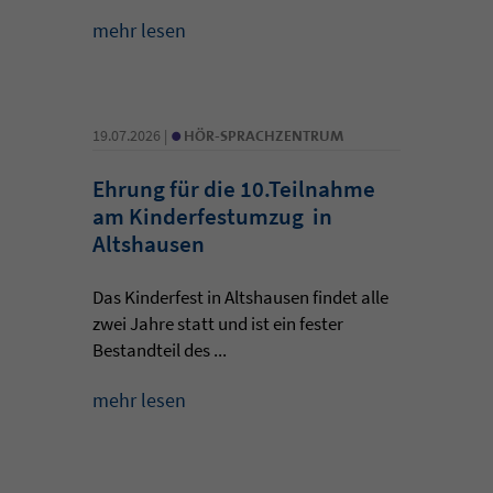
mehr lesen
•
19.07.2026 |
HÖR-SPRACHZENTRUM
Ehrung für die 10.Teilnahme
am Kinderfestumzug in
Altshausen
Das Kinderfest in Altshausen findet alle
zwei Jahre statt und ist ein fester
Bestandteil des ...
mehr lesen