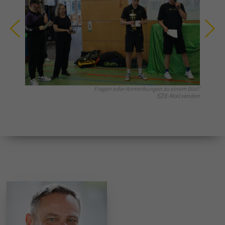
Fragen oder Anmerkungen zu einem Bild?
E-Mail senden