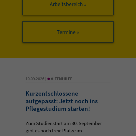
Arbeitsbereich »
•
10.09.2026 |
ALTENHILFE
Kurzentschlossene
aufgepasst: Jetzt noch ins
Pflegestudium starten!
Zum Studienstart am 30. September
gibt es noch freie Plätze im