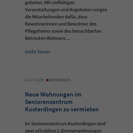
geboten. Mit vielfältigen
Veranstaltungen und Angeboten sorgen
die Mitarbeitenden dafür, dass
Bewohnerinnen und Bewohner des
Pflegeheims sowie des benachbarten
Betreuten Wohnens ...
mehr lesen
•
22.07.2026 |
ALTENHILFE
Neue Wohnungen im
Seniorenzentrum
Kusterdingen zu vermieten
Im Seniorenzentrum Kusterdingen sind
zwei attraktive 1-Zimmerwohnungen