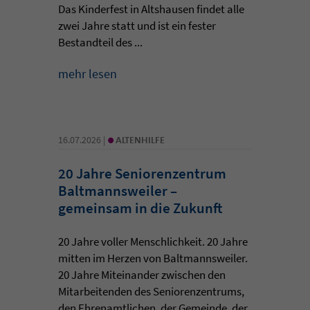
Das Kinderfest in Altshausen findet alle
zwei Jahre statt und ist ein fester
Bestandteil des ...
mehr lesen
•
16.07.2026 |
ALTENHILFE
20 Jahre Seniorenzentrum
Baltmannsweiler –
gemeinsam in die Zukunft
20 Jahre voller Menschlichkeit. 20 Jahre
mitten im Herzen von Baltmannsweiler.
20 Jahre Miteinander zwischen den
Mitarbeitenden des Seniorenzentrums,
den Ehrenamtlichen, der Gemeinde, der