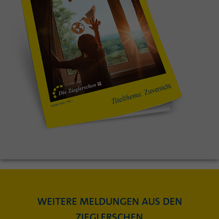
WEITERE MELDUNGEN AUS DEN
ZIEGLERSCHEN