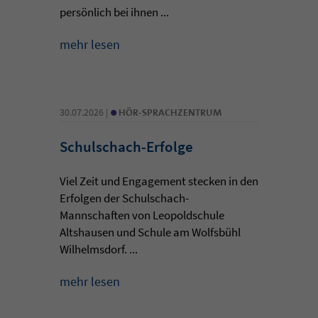
persönlich bei ihnen ...
mehr lesen
•
30.07.2026 |
HÖR-SPRACHZENTRUM
Schulschach-Erfolge
Viel Zeit und Engagement stecken in den
Erfolgen der Schulschach-
Mannschaften von Leopoldschule
Altshausen und Schule am Wolfsbühl
Wilhelmsdorf. ...
mehr lesen