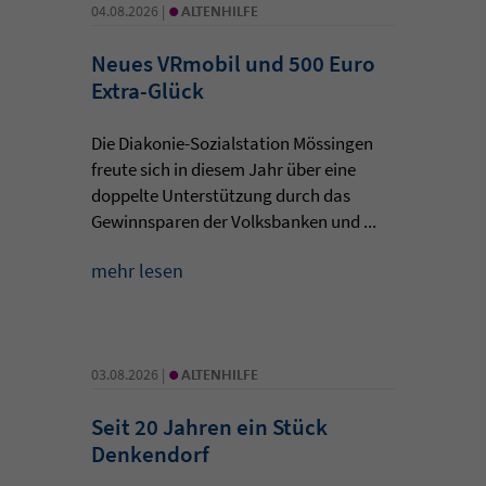
•
04.08.2026 |
ALTENHILFE
Neues VRmobil und 500 Euro
Extra-Glück
Die Diakonie-Sozialstation Mössingen
freute sich in diesem Jahr über eine
doppelte Unterstützung durch das
Gewinnsparen der Volksbanken und ...
mehr lesen
•
03.08.2026 |
ALTENHILFE
Seit 20 Jahren ein Stück
Denkendorf