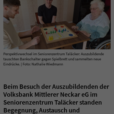
Perspektivwechsel im Seniorenzentrum Taläcker: Auszubildende
tauschten Bankschalter gegen Spielbrett und sammelten neue
Eindrücke. | Foto: Nathalie Wiedmann
Beim Besuch der Auszubildenden der
Volksbank Mittlerer Neckar eG im
Seniorenzentrum Taläcker standen
Begegnung, Austausch und