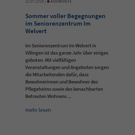
•
22.07.2026 |
ALTENHILFE
Sommer voller Begegnungen
im Seniorenzentrum Im
Welvert
Im Seniorenzentrum Im Welvert in
Villingen ist das ganze Jahr über einiges
geboten. Mit vielfältigen
Veranstaltungen und Angeboten sorgen
die Mitarbeitenden dafür, dass
Bewohnerinnen und Bewohner des
Pflegeheims sowie des benachbarten
Betreuten Wohnens ...
mehr lesen