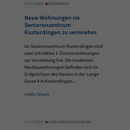
•
22.07.2026 |
ALTENHILFE
Neue Wohnungen im
Seniorenzentrum
Kusterdingen zu vermieten
Im Seniorenzentrum Kusterdingen sind
zwei attraktive 1-Zimmerwohnungen
zur Vermietung frei. Die modernen
Neubauwohnungen befinden sich im
Erdgeschoss des Hauses in der Lange
Gasse 4 in Kusterdingen...
mehr lesen
•
21.07.2026 |
HÖR-SPRACHZENTRUM