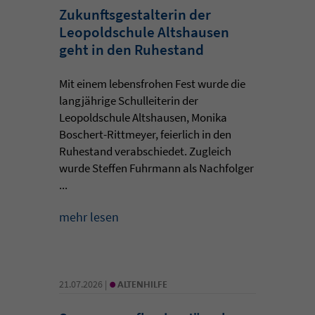
Zukunftsgestalterin der
Leopoldschule Altshausen
geht in den Ruhestand
Mit einem lebensfrohen Fest wurde die
langjährige Schulleiterin der
Leopoldschule Altshausen, Monika
Boschert-Rittmeyer, feierlich in den
Ruhestand verabschiedet. Zugleich
wurde Steffen Fuhrmann als Nachfolger
...
mehr lesen
•
21.07.2026 |
ALTENHILFE