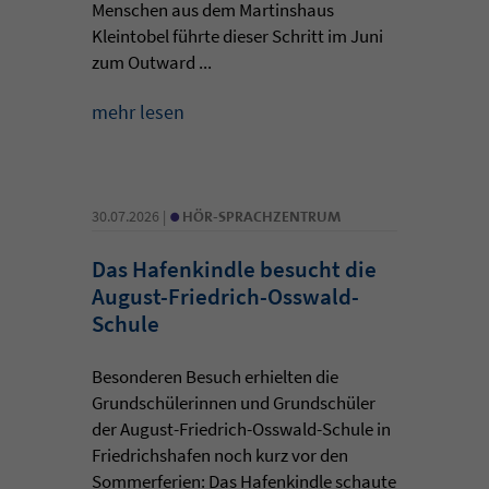
Menschen aus dem Martinshaus
Kleintobel führte dieser Schritt im Juni
zum Outward ...
mehr lesen
•
30.07.2026 |
HÖR-SPRACHZENTRUM
Das Hafenkindle besucht die
August-Friedrich-Osswald-
Schule
Besonderen Besuch erhielten die
Grundschülerinnen und Grundschüler
der August-Friedrich-Osswald-Schule in
Friedrichshafen noch kurz vor den
Sommerferien: Das Hafenkindle schaute