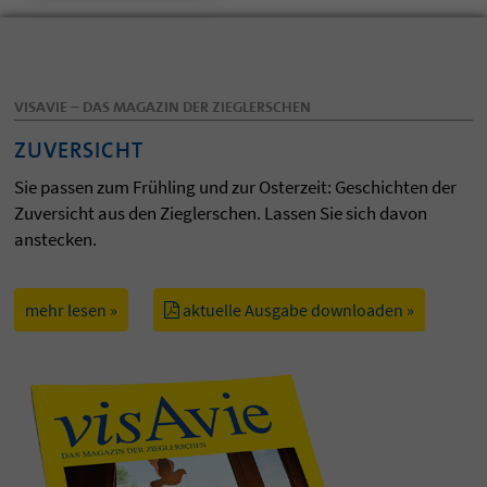
VISAVIE – DAS MAGAZIN DER ZIEGLERSCHEN
ZUVERSICHT
Sie passen zum Frühling und zur Osterzeit: Geschichten der
Zuversicht aus den Zieglerschen. Lassen Sie sich davon
anstecken.
mehr lesen »
aktuelle Ausgabe downloaden »