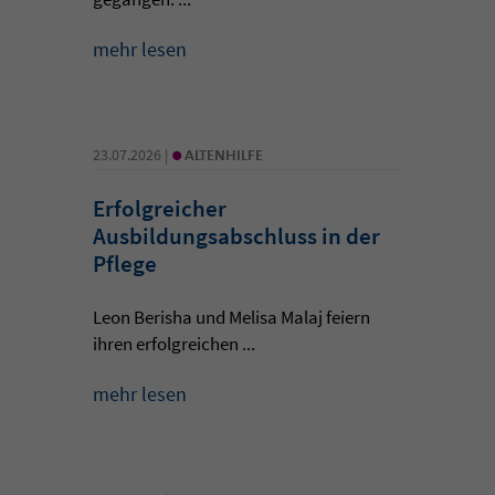
mehr lesen
•
23.07.2026 |
ALTENHILFE
Erfolgreicher
Ausbildungsabschluss in der
Pflege
Leon Berisha und Melisa Malaj feiern
ihren erfolgreichen ...
mehr lesen