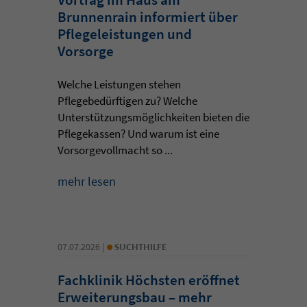
Brunnenrain informiert über
Pflegeleistungen und
Vorsorge
Welche Leistungen stehen
Pflegebedürftigen zu? Welche
Unterstützungsmöglichkeiten bieten die
Pflegekassen? Und warum ist eine
Vorsorgevollmacht so ...
mehr lesen
•
07.07.2026 |
SUCHTHILFE
Fachklinik Höchsten eröffnet
Erweiterungsbau – mehr