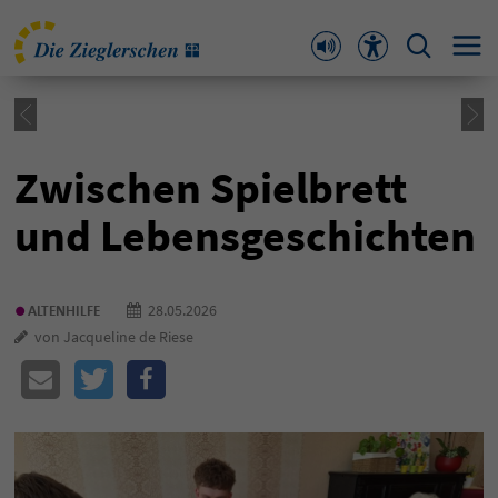
Zwischen Spielbrett
und Lebensgeschichten
•
28.05.2026
ALTENHILFE
von Jacqueline de Riese