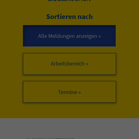
Sortieren nach
Arbeitsbereich »
•