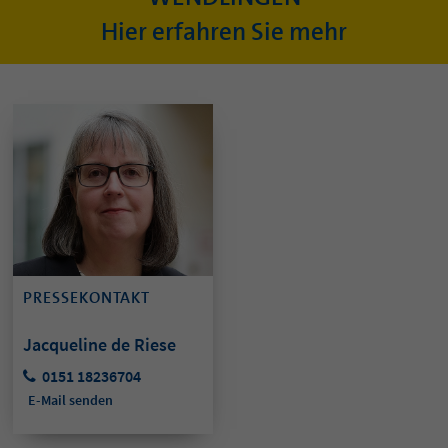
Hier erfahren Sie mehr
PRESSEKONTAKT
Jacqueline de Riese
0151 18236704
E-Mail senden