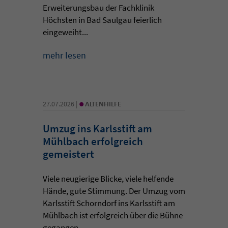
Erweiterungsbau der Fachklinik
Höchsten in Bad Saulgau feierlich
eingeweiht...
mehr lesen
•
27.07.2026 |
ALTENHILFE
Umzug ins Karlsstift am
Mühlbach erfolgreich
gemeistert
Viele neugierige Blicke, viele helfende
Hände, gute Stimmung. Der Umzug vom
Karlsstift Schorndorf ins Karlsstift am
Mühlbach ist erfolgreich über die Bühne
gegangen. ...