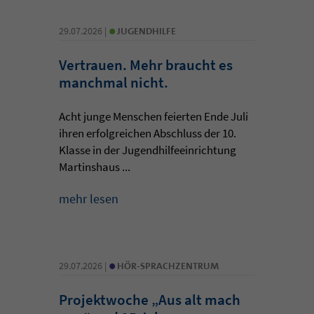
•
29.07.2026 |
JUGENDHILFE
Vertrauen. Mehr braucht es
manchmal nicht.
Acht junge Menschen feierten Ende Juli
ihren erfolgreichen Abschluss der 10.
Klasse in der Jugendhilfeeinrichtung
Martinshaus ...
mehr lesen
•
29.07.2026 |
HÖR-SPRACHZENTRUM
Projektwoche „Aus alt mach