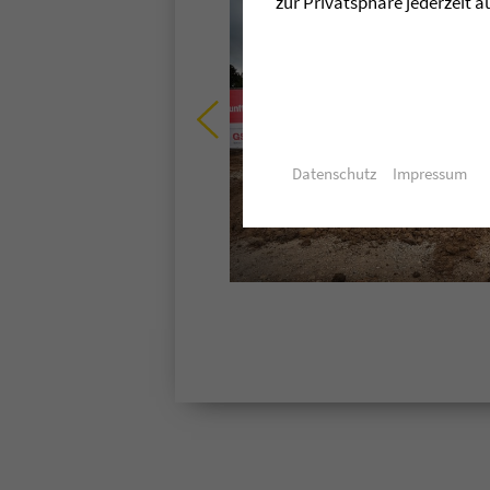
zur Privatsphäre jederzeit a
Datenschutz
Impressum