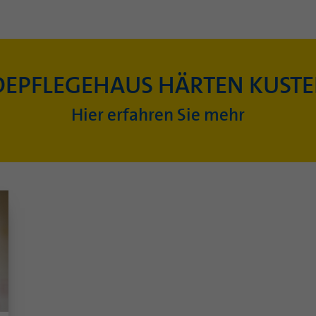
EPFLEGEHAUS HÄRTEN KUST
Hier erfahren Sie mehr