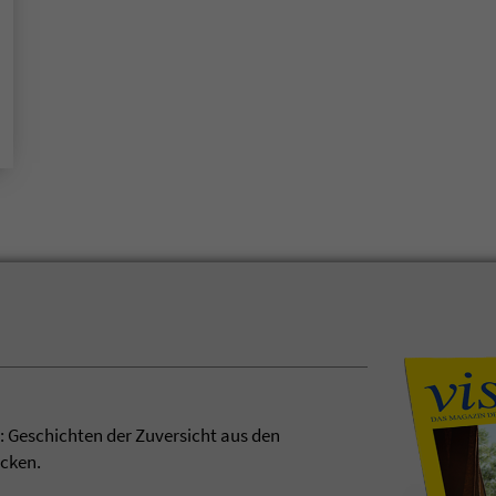
t: Geschichten der Zuversicht aus den
ecken.