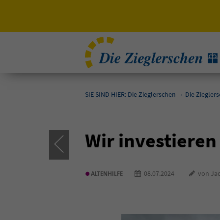
SIE SIND HIER: Die Zieglerschen
Die Ziegler
Wir investieren
•
08.07.2024
von Jac
ALTENHILFE