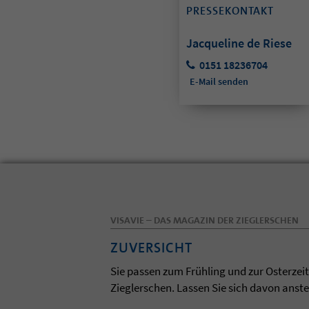
PRESSEKONTAKT
Jacqueline de Riese
0151 18236704
E-Mail senden
VISAVIE – DAS MAGAZIN DER ZIEGLERSCHEN
ZUVERSICHT
Sie passen zum Frühling und zur Osterzei
Zieglerschen. Lassen Sie sich davon anst