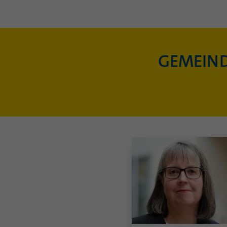
GEMEIND