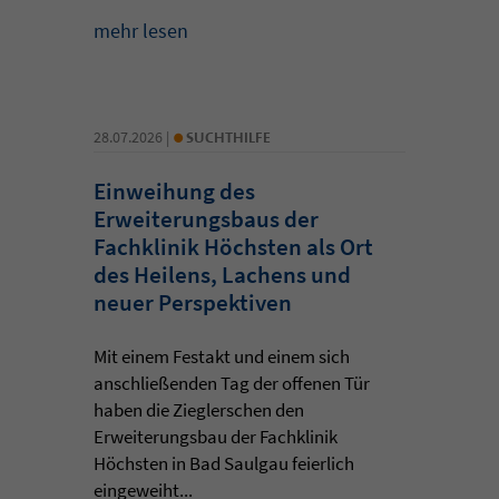
mehr lesen
•
28.07.2026 |
SUCHTHILFE
Einweihung des
Erweiterungsbaus der
Fachklinik Höchsten als Ort
des Heilens, Lachens und
neuer Perspektiven
Mit einem Festakt und einem sich
anschließenden Tag der offenen Tür
haben die Zieglerschen den
Erweiterungsbau der Fachklinik
Höchsten in Bad Saulgau feierlich
eingeweiht...