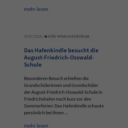
mehr lesen
•
30.07.2026 |
HÖR-SPRACHZENTRUM
Das Hafenkindle besucht die
August-Friedrich-Osswald-
Schule
Besonderen Besuch erhielten die
Grundschülerinnen und Grundschüler
der August-Friedrich-Osswald-Schule in
Friedrichshafen noch kurz vor den
Sommerferien: Das Hafenkindle schaute
persönlich bei ihnen ...
mehr lesen