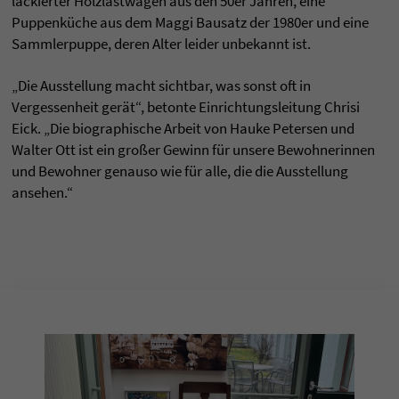
lackierter Holzlastwagen aus den 50er Jahren, eine
Puppenküche aus dem Maggi Bausatz der 1980er und eine
Sammlerpuppe, deren Alter leider unbekannt ist.
„Die Ausstellung macht sichtbar, was sonst oft in
Vergessenheit gerät“, betonte Einrichtungsleitung Chrisi
Eick. „Die biographische Arbeit von Hauke Petersen und
Walter Ott ist ein großer Gewinn für unsere Bewohnerinnen
und Bewohner genauso wie für alle, die die Ausstellung
ansehen.“