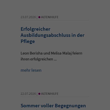
•
23.07.2026 |
ALTENHILFE
Erfolgreicher
Ausbildungsabschluss in der
Pflege
Leon Berisha und Melisa Malaj feiern
ihren erfolgreichen ...
mehr lesen
•
22.07.2026 |
ALTENHILFE
Sommer voller Begegnungen