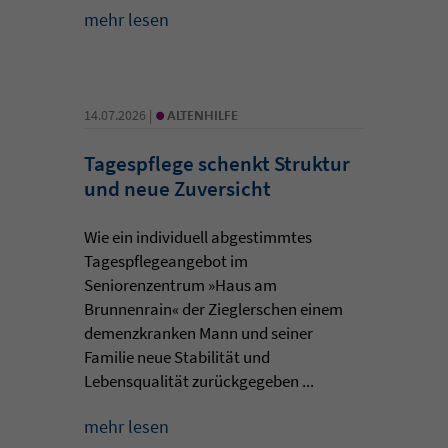
mehr lesen
•
14.07.2026 |
ALTENHILFE
Tagespflege schenkt Struktur
und neue Zuversicht
Wie ein individuell abgestimmtes
Tagespflegeangebot im
Seniorenzentrum »Haus am
Brunnenrain« der Zieglerschen einem
demenzkranken Mann und seiner
Familie neue Stabilität und
Lebensqualität zurückgegeben ...
mehr lesen