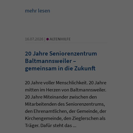
mehr lesen
•
16.07.2026 |
ALTENHILFE
20 Jahre Seniorenzentrum
Baltmannsweiler –
gemeinsam in die Zukunft
20 Jahre voller Menschlichkeit. 20 Jahre
mitten im Herzen von Baltmannsweiler.
20 Jahre Miteinander zwischen den
Mitarbeitenden des Seniorenzentrums,
den Ehrenamtlichen, der Gemeinde, der
Kirchengemeinde, den Zieglerschen als
Träger. Dafür steht das ...