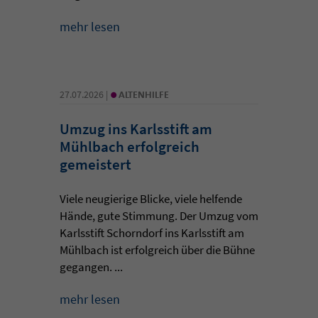
mehr lesen
•
27.07.2026 |
ALTENHILFE
Umzug ins Karlsstift am
Mühlbach erfolgreich
gemeistert
Viele neugierige Blicke, viele helfende
Hände, gute Stimmung. Der Umzug vom
Karlsstift Schorndorf ins Karlsstift am
Mühlbach ist erfolgreich über die Bühne
gegangen. ...
mehr lesen