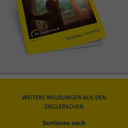
WEITERE MELDUNGEN AUS DEN
ZIEGLERSCHEN
Sortieren nach