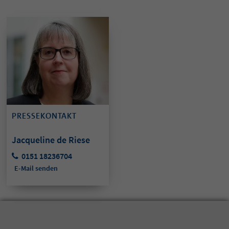
PRESSEKONTAKT
Jacqueline de Riese
0151 18236704
E-Mail senden