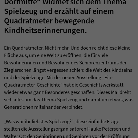
Dorfmitte“ widmet sich dem Thema
Spielzeug und erzählt auf einem
Quadratmeter bewegende
Kindheitserinnerungen.
Ein Quadratmeter. Nicht mehr. Und doch reicht diese kleine
Fläche aus, um eine Welt zu eröffnen, die für viele
Bewohnerinnen und Bewohner des Seniorenzentrums der
Zieglerschen längst vergessen schien: die Welt des Kindseins
und der Spielzeuge. Mit der neuen Ausstellung „Ein-
Quadratmeter-Geschichte“ hat die Geschichtswerkstatt
wieder etwas ganz Besonderes geschaffen. Dieses Mal dreht
sich alles um das Thema Spielzeug und damit um etwas, was
Generationen miteinander verbindet.
„Was war ihr liebstes Spielzeug?“, diese einfache Frage
stellten die Ausstellungsorganisatoren Hauke Petersen und
Walter Ott den Seniorinnen und Senioren vor der Eröffnung