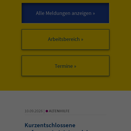
Arbeitsbereich »
•
10.09.2026 |
ALTENHILFE
Kurzentschlossene