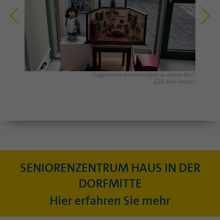
Fragen oder Anmerkungen zu einem Bild?
E-Mail senden
SENIORENZENTRUM HAUS IN DER
DORFMITTE
Hier erfahren Sie mehr