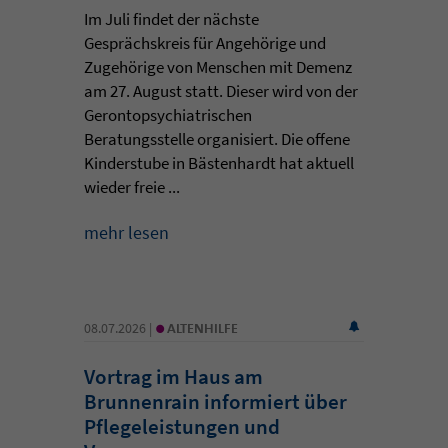
Im Juli findet der nächste
Gesprächskreis für Angehörige und
Zugehörige von Menschen mit Demenz
am 27. August statt. Dieser wird von der
Gerontopsychiatrischen
Beratungsstelle organisiert. Die offene
Kinderstube in Bästenhardt hat aktuell
wieder freie ...
mehr lesen
•
08.07.2026 |
ALTENHILFE
Vortrag im Haus am
Brunnenrain informiert über
Pflegeleistungen und