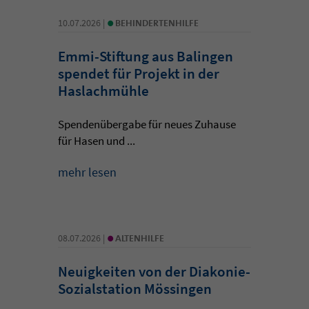
•
10.07.2026 |
BEHINDERTENHILFE
Emmi-Stiftung aus Balingen
spendet für Projekt in der
Haslachmühle
Spendenübergabe für neues Zuhause
für Hasen und ...
mehr lesen
•
08.07.2026 |
ALTENHILFE
Neuigkeiten von der Diakonie-
Sozialstation Mössingen