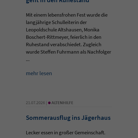
Mit einem lebensfrohen Fest wurde die
langjährige Schulleiterin der
Leopoldschule Altshausen, Monika
Boschert-Rittmeyer, feierlich in den
Ruhestand verabschiedet. Zugleich
wurde Steffen Fuhrmann als Nachfolger
...
mehr lesen
•
21.07.2026 |
ALTENHILFE
Sommerausflug ins Jägerhaus
Lecker essen in großer Gemeinschaft.