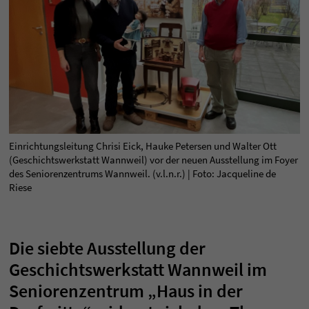
Einrichtungsleitung Chrisi Eick, Hauke Petersen und Walter Ott
(Geschichtswerkstatt Wannweil) vor der neuen Ausstellung im Foyer
des Seniorenzentrums Wannweil. (v.l.n.r.) | Foto: Jacqueline de
Riese
Die siebte Ausstellung der
Geschichtswerkstatt Wannweil im
Seniorenzentrum „Haus in der