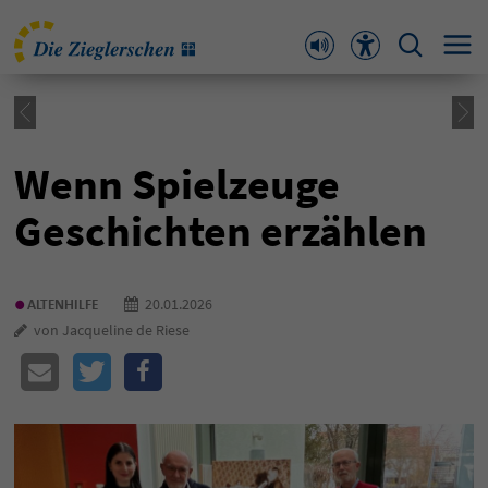
Wenn Spielzeuge
Geschichten erzählen
•
20.01.2026
ALTENHILFE
von Jacqueline de Riese