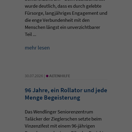
wurde deutlich, dass es durch gelebte
Fürsorge, langjähriges Engagement und
die enge Verbundenheit mit den
Menschen längst ein unverzichtbarer
Teil ...
mehr lesen
•
30.07.2026 |
ALTENHILFE
96 Jahre, ein Rollator und jede
Menge Begeisterung
Das Wendlinger Seniorenzentrum
Taläcker der Zieglerschen setzte beim
Vinzenzifest mit einem 96-jährigen