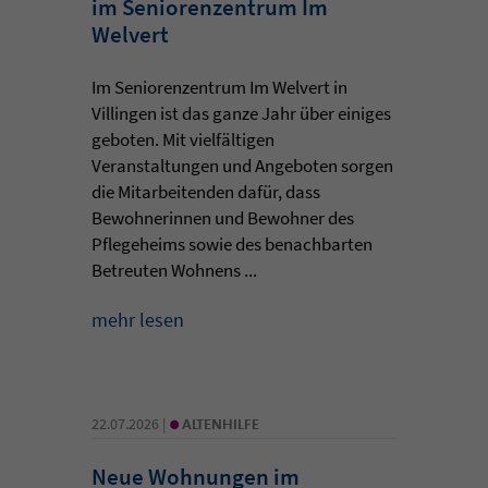
im Seniorenzentrum Im
Welvert
Im Seniorenzentrum Im Welvert in
Villingen ist das ganze Jahr über einiges
geboten. Mit vielfältigen
Veranstaltungen und Angeboten sorgen
die Mitarbeitenden dafür, dass
Bewohnerinnen und Bewohner des
Pflegeheims sowie des benachbarten
Betreuten Wohnens ...
mehr lesen
•
22.07.2026 |
ALTENHILFE
Neue Wohnungen im