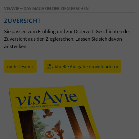
VISAVIE – DAS MAGAZIN DER ZIEGLERSCHEN
ZUVERSICHT
Sie passen zum Frühling und zur Osterzeit: Geschichten der
Zuversicht aus den Zieglerschen. Lassen Sie sich davon
anstecken.
mehr lesen »
aktuelle Ausgabe downloaden »