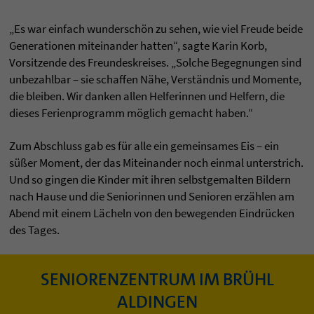
„Es war einfach wunderschön zu sehen, wie viel Freude beide
Generationen miteinander hatten“, sagte Karin Korb,
Vorsitzende des Freundeskreises. „Solche Begegnungen sind
unbezahlbar – sie schaffen Nähe, Verständnis und Momente,
die bleiben. Wir danken allen Helferinnen und Helfern, die
dieses Ferienprogramm möglich gemacht haben.“
Zum Abschluss gab es für alle ein gemeinsames Eis – ein
süßer Moment, der das Miteinander noch einmal unterstrich.
Und so gingen die Kinder mit ihren selbstgemalten Bildern
nach Hause und die Seniorinnen und Senioren erzählen am
Abend mit einem Lächeln von den bewegenden Eindrücken
des Tages.
SENIORENZENTRUM IM BRÜHL
ALDINGEN