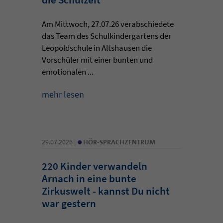
Am Mittwoch, 27.07.26 verabschiedete
das Team des Schulkindergartens der
Leopoldschule in Altshausen die
Vorschüler mit einer bunten und
emotionalen ...
mehr lesen
•
29.07.2026 |
HÖR-SPRACHZENTRUM
220 Kinder verwandeln
Arnach in eine bunte
Zirkuswelt - kannst Du nicht
war gestern