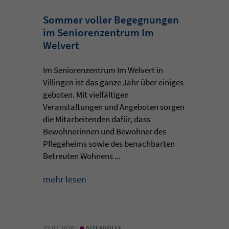
Sommer voller Begegnungen
im Seniorenzentrum Im
Welvert
Im Seniorenzentrum Im Welvert in
Villingen ist das ganze Jahr über einiges
geboten. Mit vielfältigen
Veranstaltungen und Angeboten sorgen
die Mitarbeitenden dafür, dass
Bewohnerinnen und Bewohner des
Pflegeheims sowie des benachbarten
Betreuten Wohnens ...
mehr lesen
•
22.07.2026 |
ALTENHILFE