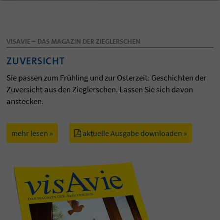
VISAVIE – DAS MAGAZIN DER ZIEGLERSCHEN
ZUVERSICHT
Sie passen zum Frühling und zur Osterzeit: Geschichten der
Zuversicht aus den Zieglerschen. Lassen Sie sich davon
anstecken.
mehr lesen »
aktuelle Ausgabe downloaden »