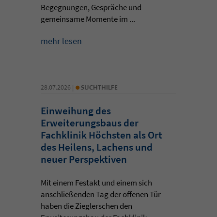
Begegnungen, Gespräche und
gemeinsame Momente im ...
mehr lesen
•
28.07.2026 |
SUCHTHILFE
Einweihung des
Erweiterungsbaus der
Fachklinik Höchsten als Ort
des Heilens, Lachens und
neuer Perspektiven
Mit einem Festakt und einem sich
anschließenden Tag der offenen Tür
haben die Zieglerschen den