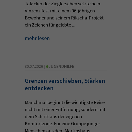
Taläcker der Zieglerschen setzte beim
Vinzenzifest mit einem 96-jährigen
Bewohner und seinem Rikscha-Projekt
ein Zeichen für gelebte ...
mehr lesen
•
30.07.2026 |
JUGENDHILFE
Grenzen verschieben, Stärken
entdecken
Manchmal beginnt die wichtigste Reise
nicht mit einer Entfernung, sondern mit
dem Schritt aus der eigenen
Komfortzone. Für eine Gruppe junger
Menschen aus dem Martinshaus