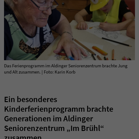
Das Ferienprogramm im Aldinger Seniorenzentrum brachte Jung
und Alt zusammen. | Foto: Karin Korb
Ein besonderes
Kinderferienprogramm brachte
Generationen im Aldinger
Seniorenzentrum „Im Brühl“
zusammen.