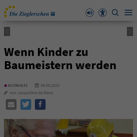
Wenn Kinder zu
Baumeistern werden
•
08.09.2025
ALTENHILFE
von Jacqueline de Riese