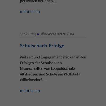
persönlich bei ihnen ...
mehr lesen
•
30.07.2026 |
HÖR-SPRACHZENTRUM
Schulschach-Erfolge
Viel Zeit und Engagement stecken in den
Erfolgen der Schulschach-
Mannschaften von Leopoldschule
Altshausen und Schule am Wolfsbühl
Wilhelmsdorf. ...
mehr lesen