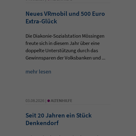
Neues VRmobil und 500 Euro
Extra-Glück
Die Diakonie-Sozialstation Mössingen
freute sich in diesem Jahr über eine
doppelte Unterstützung durch das
Gewinnsparen der Volksbanken und ...
mehr lesen
•
03.08.2026 |
ALTENHILFE
Seit 20 Jahren ein Stück
Denkendorf