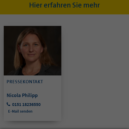
Hier erfahren Sie mehr
PRESSEKONTAKT
Nicola Philipp
0151 18236550
E-Mail senden