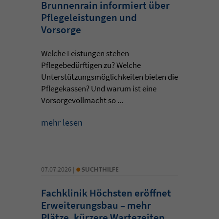
Brunnenrain informiert über
Pflegeleistungen und
Vorsorge
Welche Leistungen stehen
Pflegebedürftigen zu? Welche
Unterstützungsmöglichkeiten bieten die
Pflegekassen? Und warum ist eine
Vorsorgevollmacht so ...
mehr lesen
•
07.07.2026 |
SUCHTHILFE
Fachklinik Höchsten eröffnet
Erweiterungsbau – mehr
Plätze, kürzere Wartezeiten,