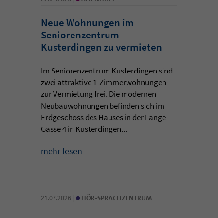
Neue Wohnungen im
Seniorenzentrum
Kusterdingen zu vermieten
Im Seniorenzentrum Kusterdingen sind
zwei attraktive 1-Zimmerwohnungen
zur Vermietung frei. Die modernen
Neubauwohnungen befinden sich im
Erdgeschoss des Hauses in der Lange
Gasse 4 in Kusterdingen...
mehr lesen
•
21.07.2026 |
HÖR-SPRACHZENTRUM