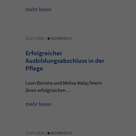
mehr lesen
•
23.07.2026 |
ALTENHILFE
Erfolgreicher
Ausbildungsabschluss in der
Pflege
Leon Berisha und Melisa Malaj feiern
ihren erfolgreichen ...
mehr lesen
•
22.07.2026 |
ALTENHILFE