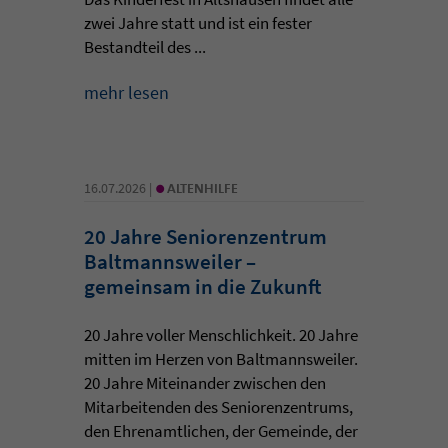
zwei Jahre statt und ist ein fester
Bestandteil des ...
mehr lesen
•
16.07.2026 |
ALTENHILFE
20 Jahre Seniorenzentrum
Baltmannsweiler –
gemeinsam in die Zukunft
20 Jahre voller Menschlichkeit. 20 Jahre
mitten im Herzen von Baltmannsweiler.
20 Jahre Miteinander zwischen den
Mitarbeitenden des Seniorenzentrums,
den Ehrenamtlichen, der Gemeinde, der