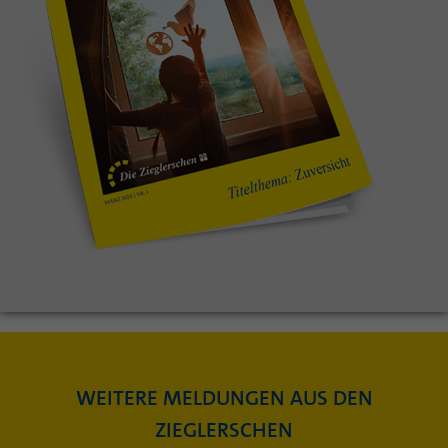
WEITERE MELDUNGEN AUS DEN
ZIEGLERSCHEN