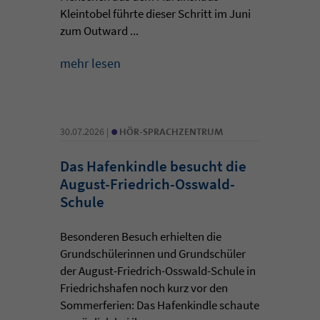
Kleintobel führte dieser Schritt im Juni
zum Outward ...
mehr lesen
•
30.07.2026 |
HÖR-SPRACHZENTRUM
Das Hafenkindle besucht die
August-Friedrich-Osswald-
Schule
Besonderen Besuch erhielten die
Grundschülerinnen und Grundschüler
der August-Friedrich-Osswald-Schule in
Friedrichshafen noch kurz vor den
Sommerferien: Das Hafenkindle schaute