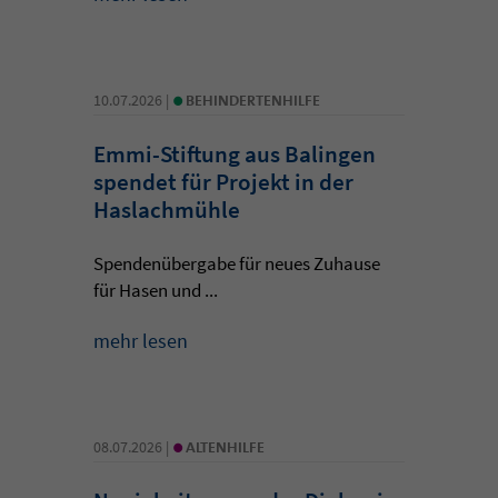
•
10.07.2026 |
BEHINDERTENHILFE
Emmi-Stiftung aus Balingen
spendet für Projekt in der
Haslachmühle
Spendenübergabe für neues Zuhause
für Hasen und ...
mehr lesen
•
08.07.2026 |
ALTENHILFE