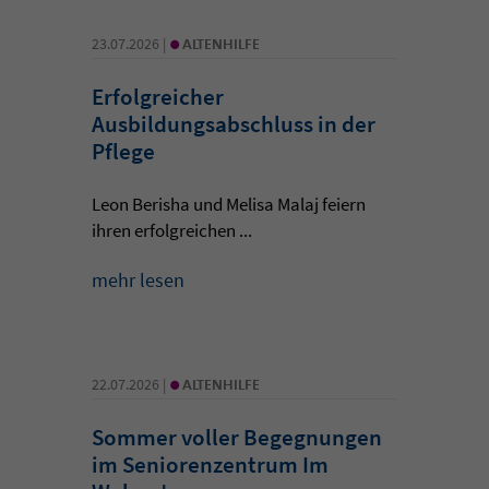
•
23.07.2026 |
ALTENHILFE
Erfolgreicher
Ausbildungsabschluss in der
Pflege
Leon Berisha und Melisa Malaj feiern
ihren erfolgreichen ...
mehr lesen
•
22.07.2026 |
ALTENHILFE
Sommer voller Begegnungen
im Seniorenzentrum Im