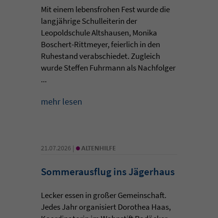
Mit einem lebensfrohen Fest wurde die
langjährige Schulleiterin der
Leopoldschule Altshausen, Monika
Boschert-Rittmeyer, feierlich in den
Ruhestand verabschiedet. Zugleich
wurde Steffen Fuhrmann als Nachfolger
...
mehr lesen
•
21.07.2026 |
ALTENHILFE
Sommerausflug ins Jägerhaus
Lecker essen in großer Gemeinschaft.
Jedes Jahr organisiert Dorothea Haas,