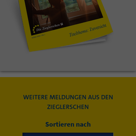
WEITERE MELDUNGEN AUS DEN
ZIEGLERSCHEN
Sortieren nach