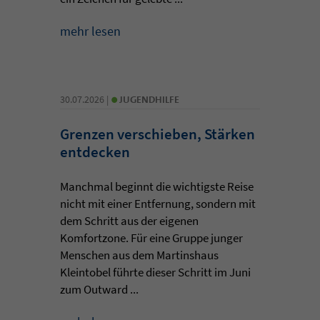
mehr lesen
•
30.07.2026 |
JUGENDHILFE
Grenzen verschieben, Stärken
entdecken
Manchmal beginnt die wichtigste Reise
nicht mit einer Entfernung, sondern mit
dem Schritt aus der eigenen
Komfortzone. Für eine Gruppe junger
Menschen aus dem Martinshaus
Kleintobel führte dieser Schritt im Juni
zum Outward ...