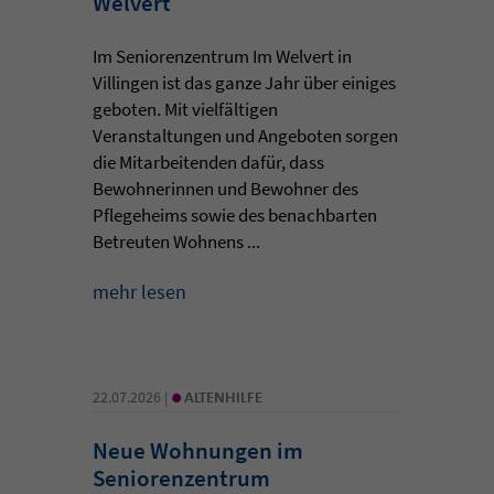
Welvert
Im Seniorenzentrum Im Welvert in
Villingen ist das ganze Jahr über einiges
geboten. Mit vielfältigen
Veranstaltungen und Angeboten sorgen
die Mitarbeitenden dafür, dass
Bewohnerinnen und Bewohner des
Pflegeheims sowie des benachbarten
Betreuten Wohnens ...
mehr lesen
•
22.07.2026 |
ALTENHILFE
Neue Wohnungen im
Seniorenzentrum