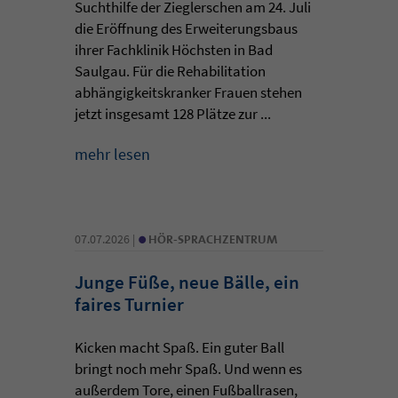
Suchthilfe der Zieglerschen am 24. Juli
die Eröffnung des Erweiterungsbaus
ihrer Fachklinik Höchsten in Bad
Saulgau. Für die Rehabilitation
abhängigkeitskranker Frauen stehen
jetzt insgesamt 128 Plätze zur ...
mehr lesen
•
07.07.2026 |
HÖR-SPRACHZENTRUM
Junge Füße, neue Bälle, ein
faires Turnier
Kicken macht Spaß. Ein guter Ball
bringt noch mehr Spaß. Und wenn es
außerdem Tore, einen Fußballrasen,