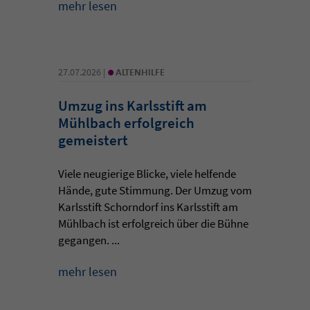
mehr lesen
•
27.07.2026 |
ALTENHILFE
Umzug ins Karlsstift am
Mühlbach erfolgreich
gemeistert
Viele neugierige Blicke, viele helfende
Hände, gute Stimmung. Der Umzug vom
Karlsstift Schorndorf ins Karlsstift am
Mühlbach ist erfolgreich über die Bühne
gegangen. ...
mehr lesen