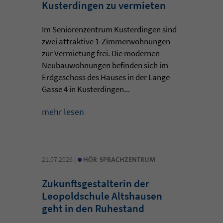
Kusterdingen zu vermieten
Im Seniorenzentrum Kusterdingen sind
zwei attraktive 1-Zimmerwohnungen
zur Vermietung frei. Die modernen
Neubauwohnungen befinden sich im
Erdgeschoss des Hauses in der Lange
Gasse 4 in Kusterdingen...
mehr lesen
•
21.07.2026 |
HÖR-SPRACHZENTRUM
Zukunftsgestalterin der
Leopoldschule Altshausen
geht in den Ruhestand