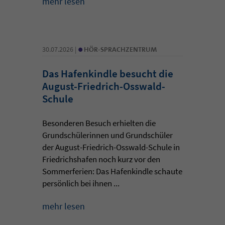
mehr lesen
•
30.07.2026 |
HÖR-SPRACHZENTRUM
Das Hafenkindle besucht die
August-Friedrich-Osswald-
Schule
Besonderen Besuch erhielten die
Grundschülerinnen und Grundschüler
der August-Friedrich-Osswald-Schule in
Friedrichshafen noch kurz vor den
Sommerferien: Das Hafenkindle schaute
persönlich bei ihnen ...
mehr lesen