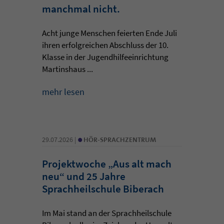
manchmal nicht.
Acht junge Menschen feierten Ende Juli
ihren erfolgreichen Abschluss der 10.
Klasse in der Jugendhilfeeinrichtung
Martinshaus ...
mehr lesen
•
29.07.2026 |
HÖR-SPRACHZENTRUM
Projektwoche „Aus alt mach
neu“ und 25 Jahre
Sprachheilschule Biberach
Im Mai stand an der Sprachheilschule