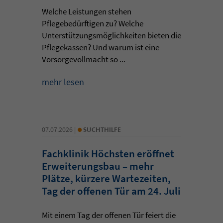
Welche Leistungen stehen
Pflegebedürftigen zu? Welche
Unterstützungsmöglichkeiten bieten die
Pflegekassen? Und warum ist eine
Vorsorgevollmacht so ...
mehr lesen
•
07.07.2026 |
SUCHTHILFE
Fachklinik Höchsten eröffnet
Erweiterungsbau – mehr
Plätze, kürzere Wartezeiten,
Tag der offenen Tür am 24. Juli
Mit einem Tag der offenen Tür feiert die