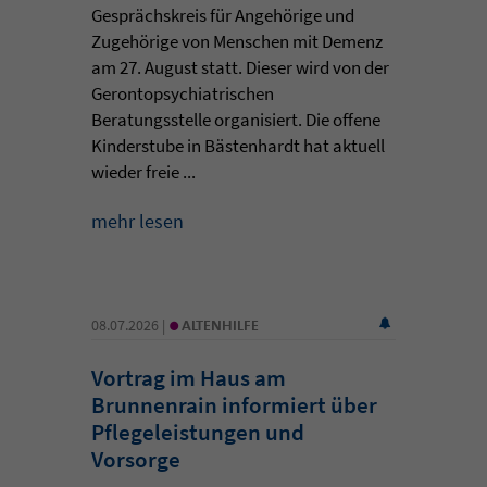
Gesprächskreis für Angehörige und
Zugehörige von Menschen mit Demenz
am 27. August statt. Dieser wird von der
Gerontopsychiatrischen
Beratungsstelle organisiert. Die offene
Kinderstube in Bästenhardt hat aktuell
wieder freie ...
mehr lesen
•
08.07.2026 |
ALTENHILFE
Vortrag im Haus am
Brunnenrain informiert über
Pflegeleistungen und
Vorsorge