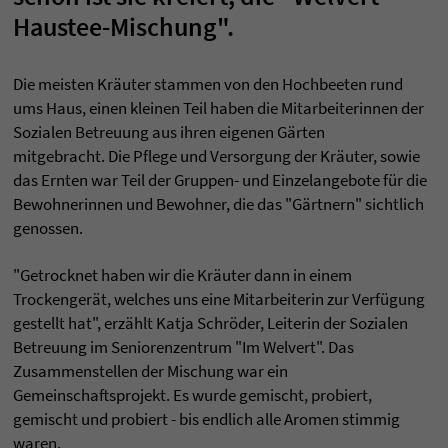
Haustee-Mischung".
Die meisten Kräuter stammen von den Hochbeeten rund
ums Haus, einen kleinen Teil haben die Mitarbeiterinnen der
Sozialen Betreuung aus ihren eigenen Gärten
mitgebracht. Die Pflege und Versorgung der Kräuter, sowie
das Ernten war Teil der Gruppen- und Einzelangebote für die
Bewohnerinnen und Bewohner, die das "Gärtnern" sichtlich
genossen.
"Getrocknet haben wir die Kräuter dann in einem
Trockengerät, welches uns eine Mitarbeiterin zur Verfügung
gestellt hat", erzählt Katja Schröder, Leiterin der Sozialen
Betreuung im Seniorenzentrum "Im Welvert". Das
Zusammenstellen der Mischung war ein
Gemeinschaftsprojekt. Es wurde gemischt, probiert,
gemischt und probiert - bis endlich alle Aromen stimmig
waren.