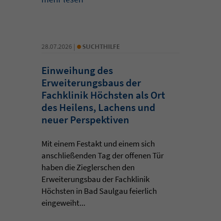
•
28.07.2026 |
SUCHTHILFE
Einweihung des
Erweiterungsbaus der
Fachklinik Höchsten als Ort
des Heilens, Lachens und
neuer Perspektiven
Mit einem Festakt und einem sich
anschließenden Tag der offenen Tür
haben die Zieglerschen den
Erweiterungsbau der Fachklinik
Höchsten in Bad Saulgau feierlich
eingeweiht...