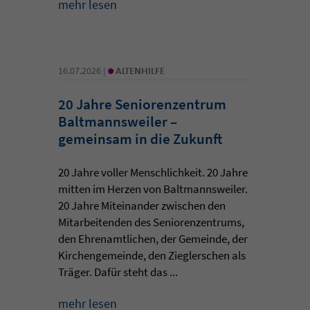
mehr lesen
•
16.07.2026 |
ALTENHILFE
20 Jahre Seniorenzentrum
Baltmannsweiler –
gemeinsam in die Zukunft
20 Jahre voller Menschlichkeit. 20 Jahre
mitten im Herzen von Baltmannsweiler.
20 Jahre Miteinander zwischen den
Mitarbeitenden des Seniorenzentrums,
den Ehrenamtlichen, der Gemeinde, der
Kirchengemeinde, den Zieglerschen als
Träger. Dafür steht das ...
mehr lesen