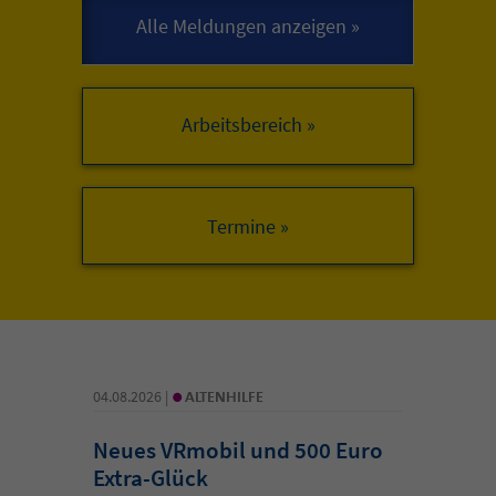
Arbeitsbereich »
•
04.08.2026 |
ALTENHILFE
Neues VRmobil und 500 Euro
Extra-Glück