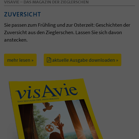
VISAVIE – DAS MAGAZIN DER ZIEGLERSCHEN
ZUVERSICHT
Sie passen zum Frühling und zur Osterzeit: Geschichten der
Zuversicht aus den Zieglerschen. Lassen Sie sich davon
anstecken.
mehr lesen »
aktuelle Ausgabe downloaden »