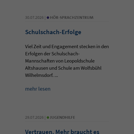
•
30.07.2026 |
HÖR-SPRACHZENTRUM
Schulschach-Erfolge
Viel Zeit und Engagement stecken in den
Erfolgen der Schulschach-
Mannschaften von Leopoldschule
Altshausen und Schule am Wolfsbühl
Wilhelmsdorf. ...
mehr lesen
•
29.07.2026 |
JUGENDHILFE
Vertrauen. Mehr braucht es