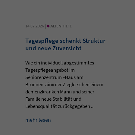
•
14.07.2026 |
ALTENHILFE
Tagespflege schenkt Struktur
und neue Zuversicht
Wie ein individuell abgestimmtes
Tagespflegeangebot im
Seniorenzentrum »Haus am
Brunnenrain« der Zieglerschen einem
demenzkranken Mann und seiner
Familie neue Stabilität und
Lebensqualität zurückgegeben ...
mehr lesen