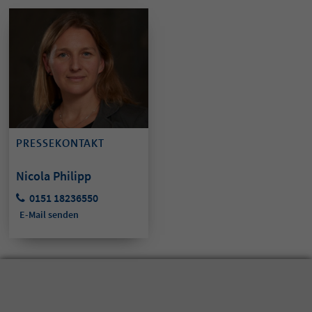
PRESSEKONTAKT
Nicola Philipp
0151 18236550
E-Mail senden