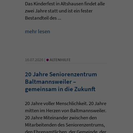
Das Kinderfest in Altshausen findet alle
zwei Jahre statt und ist ein fester
Bestandteil des ...
mehr lesen
•
16.07.2026 |
ALTENHILFE
20 Jahre Seniorenzentrum
Baltmannsweiler –
gemeinsam in die Zukunft
20 Jahre voller Menschlichkeit. 20 Jahre
mitten im Herzen von Baltmannsweiler.
20 Jahre Miteinander zwischen den
Mitarbeitenden des Seniorenzentrums,
den Ehrenamtlichen, der Gemeinde, der