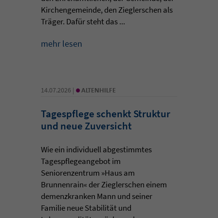
Kirchengemeinde, den Zieglerschen als
Träger. Dafür steht das ...
mehr lesen
•
14.07.2026 |
ALTENHILFE
Tagespflege schenkt Struktur
und neue Zuversicht
Wie ein individuell abgestimmtes
Tagespflegeangebot im
Seniorenzentrum »Haus am
Brunnenrain« der Zieglerschen einem
demenzkranken Mann und seiner
Familie neue Stabilität und