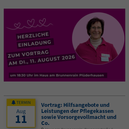
TERMIN
Vortrag: Hilfsangebote und
Leistungen der Pflegekassen
Aug
11
sowie Vorsorgevollmacht und
Co.