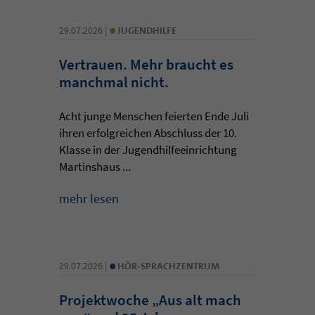
•
29.07.2026 |
JUGENDHILFE
Vertrauen. Mehr braucht es
manchmal nicht.
Acht junge Menschen feierten Ende Juli
ihren erfolgreichen Abschluss der 10.
Klasse in der Jugendhilfeeinrichtung
Martinshaus ...
mehr lesen
•
29.07.2026 |
HÖR-SPRACHZENTRUM
Projektwoche „Aus alt mach