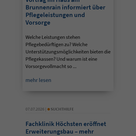
Brunnenrain informiert über
Pflegeleistungen und
Vorsorge
Welche Leistungen stehen
Pflegebedürftigen zu? Welche
Unterstützungsmöglichkeiten bieten die
Pflegekassen? Und warum ist eine
Vorsorgevollmacht so ...
mehr lesen
•
07.07.2026 |
SUCHTHILFE
Fachklinik Höchsten eröffnet
Erweiterungsbau – mehr