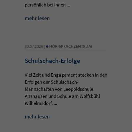
persönlich bei ihnen ...
mehr lesen
•
30.07.2026 |
HÖR-SPRACHZENTRUM
Schulschach-Erfolge
Viel Zeit und Engagement stecken in den
Erfolgen der Schulschach-
Mannschaften von Leopoldschule
Altshausen und Schule am Wolfsbühl
Wilhelmsdorf. ...
mehr lesen