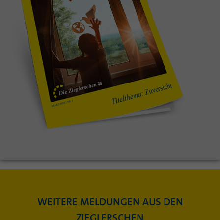
WEITERE MELDUNGEN AUS DEN
ZIEGLERSCHEN