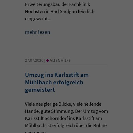
Erweiterungsbau der Fachklinik
Höchsten in Bad Saulgau feierlich
eingeweiht...
mehr lesen
•
27.07.2026 |
ALTENHILFE
Umzug ins Karlsstift am
Mühlbach erfolgreich
gemeistert
Viele neugierige Blicke, viele helfende
Hände, gute Stimmung. Der Umzug vom
Karlsstift Schorndorf ins Karlsstift am
Mühlbach ist erfolgreich über die Bühne
gegangen. ...