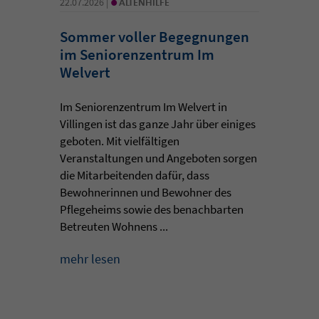
•
22.07.2026 |
ALTENHILFE
Sommer voller Begegnungen
im Seniorenzentrum Im
Welvert
Im Seniorenzentrum Im Welvert in
Villingen ist das ganze Jahr über einiges
geboten. Mit vielfältigen
Veranstaltungen und Angeboten sorgen
die Mitarbeitenden dafür, dass
Bewohnerinnen und Bewohner des
Pflegeheims sowie des benachbarten
Betreuten Wohnens ...
mehr lesen