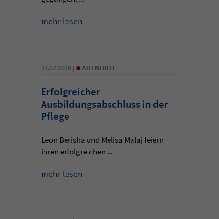
mehr lesen
•
23.07.2026 |
ALTENHILFE
Erfolgreicher
Ausbildungsabschluss in der
Pflege
Leon Berisha und Melisa Malaj feiern
ihren erfolgreichen ...
mehr lesen