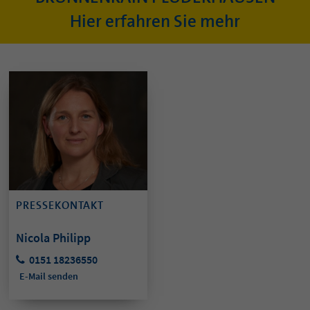
Hier erfahren Sie mehr
PRESSEKONTAKT
Nicola Philipp
0151 18236550
E-Mail senden