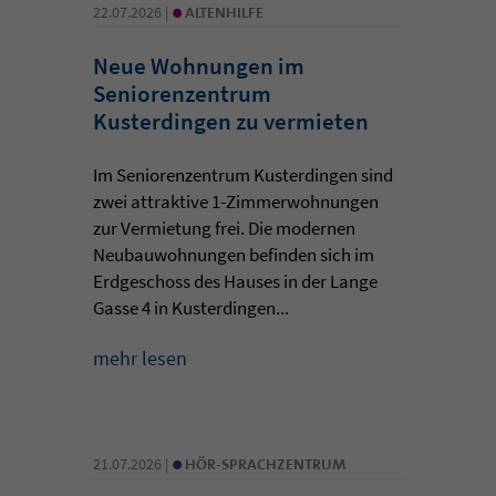
•
22.07.2026 |
ALTENHILFE
Neue Wohnungen im
Seniorenzentrum
Kusterdingen zu vermieten
Im Seniorenzentrum Kusterdingen sind
zwei attraktive 1-Zimmerwohnungen
zur Vermietung frei. Die modernen
Neubauwohnungen befinden sich im
Erdgeschoss des Hauses in der Lange
Gasse 4 in Kusterdingen...
mehr lesen
•
21.07.2026 |
HÖR-SPRACHZENTRUM