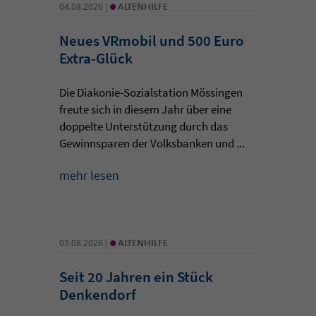
•
04.08.2026 |
ALTENHILFE
Neues VRmobil und 500 Euro
Extra-Glück
Die Diakonie-Sozialstation Mössingen
freute sich in diesem Jahr über eine
doppelte Unterstützung durch das
Gewinnsparen der Volksbanken und ...
mehr lesen
•
03.08.2026 |
ALTENHILFE
Seit 20 Jahren ein Stück
Denkendorf