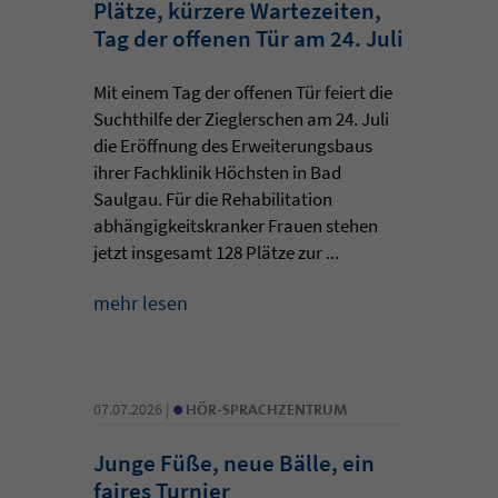
Plätze, kürzere Wartezeiten,
Tag der offenen Tür am 24. Juli
Mit einem Tag der offenen Tür feiert die
Suchthilfe der Zieglerschen am 24. Juli
die Eröffnung des Erweiterungsbaus
ihrer Fachklinik Höchsten in Bad
Saulgau. Für die Rehabilitation
abhängigkeitskranker Frauen stehen
jetzt insgesamt 128 Plätze zur ...
mehr lesen
•
07.07.2026 |
HÖR-SPRACHZENTRUM
Junge Füße, neue Bälle, ein
faires Turnier