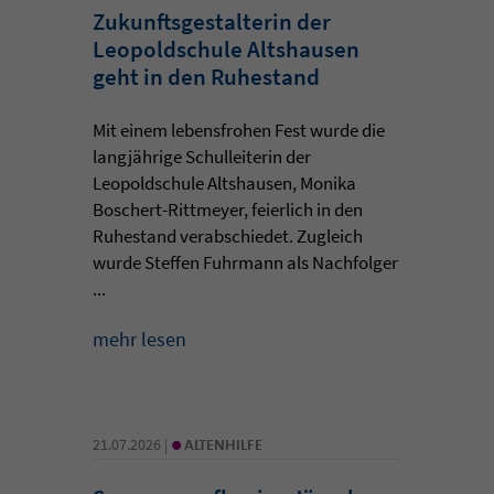
Zukunftsgestalterin der
Leopoldschule Altshausen
geht in den Ruhestand
Mit einem lebensfrohen Fest wurde die
langjährige Schulleiterin der
Leopoldschule Altshausen, Monika
Boschert-Rittmeyer, feierlich in den
Ruhestand verabschiedet. Zugleich
wurde Steffen Fuhrmann als Nachfolger
...
mehr lesen
•
21.07.2026 |
ALTENHILFE