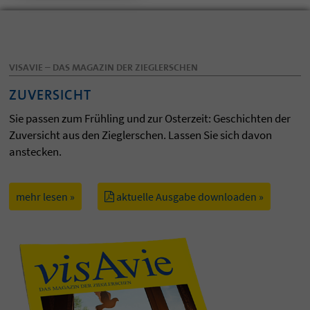
VISAVIE – DAS MAGAZIN DER ZIEGLERSCHEN
ZUVERSICHT
Sie passen zum Frühling und zur Osterzeit: Geschichten der
Zuversicht aus den Zieglerschen. Lassen Sie sich davon
anstecken.
mehr lesen »
aktuelle Ausgabe downloaden »