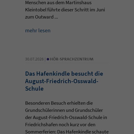
Menschen aus dem Martinshaus
Kleintobel führte dieser Schritt im Juni
zum Outward ...
mehr lesen
•
30.07.2026 |
HÖR-SPRACHZENTRUM
Das Hafenkindle besucht die
August-Friedrich-Osswald-
Schule
Besonderen Besuch erhielten die
Grundschülerinnen und Grundschüler
der August-Friedrich-Osswald-Schule in
Friedrichshafen noch kurz vor den
Sommerferien: Das Hafenkindle schaute