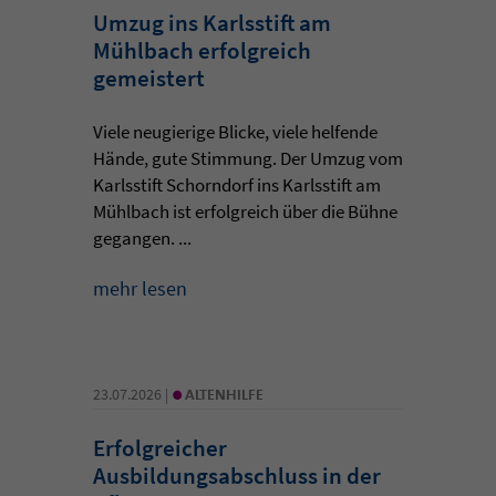
Umzug ins Karlsstift am
Mühlbach erfolgreich
gemeistert
Viele neugierige Blicke, viele helfende
Hände, gute Stimmung. Der Umzug vom
Karlsstift Schorndorf ins Karlsstift am
Mühlbach ist erfolgreich über die Bühne
gegangen. ...
mehr lesen
•
23.07.2026 |
ALTENHILFE
Erfolgreicher
Ausbildungsabschluss in der