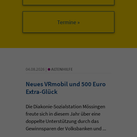
•
04.08.2026 |
ALTENHILFE
Neues VRmobil und 500 Euro
Extra-Glück
Die Diakonie-Sozialstation Mössingen
freute sich in diesem Jahr über eine
doppelte Unterstützung durch das
Gewinnsparen der Volksbanken und ...