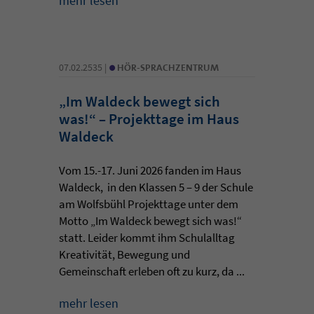
mehr lesen
•
07.02.2535 |
HÖR-SPRACHZENTRUM
„Im Waldeck bewegt sich
was!“ – Projekttage im Haus
Waldeck
Vom 15.-17. Juni 2026 fanden im Haus
Waldeck, in den Klassen 5 – 9 der Schule
am Wolfsbühl Projekttage unter dem
Motto „Im Waldeck bewegt sich was!“
statt. Leider kommt ihm Schulalltag
Kreativität, Bewegung und
Gemeinschaft erleben oft zu kurz, da ...
mehr lesen