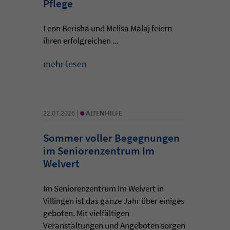
Pflege
Leon Berisha und Melisa Malaj feiern
ihren erfolgreichen ...
mehr lesen
•
22.07.2026 |
ALTENHILFE
Sommer voller Begegnungen
im Seniorenzentrum Im
Welvert
Im Seniorenzentrum Im Welvert in
Villingen ist das ganze Jahr über einiges
geboten. Mit vielfältigen
Veranstaltungen und Angeboten sorgen