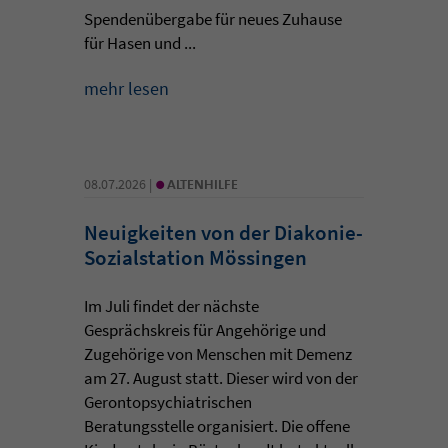
Spendenübergabe für neues Zuhause
für Hasen und ...
mehr lesen
•
08.07.2026 |
ALTENHILFE
Neuigkeiten von der Diakonie-
Sozialstation Mössingen
Im Juli findet der nächste
Gesprächskreis für Angehörige und
Zugehörige von Menschen mit Demenz
am 27. August statt. Dieser wird von der
Gerontopsychiatrischen
Beratungsstelle organisiert. Die offene