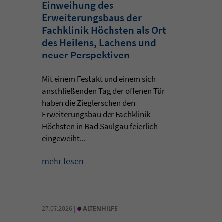
Einweihung des
Erweiterungsbaus der
Fachklinik Höchsten als Ort
des Heilens, Lachens und
neuer Perspektiven
Mit einem Festakt und einem sich
anschließenden Tag der offenen Tür
haben die Zieglerschen den
Erweiterungsbau der Fachklinik
Höchsten in Bad Saulgau feierlich
eingeweiht...
mehr lesen
•
27.07.2026 |
ALTENHILFE