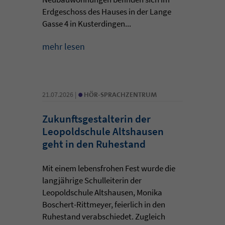
Erdgeschoss des Hauses in der Lange
Gasse 4 in Kusterdingen...
mehr lesen
•
21.07.2026 |
HÖR-SPRACHZENTRUM
Zukunftsgestalterin der
Leopoldschule Altshausen
geht in den Ruhestand
Mit einem lebensfrohen Fest wurde die
langjährige Schulleiterin der
Leopoldschule Altshausen, Monika
Boschert-Rittmeyer, feierlich in den
Ruhestand verabschiedet. Zugleich