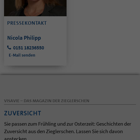
PRESSEKONTAKT
Nicola Philipp
0151 18236550
E-Mail senden
VISAVIE – DAS MAGAZIN DER ZIEGLERSCHEN
ZUVERSICHT
Sie passen zum Frühling und zur Osterzeit: Geschichten der
Zuversicht aus den Zieglerschen. Lassen Sie sich davon
anstecken.