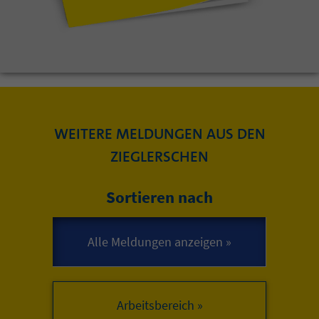
WEITERE MELDUNGEN AUS DEN
ZIEGLERSCHEN
Sortieren nach
Arbeitsbereich »