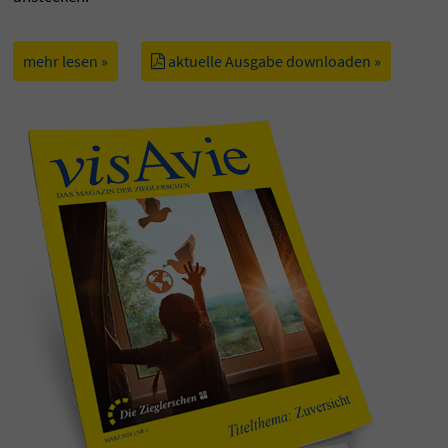
mehr lesen »
aktuelle Ausgabe downloaden »