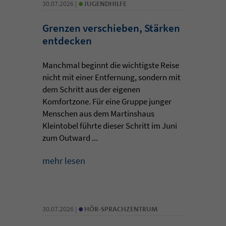
•
30.07.2026 |
JUGENDHILFE
Grenzen verschieben, Stärken
entdecken
Manchmal beginnt die wichtigste Reise
nicht mit einer Entfernung, sondern mit
dem Schritt aus der eigenen
Komfortzone. Für eine Gruppe junger
Menschen aus dem Martinshaus
Kleintobel führte dieser Schritt im Juni
zum Outward ...
mehr lesen
•
30.07.2026 |
HÖR-SPRACHZENTRUM