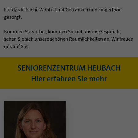
Für das leibliche Wohl ist mit Getränken und Fingerfood
gesorgt.
Kommen Sie vorbei, kommen Sie mit uns ins Gespräch,
sehen Sie sich unsere schönen Räumlichkeiten an. Wir freuen
uns auf Sie!
SENIORENZENTRUM HEUBACH
Hier erfahren Sie mehr