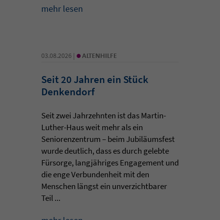
mehr lesen
•
03.08.2026 |
ALTENHILFE
Seit 20 Jahren ein Stück
Denkendorf
Seit zwei Jahrzehnten ist das Martin-
Luther-Haus weit mehr als ein
Seniorenzentrum – beim Jubiläumsfest
wurde deutlich, dass es durch gelebte
Fürsorge, langjähriges Engagement und
die enge Verbundenheit mit den
Menschen längst ein unverzichtbarer
Teil ...