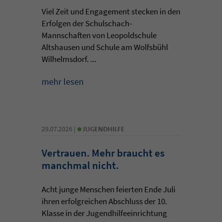
Viel Zeit und Engagement stecken in den
Erfolgen der Schulschach-
Mannschaften von Leopoldschule
Altshausen und Schule am Wolfsbühl
Wilhelmsdorf. ...
mehr lesen
•
29.07.2026 |
JUGENDHILFE
Vertrauen. Mehr braucht es
manchmal nicht.
Acht junge Menschen feierten Ende Juli
ihren erfolgreichen Abschluss der 10.
Klasse in der Jugendhilfeeinrichtung