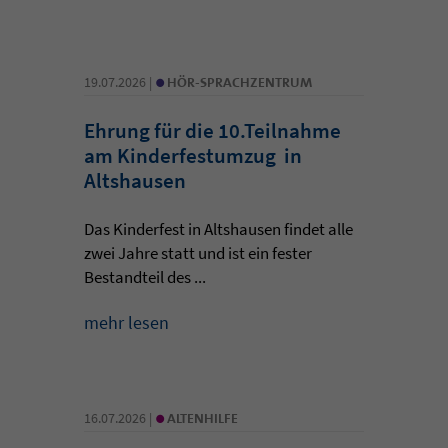
•
19.07.2026 |
HÖR-SPRACHZENTRUM
Ehrung für die 10.Teilnahme
am Kinderfestumzug in
Altshausen
Das Kinderfest in Altshausen findet alle
zwei Jahre statt und ist ein fester
Bestandteil des ...
mehr lesen
•
16.07.2026 |
ALTENHILFE