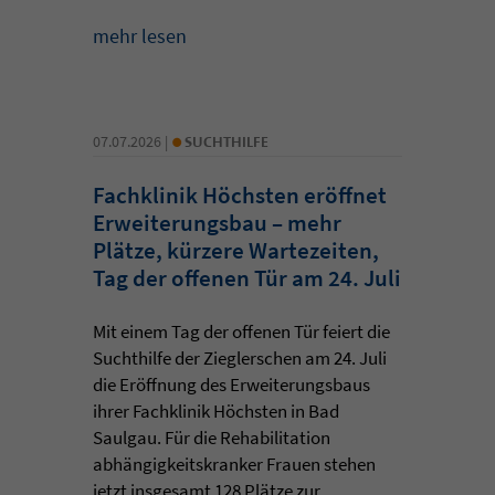
mehr lesen
•
07.07.2026 |
SUCHTHILFE
Fachklinik Höchsten eröffnet
Erweiterungsbau – mehr
Plätze, kürzere Wartezeiten,
Tag der offenen Tür am 24. Juli
Mit einem Tag der offenen Tür feiert die
Suchthilfe der Zieglerschen am 24. Juli
die Eröffnung des Erweiterungsbaus
ihrer Fachklinik Höchsten in Bad
Saulgau. Für die Rehabilitation
abhängigkeitskranker Frauen stehen
jetzt insgesamt 128 Plätze zur ...