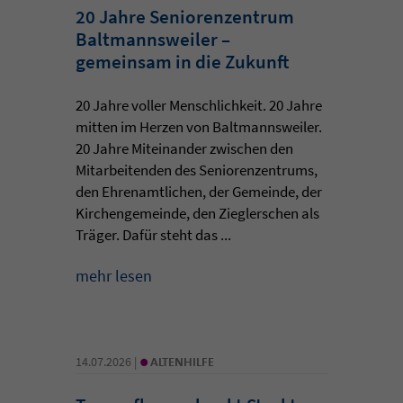
20 Jahre Seniorenzentrum
Baltmannsweiler –
gemeinsam in die Zukunft
20 Jahre voller Menschlichkeit. 20 Jahre
mitten im Herzen von Baltmannsweiler.
20 Jahre Miteinander zwischen den
Mitarbeitenden des Seniorenzentrums,
den Ehrenamtlichen, der Gemeinde, der
Kirchengemeinde, den Zieglerschen als
Träger. Dafür steht das ...
mehr lesen
•
14.07.2026 |
ALTENHILFE