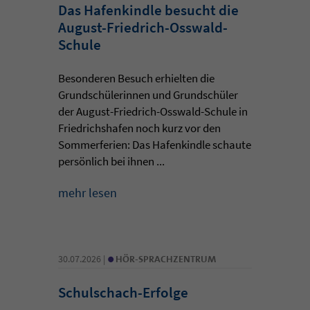
Das Hafenkindle besucht die
August-Friedrich-Osswald-
Schule
Besonderen Besuch erhielten die
Grundschülerinnen und Grundschüler
der August-Friedrich-Osswald-Schule in
Friedrichshafen noch kurz vor den
Sommerferien: Das Hafenkindle schaute
persönlich bei ihnen ...
mehr lesen
•
30.07.2026 |
HÖR-SPRACHZENTRUM
Schulschach-Erfolge