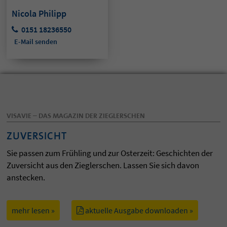
Nicola Philipp
0151 18236550
E-Mail senden
VISAVIE – DAS MAGAZIN DER ZIEGLERSCHEN
ZUVERSICHT
Sie passen zum Frühling und zur Osterzeit: Geschichten der
Zuversicht aus den Zieglerschen. Lassen Sie sich davon
anstecken.
mehr lesen »
aktuelle Ausgabe downloaden »