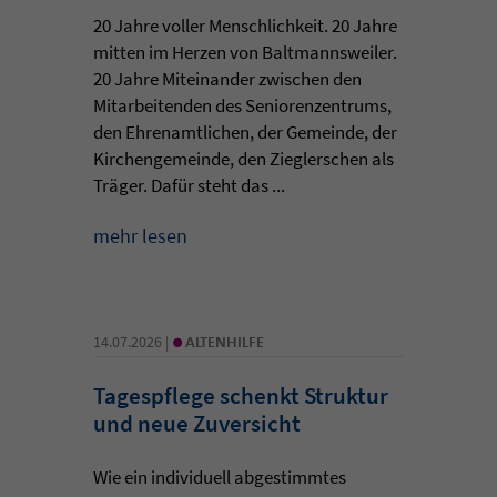
20 Jahre voller Menschlichkeit. 20 Jahre
mitten im Herzen von Baltmannsweiler.
20 Jahre Miteinander zwischen den
Mitarbeitenden des Seniorenzentrums,
den Ehrenamtlichen, der Gemeinde, der
Kirchengemeinde, den Zieglerschen als
Träger. Dafür steht das ...
mehr lesen
•
14.07.2026 |
ALTENHILFE
Tagespflege schenkt Struktur
und neue Zuversicht
Wie ein individuell abgestimmtes