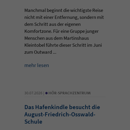
Manchmal beginnt die wichtigste Reise
nicht mit einer Entfernung, sondern mit
dem Schritt aus der eigenen
Komfortzone. Für eine Gruppe junger
Menschen aus dem Martinshaus
Kleintobel führte dieser Schritt im Juni
zum Outward ...
mehr lesen
•
30.07.2026 |
HÖR-SPRACHZENTRUM
Das Hafenkindle besucht die
August-Friedrich-Osswald-
Schule