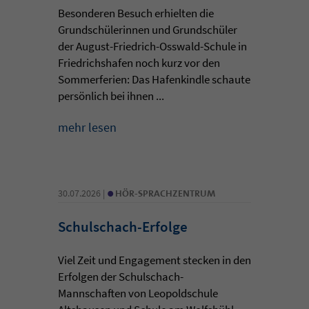
Besonderen Besuch erhielten die
Grundschülerinnen und Grundschüler
der August-Friedrich-Osswald-Schule in
Friedrichshafen noch kurz vor den
Sommerferien: Das Hafenkindle schaute
persönlich bei ihnen ...
mehr lesen
•
30.07.2026 |
HÖR-SPRACHZENTRUM
Schulschach-Erfolge
Viel Zeit und Engagement stecken in den
Erfolgen der Schulschach-
Mannschaften von Leopoldschule