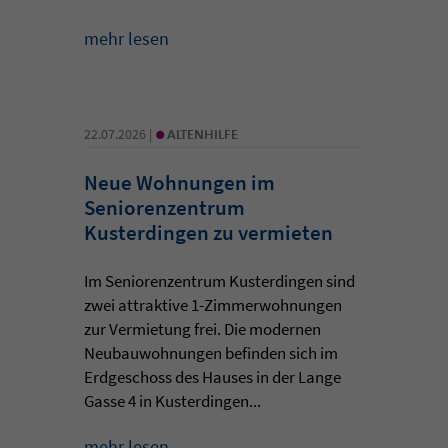
mehr lesen
•
22.07.2026 |
ALTENHILFE
Neue Wohnungen im
Seniorenzentrum
Kusterdingen zu vermieten
Im Seniorenzentrum Kusterdingen sind
zwei attraktive 1-Zimmerwohnungen
zur Vermietung frei. Die modernen
Neubauwohnungen befinden sich im
Erdgeschoss des Hauses in der Lange
Gasse 4 in Kusterdingen...
mehr lesen