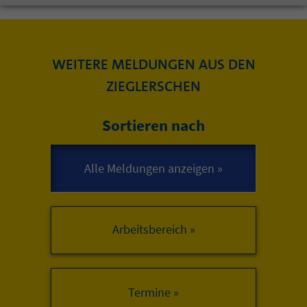
WEITERE MELDUNGEN AUS DEN
ZIEGLERSCHEN
Sortieren nach
Arbeitsbereich »