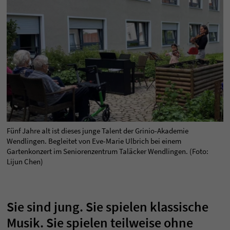
Fünf Jahre alt ist dieses junge Talent der Grinio-Akademie
Wendlingen. Begleitet von Eve-Marie Ulbrich bei einem
Gartenkonzert im Seniorenzentrum Taläcker Wendlingen. (Foto:
Lijun Chen)
Sie sind jung. Sie spielen klassische
Musik. Sie spielen teilweise ohne