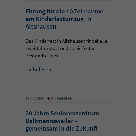
Ehrung für die 10.Teilnahme
am Kinderfestumzug in
Altshausen
Das Kinderfest in Altshausen findet alle
zwei Jahre statt und ist ein fester
Bestandteil des ...
mehr lesen
•
16.07.2026 |
ALTENHILFE
20 Jahre Seniorenzentrum
Baltmannsweiler –
gemeinsam in die Zukunft