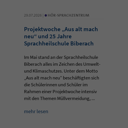
•
29.07.2026 |
HÖR-SPRACHZENTRUM
Projektwoche „Aus alt mach
neu“ und 25 Jahre
Sprachheilschule Biberach
Im Mai stand an der Sprachheilschule
Biberach alles im Zeichen des Umwelt-
und Klimaschutzes. Unter dem Motto
„Aus alt mach neu“ beschäftigten sich
die Schülerinnen und Schüler im
Rahmen einer Projektwoche intensiv
mit den Themen Müllvermeidung, ...
mehr lesen