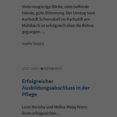
Viele neugierige Blicke, viele helfende
Hände, gute Stimmung. Der Umzug vom
Karlsstift Schorndorf ins Karlsstift am
Mühlbach ist erfolgreich über die Bühne
gegangen. ...
mehr lesen
•
23.07.2026 |
ALTENHILFE
Erfolgreicher
Ausbildungsabschluss in der
Pflege
Leon Berisha und Melisa Malaj feiern
ihren erfolgreichen ...