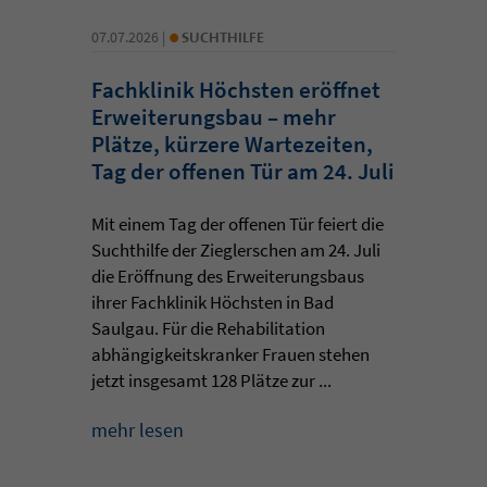
•
07.07.2026 |
SUCHTHILFE
Fachklinik Höchsten eröffnet
Erweiterungsbau – mehr
Plätze, kürzere Wartezeiten,
Tag der offenen Tür am 24. Juli
Mit einem Tag der offenen Tür feiert die
Suchthilfe der Zieglerschen am 24. Juli
die Eröffnung des Erweiterungsbaus
ihrer Fachklinik Höchsten in Bad
Saulgau. Für die Rehabilitation
abhängigkeitskranker Frauen stehen
jetzt insgesamt 128 Plätze zur ...
mehr lesen