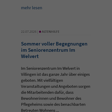
mehr lesen
•
22.07.2026 |
ALTENHILFE
Sommer voller Begegnungen
im Seniorenzentrum Im
Welvert
Im Seniorenzentrum Im Welvert in
Villingen ist das ganze Jahr über einiges
geboten. Mit vielfältigen
Veranstaltungen und Angeboten sorgen
die Mitarbeitenden dafür, dass
Bewohnerinnen und Bewohner des
Pflegeheims sowie des benachbarten
Betreuten Wohnens ...