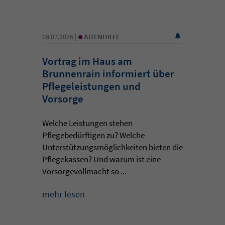
•
08.07.2026 |
ALTENHILFE
Vortrag im Haus am
Brunnenrain informiert über
Pflegeleistungen und
Vorsorge
Welche Leistungen stehen
Pflegebedürftigen zu? Welche
Unterstützungsmöglichkeiten bieten die
Pflegekassen? Und warum ist eine
Vorsorgevollmacht so ...
mehr lesen