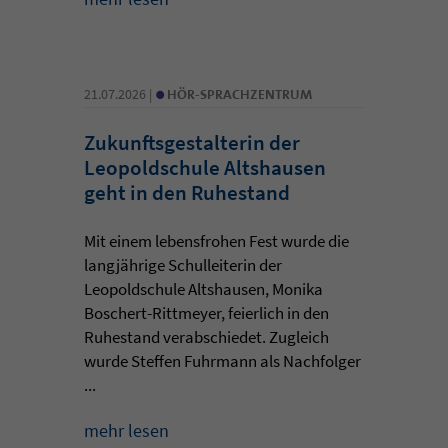
•
21.07.2026 |
HÖR-SPRACHZENTRUM
Zukunftsgestalterin der
Leopoldschule Altshausen
geht in den Ruhestand
Mit einem lebensfrohen Fest wurde die
langjährige Schulleiterin der
Leopoldschule Altshausen, Monika
Boschert-Rittmeyer, feierlich in den
Ruhestand verabschiedet. Zugleich
wurde Steffen Fuhrmann als Nachfolger
...
mehr lesen