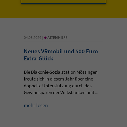
•
04.08.2026 |
ALTENHILFE
Neues VRmobil und 500 Euro
Extra-Glück
Die Diakonie-Sozialstation Mössingen
freute sich in diesem Jahr über eine
doppelte Unterstützung durch das
Gewinnsparen der Volksbanken und ...
mehr lesen