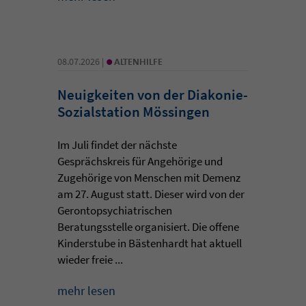
•
08.07.2026 |
ALTENHILFE
Neuigkeiten von der Diakonie-
Sozialstation Mössingen
Im Juli findet der nächste
Gesprächskreis für Angehörige und
Zugehörige von Menschen mit Demenz
am 27. August statt. Dieser wird von der
Gerontopsychiatrischen
Beratungsstelle organisiert. Die offene
Kinderstube in Bästenhardt hat aktuell
wieder freie ...
mehr lesen