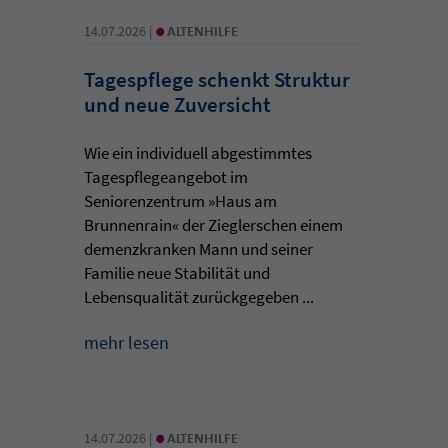
•
14.07.2026 |
ALTENHILFE
Tagespflege schenkt Struktur
und neue Zuversicht
Wie ein individuell abgestimmtes
Tagespflegeangebot im
Seniorenzentrum »Haus am
Brunnenrain« der Zieglerschen einem
demenzkranken Mann und seiner
Familie neue Stabilität und
Lebensqualität zurückgegeben ...
mehr lesen
•
14.07.2026 |
ALTENHILFE