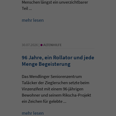
Menschen längst ein unverzichtbarer
Teil ...
mehr lesen
•
30.07.2026 |
ALTENHILFE
96 Jahre, ein Rollator und jede
Menge Begeisterung
Das Wendlinger Seniorenzentrum
Taläcker der Zieglerschen setzte beim
Vinzenzifest mit einem 96-jährigen
Bewohner und seinem Rikscha-Projekt
ein Zeichen für gelebte ...
mehr lesen