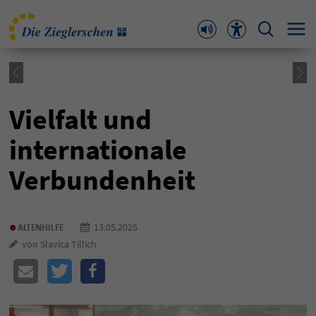
Vielfalt und
internationale
Verbundenheit
•
13.05.2025
ALTENHILFE
von Slavica Tillich