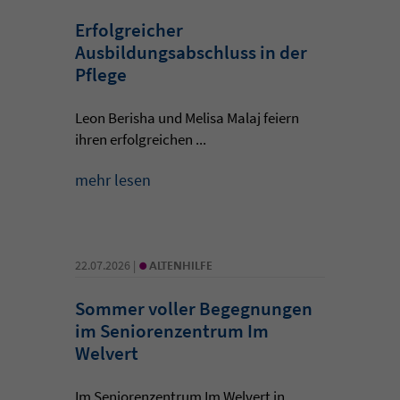
Erfolgreicher
Ausbildungsabschluss in der
Pflege
Leon Berisha und Melisa Malaj feiern
ihren erfolgreichen ...
mehr lesen
•
22.07.2026 |
ALTENHILFE
Sommer voller Begegnungen
im Seniorenzentrum Im
Welvert
Im Seniorenzentrum Im Welvert in