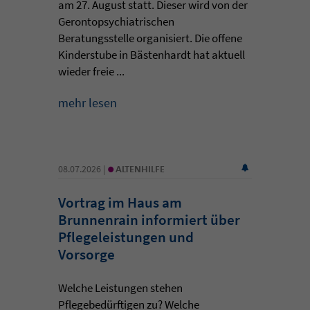
am 27. August statt. Dieser wird von der
Gerontopsychiatrischen
Beratungsstelle organisiert. Die offene
Kinderstube in Bästenhardt hat aktuell
wieder freie ...
mehr lesen
•
08.07.2026 |
ALTENHILFE
Vortrag im Haus am
Brunnenrain informiert über
Pflegeleistungen und
Vorsorge
Welche Leistungen stehen
Pflegebedürftigen zu? Welche