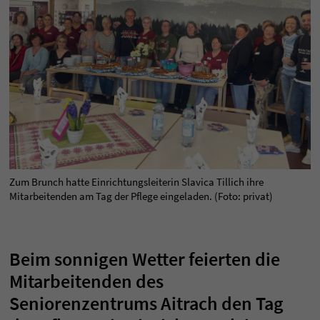
Zum Brunch hatte Einrichtungsleiterin Slavica Tillich ihre
Mitarbeitenden am Tag der Pflege eingeladen. (Foto: privat)
Beim sonnigen Wetter feierten die
Mitarbeitenden des
Seniorenzentrums Aitrach den Tag