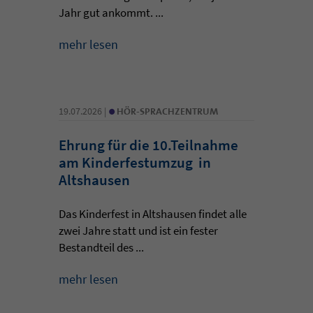
Jahr gut ankommt. ...
mehr lesen
•
19.07.2026 |
HÖR-SPRACHZENTRUM
Ehrung für die 10.Teilnahme
am Kinderfestumzug in
Altshausen
Das Kinderfest in Altshausen findet alle
zwei Jahre statt und ist ein fester
Bestandteil des ...
mehr lesen