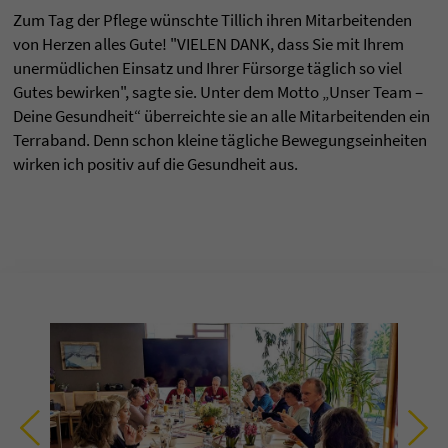
Zum Tag der Pflege wünschte Tillich ihren Mitarbeitenden
von Herzen alles Gute! "VIELEN DANK, dass Sie mit Ihrem
unermüdlichen Einsatz und Ihrer Fürsorge täglich so viel
Gutes bewirken", sagte sie. Unter dem Motto „Unser Team –
Deine Gesundheit“ überreichte sie an alle Mitarbeitenden ein
Terraband. Denn schon kleine tägliche Bewegungseinheiten
wirken ich positiv auf die Gesundheit aus.