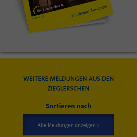
WEITERE MELDUNGEN AUS DEN
ZIEGLERSCHEN
Sortieren nach