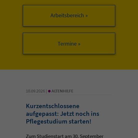
Arbeitsbereich »
•
10.09.2026 |
ALTENHILFE
Kurzentschlossene
aufgepasst: Jetzt noch ins
Pflegestudium starten!
Zum Studienstart am 30. September