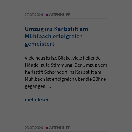
•
27.07.2026 |
ALTENHILFE
Umzug ins Karlsstift am
Mühlbach erfolgreich
gemeistert
Viele neugierige Blicke, viele helfende
Hände, gute Stimmung. Der Umzug vom
Karlsstift Schorndorf ins Karlsstift am
Mühlbach ist erfolgreich über die Bühne
gegangen. ...
mehr lesen
•
23.07.2026 |
ALTENHILFE