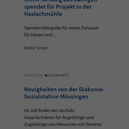
spendet für Projekt in der
Haslachmühle
Spendenübergabe für neues Zuhause
für Hasen und ...
mehr lesen
•
08.07.2026 |
ALTENHILFE
Neuigkeiten von der Diakonie-
Sozialstation Mössingen
Im Juli findet der nächste
Gesprächskreis für Angehörige und
Zugehörige von Menschen mit Demenz