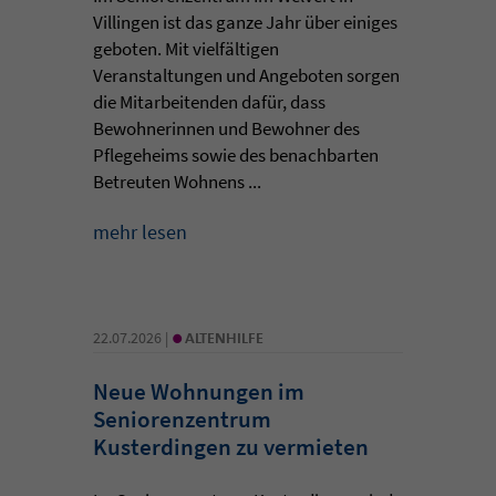
Villingen ist das ganze Jahr über einiges
geboten. Mit vielfältigen
Veranstaltungen und Angeboten sorgen
die Mitarbeitenden dafür, dass
Bewohnerinnen und Bewohner des
Pflegeheims sowie des benachbarten
Betreuten Wohnens ...
mehr lesen
•
22.07.2026 |
ALTENHILFE
Neue Wohnungen im
Seniorenzentrum
Kusterdingen zu vermieten