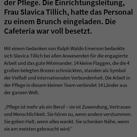
der Pflege. Die Einrichtungsleitung,
Frau Slavica Tillich, hatte das Personal
zu einem Brunch eingeladen. Die
Cafeteria war voll besetzt.
Mit einem Gedanken von Ralph Waldo Emerson bedankte
sich Slavica Tillich bei allen Anwesenden für die engagierte
Arbeit und das gute Miteinander. 14 kleine Flaggen, die die 4
großen belegten Brezen schmückten, standen als Symbol
der Vielfalt und internationalen Verbundenheit. Die Arbeit in
der Pflege in diesem kleinen Team verbindet 14 Länder aus
der ganzen Welt.
„Pflege ist mehr als ein Beruf – sie ist Zuwendung, Vertrauen
und Menschlichkeit. Sie hören zu, wenn andere verstummen.
Sie geben Halt, wenn alles wankt. Sie schenken Nähe, wenn
sie am meisten gebraucht wird.“