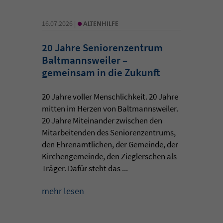
•
16.07.2026 |
ALTENHILFE
20 Jahre Seniorenzentrum
Baltmannsweiler –
gemeinsam in die Zukunft
20 Jahre voller Menschlichkeit. 20 Jahre
mitten im Herzen von Baltmannsweiler.
20 Jahre Miteinander zwischen den
Mitarbeitenden des Seniorenzentrums,
den Ehrenamtlichen, der Gemeinde, der
Kirchengemeinde, den Zieglerschen als
Träger. Dafür steht das ...
mehr lesen