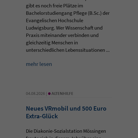
gibt es noch freie Plätze im
Bachelorstudiengang Pflege (B.Sc.) der
Evangelischen Hochschule
Ludwigsburg. Wer Wissenschaft und
Praxis miteinander verbinden und
gleichzeitig Menschen in
unterschiedlichen Lebenssituationen ...
mehr lesen
•
04.08.2026 |
ALTENHILFE
Neues VRmobil und 500 Euro
Extra-Glück
Die Diakonie-Sozialstation Mössingen