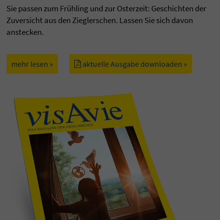
Sie passen zum Frühling und zur Osterzeit: Geschichten der
Zuversicht aus den Zieglerschen. Lassen Sie sich davon
anstecken.
mehr lesen »
aktuelle Ausgabe downloaden »