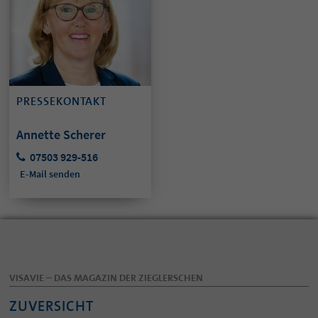
PRESSEKONTAKT
Annette Scherer
07503 929-516
E-Mail senden
VISAVIE – DAS MAGAZIN DER ZIEGLERSCHEN
ZUVERSICHT