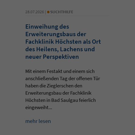
•
28.07.2026 |
SUCHTHILFE
Einweihung des
Erweiterungsbaus der
Fachklinik Höchsten als Ort
des Heilens, Lachens und
neuer Perspektiven
Mit einem Festakt und einem sich
anschließenden Tag der offenen Tür
haben die Zieglerschen den
Erweiterungsbau der Fachklinik
Höchsten in Bad Saulgau feierlich
eingeweiht...
mehr lesen