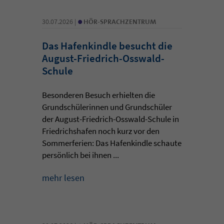
•
30.07.2026 |
HÖR-SPRACHZENTRUM
Das Hafenkindle besucht die
August-Friedrich-Osswald-
Schule
Besonderen Besuch erhielten die
Grundschülerinnen und Grundschüler
der August-Friedrich-Osswald-Schule in
Friedrichshafen noch kurz vor den
Sommerferien: Das Hafenkindle schaute
persönlich bei ihnen ...
mehr lesen