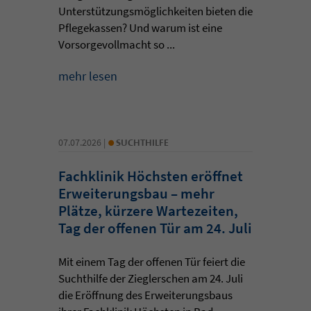
Unterstützungsmöglichkeiten bieten die
Pflegekassen? Und warum ist eine
Vorsorgevollmacht so ...
mehr lesen
•
07.07.2026 |
SUCHTHILFE
Fachklinik Höchsten eröffnet
Erweiterungsbau – mehr
Plätze, kürzere Wartezeiten,
Tag der offenen Tür am 24. Juli
Mit einem Tag der offenen Tür feiert die
Suchthilfe der Zieglerschen am 24. Juli
die Eröffnung des Erweiterungsbaus