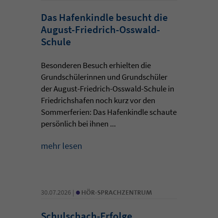
Das Hafenkindle besucht die
August-Friedrich-Osswald-
Schule
Besonderen Besuch erhielten die
Grundschülerinnen und Grundschüler
der August-Friedrich-Osswald-Schule in
Friedrichshafen noch kurz vor den
Sommerferien: Das Hafenkindle schaute
persönlich bei ihnen ...
mehr lesen
•
30.07.2026 |
HÖR-SPRACHZENTRUM
Schulschach-Erfolge