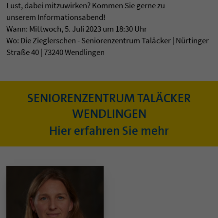
Lust, dabei mitzuwirken? Kommen Sie gerne zu
unserem Informationsabend!
Wann: Mittwoch, 5. Juli 2023 um 18:30 Uhr
Wo: Die Zieglerschen - Seniorenzentrum Taläcker | Nürtinger
Straße 40 | 73240 Wendlingen
SENIORENZENTRUM TALÄCKER
WENDLINGEN
Hier erfahren Sie mehr