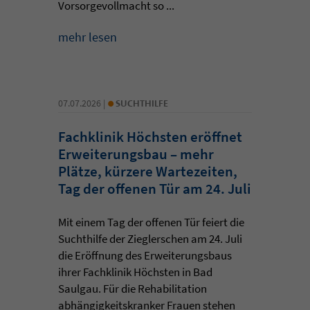
Vorsorgevollmacht so ...
mehr lesen
•
07.07.2026 |
SUCHTHILFE
Fachklinik Höchsten eröffnet
Erweiterungsbau – mehr
Plätze, kürzere Wartezeiten,
Tag der offenen Tür am 24. Juli
Mit einem Tag der offenen Tür feiert die
Suchthilfe der Zieglerschen am 24. Juli
die Eröffnung des Erweiterungsbaus
ihrer Fachklinik Höchsten in Bad
Saulgau. Für die Rehabilitation
abhängigkeitskranker Frauen stehen