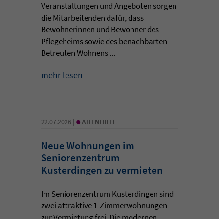
Veranstaltungen und Angeboten sorgen
die Mitarbeitenden dafür, dass
Bewohnerinnen und Bewohner des
Pflegeheims sowie des benachbarten
Betreuten Wohnens ...
mehr lesen
•
22.07.2026 |
ALTENHILFE
Neue Wohnungen im
Seniorenzentrum
Kusterdingen zu vermieten
Im Seniorenzentrum Kusterdingen sind
zwei attraktive 1-Zimmerwohnungen
zur Vermietung frei. Die modernen