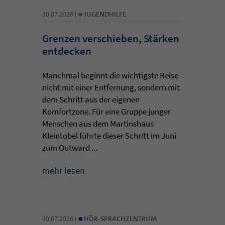
•
30.07.2026 |
JUGENDHILFE
Grenzen verschieben, Stärken
entdecken
Manchmal beginnt die wichtigste Reise
nicht mit einer Entfernung, sondern mit
dem Schritt aus der eigenen
Komfortzone. Für eine Gruppe junger
Menschen aus dem Martinshaus
Kleintobel führte dieser Schritt im Juni
zum Outward ...
mehr lesen
•
30.07.2026 |
HÖR-SPRACHZENTRUM