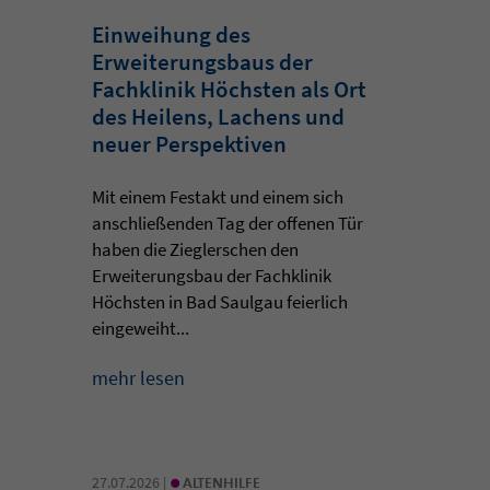
Einweihung des
Erweiterungsbaus der
Fachklinik Höchsten als Ort
des Heilens, Lachens und
neuer Perspektiven
Mit einem Festakt und einem sich
anschließenden Tag der offenen Tür
haben die Zieglerschen den
Erweiterungsbau der Fachklinik
Höchsten in Bad Saulgau feierlich
eingeweiht...
mehr lesen
•
27.07.2026 |
ALTENHILFE