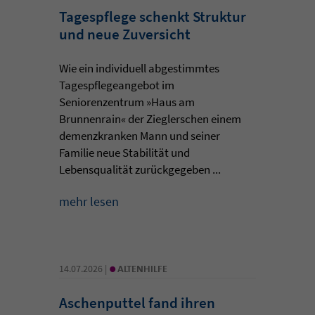
Tagespflege schenkt Struktur
und neue Zuversicht
Wie ein individuell abgestimmtes
Tagespflegeangebot im
Seniorenzentrum »Haus am
Brunnenrain« der Zieglerschen einem
demenzkranken Mann und seiner
Familie neue Stabilität und
Lebensqualität zurückgegeben ...
mehr lesen
•
14.07.2026 |
ALTENHILFE
Aschenputtel fand ihren