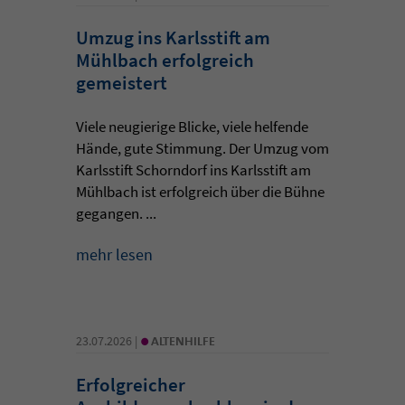
Umzug ins Karlsstift am
Mühlbach erfolgreich
gemeistert
Viele neugierige Blicke, viele helfende
Hände, gute Stimmung. Der Umzug vom
Karlsstift Schorndorf ins Karlsstift am
Mühlbach ist erfolgreich über die Bühne
gegangen. ...
mehr lesen
•
23.07.2026 |
ALTENHILFE
Erfolgreicher