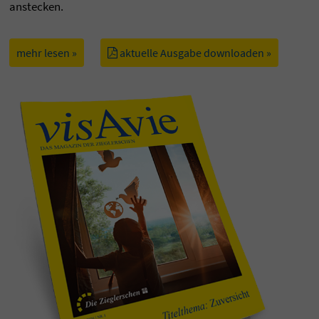
anstecken.
mehr lesen »
aktuelle Ausgabe downloaden »