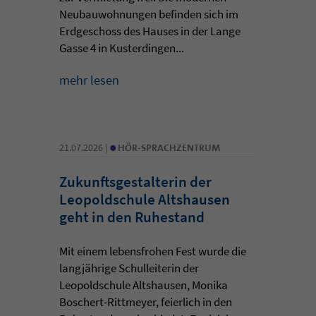
Neubauwohnungen befinden sich im
Erdgeschoss des Hauses in der Lange
Gasse 4 in Kusterdingen...
mehr lesen
•
21.07.2026 |
HÖR-SPRACHZENTRUM
Zukunftsgestalterin der
Leopoldschule Altshausen
geht in den Ruhestand
Mit einem lebensfrohen Fest wurde die
langjährige Schulleiterin der
Leopoldschule Altshausen, Monika
Boschert-Rittmeyer, feierlich in den