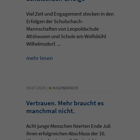
Viel Zeit und Engagement stecken in den
Erfolgen der Schulschach-
Mannschaften von Leopoldschule
Altshausen und Schule am Wolfsbühl
Wilhelmsdorf. ...
mehr lesen
•
29.07.2026 |
JUGENDHILFE
Vertrauen. Mehr braucht es
manchmal nicht.
Acht junge Menschen feierten Ende Juli
ihren erfolgreichen Abschluss der 10.