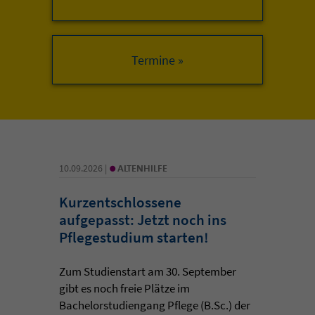
•
10.09.2026 |
ALTENHILFE
Kurzentschlossene
aufgepasst: Jetzt noch ins
Pflegestudium starten!
Zum Studienstart am 30. September
gibt es noch freie Plätze im
Bachelorstudiengang Pflege (B.Sc.) der