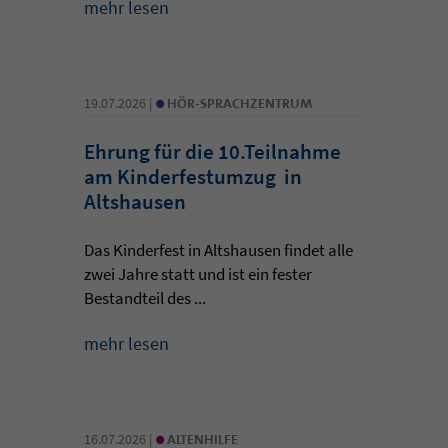
mehr lesen
•
19.07.2026 |
HÖR-SPRACHZENTRUM
Ehrung für die 10.Teilnahme
am Kinderfestumzug in
Altshausen
Das Kinderfest in Altshausen findet alle
zwei Jahre statt und ist ein fester
Bestandteil des ...
mehr lesen
•
16.07.2026 |
ALTENHILFE