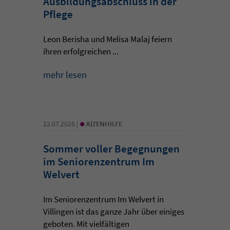
Ausbildungsabschluss in der
Pflege
Leon Berisha und Melisa Malaj feiern
ihren erfolgreichen ...
mehr lesen
•
22.07.2026 |
ALTENHILFE
Sommer voller Begegnungen
im Seniorenzentrum Im
Welvert
Im Seniorenzentrum Im Welvert in
Villingen ist das ganze Jahr über einiges
geboten. Mit vielfältigen