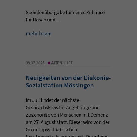
Spendenübergabe für neues Zuhause
für Hasen und ...
mehr lesen
•
08.07.2026 |
ALTENHILFE
Neuigkeiten von der Diakonie-
Sozialstation Mössingen
Im Juli findet der nächste
Gesprächskreis für Angehörige und
Zugehörige von Menschen mit Demenz
am 27. August statt. Dieser wird von der
Gerontopsychiatrischen
Beratungsstelle organisiert. Die offene