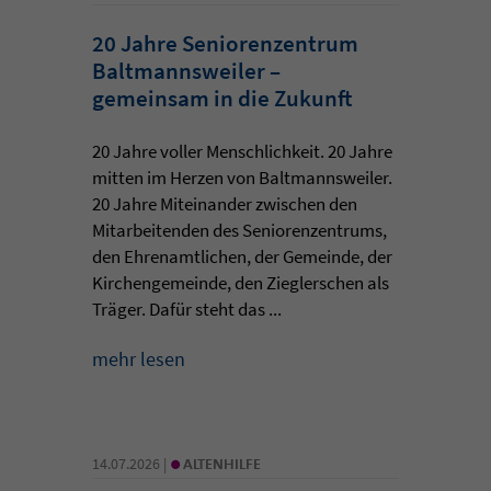
20 Jahre Seniorenzentrum
Baltmannsweiler –
gemeinsam in die Zukunft
20 Jahre voller Menschlichkeit. 20 Jahre
mitten im Herzen von Baltmannsweiler.
20 Jahre Miteinander zwischen den
Mitarbeitenden des Seniorenzentrums,
den Ehrenamtlichen, der Gemeinde, der
Kirchengemeinde, den Zieglerschen als
Träger. Dafür steht das ...
mehr lesen
•
14.07.2026 |
ALTENHILFE