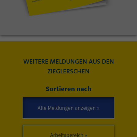
WEITERE MELDUNGEN AUS DEN
ZIEGLERSCHEN
Sortieren nach
Arbeitsbereich »