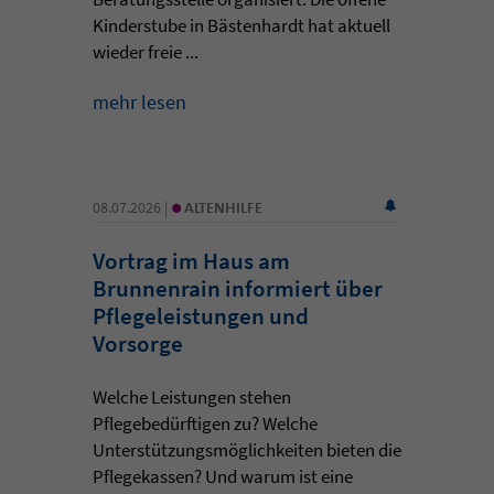
Kinderstube in Bästenhardt hat aktuell
wieder freie ...
mehr lesen
•
08.07.2026 |
ALTENHILFE
Vortrag im Haus am
Brunnenrain informiert über
Pflegeleistungen und
Vorsorge
Welche Leistungen stehen
Pflegebedürftigen zu? Welche
Unterstützungsmöglichkeiten bieten die
Pflegekassen? Und warum ist eine