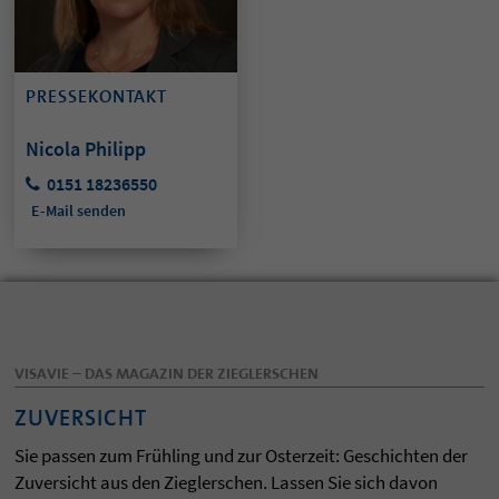
PRESSEKONTAKT
Nicola Philipp
0151 18236550
E-Mail senden
VISAVIE – DAS MAGAZIN DER ZIEGLERSCHEN
ZUVERSICHT
Sie passen zum Frühling und zur Osterzeit: Geschichten der
Zuversicht aus den Zieglerschen. Lassen Sie sich davon