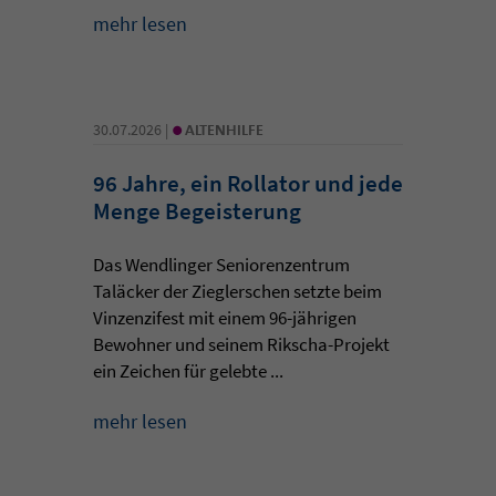
mehr lesen
•
30.07.2026 |
ALTENHILFE
96 Jahre, ein Rollator und jede
Menge Begeisterung
Das Wendlinger Seniorenzentrum
Taläcker der Zieglerschen setzte beim
Vinzenzifest mit einem 96-jährigen
Bewohner und seinem Rikscha-Projekt
ein Zeichen für gelebte ...
mehr lesen