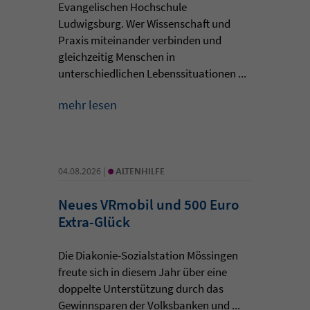
Evangelischen Hochschule
Ludwigsburg. Wer Wissenschaft und
Praxis miteinander verbinden und
gleichzeitig Menschen in
unterschiedlichen Lebenssituationen ...
mehr lesen
•
04.08.2026 |
ALTENHILFE
Neues VRmobil und 500 Euro
Extra-Glück
Die Diakonie-Sozialstation Mössingen
freute sich in diesem Jahr über eine
doppelte Unterstützung durch das
Gewinnsparen der Volksbanken und ...