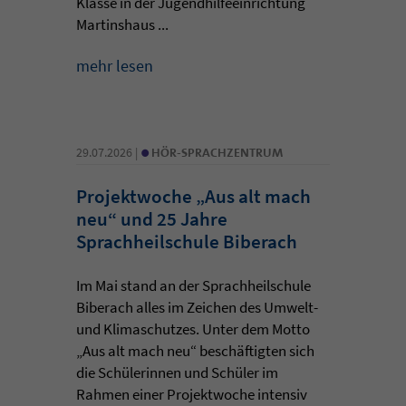
Klasse in der Jugendhilfeeinrichtung
Martinshaus ...
mehr lesen
•
29.07.2026 |
HÖR-SPRACHZENTRUM
Projektwoche „Aus alt mach
neu“ und 25 Jahre
Sprachheilschule Biberach
Im Mai stand an der Sprachheilschule
Biberach alles im Zeichen des Umwelt-
und Klimaschutzes. Unter dem Motto
„Aus alt mach neu“ beschäftigten sich
die Schülerinnen und Schüler im
Rahmen einer Projektwoche intensiv