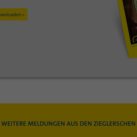
ownloaden »
WEITERE MELDUNGEN AUS DEN ZIEGLERSCHEN