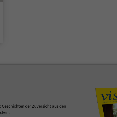
t: Geschichten der Zuversicht aus den
ecken.