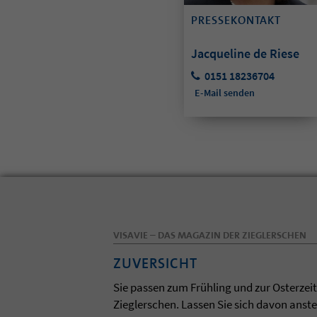
PRESSEKONTAKT
Jacqueline de Riese
0151 18236704
E-Mail senden
VISAVIE – DAS MAGAZIN DER ZIEGLERSCHEN
ZUVERSICHT
Sie passen zum Frühling und zur Osterzei
Zieglerschen. Lassen Sie sich davon anst