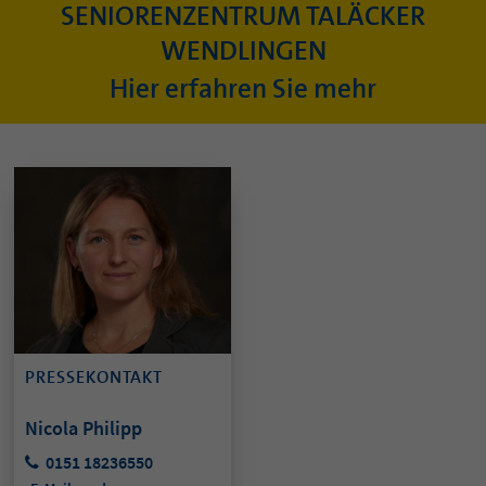
SENIORENZENTRUM TALÄCKER
WENDLINGEN
Hier erfahren Sie mehr
PRESSEKONTAKT
Nicola Philipp
0151 18236550