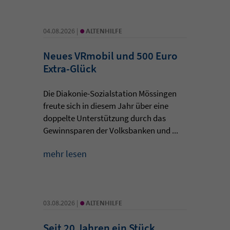
•
04.08.2026 |
ALTENHILFE
Neues VRmobil und 500 Euro
Extra-Glück
Die Diakonie-Sozialstation Mössingen
freute sich in diesem Jahr über eine
doppelte Unterstützung durch das
Gewinnsparen der Volksbanken und ...
mehr lesen
•
03.08.2026 |
ALTENHILFE
Seit 20 Jahren ein Stück