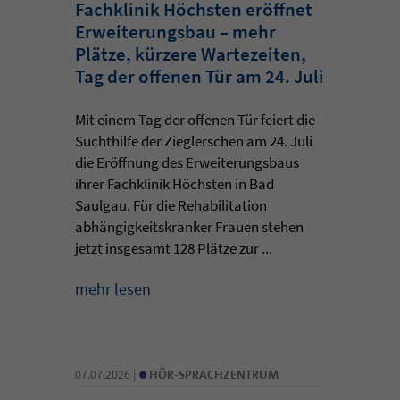
Fachklinik Höchsten eröffnet
Erweiterungsbau – mehr
Plätze, kürzere Wartezeiten,
Tag der offenen Tür am 24. Juli
Mit einem Tag der offenen Tür feiert die
Suchthilfe der Zieglerschen am 24. Juli
die Eröffnung des Erweiterungsbaus
ihrer Fachklinik Höchsten in Bad
Saulgau. Für die Rehabilitation
abhängigkeitskranker Frauen stehen
jetzt insgesamt 128 Plätze zur ...
mehr lesen
•
07.07.2026 |
HÖR-SPRACHZENTRUM