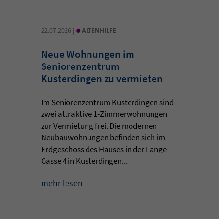
•
22.07.2026 |
ALTENHILFE
Neue Wohnungen im
Seniorenzentrum
Kusterdingen zu vermieten
Im Seniorenzentrum Kusterdingen sind
zwei attraktive 1-Zimmerwohnungen
zur Vermietung frei. Die modernen
Neubauwohnungen befinden sich im
Erdgeschoss des Hauses in der Lange
Gasse 4 in Kusterdingen...
mehr lesen