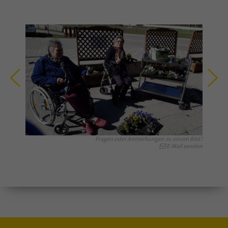
Fragen oder Anmerkungen zu einem Bild?
E-Mail senden