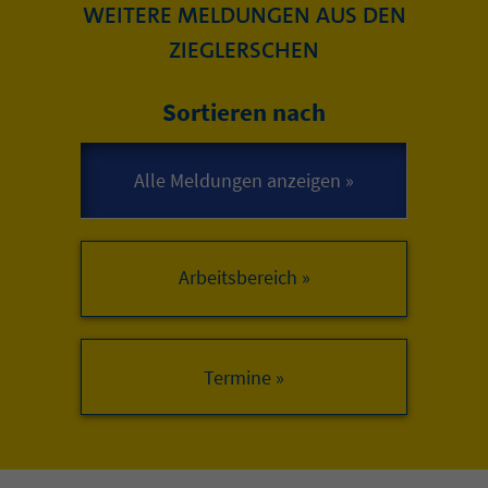
WEITERE MELDUNGEN AUS DEN
ZIEGLERSCHEN
Sortieren nach
Arbeitsbereich »