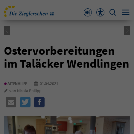
Ostervorbereitungen
im Taläcker Wendlingen
•
01.04.2021
ALTENHILFE
von Nicola Philipp