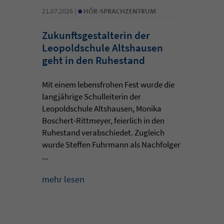
•
21.07.2026 |
HÖR-SPRACHZENTRUM
Zukunftsgestalterin der
Leopoldschule Altshausen
geht in den Ruhestand
Mit einem lebensfrohen Fest wurde die
langjährige Schulleiterin der
Leopoldschule Altshausen, Monika
Boschert-Rittmeyer, feierlich in den
Ruhestand verabschiedet. Zugleich
wurde Steffen Fuhrmann als Nachfolger
...
mehr lesen