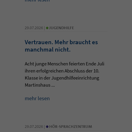
•
29.07.2026 |
JUGENDHILFE
Vertrauen. Mehr braucht es
manchmal nicht.
Acht junge Menschen feierten Ende Juli
ihren erfolgreichen Abschluss der 10.
Klasse in der Jugendhilfeeinrichtung
Martinshaus ...
mehr lesen
•
29.07.2026 |
HÖR-SPRACHZENTRUM