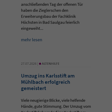
anschließenden Tag der offenen Tür
haben die Zieglerschen den
Erweiterungsbau der Fachklinik
Höchsten in Bad Saulgau feierlich
eingeweiht...
mehr lesen
•
27.07.2026 |
ALTENHILFE
Umzug ins Karlsstift am
Mühlbach erfolgreich
gemeistert
Viele neugierige Blicke, viele helfende
Hände, gute Stimmung. Der Umzug vom