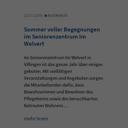
•
22.07.2026 |
ALTENHILFE
Sommer voller Begegnungen
im Seniorenzentrum Im
Welvert
Im Seniorenzentrum Im Welvert in
Villingen ist das ganze Jahr über einiges
geboten. Mit vielfältigen
Veranstaltungen und Angeboten sorgen
die Mitarbeitenden dafür, dass
Bewohnerinnen und Bewohner des
Pflegeheims sowie des benachbarten
Betreuten Wohnens ...
mehr lesen