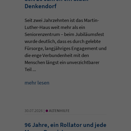
Denkendorf
Seit zwei Jahrzehnten ist das Martin-
Luther-Haus weit mehr als ein
Seniorenzentrum – beim Jubiläumsfest
wurde deutlich, dass es durch gelebte
Fürsorge, langjähriges Engagement und
die enge Verbundenheit mit den
Menschen längst ein unverzichtbarer
Teil ...
mehr lesen
•
30.07.2026 |
ALTENHILFE
96 Jahre, ein Rollator und jede