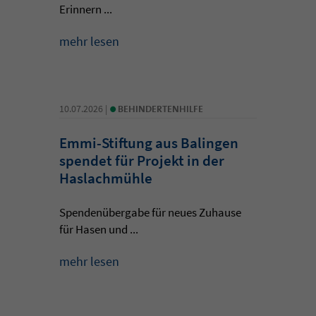
Erinnern ...
mehr lesen
•
10.07.2026 |
BEHINDERTENHILFE
Emmi-Stiftung aus Balingen
spendet für Projekt in der
Haslachmühle
Spendenübergabe für neues Zuhause
für Hasen und ...
mehr lesen