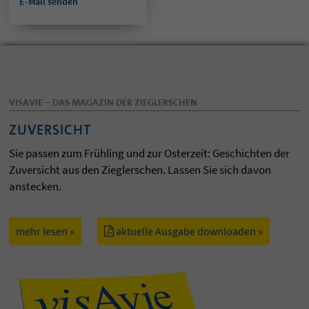
E-Mail senden
VISAVIE – DAS MAGAZIN DER ZIEGLERSCHEN
ZUVERSICHT
Sie passen zum Frühling und zur Osterzeit: Geschichten der
Zuversicht aus den Zieglerschen. Lassen Sie sich davon
anstecken.
mehr lesen »
aktuelle Ausgabe downloaden »