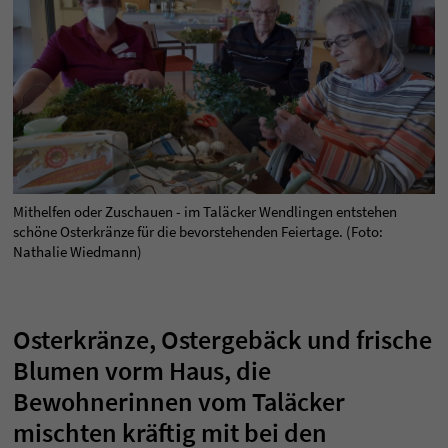
Mithelfen oder Zuschauen - im Taläcker Wendlingen entstehen
schöne Osterkränze für die bevorstehenden Feiertage. (Foto:
Nathalie Wiedmann)
Osterkränze, Ostergebäck und frische
Blumen vorm Haus, die
Bewohnerinnen vom Taläcker
mischten kräftig mit bei den