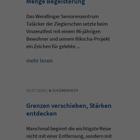
Menge Begeisterung
Das Wendlinger Seniorenzentrum
Taläcker der Zieglerschen setzte beim
Vinzenzifest mit einem 96-jährigen
Bewohner und seinem Rikscha-Projekt
ein Zeichen für gelebte ...
mehr lesen
•
30.07.2026 |
JUGENDHILFE
Grenzen verschieben, Stärken
entdecken
Manchmal beginnt die wichtigste Reise
nicht mit einer Entfernung, sondern mit