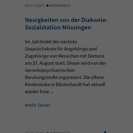
•
08.07.2026 |
ALTENHILFE
Neuigkeiten von der Diakonie-
Sozialstation Mössingen
Im Juli findet der nächste
Gesprächskreis für Angehörige und
Zugehörige von Menschen mit Demenz
am 27. August statt. Dieser wird von der
Gerontopsychiatrischen
Beratungsstelle organisiert. Die offene
Kinderstube in Bästenhardt hat aktuell
wieder freie ...
mehr lesen
•