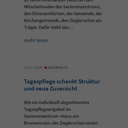
Mitarbeitenden des Seniorenzentrums,
den Ehrenamtlichen, der Gemeinde, der
Kirchengemeinde, den Zieglerschen als
Träger. Dafür steht das ...
mehr lesen
•
14.07.2026 |
ALTENHILFE
Tagespflege schenkt Struktur
und neue Zuversicht
Wie ein individuell abgestimmtes
Tagespflegeangebot im
Seniorenzentrum »Haus am
Brunnenrain« der Zieglerschen einem