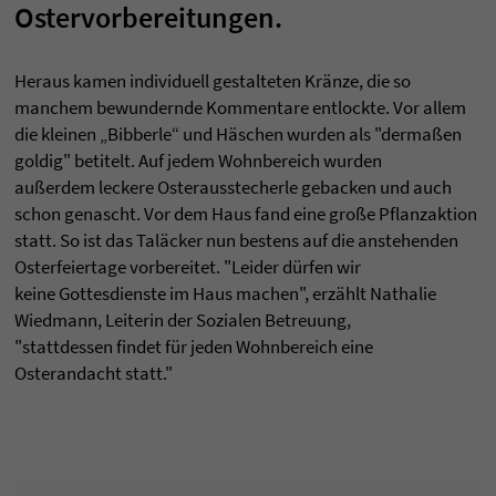
Ostervorbereitungen.
Heraus kamen individuell gestalteten Kränze, die so
manchem bewundernde Kommentare entlockte. Vor allem
die kleinen „Bibberle“ und Häschen wurden als "dermaßen
goldig" betitelt. Auf jedem Wohnbereich wurden
außerdem leckere Osterausstecherle gebacken und auch
schon genascht. Vor dem Haus fand eine große Pflanzaktion
statt. So ist das Taläcker nun bestens auf die anstehenden
Osterfeiertage vorbereitet. "Leider dürfen wir
keine Gottesdienste im Haus machen", erzählt Nathalie
Wiedmann, Leiterin der Sozialen Betreuung,
"stattdessen findet für jeden Wohnbereich eine
Osterandacht statt."