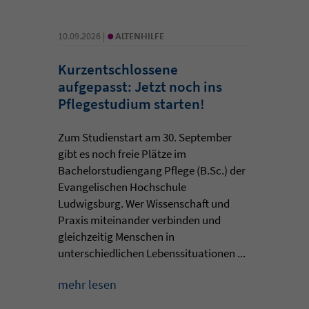
•
10.09.2026 |
ALTENHILFE
Kurzentschlossene
aufgepasst: Jetzt noch ins
Pflegestudium starten!
Zum Studienstart am 30. September
gibt es noch freie Plätze im
Bachelorstudiengang Pflege (B.Sc.) der
Evangelischen Hochschule
Ludwigsburg. Wer Wissenschaft und
Praxis miteinander verbinden und
gleichzeitig Menschen in
unterschiedlichen Lebenssituationen ...
mehr lesen