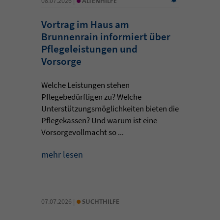
08.07.2026 |
ALTENHILFE
Vortrag im Haus am
Brunnenrain informiert über
Pflegeleistungen und
Vorsorge
Welche Leistungen stehen
Pflegebedürftigen zu? Welche
Unterstützungsmöglichkeiten bieten die
Pflegekassen? Und warum ist eine
Vorsorgevollmacht so ...
mehr lesen
•
07.07.2026 |
SUCHTHILFE