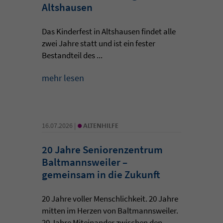
Altshausen
Das Kinderfest in Altshausen findet alle
zwei Jahre statt und ist ein fester
Bestandteil des ...
mehr lesen
•
16.07.2026 |
ALTENHILFE
20 Jahre Seniorenzentrum
Baltmannsweiler –
gemeinsam in die Zukunft
20 Jahre voller Menschlichkeit. 20 Jahre
mitten im Herzen von Baltmannsweiler.
20 Jahre Miteinander zwischen den